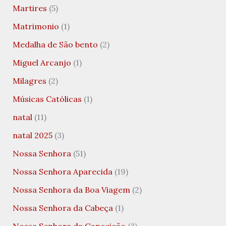
Martires
(5)
Matrimonio
(1)
Medalha de São bento
(2)
Miguel Arcanjo
(1)
Milagres
(2)
Músicas Católicas
(1)
natal
(11)
natal 2025
(3)
Nossa Senhora
(51)
Nossa Senhora Aparecida
(19)
Nossa Senhora da Boa Viagem
(2)
Nossa Senhora da Cabeça
(1)