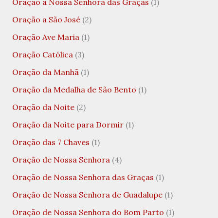
Oração a Nossa Senhora das Graças
(1)
Oração a São José
(2)
Oração Ave Maria
(1)
Oração Católica
(3)
Oração da Manhã
(1)
Oração da Medalha de São Bento
(1)
Oração da Noite
(2)
Oração da Noite para Dormir
(1)
Oração das 7 Chaves
(1)
Oração de Nossa Senhora
(4)
Oração de Nossa Senhora das Graças
(1)
Oração de Nossa Senhora de Guadalupe
(1)
Oração de Nossa Senhora do Bom Parto
(1)