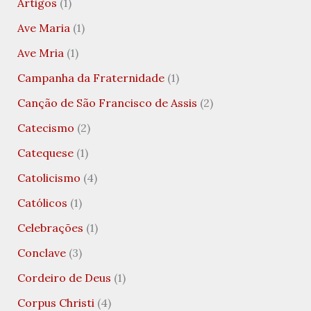
Artigos
(1)
Ave Maria
(1)
Ave Mria
(1)
Campanha da Fraternidade
(1)
Canção de São Francisco de Assis
(2)
Catecismo
(2)
Catequese
(1)
Catolicismo
(4)
Católicos
(1)
Celebrações
(1)
Conclave
(3)
Cordeiro de Deus
(1)
Corpus Christi
(4)