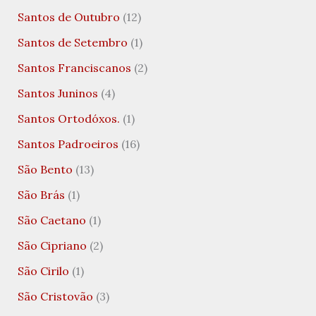
Santos de Outubro
(12)
Santos de Setembro
(1)
Santos Franciscanos
(2)
Santos Juninos
(4)
Santos Ortodóxos.
(1)
Santos Padroeiros
(16)
São Bento
(13)
São Brás
(1)
São Caetano
(1)
São Cipriano
(2)
São Cirilo
(1)
São Cristovão
(3)