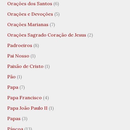
Orações dos Santos
(6)
Orações e Devoções
(5)
Orações Marianas
(7)
Orações Sagrado Coração de Jesus
(2)
Padroeiros
(8)
Pai Nosso
(1)
Paixão de Cristo
(1)
Pão
(1)
Papa
(7)
Papa Francisco
(4)
Papa João Paulo II
(1)
Papas
(3)
Páscoa
(13)