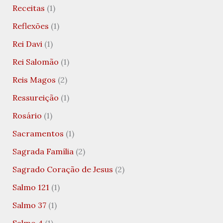
Receitas
(1)
Reflexões
(1)
Rei Davi
(1)
Rei Salomão
(1)
Reis Magos
(2)
Ressureição
(1)
Rosário
(1)
Sacramentos
(1)
Sagrada Família
(2)
Sagrado Coração de Jesus
(2)
Salmo 121
(1)
Salmo 37
(1)