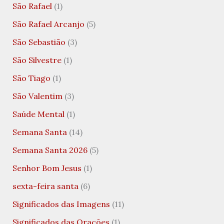
São Rafael
(1)
São Rafael Arcanjo
(5)
São Sebastião
(3)
São Silvestre
(1)
São Tiago
(1)
São Valentim
(3)
Saúde Mental
(1)
Semana Santa
(14)
Semana Santa 2026
(5)
Senhor Bom Jesus
(1)
sexta-feira santa
(6)
Significados das Imagens
(11)
Significados das Orações
(1)