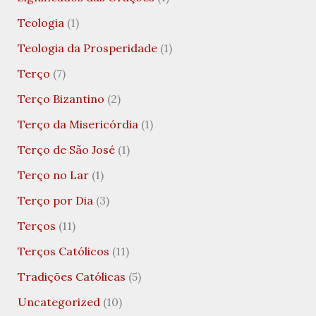
Teologia
(1)
Teologia da Prosperidade
(1)
Terço
(7)
Terço Bizantino
(2)
Terço da Misericórdia
(1)
Terço de São José
(1)
Terço no Lar
(1)
Terço por Dia
(3)
Terços
(11)
Terços Católicos
(11)
Tradições Católicas
(5)
Uncategorized
(10)