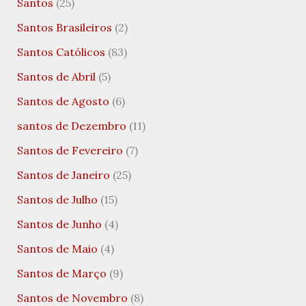
Santos
(25)
Santos Brasileiros
(2)
Santos Católicos
(83)
Santos de Abril
(5)
Santos de Agosto
(6)
santos de Dezembro
(11)
Santos de Fevereiro
(7)
Santos de Janeiro
(25)
Santos de Julho
(15)
Santos de Junho
(4)
Santos de Maio
(4)
Santos de Março
(9)
Santos de Novembro
(8)