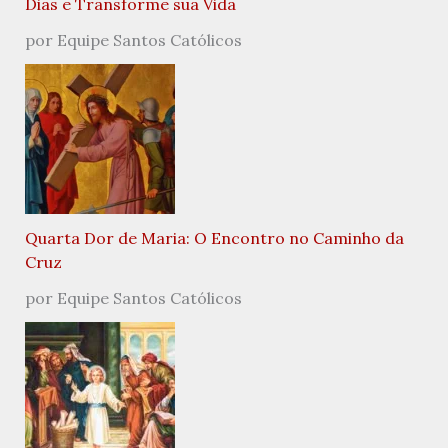
Dias e Transforme sua Vida
por Equipe Santos Católicos
Quarta Dor de Maria: O Encontro no Caminho da
Cruz
por Equipe Santos Católicos