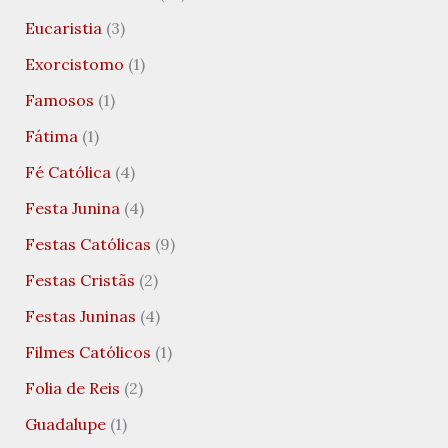
Eucaristia
(3)
Exorcistomo
(1)
Famosos
(1)
Fátima
(1)
Fé Católica
(4)
Festa Junina
(4)
Festas Católicas
(9)
Festas Cristãs
(2)
Festas Juninas
(4)
Filmes Católicos
(1)
Folia de Reis
(2)
Guadalupe
(1)