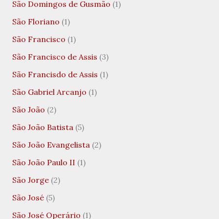
São Domingos de Gusmão
(1)
São Floriano
(1)
São Francisco
(1)
São Francisco de Assis
(3)
São Francisdo de Assis
(1)
São Gabriel Arcanjo
(1)
São João
(2)
São João Batista
(5)
São João Evangelista
(2)
São João Paulo II
(1)
São Jorge
(2)
São José
(5)
São José Operário
(1)