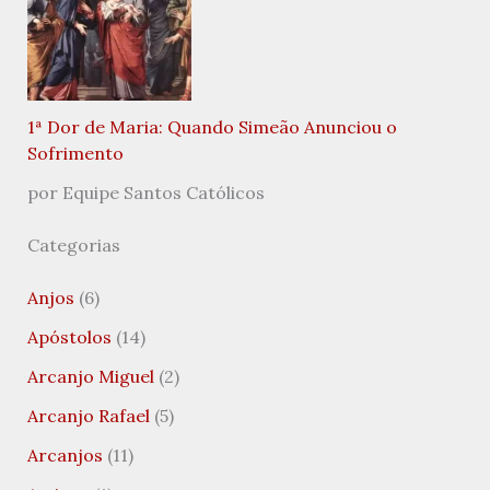
1ª Dor de Maria: Quando Simeão Anunciou o
Sofrimento
por Equipe Santos Católicos
Categorias
Anjos
(6)
Apóstolos
(14)
Arcanjo Miguel
(2)
Arcanjo Rafael
(5)
Arcanjos
(11)