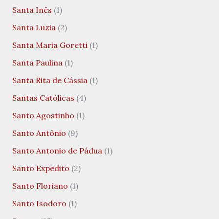
Santa Inês
(1)
Santa Luzia
(2)
Santa Maria Goretti
(1)
Santa Paulina
(1)
Santa Rita de Cássia
(1)
Santas Católicas
(4)
Santo Agostinho
(1)
Santo Antônio
(9)
Santo Antonio de Pádua
(1)
Santo Expedito
(2)
Santo Floriano
(1)
Santo Isodoro
(1)