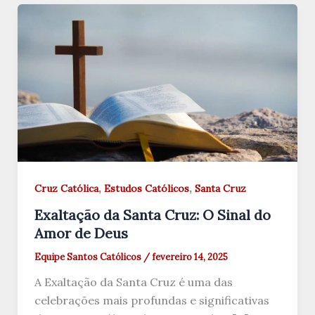
,
,
Cruz Católica
Estudos Católicos
Santa Cruz
Exaltação da Santa Cruz: O Sinal do
Amor de Deus
Equipe Santos Católicos
/
fevereiro 14, 2025
A Exaltação da Santa Cruz é uma das
celebrações mais profundas e significativas