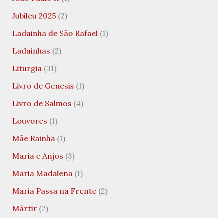
Jubileu 2025
(2)
Ladainha de São Rafael
(1)
Ladainhas
(2)
Liturgia
(31)
Livro de Genesis
(1)
Livro de Salmos
(4)
Louvores
(1)
Mãe Rainha
(1)
Maria e Anjos
(3)
Maria Madalena
(1)
Maria Passa na Frente
(2)
Mártir
(2)