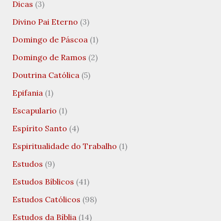
Dicas
(3)
Divino Pai Eterno
(3)
Domingo de Páscoa
(1)
Domingo de Ramos
(2)
Doutrina Católica
(5)
Epifania
(1)
Escapulario
(1)
Espírito Santo
(4)
Espiritualidade do Trabalho
(1)
Estudos
(9)
Estudos Bíblicos
(41)
Estudos Católicos
(98)
Estudos da Bíblia
(14)