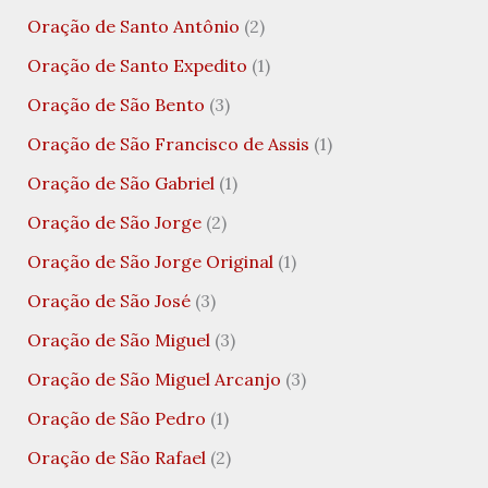
Oração de Santo Antônio
(2)
Oração de Santo Expedito
(1)
Oração de São Bento
(3)
Oração de São Francisco de Assis
(1)
Oração de São Gabriel
(1)
Oração de São Jorge
(2)
Oração de São Jorge Original
(1)
Oração de São José
(3)
Oração de São Miguel
(3)
Oração de São Miguel Arcanjo
(3)
Oração de São Pedro
(1)
Oração de São Rafael
(2)