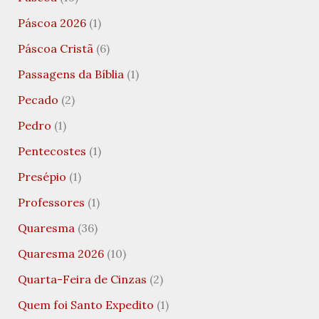
Páscoa 2026
(1)
Páscoa Cristã
(6)
Passagens da Bíblia
(1)
Pecado
(2)
Pedro
(1)
Pentecostes
(1)
Presépio
(1)
Professores
(1)
Quaresma
(36)
Quaresma 2026
(10)
Quarta-Feira de Cinzas
(2)
Quem foi Santo Expedito
(1)