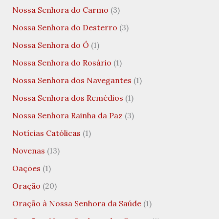
Nossa Senhora do Carmo
(3)
Nossa Senhora do Desterro
(3)
Nossa Senhora do Ó
(1)
Nossa Senhora do Rosário
(1)
Nossa Senhora dos Navegantes
(1)
Nossa Senhora dos Remédios
(1)
Nossa Senhora Rainha da Paz
(3)
Notícias Católicas
(1)
Novenas
(13)
Oações
(1)
Oração
(20)
Oração à Nossa Senhora da Saúde
(1)