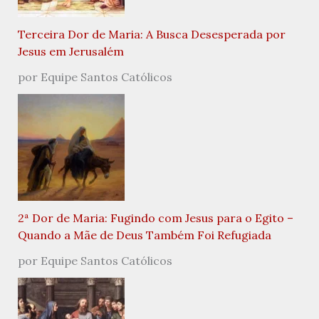
Terceira Dor de Maria: A Busca Desesperada por
Jesus em Jerusalém
por Equipe Santos Católicos
2ª Dor de Maria: Fugindo com Jesus para o Egito –
Quando a Mãe de Deus Também Foi Refugiada
por Equipe Santos Católicos