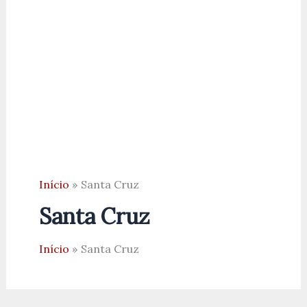
Início
Santa Cruz
Santa Cruz
Início
Santa Cruz