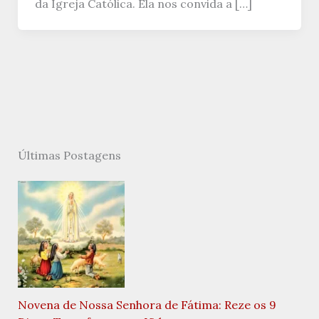
da Igreja Católica. Ela nos convida a […]
Últimas Postagens
Novena de Nossa Senhora de Fátima: Reze os 9