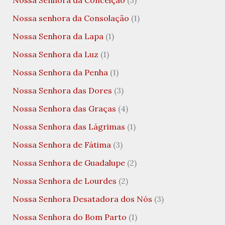
Nossa Senhora da Conceição
(3)
Nossa senhora da Consolação
(1)
Nossa Senhora da Lapa
(1)
Nossa Senhora da Luz
(1)
Nossa Senhora da Penha
(1)
Nossa Senhora das Dores
(3)
Nossa Senhora das Graças
(4)
Nossa Senhora das Lágrimas
(1)
Nossa Senhora de Fátima
(3)
Nossa Senhora de Guadalupe
(2)
Nossa Senhora de Lourdes
(2)
Nossa Senhora Desatadora dos Nós
(3)
Nossa Senhora do Bom Parto
(1)