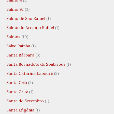
Salmo 4
(1)
Salmo 91
(3)
Salmo de São Rafael
(1)
Salmo do Arcanjo Rafael
(1)
Salmos
(19)
Salve Rainha
(1)
Santa Bárbara
(3)
Santa Bernadete de Soubirous
(1)
Santa Catarina Labouré
(2)
Santa Ceia
(2)
Santa Cruz
(1)
Santa de Setembro
(1)
Santa Efigênia
(1)