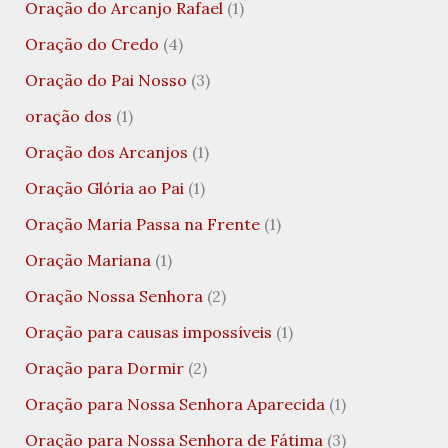
Oração do Arcanjo Rafael
(1)
Oração do Credo
(4)
Oração do Pai Nosso
(3)
oração dos
(1)
Oração dos Arcanjos
(1)
Oração Glória ao Pai
(1)
Oração Maria Passa na Frente
(1)
Oração Mariana
(1)
Oração Nossa Senhora
(2)
Oração para causas impossíveis
(1)
Oração para Dormir
(2)
Oração para Nossa Senhora Aparecida
(1)
Oração para Nossa Senhora de Fátima
(3)