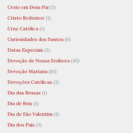
Creio em Deus Pai
(2)
Cristo Redentor
(1)
Cruz Católica
(1)
Curiosidades dos Santos
(6)
Datas Especiais
(3)
Devoção de Nossa Senhora
(45)
Devoção Mariana
(81)
Devoções Católicas
(3)
Dia das Bruxas
(1)
Dia de Reis
(1)
Dia de São Valentim
(1)
Dia dos Pais
(3)