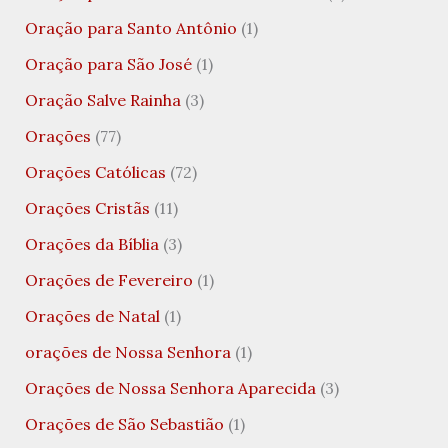
Oração para Santo Antônio
(1)
Oração para São José
(1)
Oração Salve Rainha
(3)
Orações
(77)
Orações Católicas
(72)
Orações Cristãs
(11)
Orações da Bíblia
(3)
Orações de Fevereiro
(1)
Orações de Natal
(1)
orações de Nossa Senhora
(1)
Orações de Nossa Senhora Aparecida
(3)
Orações de São Sebastião
(1)