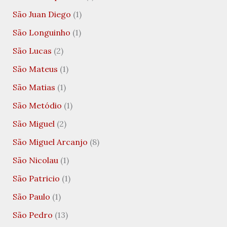
São Juan Diego
(1)
São Longuinho
(1)
São Lucas
(2)
São Mateus
(1)
São Matias
(1)
São Metódio
(1)
São Miguel
(2)
São Miguel Arcanjo
(8)
São Nicolau
(1)
São Patricio
(1)
São Paulo
(1)
São Pedro
(13)