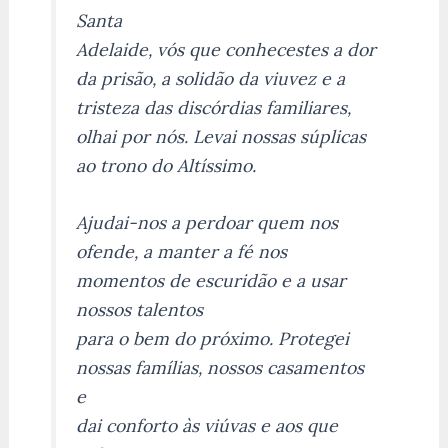
Santa
Adelaide, vós que conhecestes a dor
da prisão, a solidão da viuvez e a
tristeza das discórdias familiares,
olhai por nós. Levai nossas súplicas
ao trono do Altíssimo.
Ajudai-nos a perdoar quem nos
ofende, a manter a fé nos
momentos de escuridão e a usar
nossos talentos
para o bem do próximo. Protegei
nossas famílias, nossos casamentos
e
dai conforto às viúvas e aos que