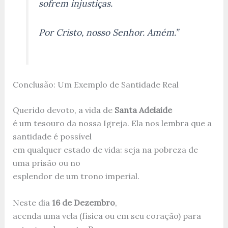
sofrem injustiças.
Por Cristo, nosso Senhor. Amém.”
Conclusão: Um Exemplo de Santidade Real
Querido devoto, a vida de
Santa Adelaide
é um tesouro da nossa Igreja. Ela nos lembra que a
santidade é possível
em qualquer estado de vida: seja na pobreza de
uma prisão ou no
esplendor de um trono imperial.
Neste dia
16 de Dezembro
,
acenda uma vela (física ou em seu coração) para