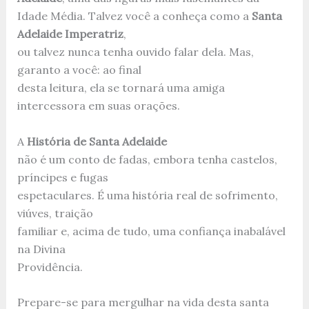
Idade Média. Talvez você a conheça como a
Santa
Adelaide Imperatriz
,
ou talvez nunca tenha ouvido falar dela. Mas,
garanto a você: ao final
desta leitura, ela se tornará uma amiga
intercessora em suas orações.
A
História de Santa Adelaide
não é um conto de fadas, embora tenha castelos,
príncipes e fugas
espetaculares. É uma história real de sofrimento,
viúves, traição
familiar e, acima de tudo, uma confiança inabalável
na Divina
Providência.
Prepare-se para mergulhar na vida desta santa