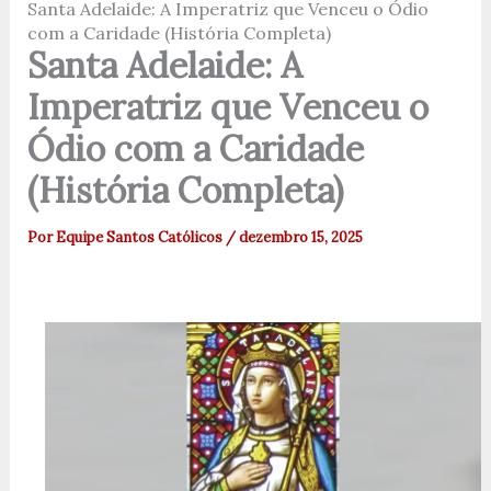
Santa Adelaide: A Imperatriz que Venceu o Ódio
com a Caridade (História Completa)
Santa Adelaide: A
Imperatriz que Venceu o
Ódio com a Caridade
(História Completa)
Por
Equipe Santos Católicos
/
dezembro 15, 2025