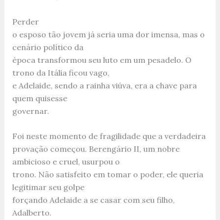
Perder
o esposo tão jovem já seria uma dor imensa, mas o
cenário político da
época transformou seu luto em um pesadelo. O
trono da Itália ficou vago,
e Adelaide, sendo a rainha viúva, era a chave para
quem quisesse
governar.
Foi neste momento de fragilidade que a verdadeira
provação começou. Berengário II, um nobre
ambicioso e cruel, usurpou o
trono. Não satisfeito em tomar o poder, ele queria
legitimar seu golpe
forçando Adelaide a se casar com seu filho,
Adalberto.