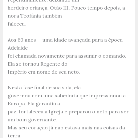
herdeiro criança, Otão III. Pouco tempo depois, a
nora Teofânia também
faleceu.
Aos 60 anos — uma idade avançada para a época —
Adelaide
foi chamada novamente para assumir o comando.
Ela se tornou Regente do
Império em nome de seu neto.
Nesta fase final de sua vida, ela
governou com uma sabedoria que impressionou a
Europa. Ela garantiu a
paz, fortaleceu a Igreja e preparou o neto para ser
um bom governante.
Mas seu coração já não estava mais nas coisas da
terra.