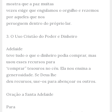
mostra que a paz muitas
vezes exige que engulamos o orgulho e rezemos
por aqueles que nos
perseguem dentro do próprio lar.
3. O Uso Cristão do Poder e Dinheiro
Adelaide
teve tudo o que o dinheiro podia comprar, mas
usou esses recursos para
“comprar” tesouros no céu. Ela nos ensina a
generosidade. Se Deus lhe
deu recursos, use-os para abençoar os outros.
Oração a Santa Adelaide
Para