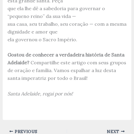
esta grande santa. Peça
que ela lhe dê a sabedoria para governar o
“pequeno reino” da sua vida —
sua casa, seu trabalho, seu coração — com a mesma
dignidade e amor que
ela governou o Sacro Império.
Gostou de conhecer a verdadeira história de Santa
Adelaide?
Compartilhe este artigo com seus grupos
de oração e família. Vamos espalhar a luz desta
santa imperatriz por todo o Brasil!
Santa Adelaide, rogai por nós!
PREVIOUS
NEXT