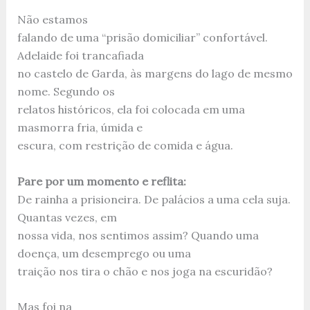
Não estamos
falando de uma “prisão domiciliar” confortável.
Adelaide foi trancafiada
no castelo de Garda, às margens do lago de mesmo
nome. Segundo os
relatos históricos, ela foi colocada em uma
masmorra fria, úmida e
escura, com restrição de comida e água.
Pare por um momento e reflita:
De rainha a prisioneira. De palácios a uma cela suja.
Quantas vezes, em
nossa vida, nos sentimos assim? Quando uma
doença, um desemprego ou uma
traição nos tira o chão e nos joga na escuridão?
Mas foi na