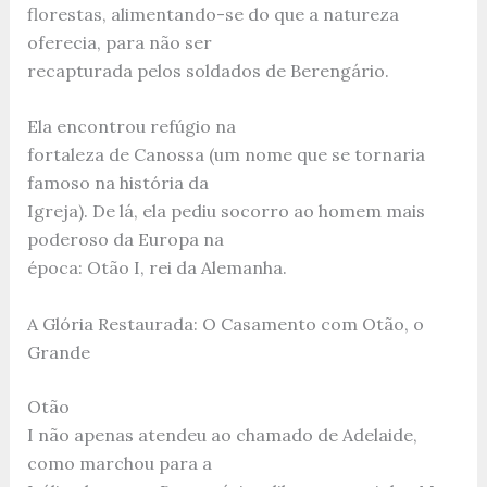
florestas, alimentando-se do que a natureza
oferecia, para não ser
recapturada pelos soldados de Berengário.
Ela encontrou refúgio na
fortaleza de Canossa (um nome que se tornaria
famoso na história da
Igreja). De lá, ela pediu socorro ao homem mais
poderoso da Europa na
época: Otão I, rei da Alemanha.
A Glória Restaurada: O Casamento com Otão, o
Grande
Otão
I não apenas atendeu ao chamado de Adelaide,
como marchou para a