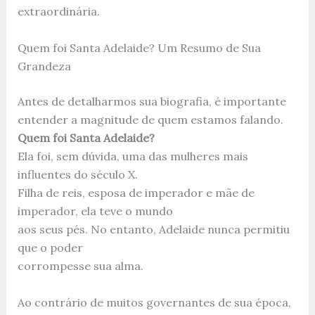
extraordinária.
Quem foi Santa Adelaide? Um Resumo de Sua
Grandeza
Antes de detalharmos sua biografia, é importante
entender a magnitude de quem estamos falando.
Quem foi Santa Adelaide?
Ela foi, sem dúvida, uma das mulheres mais
influentes do século X.
Filha de reis, esposa de imperador e mãe de
imperador, ela teve o mundo
aos seus pés. No entanto, Adelaide nunca permitiu
que o poder
corrompesse sua alma.
Ao contrário de muitos governantes de sua época,