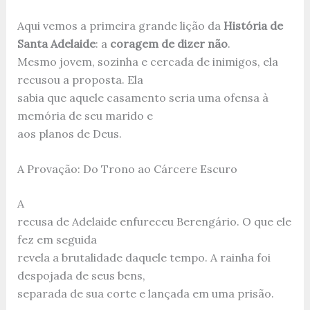
Aqui vemos a primeira grande lição da
História de
Santa Adelaide
: a
coragem de dizer não
.
Mesmo jovem, sozinha e cercada de inimigos, ela
recusou a proposta. Ela
sabia que aquele casamento seria uma ofensa à
memória de seu marido e
aos planos de Deus.
A Provação: Do Trono ao Cárcere Escuro
A
recusa de Adelaide enfureceu Berengário. O que ele
fez em seguida
revela a brutalidade daquele tempo. A rainha foi
despojada de seus bens,
separada de sua corte e lançada em uma prisão.