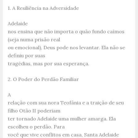
1. A Resiliência na Adversidade
Adelaide
nos ensina que não importa o quão fundo caímos
(seja numa prisão real
ou emocional), Deus pode nos levantar. Ela não se
definiu por suas
tragédias, mas por sua esperança.
2. O Poder do Perdão Familiar
A
relação com sua nora Teofânia e a traição de seu
filho Otão II poderiam
ter tornado Adelaide uma mulher amarga. Ela
escolheu o perdão. Para
você que vive conflitos em casa, Santa Adelaide