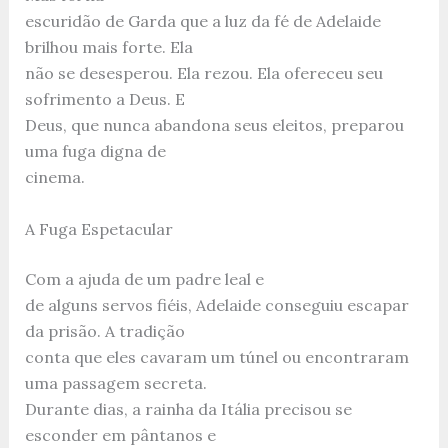
escuridão de Garda que a luz da fé de Adelaide
brilhou mais forte. Ela
não se desesperou. Ela rezou. Ela ofereceu seu
sofrimento a Deus. E
Deus, que nunca abandona seus eleitos, preparou
uma fuga digna de
cinema.
A Fuga Espetacular
Com a ajuda de um padre leal e
de alguns servos fiéis, Adelaide conseguiu escapar
da prisão. A tradição
conta que eles cavaram um túnel ou encontraram
uma passagem secreta.
Durante dias, a rainha da Itália precisou se
esconder em pântanos e