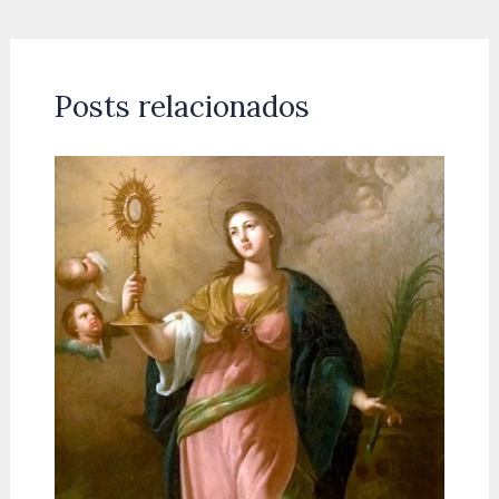
Posts relacionados