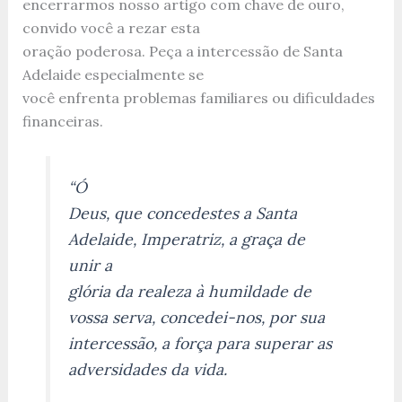
encerrarmos nosso artigo com chave de ouro,
convido você a rezar esta
oração poderosa. Peça a intercessão de Santa
Adelaide especialmente se
você enfrenta problemas familiares ou dificuldades
financeiras.
“Ó
Deus, que concedestes a Santa
Adelaide, Imperatriz, a graça de
unir a
glória da realeza à humildade de
vossa serva, concedei-nos, por sua
intercessão, a força para superar as
adversidades da vida.