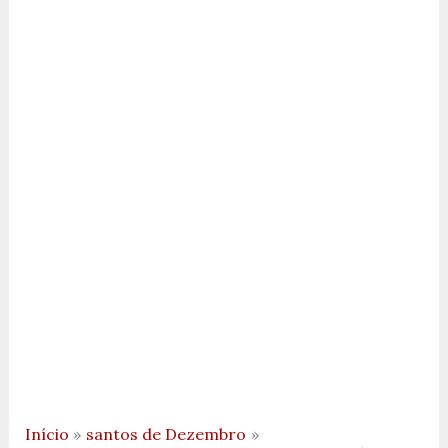
Início
santos de Dezembro