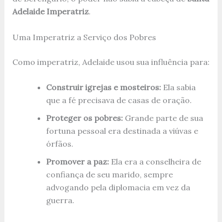
Adelaide Imperatriz
.
Uma Imperatriz a Serviço dos Pobres
Como imperatriz, Adelaide usou sua influência para:
Construir igrejas e mosteiros:
Ela sabia
que a fé precisava de casas de oração.
Proteger os pobres:
Grande parte de sua
fortuna pessoal era destinada a viúvas e
órfãos.
Promover a paz:
Ela era a conselheira de
confiança de seu marido, sempre
advogando pela diplomacia em vez da
guerra.