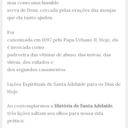
mas como uma humilde
serva de Deus, cercada pelas orações das monjas
que ela tanto ajudou.
Foi
canonizada em 1097 pelo Papa Urbano II. Hoje, ela
é invocada como
padroeira das vítimas de abuso, das noivas, das
viúvas, dos exilados e
dos segundos casamentos.
Lições Espirituais de Santa Adelaide para os Dias de
Hoje
Ao contemplarmos a
História de Santa Adelaide
,
três lições saltam aos olhos para nossa vida
prática: