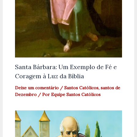
Santa Bárbara: Um Exemplo de Fé e
Coragem à Luz da Bíblia
Deixe um comentário
/
Santos Católicos
,
santos de
Dezembro
/ Por
Equipe Santos Católicos