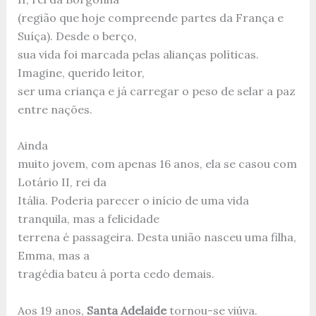
(região que hoje compreende partes da França e
Suíça). Desde o berço,
sua vida foi marcada pelas alianças políticas.
Imagine, querido leitor,
ser uma criança e já carregar o peso de selar a paz
entre nações.
Ainda
muito jovem, com apenas 16 anos, ela se casou com
Lotário II, rei da
Itália. Poderia parecer o início de uma vida
tranquila, mas a felicidade
terrena é passageira. Desta união nasceu uma filha,
Emma, mas a
tragédia bateu à porta cedo demais.
Aos 19 anos,
Santa Adelaide
tornou-se viúva.