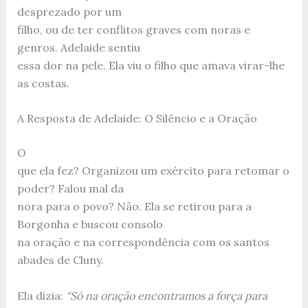
desprezado por um
filho, ou de ter conflitos graves com noras e
genros. Adelaide sentiu
essa dor na pele. Ela viu o filho que amava virar-lhe
as costas.
A Resposta de Adelaide: O Silêncio e a Oração
O
que ela fez? Organizou um exército para retomar o
poder? Falou mal da
nora para o povo? Não. Ela se retirou para a
Borgonha e buscou consolo
na oração e na correspondência com os santos
abades de Cluny.
Ela dizia:
“Só na oração encontramos a força para