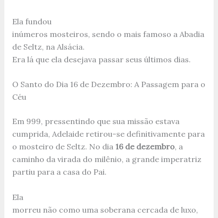
Ela fundou
inúmeros mosteiros, sendo o mais famoso a Abadia
de Seltz, na Alsácia.
Era lá que ela desejava passar seus últimos dias.
O Santo do Dia 16 de Dezembro: A Passagem para o
Céu
Em 999, pressentindo que sua missão estava
cumprida, Adelaide retirou-se definitivamente para
o mosteiro de Seltz. No dia
16 de dezembro
, a
caminho da virada do milênio, a grande imperatriz
partiu para a casa do Pai.
Ela
morreu não como uma soberana cercada de luxo,