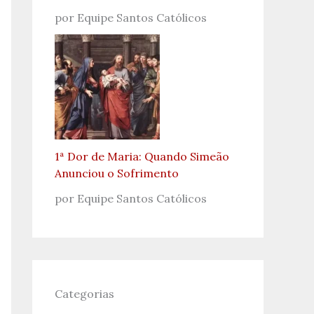
por Equipe Santos Católicos
1ª Dor de Maria: Quando Simeão
Anunciou o Sofrimento
por Equipe Santos Católicos
Categorias