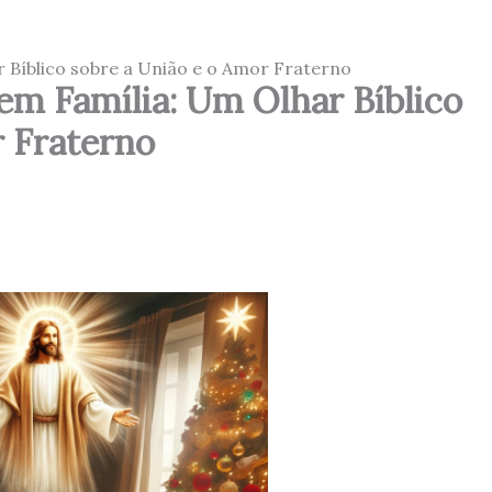
 Bíblico sobre a União e o Amor Fraterno
em Família: Um Olhar Bíblico
r Fraterno