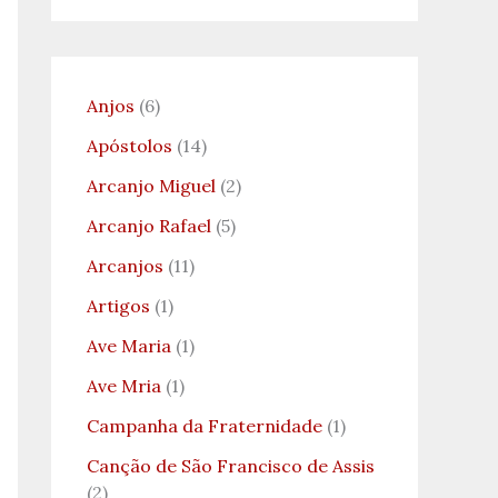
Anjos
(6)
Apóstolos
(14)
Arcanjo Miguel
(2)
Arcanjo Rafael
(5)
Arcanjos
(11)
Artigos
(1)
Ave Maria
(1)
Ave Mria
(1)
Campanha da Fraternidade
(1)
Canção de São Francisco de Assis
(2)