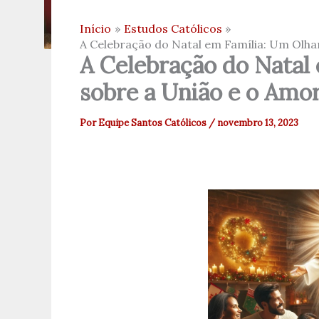
Início
Estudos Católicos
A Celebração do Natal em Família: Um Olhar
A Celebração do Natal 
sobre a União e o Amo
Por
Equipe Santos Católicos
/
novembro 13, 2023