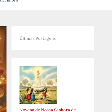
a Senhora
Últimas Postagens
Novena de Nossa Senhora de