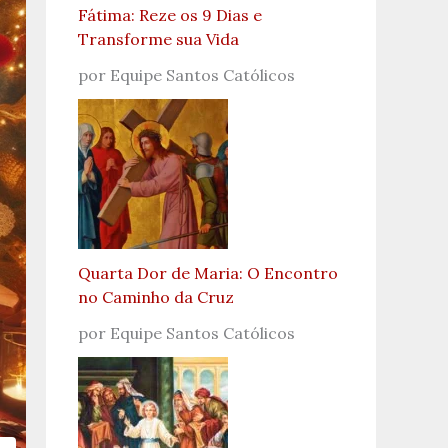
Fátima: Reze os 9 Dias e
Transforme sua Vida
por Equipe Santos Católicos
Quarta Dor de Maria: O Encontro
no Caminho da Cruz
por Equipe Santos Católicos