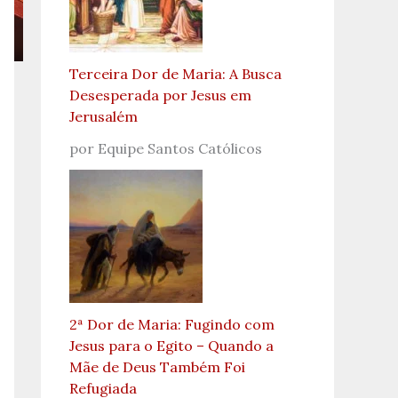
Terceira Dor de Maria: A Busca
Desesperada por Jesus em
Jerusalém
por Equipe Santos Católicos
2ª Dor de Maria: Fugindo com
Jesus para o Egito – Quando a
Mãe de Deus Também Foi
Refugiada