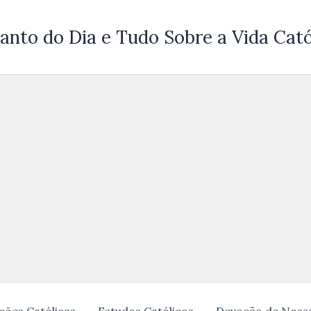
anto do Dia e Tudo Sobre a Vida Cató