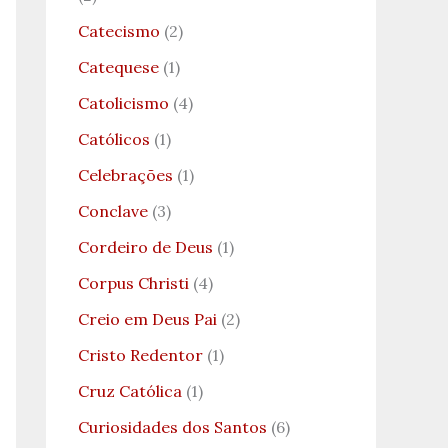
Catecismo
(2)
Catequese
(1)
Catolicismo
(4)
Católicos
(1)
Celebrações
(1)
Conclave
(3)
Cordeiro de Deus
(1)
Corpus Christi
(4)
Creio em Deus Pai
(2)
Cristo Redentor
(1)
Cruz Católica
(1)
Curiosidades dos Santos
(6)