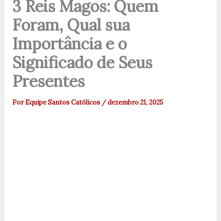
3 Reis Magos: Quem
Foram, Qual sua
Importância e o
Significado de Seus
Presentes
Por
Equipe Santos Católicos
/
dezembro 21, 2025