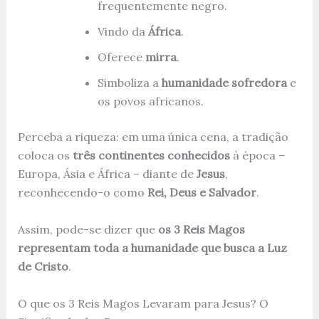
frequentemente negro.
Vindo da
África
.
Oferece
mirra
.
Simboliza a
humanidade sofredora
e
os povos africanos.
Perceba a riqueza: em uma única cena, a tradição
coloca os
três continentes conhecidos
à época –
Europa, Ásia e África – diante de
Jesus
,
reconhecendo-o como
Rei, Deus e Salvador
.
Assim, pode-se dizer que
os 3 Reis Magos
representam toda a humanidade que busca a Luz
de Cristo
.
O que os 3 Reis Magos Levaram para Jesus? O