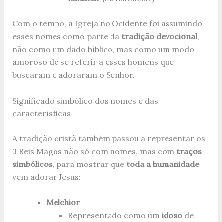
Com o tempo, a Igreja no Ocidente foi assumindo
esses nomes como parte da
tradição devocional
,
não como um dado bíblico, mas como um modo
amoroso de se referir a esses homens que
buscaram e adoraram o Senhor.
Significado simbólico dos nomes e das
características
A tradição cristã também passou a representar os
3 Reis Magos não só com nomes, mas com
traços
simbólicos
, para mostrar que
toda a humanidade
vem adorar Jesus:
Melchior
Representado como um
idoso
de