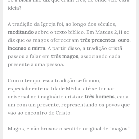
ideia?
A tradição da Igreja foi, ao longo dos séculos,
meditando
sobre o texto bíblico. Em Mateus 2,11 se
diz que os magos ofereceram
três presentes
:
ouro,
incenso e mirra
. A partir disso, a tradição cristã
passou a falar em
três magos
, associando cada
presente a uma pessoa.
Com o tempo, essa tradição se firmou,
especialmente na Idade Média, até se tornar
universal no imaginário cristão:
três homens
, cada
um com um presente, representando os povos que
vão ao encontro de Cristo.
Magos, e não bruxos: o sentido original de “magos”