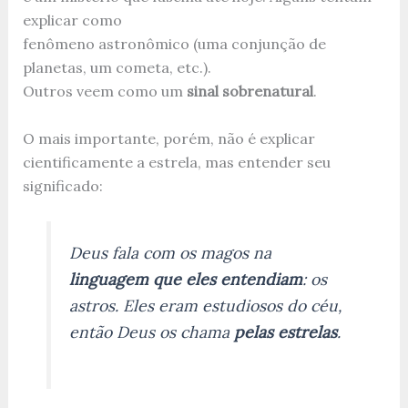
explicar como
fenômeno astronômico (uma conjunção de
planetas, um cometa, etc.).
Outros veem como um
sinal sobrenatural
.
O mais importante, porém, não é explicar
cientificamente a estrela, mas entender seu
significado:
Deus fala com os magos na
linguagem que eles entendiam
: os
astros. Eles eram estudiosos do céu,
então Deus os chama
pelas estrelas
.