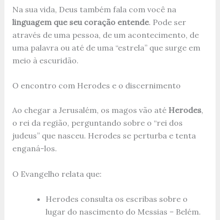
Na sua vida, Deus também fala com você na
linguagem que seu coração entende
. Pode ser
através de uma pessoa, de um acontecimento, de
uma palavra ou até de uma “estrela” que surge em
meio à escuridão.
O encontro com Herodes e o discernimento
Ao chegar a Jerusalém, os magos vão até
Herodes
,
o rei da região, perguntando sobre o “rei dos
judeus” que nasceu. Herodes se perturba e tenta
enganá-los.
O Evangelho relata que:
Herodes consulta os escribas sobre o
lugar do nascimento do Messias – Belém.