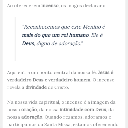
Ao oferecerem
incenso
, os magos declaram:
“Reconhecemos que este Menino é
mais do que um rei humano
. Ele é
Deus
, digno de adoração.”
Aqui entra um ponto central da nossa fé:
Jesus é
verdadeiro Deus e verdadeiro homem
. O incenso
revela a
divindade
de Cristo.
Na nossa vida espiritual, o incenso é a imagem da
nossa
oração
, da nossa
intimidade com Deus
, da
nossa
adoração
. Quando rezamos, adoramos e
participamos da Santa Missa, estamos oferecendo