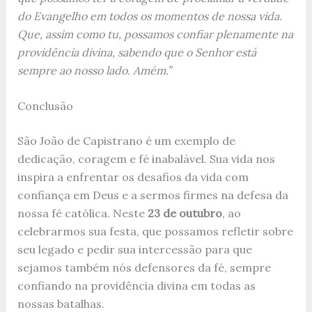
do Evangelho em todos os momentos de nossa vida.
Que, assim como tu, possamos confiar plenamente na
providência divina, sabendo que o Senhor está
sempre ao nosso lado. Amém.”
Conclusão
São João de Capistrano é um exemplo de
dedicação, coragem e fé inabalável. Sua vida nos
inspira a enfrentar os desafios da vida com
confiança em Deus e a sermos firmes na defesa da
nossa fé católica. Neste
23 de outubro
, ao
celebrarmos sua festa, que possamos refletir sobre
seu legado e pedir sua intercessão para que
sejamos também nós defensores da fé, sempre
confiando na providência divina em todas as
nossas batalhas.