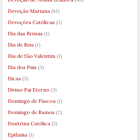
Devoção Mariana
(81)
Devoções Católicas
(3)
Dia das Bruxas
(1)
Dia de Reis
(1)
Dia de São Valentim
(1)
Dia dos Pais
(3)
Dicas
(3)
Divino Pai Eterno
(3)
Domingo de Páscoa
(1)
Domingo de Ramos
(2)
Doutrina Católica
(5)
Epifania
(1)