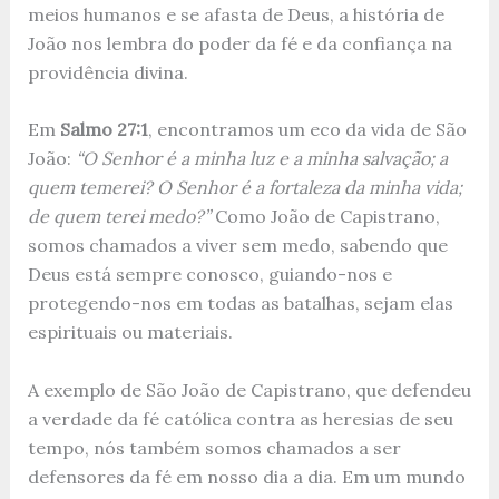
meios humanos e se afasta de Deus, a história de
João nos lembra do poder da fé e da confiança na
providência divina.
Em
Salmo 27:1
, encontramos um eco da vida de São
João:
“O Senhor é a minha luz e a minha salvação; a
quem temerei? O Senhor é a fortaleza da minha vida;
de quem terei medo?”
Como João de Capistrano,
somos chamados a viver sem medo, sabendo que
Deus está sempre conosco, guiando-nos e
protegendo-nos em todas as batalhas, sejam elas
espirituais ou materiais.
A exemplo de São João de Capistrano, que defendeu
a verdade da fé católica contra as heresias de seu
tempo, nós também somos chamados a ser
defensores da fé em nosso dia a dia. Em um mundo