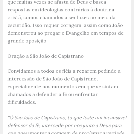
que muitas vezes se afasta de Deus e busca
respostas em ideologias contrárias à doutrina
cristã, somos chamados a ser luzes no meio da
escuridão. Isso requer coragem, assim como João
demonstrou ao pregar o Evangelho em tempos de
grande oposição.
Oração a São João de Capistrano
Convidamos a todos os fiéis a rezarem pedindo a
intercessão de São João de Capistrano,
especialmente nos momentos em que se sintam
chamados a defender a fé ou enfrentar
dificuldades.
“Ó São João de Capistrano, tu que foste um incansável
defensor da fé, intercede por nós junto a Deus para
que possamos ter a coragem de proclamar a verdade