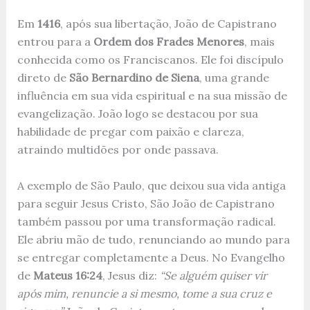
Em
1416
, após sua libertação, João de Capistrano
entrou para a
Ordem dos Frades Menores
, mais
conhecida como os Franciscanos. Ele foi discípulo
direto de
São Bernardino de Siena
, uma grande
influência em sua vida espiritual e na sua missão de
evangelização. João logo se destacou por sua
habilidade de pregar com paixão e clareza,
atraindo multidões por onde passava.
A exemplo de São Paulo, que deixou sua vida antiga
para seguir Jesus Cristo, São João de Capistrano
também passou por uma transformação radical.
Ele abriu mão de tudo, renunciando ao mundo para
se entregar completamente a Deus. No Evangelho
de
Mateus 16:24
, Jesus diz:
“Se alguém quiser vir
após mim, renuncie a si mesmo, tome a sua cruz e