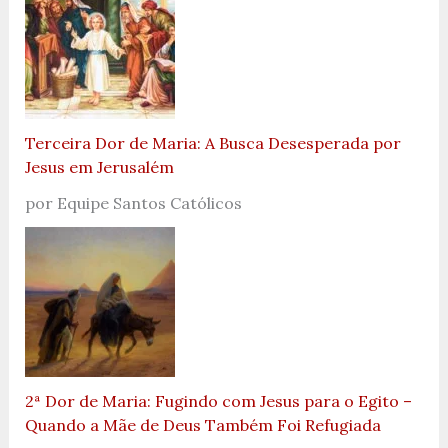
Terceira Dor de Maria: A Busca Desesperada por
Jesus em Jerusalém
por Equipe Santos Católicos
2ª Dor de Maria: Fugindo com Jesus para o Egito –
Quando a Mãe de Deus Também Foi Refugiada