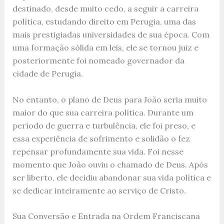
destinado, desde muito cedo, a seguir a carreira
política, estudando direito em Perugia, uma das
mais prestigiadas universidades de sua época. Com
uma formação sólida em leis, ele se tornou juiz e
posteriormente foi nomeado governador da
cidade de Perugia.
No entanto, o plano de Deus para João seria muito
maior do que sua carreira política. Durante um
período de guerra e turbulência, ele foi preso, e
essa experiência de sofrimento e solidão o fez
repensar profundamente sua vida. Foi nesse
momento que João ouviu o chamado de Deus. Após
ser liberto, ele decidiu abandonar sua vida política e
se dedicar inteiramente ao serviço de Cristo.
Sua Conversão e Entrada na Ordem Franciscana