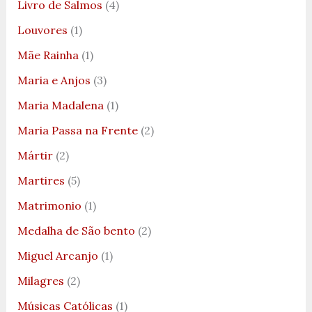
Livro de Salmos
(4)
Louvores
(1)
Mãe Rainha
(1)
Maria e Anjos
(3)
Maria Madalena
(1)
Maria Passa na Frente
(2)
Mártir
(2)
Martires
(5)
Matrimonio
(1)
Medalha de São bento
(2)
Miguel Arcanjo
(1)
Milagres
(2)
Músicas Católicas
(1)