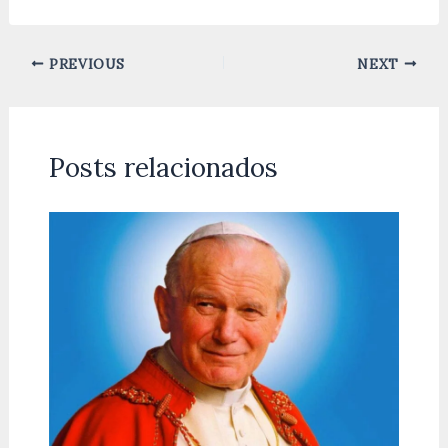
PREVIOUS
NEXT
Posts relacionados