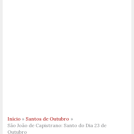
Início
Santos de Outubro
São João de Capistrano: Santo do Dia 23 de
Outubro