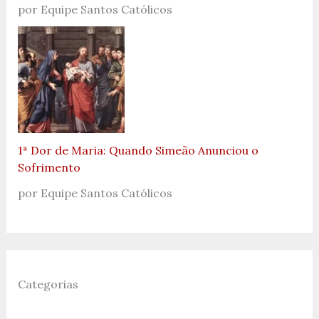
por Equipe Santos Católicos
1ª Dor de Maria: Quando Simeão Anunciou o
Sofrimento
por Equipe Santos Católicos
Categorias