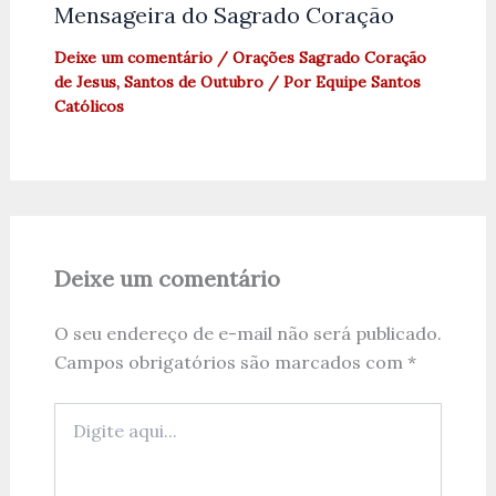
Mensageira do Sagrado Coração
Deixe um comentário
/
Orações Sagrado Coração
de Jesus
,
Santos de Outubro
/ Por
Equipe Santos
Católicos
Deixe um comentário
O seu endereço de e-mail não será publicado.
Campos obrigatórios são marcados com
*
Digite
aqui...