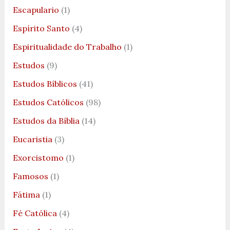
Escapulario
(1)
Espírito Santo
(4)
Espiritualidade do Trabalho
(1)
Estudos
(9)
Estudos Bíblicos
(41)
Estudos Católicos
(98)
Estudos da Bíblia
(14)
Eucaristia
(3)
Exorcistomo
(1)
Famosos
(1)
Fátima
(1)
Fé Católica
(4)