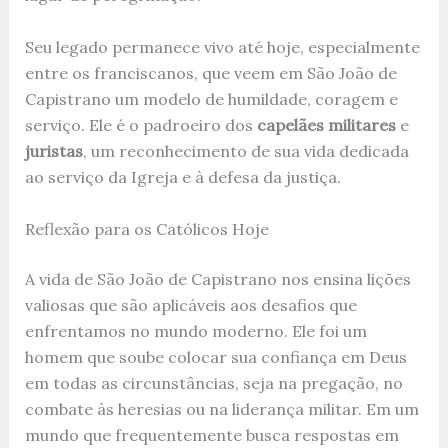
Seu legado permanece vivo até hoje, especialmente
entre os franciscanos, que veem em São João de
Capistrano um modelo de humildade, coragem e
serviço. Ele é o padroeiro dos
capelães militares
e
juristas
, um reconhecimento de sua vida dedicada
ao serviço da Igreja e à defesa da justiça.
Reflexão para os Católicos Hoje
A vida de São João de Capistrano nos ensina lições
valiosas que são aplicáveis aos desafios que
enfrentamos no mundo moderno. Ele foi um
homem que soube colocar sua confiança em Deus
em todas as circunstâncias, seja na pregação, no
combate às heresias ou na liderança militar. Em um
mundo que frequentemente busca respostas em