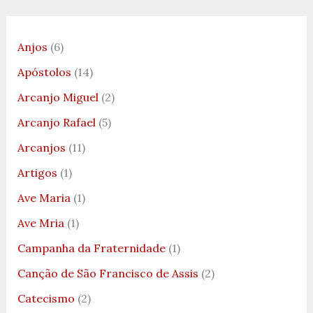
Anjos
(6)
Apóstolos
(14)
Arcanjo Miguel
(2)
Arcanjo Rafael
(5)
Arcanjos
(11)
Artigos
(1)
Ave Maria
(1)
Ave Mria
(1)
Campanha da Fraternidade
(1)
Canção de São Francisco de Assis
(2)
Catecismo
(2)