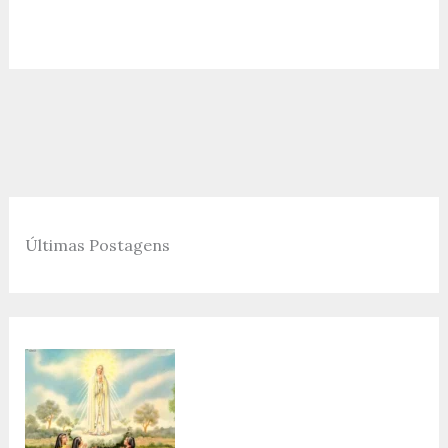
Últimas Postagens