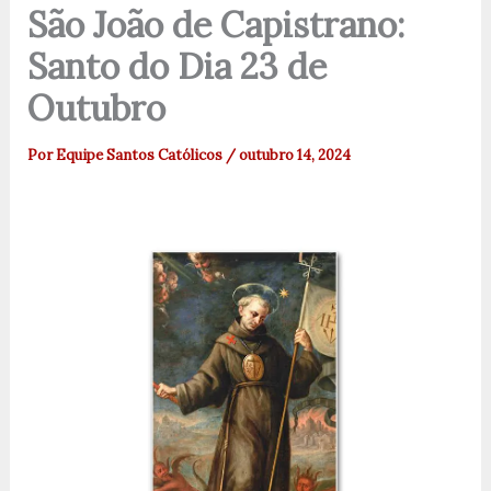
São João de Capistrano:
Santo do Dia 23 de
Outubro
Por
Equipe Santos Católicos
/
outubro 14, 2024