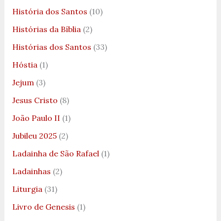
História dos Santos
(10)
Histórias da Bíblia
(2)
Histórias dos Santos
(33)
Hóstia
(1)
Jejum
(3)
Jesus Cristo
(8)
João Paulo II
(1)
Jubileu 2025
(2)
Ladainha de São Rafael
(1)
Ladainhas
(2)
Liturgia
(31)
Livro de Genesis
(1)