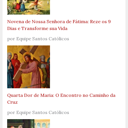
Novena de Nossa Senhora de Fátima: Reze os 9
Dias e Transforme sua Vida
por Equipe Santos Católicos
Quarta Dor de Maria: O Encontro no Caminho da
Cruz
por Equipe Santos Católicos