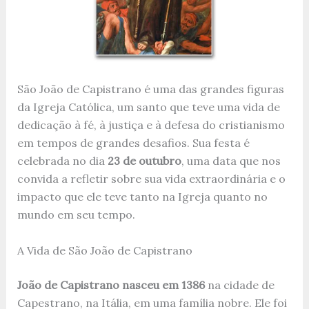
São João de Capistrano é uma das grandes figuras
da Igreja Católica, um santo que teve uma vida de
dedicação à fé, à justiça e à defesa do cristianismo
em tempos de grandes desafios. Sua festa é
celebrada no dia
23 de outubro
, uma data que nos
convida a refletir sobre sua vida extraordinária e o
impacto que ele teve tanto na Igreja quanto no
mundo em seu tempo.
A Vida de São João de Capistrano
João de Capistrano nasceu em 1386
na cidade de
Capestrano, na Itália, em uma família nobre. Ele foi