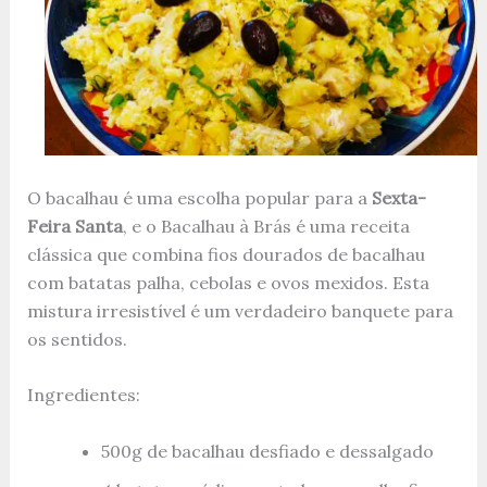
O bacalhau é uma escolha popular para a
Sexta-
Feira Santa
, e o Bacalhau à Brás é uma receita
clássica que combina fios dourados de bacalhau
com batatas palha, cebolas e ovos mexidos. Esta
mistura irresistível é um verdadeiro banquete para
os sentidos.
Ingredientes:
500g de bacalhau desfiado e dessalgado