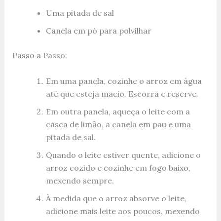
Uma pitada de sal
Canela em pó para polvilhar
Passo a Passo:
Em uma panela, cozinhe o arroz em água
até que esteja macio. Escorra e reserve.
Em outra panela, aqueça o leite com a
casca de limão, a canela em pau e uma
pitada de sal.
Quando o leite estiver quente, adicione o
arroz cozido e cozinhe em fogo baixo,
mexendo sempre.
À medida que o arroz absorve o leite,
adicione mais leite aos poucos, mexendo