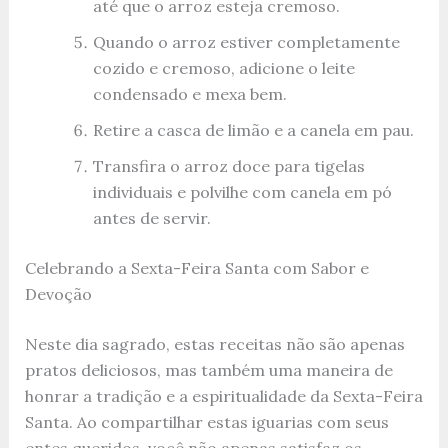
até que o arroz esteja cremoso.
Quando o arroz estiver completamente
cozido e cremoso, adicione o leite
condensado e mexa bem.
Retire a casca de limão e a canela em pau.
Transfira o arroz doce para tigelas
individuais e polvilhe com canela em pó
antes de servir.
Celebrando a Sexta-Feira Santa com Sabor e
Devoção
Neste dia sagrado, estas receitas não são apenas
pratos deliciosos, mas também uma maneira de
honrar a tradição e a espiritualidade da Sexta-Feira
Santa. Ao compartilhar estas iguarias com seus
entes queridos, você não apenas satisfaz os