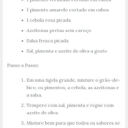
1 pimento amarelo cortado em cubos
1 cebola roxa picada
Azeitonas pretas sem caroço
Salsa fresca picada
Sal, pimenta e azeite de oliva a gosto
Passo a Passo:
Em uma tigela grande, misture o grão-de-
bico, os pimentos, a cebola, as azeitonas e
a salsa.
Tempere com sal, pimenta e regue com
azeite de oliva.
Misture bem para que todos os sabores se