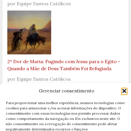
por Equipe Santos Católicos
2ª Dor de Maria: Fugindo com Jesus para o Egito –
Quando a Mãe de Deus Também Foi Refugiada
por Equipe Santos Católicos
Gerenciar consentimento
Para proporcionar uma melhor experiência, usamos tecnologias como
cookies para armazenar e/ou acessar informações do dispositivo. O
consentimento com essas tecnologias nos permite processar dados
como comportamento da navegação ou IDs exclusivos neste site. O
não consentimento ou a revogação do consentimento pode afetar
negativamente determinados recursos e funções.