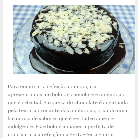
Para encerrar a refeição com doçura,
apresentamos um bolo de chocolate e amêndoas
que é celestial. A riqueza do chocolate é acentuada
pela textura crocante das amêndoas, criando uma
harmonia de sabores que é verdadeiramente
indulgente. Este bolo é a maneira perfeita de
concluir a sua refeição na Sexta-Feira Santa.