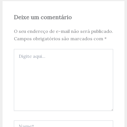
Deixe um comentário
O seu endereço de e-mail não será publicado.
Campos obrigatórios são marcados com
*
Digite
aqui...
Name*