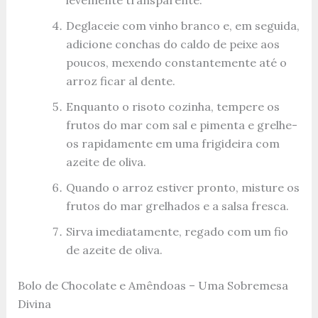
Deglaceie com vinho branco e, em seguida,
adicione conchas do caldo de peixe aos
poucos, mexendo constantemente até o
arroz ficar al dente.
Enquanto o risoto cozinha, tempere os
frutos do mar com sal e pimenta e grelhe-
os rapidamente em uma frigideira com
azeite de oliva.
Quando o arroz estiver pronto, misture os
frutos do mar grelhados e a salsa fresca.
Sirva imediatamente, regado com um fio
de azeite de oliva.
Bolo de Chocolate e Amêndoas – Uma Sobremesa
Divina