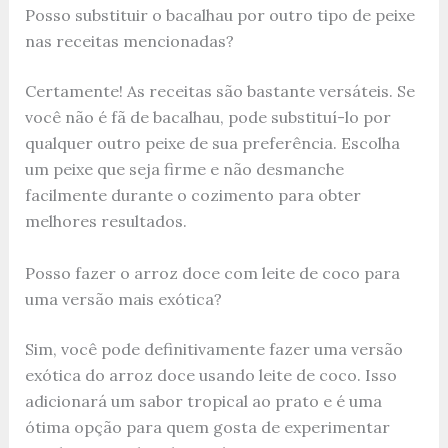
Posso substituir o bacalhau por outro tipo de peixe
nas receitas mencionadas?
Certamente! As receitas são bastante versáteis. Se
você não é fã de bacalhau, pode substituí-lo por
qualquer outro peixe de sua preferência. Escolha
um peixe que seja firme e não desmanche
facilmente durante o cozimento para obter
melhores resultados.
Posso fazer o arroz doce com leite de coco para
uma versão mais exótica?
Sim, você pode definitivamente fazer uma versão
exótica do arroz doce usando leite de coco. Isso
adicionará um sabor tropical ao prato e é uma
ótima opção para quem gosta de experimentar