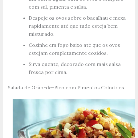
com sal, pimenta e salsa.
Despeje os ovos sobre o bacalhau e mexa
rapidamente até que tudo esteja bem
misturado.
Cozinhe em fogo baixo até que os ovos
estejam completamente cozidos.
Sirva quente, decorado com mais salsa
fresca por cima.
Salada de Grão-de-Bico com Pimentos Coloridos