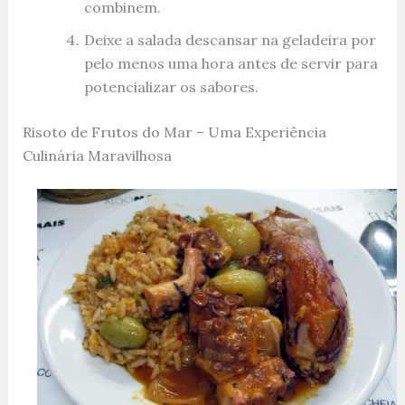
combinem.
Deixe a salada descansar na geladeira por
pelo menos uma hora antes de servir para
potencializar os sabores.
Risoto de Frutos do Mar – Uma Experiência
Culinária Maravilhosa