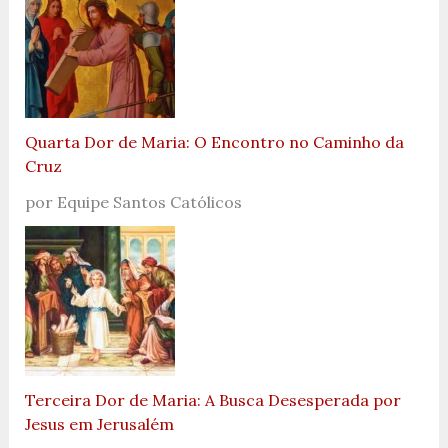
Quarta Dor de Maria: O Encontro no Caminho da
Cruz
por Equipe Santos Católicos
Terceira Dor de Maria: A Busca Desesperada por
Jesus em Jerusalém