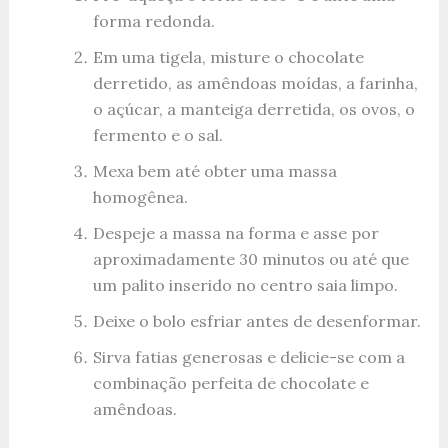
forma redonda.
Em uma tigela, misture o chocolate
derretido, as amêndoas moídas, a farinha,
o açúcar, a manteiga derretida, os ovos, o
fermento e o sal.
Mexa bem até obter uma massa
homogênea.
Despeje a massa na forma e asse por
aproximadamente 30 minutos ou até que
um palito inserido no centro saia limpo.
Deixe o bolo esfriar antes de desenformar.
Sirva fatias generosas e delicie-se com a
combinação perfeita de chocolate e
amêndoas.