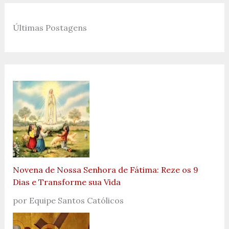
Últimas Postagens
Novena de Nossa Senhora de Fátima: Reze os 9
Dias e Transforme sua Vida
por Equipe Santos Católicos