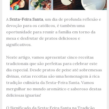
A
Sexta-Feira Santa
, um dia de profunda reflexão e
devoção para os católicos, é também uma
oportunidade para reunir a família em torno da
mesa e desfrutar de pratos deliciosos e
significativos.
Neste artigo, vamos apresentar cinco receitas
tradicionais que são perfeitas para celebrar este
dia especial. Desde pratos de peixe até sobremesas
divinas, estas receitas são uma homenagem à rica
tradição culinária da Sexta-Feira Santa. Vamos
mergulhar no mundo aromático e saboroso destas
deliciosas iguarias!
O Significado da Sexta-Feira Santa na Tradição