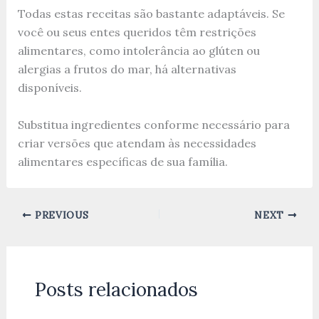
Todas estas receitas são bastante adaptáveis. Se
você ou seus entes queridos têm restrições
alimentares, como intolerância ao glúten ou
alergias a frutos do mar, há alternativas
disponíveis.
Substitua ingredientes conforme necessário para
criar versões que atendam às necessidades
alimentares específicas de sua família.
PREVIOUS
NEXT
Posts relacionados