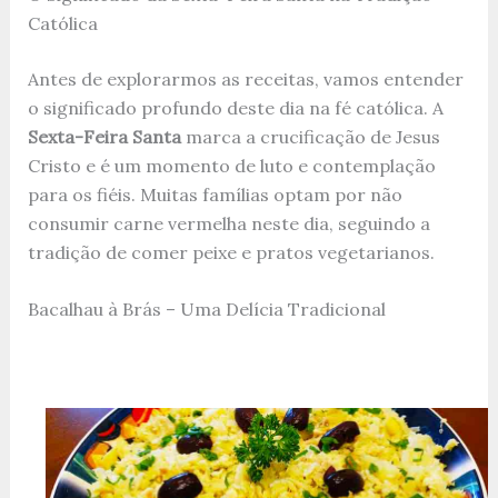
Católica
Antes de explorarmos as receitas, vamos entender
o significado profundo deste dia na fé católica. A
Sexta-Feira Santa
marca a crucificação de Jesus
Cristo e é um momento de luto e contemplação
para os fiéis. Muitas famílias optam por não
consumir carne vermelha neste dia, seguindo a
tradição de comer peixe e pratos vegetarianos.
Bacalhau à Brás – Uma Delícia Tradicional