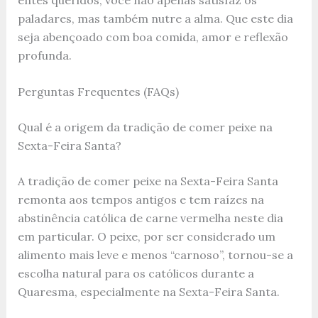
paladares, mas também nutre a alma. Que este dia
seja abençoado com boa comida, amor e reflexão
profunda.
Perguntas Frequentes (FAQs)
Qual é a origem da tradição de comer peixe na
Sexta-Feira Santa?
A tradição de comer peixe na Sexta-Feira Santa
remonta aos tempos antigos e tem raízes na
abstinência católica de carne vermelha neste dia
em particular. O peixe, por ser considerado um
alimento mais leve e menos “carnoso”, tornou-se a
escolha natural para os católicos durante a
Quaresma, especialmente na Sexta-Feira Santa.