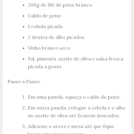
200g de filé de peixe branco
Caldo de peixe
1 cebola picada
2 dentes de alho picados
Vinho branco seco
Sal, pimenta, azeite de oliva e salsa fresca
picada a gosto
Passo a Passo:
Em uma panela, aqueça o caldo de peixe.
Em outra panela, refogue a cebola e o alho
no azeite de oliva até ficarem dourados.
Adicione o arroz e mexa até que fique
levemente transparente.