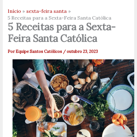
Início
sexta-feira santa
5 Receitas para a Sexta-Feira Santa Católica
5 Receitas para a Sexta-
Feira Santa Católica
Por
Equipe Santos Católicos
/
outubro 23, 2023