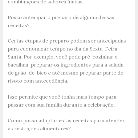
combinações de sabores únicas.
Posso antecipar o preparo de alguma dessas
receitas?
Certas etapas de preparo podem ser antecipadas
para economizar tempo no dia da Sexta-Feira
Santa. Por exemplo, você pode pré-cozinhar o
bacalhau, preparar os ingredientes para a salada
de grão-de-bico e até mesmo preparar parte do
risoto com antecedência.
Isso permite que você tenha mais tempo para
passar com sua família durante a celebração.
Como posso adaptar estas receitas para atender
às restrições alimentares?