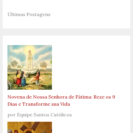
Últimas Postagens
Novena de Nossa Senhora de Fátima: Reze os 9
Dias e Transforme sua Vida
por Equipe Santos Católicos