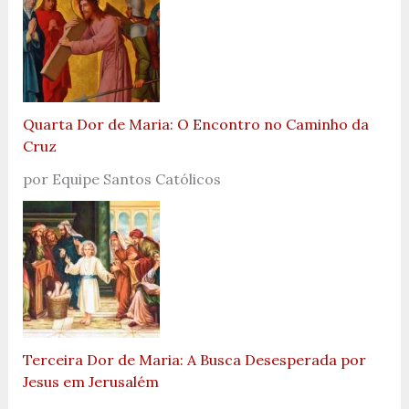
Quarta Dor de Maria: O Encontro no Caminho da
Cruz
por Equipe Santos Católicos
Terceira Dor de Maria: A Busca Desesperada por
Jesus em Jerusalém