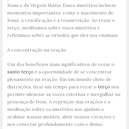
Jesus e da Virgem Maria. Esses mistérios incluem
momentos importantes, como o nascimento de
Jesus, a crucificação e a ressurreição. Ao rezar o
terço, meditamos sobre esses mistérios e
refletimos sobre as virtudes que eles nos ensinam.
A concentração na oração
Um dos benefícios mais significativos de rezar o
santo terço
é a oportunidade de se concentrar
plenamente na oração. Em um mundo cheio de
distrações, tirar um tempo para rezar o
terço
nos
permite silenciar as vozes externas e mergulhar na
presença de Deus. A repetição das orações e a
meditação sobre os mistérios nos ajudam a
acalmar nossas mentes, abrir nossos corações e
nos conectar profundamente com o divino.