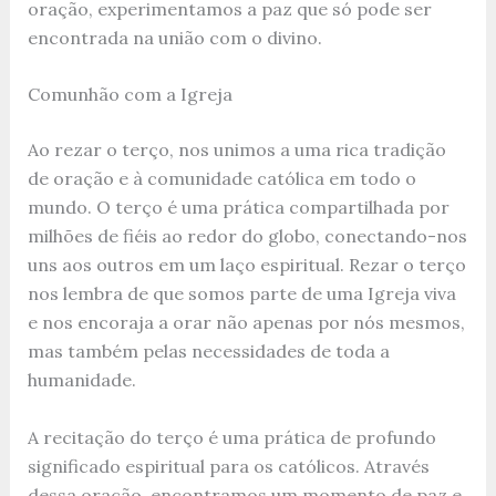
oração, experimentamos a paz que só pode ser
encontrada na união com o divino.
Comunhão com a Igreja
Ao rezar o terço, nos unimos a uma rica tradição
de oração e à comunidade católica em todo o
mundo. O terço é uma prática compartilhada por
milhões de fiéis ao redor do globo, conectando-nos
uns aos outros em um laço espiritual. Rezar o terço
nos lembra de que somos parte de uma Igreja viva
e nos encoraja a orar não apenas por nós mesmos,
mas também pelas necessidades de toda a
humanidade.
A recitação do terço é uma prática de profundo
significado espiritual para os católicos. Através
dessa oração, encontramos um momento de paz e