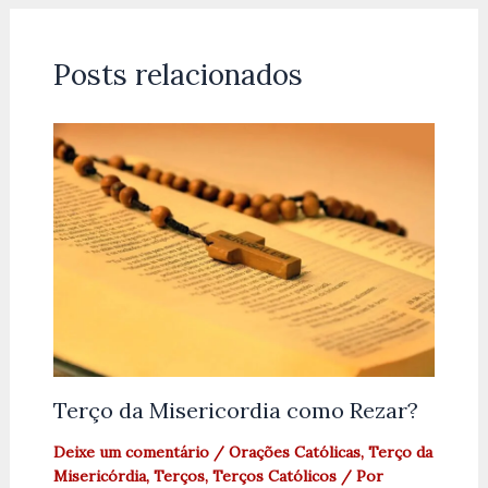
Posts relacionados
Terço da Misericordia como Rezar?
Deixe um comentário
/
Orações Católicas
,
Terço da
Misericórdia
,
Terços
,
Terços Católicos
/ Por