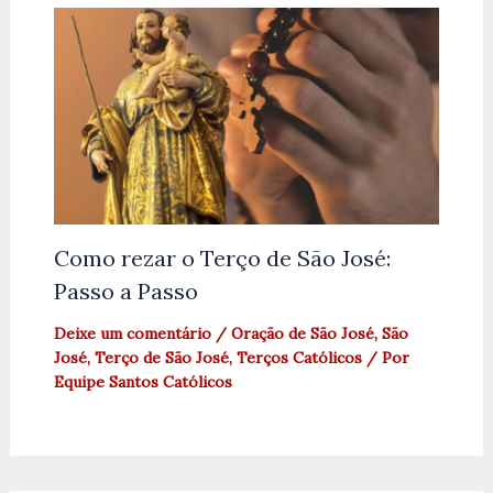
Como rezar o Terço de São José:
Passo a Passo
Deixe um comentário
/
Oração de São José
,
São
José
,
Terço de São José
,
Terços Católicos
/ Por
Equipe Santos Católicos