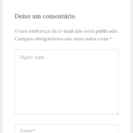
Deixe um comentário
O seu endereço de e-mail não será publicado.
Campos obrigatórios são marcados com
*
Digite
aqui...
Name*