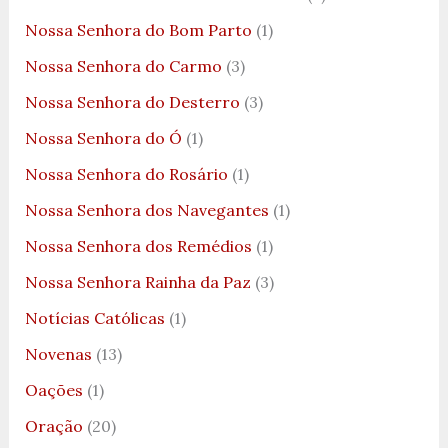
Nossa Senhora do Bom Parto
(1)
Nossa Senhora do Carmo
(3)
Nossa Senhora do Desterro
(3)
Nossa Senhora do Ó
(1)
Nossa Senhora do Rosário
(1)
Nossa Senhora dos Navegantes
(1)
Nossa Senhora dos Remédios
(1)
Nossa Senhora Rainha da Paz
(3)
Notícias Católicas
(1)
Novenas
(13)
Oações
(1)
Oração
(20)