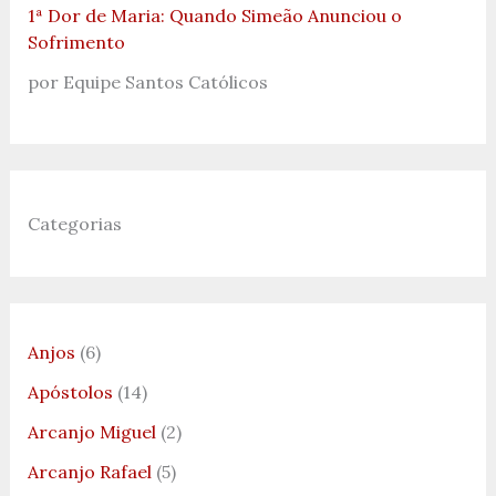
1ª Dor de Maria: Quando Simeão Anunciou o
Sofrimento
por Equipe Santos Católicos
Categorias
Anjos
(6)
Apóstolos
(14)
Arcanjo Miguel
(2)
Arcanjo Rafael
(5)