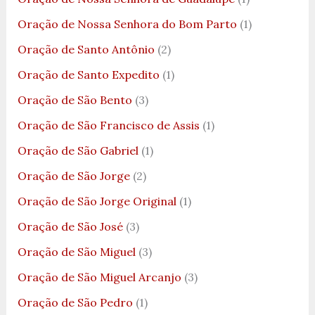
Oração de Nossa Senhora do Bom Parto
(1)
Oração de Santo Antônio
(2)
Oração de Santo Expedito
(1)
Oração de São Bento
(3)
Oração de São Francisco de Assis
(1)
Oração de São Gabriel
(1)
Oração de São Jorge
(2)
Oração de São Jorge Original
(1)
Oração de São José
(3)
Oração de São Miguel
(3)
Oração de São Miguel Arcanjo
(3)
Oração de São Pedro
(1)