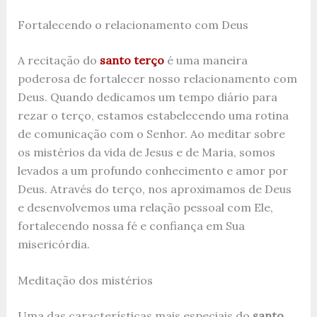
Fortalecendo o relacionamento com Deus
A recitação do
santo terço
é uma maneira
poderosa de fortalecer nosso relacionamento com
Deus. Quando dedicamos um tempo diário para
rezar o terço, estamos estabelecendo uma rotina
de comunicação com o Senhor. Ao meditar sobre
os mistérios da vida de Jesus e de Maria, somos
levados a um profundo conhecimento e amor por
Deus. Através do terço, nos aproximamos de Deus
e desenvolvemos uma relação pessoal com Ele,
fortalecendo nossa fé e confiança em Sua
misericórdia.
Meditação dos mistérios
Uma das características mais especiais do
santo