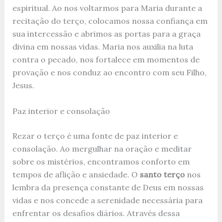
espiritual. Ao nos voltarmos para Maria durante a
recitação do terço, colocamos nossa confiança em
sua intercessão e abrimos as portas para a graça
divina em nossas vidas. Maria nos auxilia na luta
contra o pecado, nos fortalece em momentos de
provação e nos conduz ao encontro com seu Filho,
Jesus.
Paz interior e consolação
Rezar o terço é uma fonte de paz interior e
consolação. Ao mergulhar na oração e meditar
sobre os mistérios, encontramos conforto em
tempos de aflição e ansiedade. O
santo terço
nos
lembra da presença constante de Deus em nossas
vidas e nos concede a serenidade necessária para
enfrentar os desafios diários. Através dessa