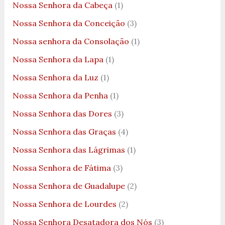
Nossa Senhora da Cabeça
(1)
Nossa Senhora da Conceição
(3)
Nossa senhora da Consolação
(1)
Nossa Senhora da Lapa
(1)
Nossa Senhora da Luz
(1)
Nossa Senhora da Penha
(1)
Nossa Senhora das Dores
(3)
Nossa Senhora das Graças
(4)
Nossa Senhora das Lágrimas
(1)
Nossa Senhora de Fátima
(3)
Nossa Senhora de Guadalupe
(2)
Nossa Senhora de Lourdes
(2)
Nossa Senhora Desatadora dos Nós
(3)