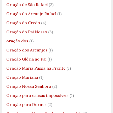
Oração de São Rafael
(2)
Oração do Arcanjo Rafael
(1)
Oração do Credo
(4)
Oração do Pai Nosso
(3)
oração dos
(1)
Oração dos Arcanjos
(1)
Oração Glória ao Pai
(1)
Oração Maria Passa na Frente
(1)
Oração Mariana
(1)
Oração Nossa Senhora
(2)
Oração para causas impossíveis
(1)
Oração para Dormir
(2)