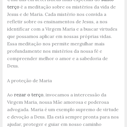
terço
é a meditação sobre os mistérios da vida de
Jesus e de Maria. Cada mistério nos convida a
refletir sobre os ensinamentos de Jesus, a nos
identificar com a Virgem Maria e a buscar virtudes
que possamos aplicar em nossas próprias vidas.
Essa meditação nos permite mergulhar mais
profundamente nos mistérios da nossa fé e
compreender melhor o amor e a sabedoria de
Deus.
A proteção de Maria
Ao
rezar o terço
, invocamos a intercessão da
Virgem Maria, nossa Mãe amorosa e poderosa
advogada. Maria é um exemplo supremo de virtude
e devoção a Deus. Ela está sempre pronta para nos
ajudar, proteger e guiar em nosso caminho