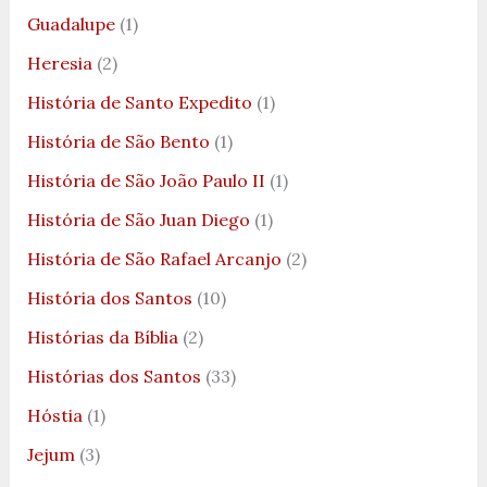
Guadalupe
(1)
Heresia
(2)
História de Santo Expedito
(1)
História de São Bento
(1)
História de São João Paulo II
(1)
História de São Juan Diego
(1)
História de São Rafael Arcanjo
(2)
História dos Santos
(10)
Histórias da Bíblia
(2)
Histórias dos Santos
(33)
Hóstia
(1)
Jejum
(3)