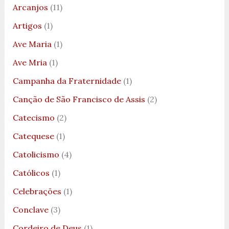
Arcanjos
(11)
Artigos
(1)
Ave Maria
(1)
Ave Mria
(1)
Campanha da Fraternidade
(1)
Canção de São Francisco de Assis
(2)
Catecismo
(2)
Catequese
(1)
Catolicismo
(4)
Católicos
(1)
Celebrações
(1)
Conclave
(3)
Cordeiro de Deus
(1)