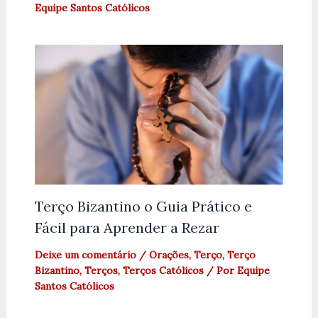
Equipe Santos Católicos
Terço Bizantino o Guia Prático e
Fácil para Aprender a Rezar
Deixe um comentário
/
Orações
,
Terço
,
Terço
Bizantino
,
Terços
,
Terços Católicos
/ Por
Equipe
Santos Católicos