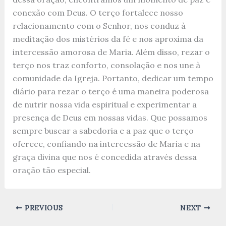
conexão com Deus. O terço fortalece nosso
relacionamento com o Senhor, nos conduz à
meditação dos mistérios da fé e nos aproxima da
intercessão amorosa de Maria. Além disso, rezar o
terço nos traz conforto, consolação e nos une à
comunidade da Igreja. Portanto, dedicar um tempo
diário para rezar o terço é uma maneira poderosa
de nutrir nossa vida espiritual e experimentar a
presença de Deus em nossas vidas. Que possamos
sempre buscar a sabedoria e a paz que o terço
oferece, confiando na intercessão de Maria e na
graça divina que nos é concedida através dessa
oração tão especial.
PREVIOUS
NEXT