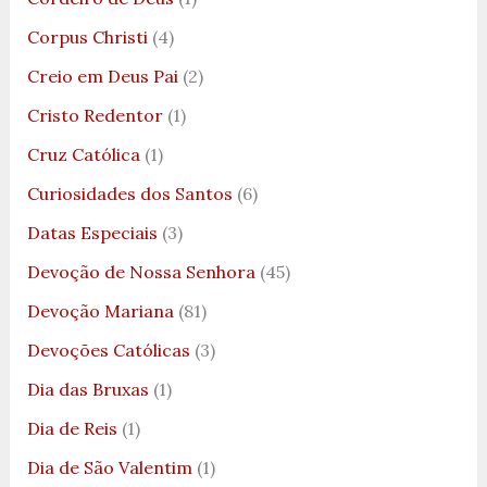
Corpus Christi
(4)
Creio em Deus Pai
(2)
Cristo Redentor
(1)
Cruz Católica
(1)
Curiosidades dos Santos
(6)
Datas Especiais
(3)
Devoção de Nossa Senhora
(45)
Devoção Mariana
(81)
Devoções Católicas
(3)
Dia das Bruxas
(1)
Dia de Reis
(1)
Dia de São Valentim
(1)