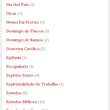
Dia dos Pais
(3)
Dicas
(3)
Divino Pai Eterno
(3)
Domingo de Páscoa
(1)
Domingo de Ramos
(2)
Doutrina Católica
(5)
Epifania
(1)
Escapulario
(1)
Espírito Santo
(4)
Espiritualidade do Trabalho
(1)
Estudos
(9)
Estudos Bíblicos
(41)