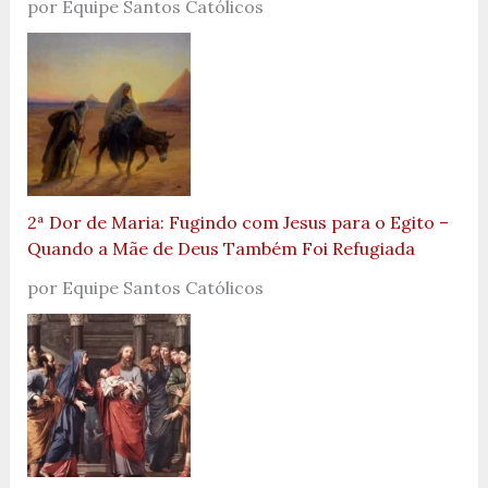
por Equipe Santos Católicos
2ª Dor de Maria: Fugindo com Jesus para o Egito –
Quando a Mãe de Deus Também Foi Refugiada
por Equipe Santos Católicos