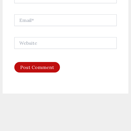
Email*
Website