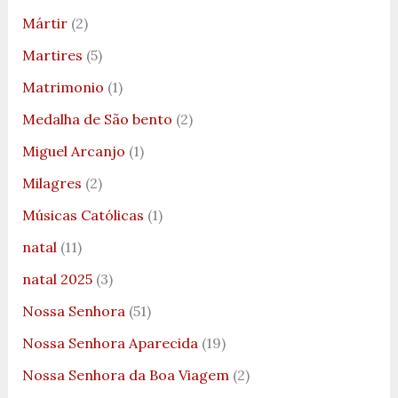
Mártir
(2)
Martires
(5)
Matrimonio
(1)
Medalha de São bento
(2)
Miguel Arcanjo
(1)
Milagres
(2)
Músicas Católicas
(1)
natal
(11)
natal 2025
(3)
Nossa Senhora
(51)
Nossa Senhora Aparecida
(19)
Nossa Senhora da Boa Viagem
(2)