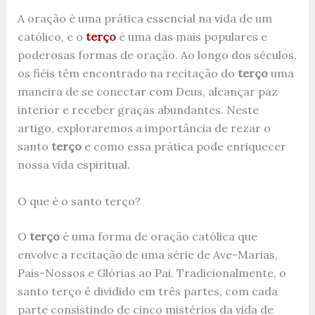
A oração é uma prática essencial na vida de um
católico, e o
terço
é uma das mais populares e
poderosas formas de oração. Ao longo dos séculos,
os fiéis têm encontrado na recitação do
terço
uma
maneira de se conectar com Deus, alcançar paz
interior e receber graças abundantes. Neste
artigo, exploraremos a importância de rezar o
santo
terço
e como essa prática pode enriquecer
nossa vida espiritual.
O que é o santo terço?
O
terço
é uma forma de oração católica que
envolve a recitação de uma série de Ave-Marias,
Pais-Nossos e Glórias ao Pai. Tradicionalmente, o
santo terço é dividido em três partes, com cada
parte consistindo de cinco mistérios da vida de