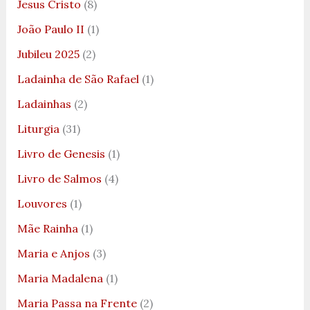
Jesus Cristo
(8)
João Paulo II
(1)
Jubileu 2025
(2)
Ladainha de São Rafael
(1)
Ladainhas
(2)
Liturgia
(31)
Livro de Genesis
(1)
Livro de Salmos
(4)
Louvores
(1)
Mãe Rainha
(1)
Maria e Anjos
(3)
Maria Madalena
(1)
Maria Passa na Frente
(2)