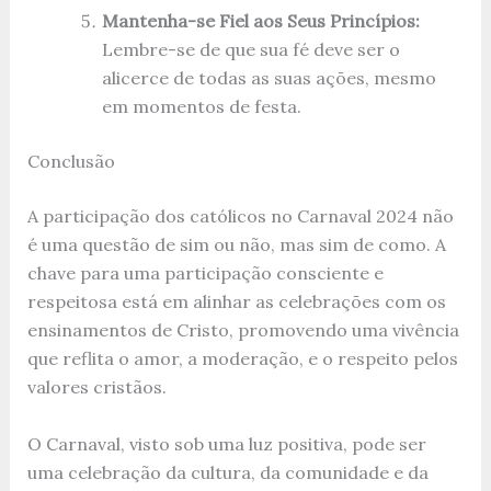
Mantenha-se Fiel aos Seus Princípios:
Lembre-se de que sua fé deve ser o
alicerce de todas as suas ações, mesmo
em momentos de festa.
Conclusão
A participação dos católicos no Carnaval 2024 não
é uma questão de sim ou não, mas sim de como. A
chave para uma participação consciente e
respeitosa está em alinhar as celebrações com os
ensinamentos de Cristo, promovendo uma vivência
que reflita o amor, a moderação, e o respeito pelos
valores cristãos.
O Carnaval, visto sob uma luz positiva, pode ser
uma celebração da cultura, da comunidade e da