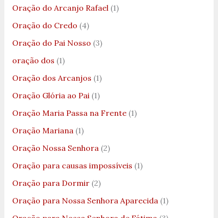
Oração do Arcanjo Rafael
(1)
Oração do Credo
(4)
Oração do Pai Nosso
(3)
oração dos
(1)
Oração dos Arcanjos
(1)
Oração Glória ao Pai
(1)
Oração Maria Passa na Frente
(1)
Oração Mariana
(1)
Oração Nossa Senhora
(2)
Oração para causas impossíveis
(1)
Oração para Dormir
(2)
Oração para Nossa Senhora Aparecida
(1)