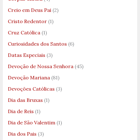
Creio em Deus Pai
(2)
Cristo Redentor
(1)
Cruz Católica
(1)
Curiosidades dos Santos
(6)
Datas Especiais
(3)
Devoção de Nossa Senhora
(45)
Devoção Mariana
(81)
Devoções Católicas
(3)
Dia das Bruxas
(1)
Dia de Reis
(1)
Dia de São Valentim
(1)
Dia dos Pais
(3)