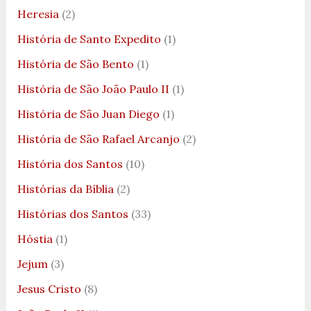
Heresia
(2)
História de Santo Expedito
(1)
História de São Bento
(1)
História de São João Paulo II
(1)
História de São Juan Diego
(1)
História de São Rafael Arcanjo
(2)
História dos Santos
(10)
Histórias da Bíblia
(2)
Histórias dos Santos
(33)
Hóstia
(1)
Jejum
(3)
Jesus Cristo
(8)