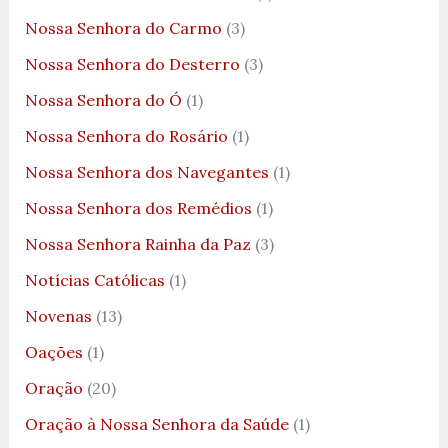
Nossa Senhora do Carmo
(3)
Nossa Senhora do Desterro
(3)
Nossa Senhora do Ó
(1)
Nossa Senhora do Rosário
(1)
Nossa Senhora dos Navegantes
(1)
Nossa Senhora dos Remédios
(1)
Nossa Senhora Rainha da Paz
(3)
Notícias Católicas
(1)
Novenas
(13)
Oações
(1)
Oração
(20)
Oração à Nossa Senhora da Saúde
(1)