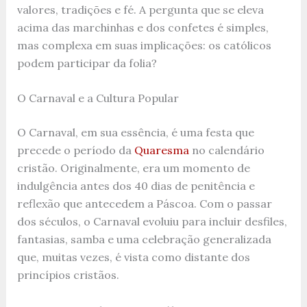
valores, tradições e fé. A pergunta que se eleva
acima das marchinhas e dos confetes é simples,
mas complexa em suas implicações: os católicos
podem participar da folia?
O Carnaval e a Cultura Popular
O Carnaval, em sua essência, é uma festa que
precede o período da
Quaresma
no calendário
cristão. Originalmente, era um momento de
indulgência antes dos 40 dias de penitência e
reflexão que antecedem a Páscoa. Com o passar
dos séculos, o Carnaval evoluiu para incluir desfiles,
fantasias, samba e uma celebração generalizada
que, muitas vezes, é vista como distante dos
princípios cristãos.