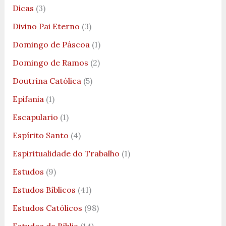
Dicas
(3)
Divino Pai Eterno
(3)
Domingo de Páscoa
(1)
Domingo de Ramos
(2)
Doutrina Católica
(5)
Epifania
(1)
Escapulario
(1)
Espírito Santo
(4)
Espiritualidade do Trabalho
(1)
Estudos
(9)
Estudos Bíblicos
(41)
Estudos Católicos
(98)