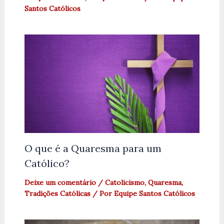
Santos Católicos
O que é a Quaresma para um
Católico?
Deixe um comentário
/
Catolicismo
,
Quaresma
,
Tradições Católicas
/ Por
Equipe Santos Católicos