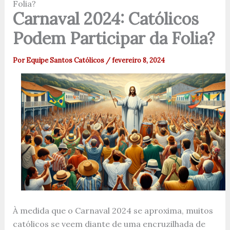
Folia?
Carnaval 2024: Católicos
Podem Participar da Folia?
Por
Equipe Santos Católicos
/
fevereiro 8, 2024
À medida que o Carnaval 2024 se aproxima, muitos
católicos se veem diante de uma encruzilhada de