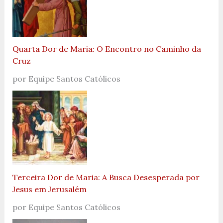
Quarta Dor de Maria: O Encontro no Caminho da
Cruz
por Equipe Santos Católicos
Terceira Dor de Maria: A Busca Desesperada por
Jesus em Jerusalém
por Equipe Santos Católicos