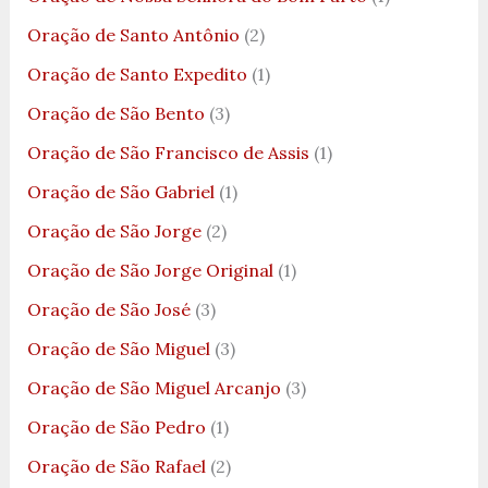
Oração de Santo Antônio
(2)
Oração de Santo Expedito
(1)
Oração de São Bento
(3)
Oração de São Francisco de Assis
(1)
Oração de São Gabriel
(1)
Oração de São Jorge
(2)
Oração de São Jorge Original
(1)
Oração de São José
(3)
Oração de São Miguel
(3)
Oração de São Miguel Arcanjo
(3)
Oração de São Pedro
(1)
Oração de São Rafael
(2)