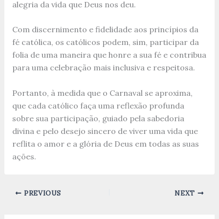
alegria da vida que Deus nos deu.
Com discernimento e fidelidade aos princípios da
fé católica, os católicos podem, sim, participar da
folia de uma maneira que honre a sua fé e contribua
para uma celebração mais inclusiva e respeitosa.
Portanto, à medida que o Carnaval se aproxima,
que cada católico faça uma reflexão profunda
sobre sua participação, guiado pela sabedoria
divina e pelo desejo sincero de viver uma vida que
reflita o amor e a glória de Deus em todas as suas
ações.
PREVIOUS
NEXT