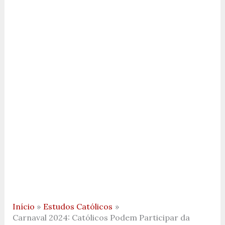
Início
Estudos Católicos
Carnaval 2024: Católicos Podem Participar da