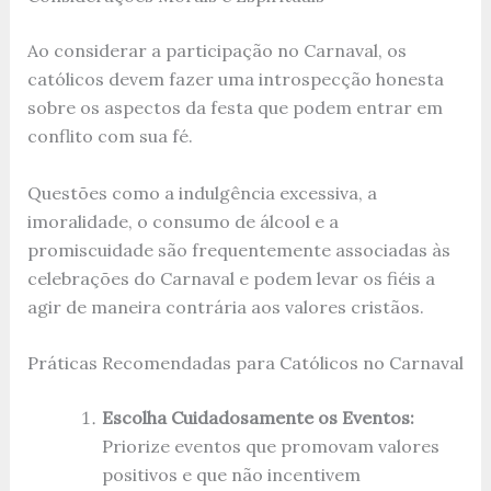
Ao considerar a participação no Carnaval, os
católicos devem fazer uma introspecção honesta
sobre os aspectos da festa que podem entrar em
conflito com sua fé.
Questões como a indulgência excessiva, a
imoralidade, o consumo de álcool e a
promiscuidade são frequentemente associadas às
celebrações do Carnaval e podem levar os fiéis a
agir de maneira contrária aos valores cristãos.
Práticas Recomendadas para Católicos no Carnaval
Escolha Cuidadosamente os Eventos:
Priorize eventos que promovam valores
positivos e que não incentivem