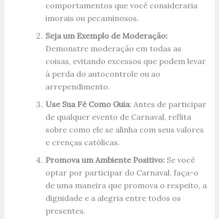
comportamentos que você consideraria
imorais ou pecaminosos.
Seja um Exemplo de Moderação:
Demonstre moderação em todas as
coisas, evitando excessos que podem levar
à perda do autocontrole ou ao
arrependimento.
Use Sua Fé Como Guia
: Antes de participar
de qualquer evento de Carnaval, reflita
sobre como ele se alinha com seus valores
e crenças católicas.
Promova um Ambiente Positivo:
Se você
optar por participar do Carnaval, faça-o
de uma maneira que promova o respeito, a
dignidade e a alegria entre todos os
presentes.