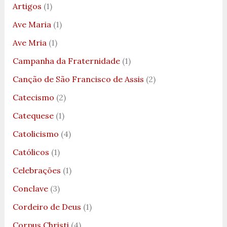
Artigos
(1)
Ave Maria
(1)
Ave Mria
(1)
Campanha da Fraternidade
(1)
Canção de São Francisco de Assis
(2)
Catecismo
(2)
Catequese
(1)
Catolicismo
(4)
Católicos
(1)
Celebrações
(1)
Conclave
(3)
Cordeiro de Deus
(1)
Corpus Christi
(4)