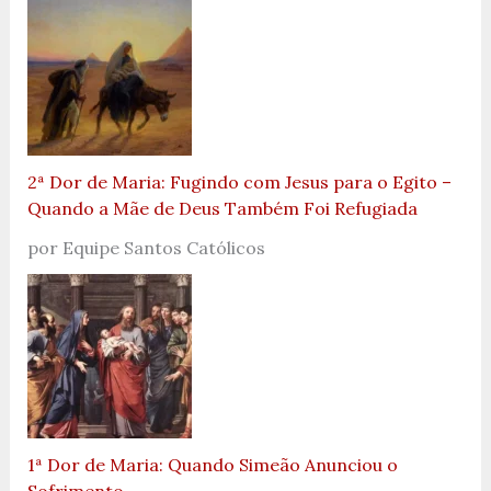
2ª Dor de Maria: Fugindo com Jesus para o Egito –
Quando a Mãe de Deus Também Foi Refugiada
por Equipe Santos Católicos
1ª Dor de Maria: Quando Simeão Anunciou o