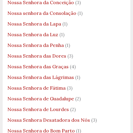
Nossa Senhora da Conceição
(3)
Nossa senhora da Consolação
(1)
Nossa Senhora da Lapa
(1)
Nossa Senhora da Luz
(1)
Nossa Senhora da Penha
(1)
Nossa Senhora das Dores
(3)
Nossa Senhora das Graças
(4)
Nossa Senhora das Lágrimas
(1)
Nossa Senhora de Fátima
(3)
Nossa Senhora de Guadalupe
(2)
Nossa Senhora de Lourdes
(2)
Nossa Senhora Desatadora dos Nós
(3)
Nossa Senhora do Bom Parto
(1)