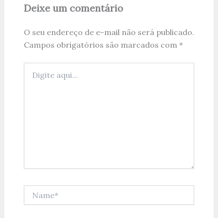
Deixe um comentário
O seu endereço de e-mail não será publicado.
Campos obrigatórios são marcados com
*
Digite
aqui...
Name*