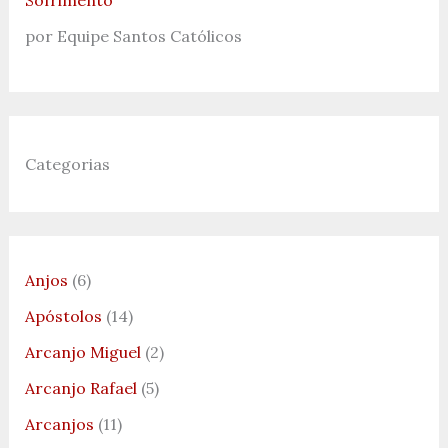
Sofrimento
por Equipe Santos Católicos
Categorias
Anjos
(6)
Apóstolos
(14)
Arcanjo Miguel
(2)
Arcanjo Rafael
(5)
Arcanjos
(11)