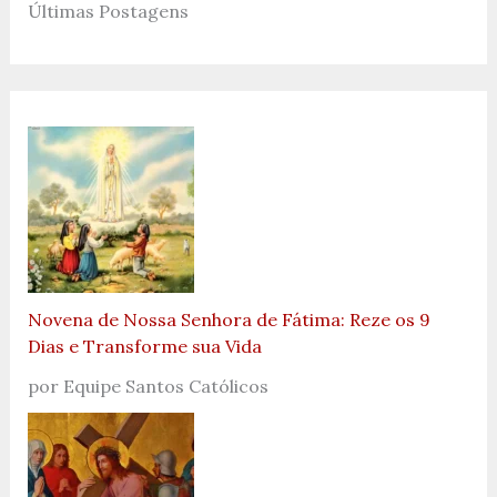
Últimas Postagens
Novena de Nossa Senhora de Fátima: Reze os 9
Dias e Transforme sua Vida
por Equipe Santos Católicos