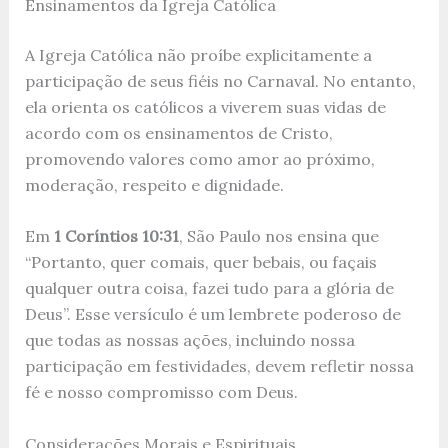
Ensinamentos da Igreja Católica
A Igreja Católica não proíbe explicitamente a
participação de seus fiéis no Carnaval. No entanto,
ela orienta os católicos a viverem suas vidas de
acordo com os ensinamentos de Cristo,
promovendo valores como amor ao próximo,
moderação, respeito e dignidade.
Em
1 Coríntios 10:31
, São Paulo nos ensina que
“Portanto, quer comais, quer bebais, ou façais
qualquer outra coisa, fazei tudo para a glória de
Deus”. Esse versículo é um lembrete poderoso de
que todas as nossas ações, incluindo nossa
participação em festividades, devem refletir nossa
fé e nosso compromisso com Deus.
Considerações Morais e Espirituais