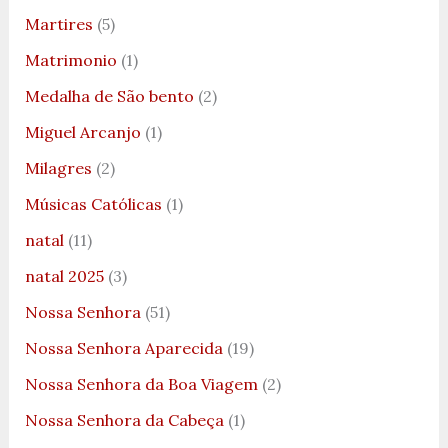
Martires
(5)
Matrimonio
(1)
Medalha de São bento
(2)
Miguel Arcanjo
(1)
Milagres
(2)
Músicas Católicas
(1)
natal
(11)
natal 2025
(3)
Nossa Senhora
(51)
Nossa Senhora Aparecida
(19)
Nossa Senhora da Boa Viagem
(2)
Nossa Senhora da Cabeça
(1)