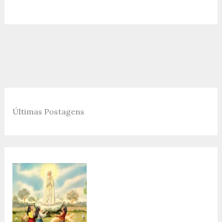
Últimas Postagens