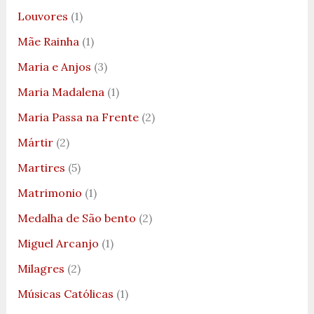
Louvores
(1)
Mãe Rainha
(1)
Maria e Anjos
(3)
Maria Madalena
(1)
Maria Passa na Frente
(2)
Mártir
(2)
Martires
(5)
Matrimonio
(1)
Medalha de São bento
(2)
Miguel Arcanjo
(1)
Milagres
(2)
Músicas Católicas
(1)