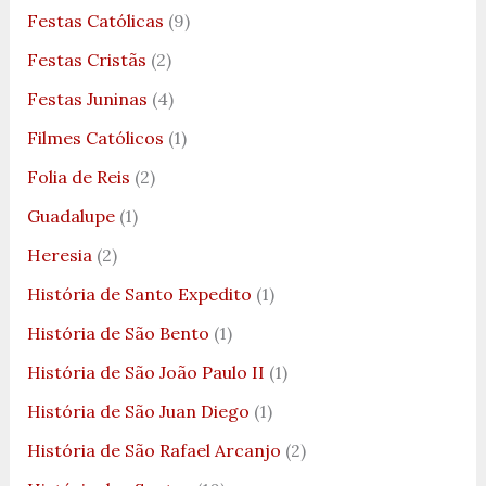
Festas Católicas
(9)
Festas Cristãs
(2)
Festas Juninas
(4)
Filmes Católicos
(1)
Folia de Reis
(2)
Guadalupe
(1)
Heresia
(2)
História de Santo Expedito
(1)
História de São Bento
(1)
História de São João Paulo II
(1)
História de São Juan Diego
(1)
História de São Rafael Arcanjo
(2)