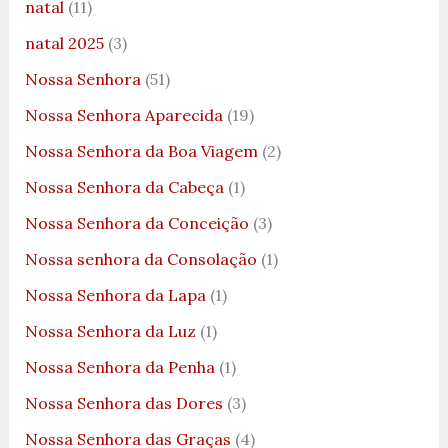
natal
(11)
natal 2025
(3)
Nossa Senhora
(51)
Nossa Senhora Aparecida
(19)
Nossa Senhora da Boa Viagem
(2)
Nossa Senhora da Cabeça
(1)
Nossa Senhora da Conceição
(3)
Nossa senhora da Consolação
(1)
Nossa Senhora da Lapa
(1)
Nossa Senhora da Luz
(1)
Nossa Senhora da Penha
(1)
Nossa Senhora das Dores
(3)
Nossa Senhora das Graças
(4)