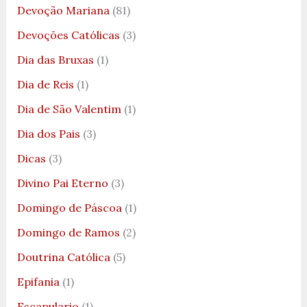
Devoção Mariana
(81)
Devoções Católicas
(3)
Dia das Bruxas
(1)
Dia de Reis
(1)
Dia de São Valentim
(1)
Dia dos Pais
(3)
Dicas
(3)
Divino Pai Eterno
(3)
Domingo de Páscoa
(1)
Domingo de Ramos
(2)
Doutrina Católica
(5)
Epifania
(1)
Escapulario
(1)