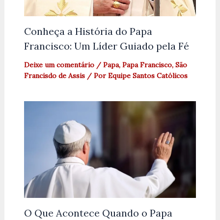
Conheça a História do Papa
Francisco: Um Líder Guiado pela Fé
Deixe um comentário
/
Papa
,
Papa Francisco
,
São
Francisdo de Assis
/ Por
Equipe Santos Católicos
O Que Acontece Quando o Papa