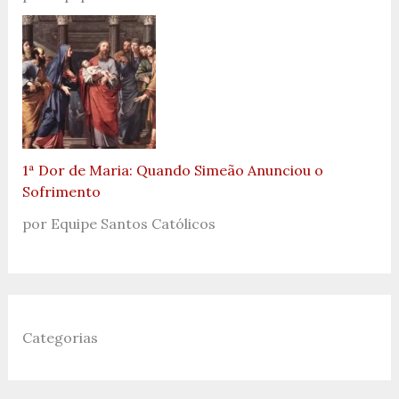
1ª Dor de Maria: Quando Simeão Anunciou o
Sofrimento
por Equipe Santos Católicos
Categorias