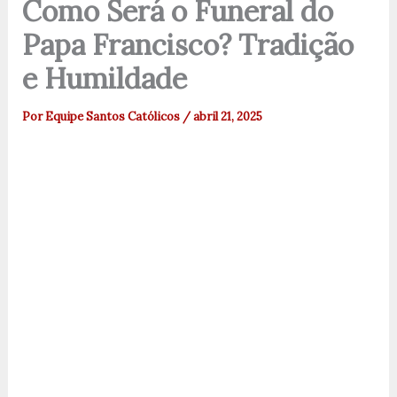
Como Será o Funeral do
Papa Francisco? Tradição
e Humildade
Por
Equipe Santos Católicos
/
abril 21, 2025