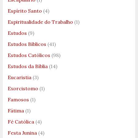
Espírito Santo
(4)
Espiritualidade do Trabalho
(1)
Estudos
(9)
Estudos Bíblicos
(41)
Estudos Católicos
(98)
Estudos da Bíblia
(14)
Eucaristia
(3)
Exorcistomo
(1)
Famosos
(1)
Fátima
(1)
Fé Católica
(4)
Festa Junina
(4)