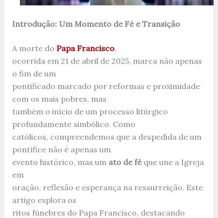
Introdução: Um Momento de Fé e Transição
A morte do
Papa Francisco
,
ocorrida em 21 de abril de 2025, marca não apenas
o fim de um
pontificado marcado por reformas e proximidade
com os mais pobres, mas
também o início de um processo litúrgico
profundamente simbólico. Como
católicos, compreendemos que a despedida de um
pontífice não é apenas um
evento histórico, mas um
ato de fé
que une a Igreja
em
oração, reflexão e esperança na ressurreição. Este
artigo explora os
ritos fúnebres do Papa Francisco, destacando