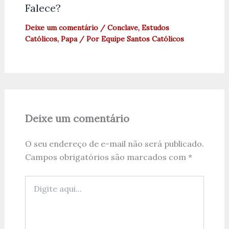
Falece?
Deixe um comentário
/
Conclave
,
Estudos
Católicos
,
Papa
/ Por
Equipe Santos Católicos
Deixe um comentário
O seu endereço de e-mail não será publicado.
Campos obrigatórios são marcados com
*
Digite
aqui...