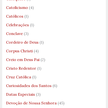
Catolicismo
(4)
Católicos
(1)
Celebrações
(1)
Conclave
(3)
Cordeiro de Deus
(1)
Corpus Christi
(4)
Creio em Deus Pai
(2)
Cristo Redentor
(1)
Cruz Católica
(1)
Curiosidades dos Santos
(6)
Datas Especiais
(3)
Devoção de Nossa Senhora
(45)