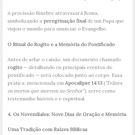
A procissão fúnebre atravessará Roma,
simbolizando a
peregrinação final
de um Papa que
viajou o mundo para anunciar o Evangelho.
O Ritual do Rogito e a Memória do Pontificado
Antes de selar o caixão, um documento chamado
rogito
— detalhando os principais eventos do
pontificado — será colocado junto ao corpo. Essa
prática, mencionada em
Apocalipse 14:13
(
“Felizes
os mortos que morrem no Senhor”
), serve como
testemunho histórico e espiritual.
4. Os Novendiales: Nove Dias de Oração e Memória
Uma Tradição com Raízes Bíblicas