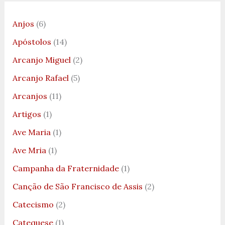
Anjos
(6)
Apóstolos
(14)
Arcanjo Miguel
(2)
Arcanjo Rafael
(5)
Arcanjos
(11)
Artigos
(1)
Ave Maria
(1)
Ave Mria
(1)
Campanha da Fraternidade
(1)
Canção de São Francisco de Assis
(2)
Catecismo
(2)
Catequese
(1)