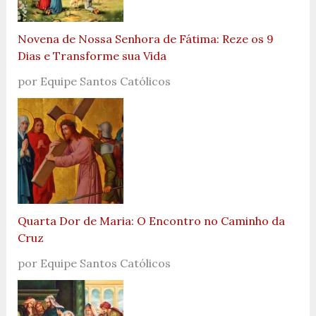
Novena de Nossa Senhora de Fátima: Reze os 9
Dias e Transforme sua Vida
por Equipe Santos Católicos
Quarta Dor de Maria: O Encontro no Caminho da
Cruz
por Equipe Santos Católicos