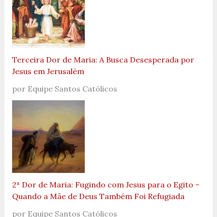
Terceira Dor de Maria: A Busca Desesperada por
Jesus em Jerusalém
por Equipe Santos Católicos
2ª Dor de Maria: Fugindo com Jesus para o Egito –
Quando a Mãe de Deus Também Foi Refugiada
por Equipe Santos Católicos