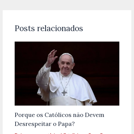
Posts relacionados
Porque os Católicos não Devem
Desrespeitar o Papa?