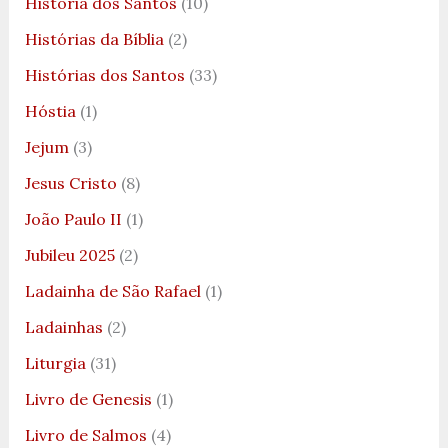
História dos Santos
(10)
Histórias da Bíblia
(2)
Histórias dos Santos
(33)
Hóstia
(1)
Jejum
(3)
Jesus Cristo
(8)
João Paulo II
(1)
Jubileu 2025
(2)
Ladainha de São Rafael
(1)
Ladainhas
(2)
Liturgia
(31)
Livro de Genesis
(1)
Livro de Salmos
(4)