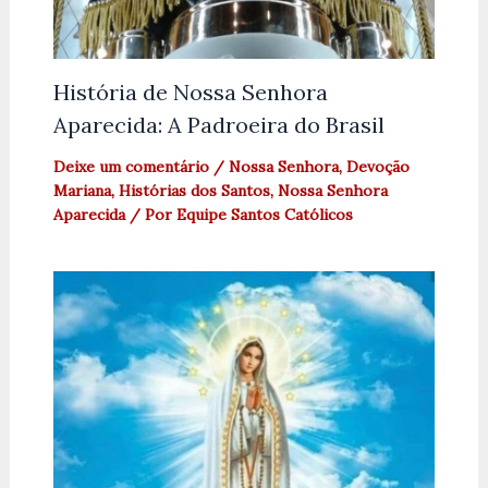
História de Nossa Senhora
Aparecida: A Padroeira do Brasil
Deixe um comentário
/
Nossa Senhora
,
Devoção
Mariana
,
Histórias dos Santos
,
Nossa Senhora
Aparecida
/ Por
Equipe Santos Católicos