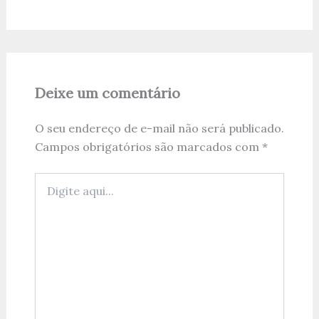
Deixe um comentário
O seu endereço de e-mail não será publicado.
Campos obrigatórios são marcados com
*
Digite
aqui...