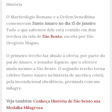
História
O Martirológio Romano e a Ordem beneditina
comemoram
Santo Amaro no dia 15 de janeiro
.
Tudo o que sabemos dele está contido em dois
trechos da vida de
São Bento
, escrita por São
Gregório Magno.
O primeiro trecho faz alusão à oferta, por parte do
pai de Amaro, o senador Equício, que o oferece
ainda menino a São Bento. O segundo trecho torna
célebre Santo Amaro na história de ascética cristã,
pela incondicional obediência, premiada com um
milagre.
Veja também:
Conheça História de São bento sua
Medalha Milagrosa