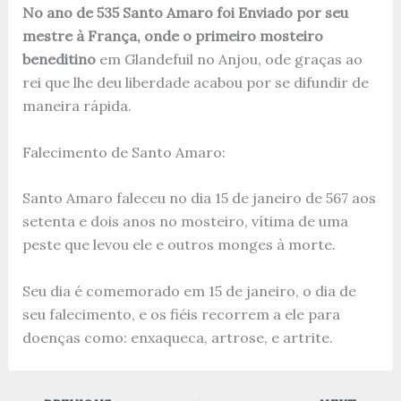
No ano de 535 Santo Amaro foi Enviado por seu
mestre à França, onde o primeiro mosteiro
beneditino
em Glandefuil no Anjou, ode graças ao
rei que lhe deu liberdade acabou por se difundir de
maneira rápida.
Falecimento de Santo Amaro:
Santo Amaro faleceu no dia 15 de janeiro de 567 aos
setenta e dois anos no mosteiro, vítima de uma
peste que levou ele e outros monges à morte.
Seu dia é comemorado em 15 de janeiro, o dia de
seu falecimento, e os fiéis recorrem a ele para
doenças como: enxaqueca, artrose, e artrite.