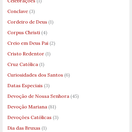
Celebrações
(1)
Conclave
(3)
Cordeiro de Deus
(1)
Corpus Christi
(4)
Creio em Deus Pai
(2)
Cristo Redentor
(1)
Cruz Católica
(1)
Curiosidades dos Santos
(6)
Datas Especiais
(3)
Devoção de Nossa Senhora
(45)
Devoção Mariana
(81)
Devoções Católicas
(3)
Dia das Bruxas
(1)