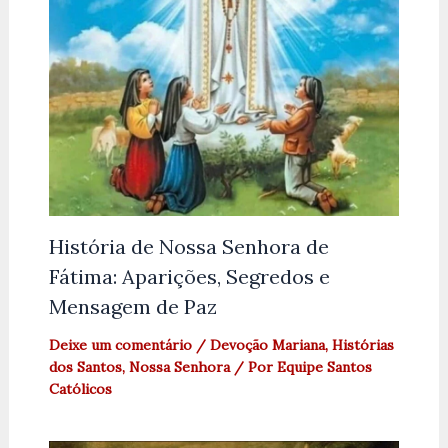
História de Nossa Senhora de
Fátima: Aparições, Segredos e
Mensagem de Paz
Deixe um comentário
/
Devoção Mariana
,
Histórias
dos Santos
,
Nossa Senhora
/ Por
Equipe Santos
Católicos