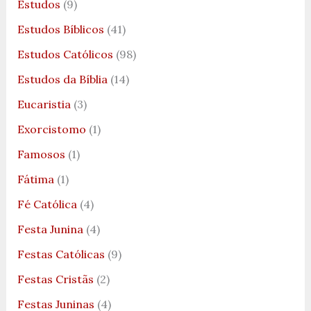
Estudos
(9)
Estudos Bíblicos
(41)
Estudos Católicos
(98)
Estudos da Bíblia
(14)
Eucaristia
(3)
Exorcistomo
(1)
Famosos
(1)
Fátima
(1)
Fé Católica
(4)
Festa Junina
(4)
Festas Católicas
(9)
Festas Cristãs
(2)
Festas Juninas
(4)