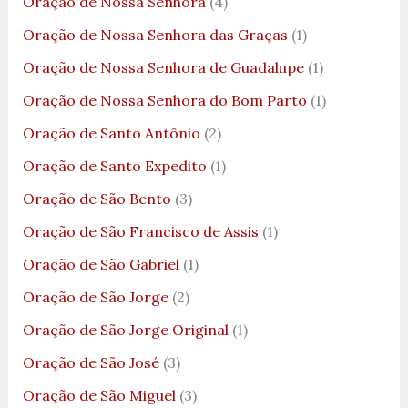
Oração de Nossa Senhora
(4)
Oração de Nossa Senhora das Graças
(1)
Oração de Nossa Senhora de Guadalupe
(1)
Oração de Nossa Senhora do Bom Parto
(1)
Oração de Santo Antônio
(2)
Oração de Santo Expedito
(1)
Oração de São Bento
(3)
Oração de São Francisco de Assis
(1)
Oração de São Gabriel
(1)
Oração de São Jorge
(2)
Oração de São Jorge Original
(1)
Oração de São José
(3)
Oração de São Miguel
(3)