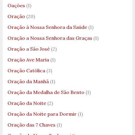
Oações
(1)
Oração
(20)
Oração à Nossa Senhora da Saúde
(1)
Oração a Nossa Senhora das Graças
(1)
Oração a São José
(2)
Oração Ave Maria
(1)
Oração Católica
(3)
Oração da Manhã
(1)
Oração da Medalha de São Bento
(1)
Oração da Noite
(2)
Oração da Noite para Dormir
(1)
Oração das 7 Chaves
(1)