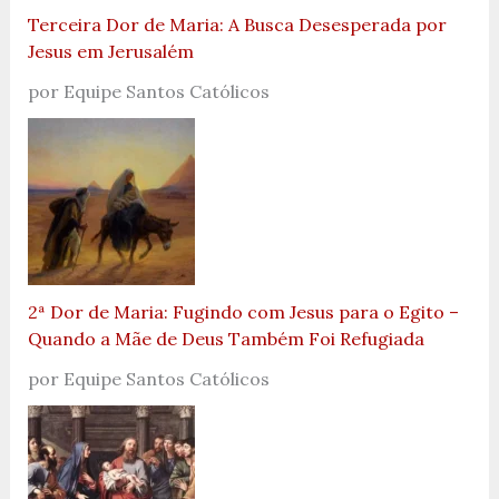
Terceira Dor de Maria: A Busca Desesperada por
Jesus em Jerusalém
por Equipe Santos Católicos
2ª Dor de Maria: Fugindo com Jesus para o Egito –
Quando a Mãe de Deus Também Foi Refugiada
por Equipe Santos Católicos