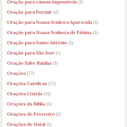
Oração para causas impossíveis
(1)
Oração para Dormir
(2)
Oração para Nossa Senhora Aparecida
(1)
Oração para Nossa Senhora de Fátima
(3)
Oração para Santo Antônio
(1)
Oração para São José
(1)
Oração Salve Rainha
(3)
Orações
(77)
Orações Católicas
(72)
Orações Cristãs
(11)
Orações da Bíblia
(3)
Orações de Fevereiro
(1)
Orações de Natal
(1)