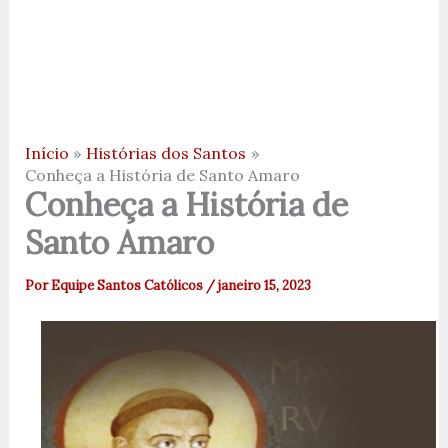
Início
Histórias dos Santos
Conheça a História de Santo Amaro
Conheça a História de
Santo Amaro
Por
Equipe Santos Católicos
/
janeiro 15, 2023