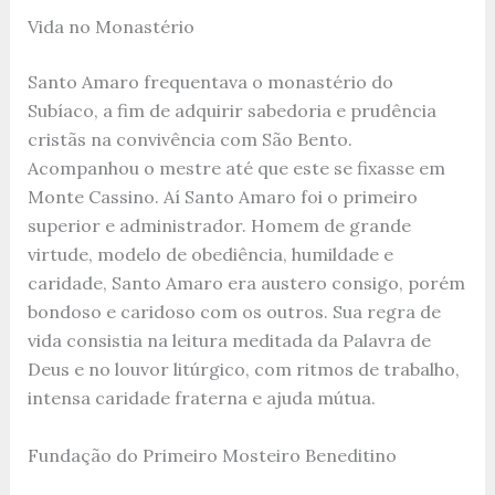
Vida no Monastério
Santo Amaro frequentava o monastério do
Subíaco, a fim de adquirir sabedoria e prudência
cristãs na convivência com São Bento.
Acompanhou o mestre até que este se fixasse em
Monte Cassino. Aí Santo Amaro foi o primeiro
superior e administrador. Homem de grande
virtude, modelo de obediência, humildade e
caridade, Santo Amaro era austero consigo, porém
bondoso e caridoso com os outros. Sua regra de
vida consistia na leitura meditada da Palavra de
Deus e no louvor litúrgico, com ritmos de trabalho,
intensa caridade fraterna e ajuda mútua.
Fundação do Primeiro Mosteiro Beneditino