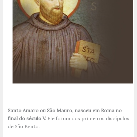
Santo Amaro ou São Mauro, nasceu em Roma no
final do século V.
Ele foi um dos primeiros discípulos
de São Bento.