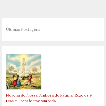
Últimas Postagens
Novena de Nossa Senhora de Fátima: Reze os 9
Dias e Transforme sua Vida