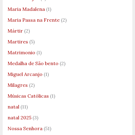
Maria Madalena
(1)
Maria Passa na Frente
(2)
Mártir
(2)
Martires
(5)
Matrimonio
(1)
Medalha de São bento
(2)
Miguel Arcanjo
(1)
Milagres
(2)
Músicas Católicas
(1)
natal
(11)
natal 2025
(3)
Nossa Senhora
(51)