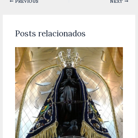
PREVIOUS
NEXT
Posts relacionados