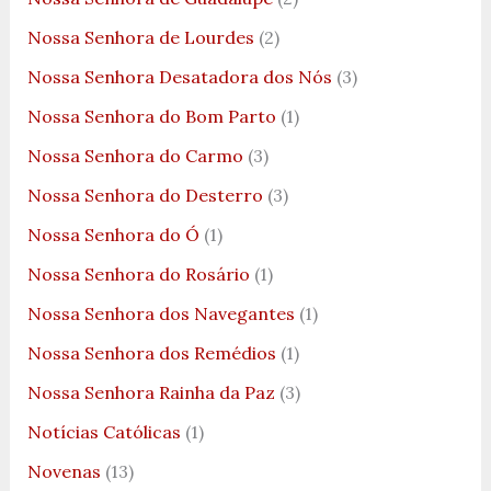
Nossa Senhora de Lourdes
(2)
Nossa Senhora Desatadora dos Nós
(3)
Nossa Senhora do Bom Parto
(1)
Nossa Senhora do Carmo
(3)
Nossa Senhora do Desterro
(3)
Nossa Senhora do Ó
(1)
Nossa Senhora do Rosário
(1)
Nossa Senhora dos Navegantes
(1)
Nossa Senhora dos Remédios
(1)
Nossa Senhora Rainha da Paz
(3)
Notícias Católicas
(1)
Novenas
(13)