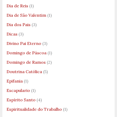
Dia de Reis
(1)
Dia de São Valentim
(1)
Dia dos Pais
(3)
Dicas
(3)
Divino Pai Eterno
(3)
Domingo de Páscoa
(1)
Domingo de Ramos
(2)
Doutrina Católica
(5)
Epifania
(1)
Escapulario
(1)
Espírito Santo
(4)
Espiritualidade do Trabalho
(1)