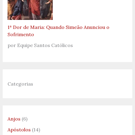
1ª Dor de Maria: Quando Simeão Anunciou o
Sofrimento
por Equipe Santos Católicos
Categorias
Anjos
(6)
Apóstolos
(14)