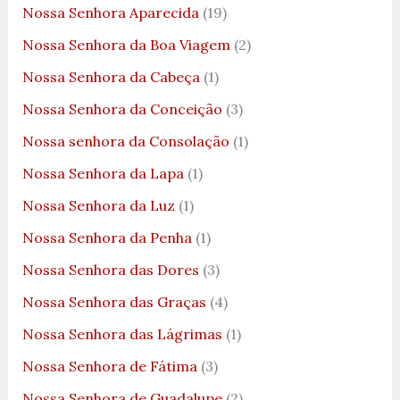
Nossa Senhora Aparecida
(19)
Nossa Senhora da Boa Viagem
(2)
Nossa Senhora da Cabeça
(1)
Nossa Senhora da Conceição
(3)
Nossa senhora da Consolação
(1)
Nossa Senhora da Lapa
(1)
Nossa Senhora da Luz
(1)
Nossa Senhora da Penha
(1)
Nossa Senhora das Dores
(3)
Nossa Senhora das Graças
(4)
Nossa Senhora das Lágrimas
(1)
Nossa Senhora de Fátima
(3)
Nossa Senhora de Guadalupe
(2)