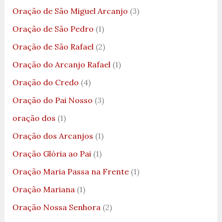
Oração de São Miguel Arcanjo
(3)
Oração de São Pedro
(1)
Oração de São Rafael
(2)
Oração do Arcanjo Rafael
(1)
Oração do Credo
(4)
Oração do Pai Nosso
(3)
oração dos
(1)
Oração dos Arcanjos
(1)
Oração Glória ao Pai
(1)
Oração Maria Passa na Frente
(1)
Oração Mariana
(1)
Oração Nossa Senhora
(2)