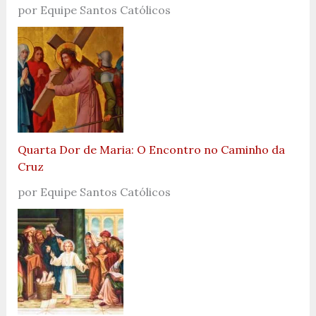
por Equipe Santos Católicos
Quarta Dor de Maria: O Encontro no Caminho da
Cruz
por Equipe Santos Católicos