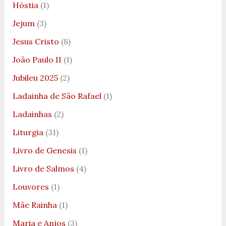
Hóstia
(1)
Jejum
(3)
Jesus Cristo
(8)
João Paulo II
(1)
Jubileu 2025
(2)
Ladainha de São Rafael
(1)
Ladainhas
(2)
Liturgia
(31)
Livro de Genesis
(1)
Livro de Salmos
(4)
Louvores
(1)
Mãe Rainha
(1)
Maria e Anjos
(3)