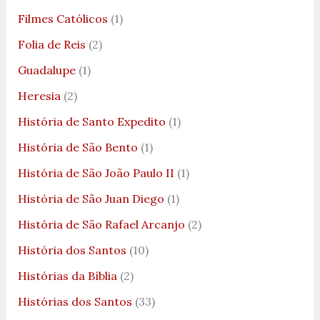
Filmes Católicos
(1)
Folia de Reis
(2)
Guadalupe
(1)
Heresia
(2)
História de Santo Expedito
(1)
História de São Bento
(1)
História de São João Paulo II
(1)
História de São Juan Diego
(1)
História de São Rafael Arcanjo
(2)
História dos Santos
(10)
Histórias da Bíblia
(2)
Histórias dos Santos
(33)