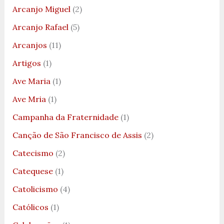
Arcanjo Miguel
(2)
Arcanjo Rafael
(5)
Arcanjos
(11)
Artigos
(1)
Ave Maria
(1)
Ave Mria
(1)
Campanha da Fraternidade
(1)
Canção de São Francisco de Assis
(2)
Catecismo
(2)
Catequese
(1)
Catolicismo
(4)
Católicos
(1)