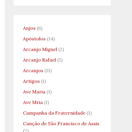
Anjos
(6)
Apóstolos
(14)
Arcanjo Miguel
(2)
Arcanjo Rafael
(5)
Arcanjos
(11)
Artigos
(1)
Ave Maria
(1)
Ave Mria
(1)
Campanha da Fraternidade
(1)
Canção de São Francisco de Assis
(2)