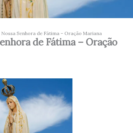
 Nossa Senhora de Fátima – Oração Mariana
enhora de Fátima – Oração