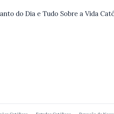
anto do Dia e Tudo Sobre a Vida Cató