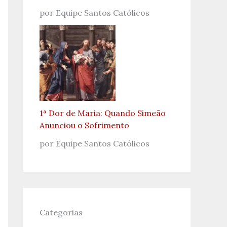
por Equipe Santos Católicos
1ª Dor de Maria: Quando Simeão
Anunciou o Sofrimento
por Equipe Santos Católicos
Categorias