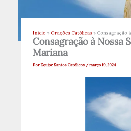
Início
Orações Católicas
Consagração à
Consagração à Nossa S
Mariana
Por
Equipe Santos Católicos
/
março 19, 2024