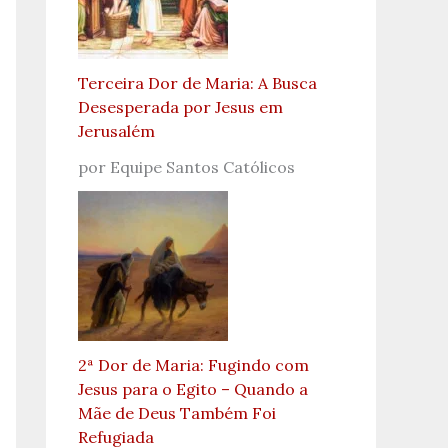
Terceira Dor de Maria: A Busca
Desesperada por Jesus em
Jerusalém
por Equipe Santos Católicos
2ª Dor de Maria: Fugindo com
Jesus para o Egito – Quando a
Mãe de Deus Também Foi
Refugiada