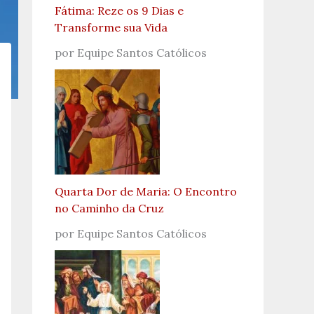
Fátima: Reze os 9 Dias e
Transforme sua Vida
por Equipe Santos Católicos
Quarta Dor de Maria: O Encontro
no Caminho da Cruz
por Equipe Santos Católicos