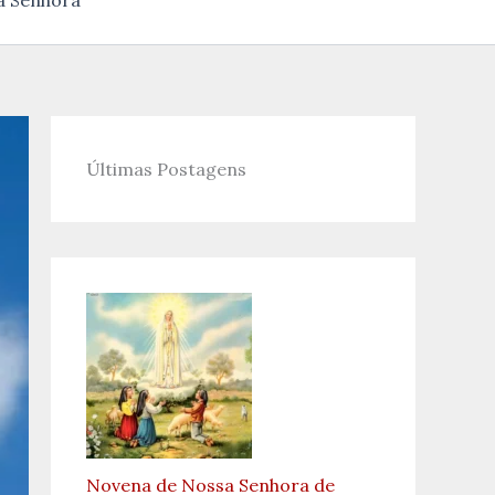
a Senhora
Últimas Postagens
Novena de Nossa Senhora de