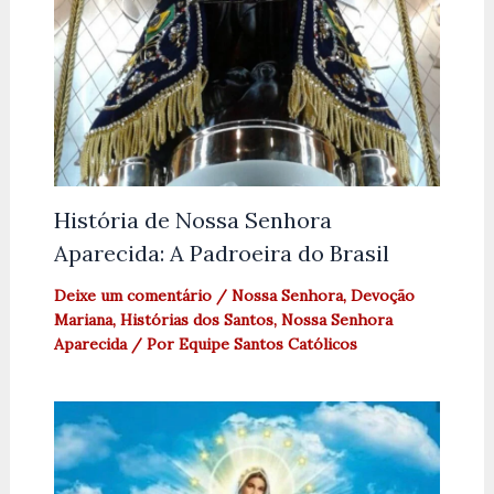
História de Nossa Senhora
Aparecida: A Padroeira do Brasil
Deixe um comentário
/
Nossa Senhora
,
Devoção
Mariana
,
Histórias dos Santos
,
Nossa Senhora
Aparecida
/ Por
Equipe Santos Católicos