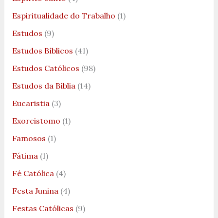
Espiritualidade do Trabalho
(1)
Estudos
(9)
Estudos Bíblicos
(41)
Estudos Católicos
(98)
Estudos da Bíblia
(14)
Eucaristia
(3)
Exorcistomo
(1)
Famosos
(1)
Fátima
(1)
Fé Católica
(4)
Festa Junina
(4)
Festas Católicas
(9)