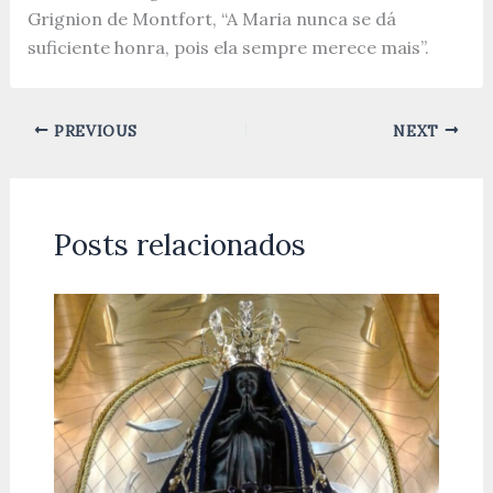
Grignion de Montfort, “A Maria nunca se dá
suficiente honra, pois ela sempre merece mais”.
PREVIOUS
NEXT
Posts relacionados