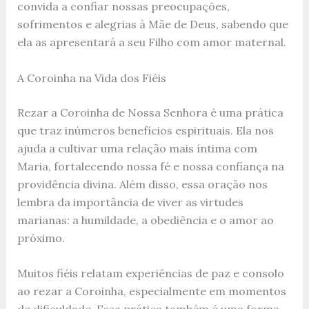
convida a confiar nossas preocupações,
sofrimentos e alegrias à Mãe de Deus, sabendo que
ela as apresentará a seu Filho com amor maternal.
A Coroinha na Vida dos Fiéis
Rezar a Coroinha de Nossa Senhora é uma prática
que traz inúmeros benefícios espirituais. Ela nos
ajuda a cultivar uma relação mais íntima com
Maria, fortalecendo nossa fé e nossa confiança na
providência divina. Além disso, essa oração nos
lembra da importância de viver as virtudes
marianas: a humildade, a obediência e o amor ao
próximo.
Muitos fiéis relatam experiências de paz e consolo
ao rezar a Coroinha, especialmente em momentos