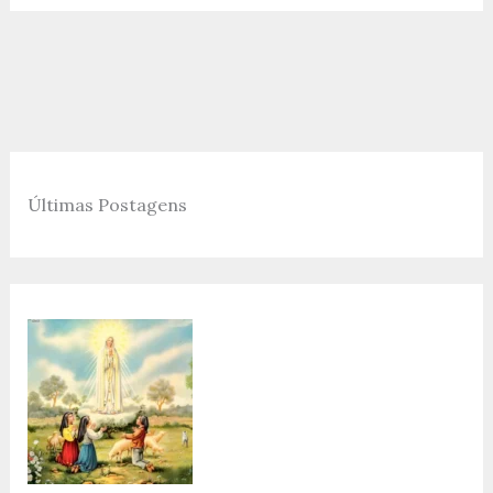
Últimas Postagens