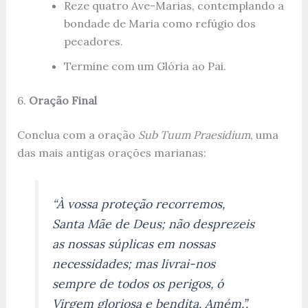
Reze quatro Ave-Marias, contemplando a
bondade de Maria como refúgio dos
pecadores.
Termine com um Glória ao Pai.
6.
Oração Final
Conclua com a oração
Sub Tuum Praesidium
, uma
das mais antigas orações marianas:
“À vossa proteção recorremos,
Santa Mãe de Deus; não desprezeis
as nossas súplicas em nossas
necessidades; mas livrai-nos
sempre de todos os perigos, ó
Virgem gloriosa e bendita. Amém.”.