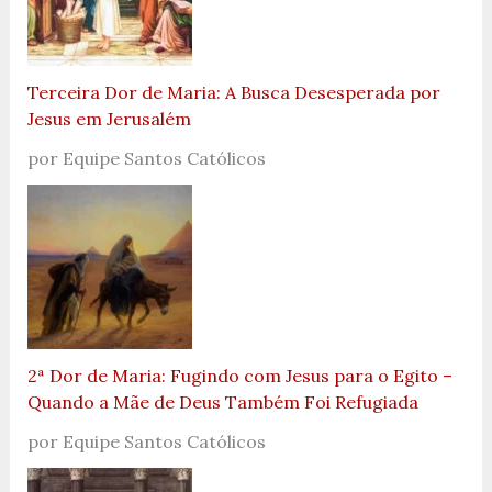
Terceira Dor de Maria: A Busca Desesperada por
Jesus em Jerusalém
por Equipe Santos Católicos
2ª Dor de Maria: Fugindo com Jesus para o Egito –
Quando a Mãe de Deus Também Foi Refugiada
por Equipe Santos Católicos