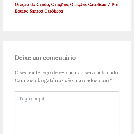
Oração do Credo
,
Orações
,
Orações Católicas
/ Por
Equipe Santos Católicos
Deixe um comentário
O seu endereço de e-mail não será publicado.
Campos obrigatórios são marcados com
*
Digite
aqui...