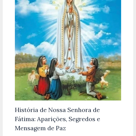
História de Nossa Senhora de
Fátima: Aparições, Segredos e
Mensagem de Paz