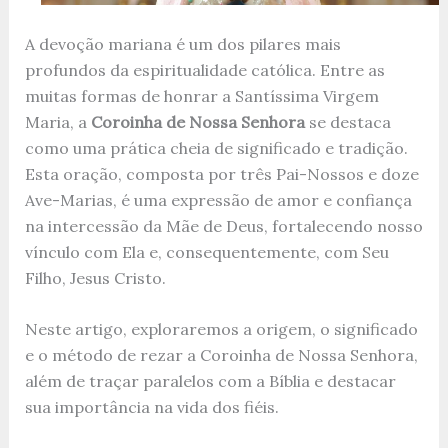
A devoção mariana é um dos pilares mais
profundos da espiritualidade católica. Entre as
muitas formas de honrar a Santíssima Virgem
Maria, a
Coroinha de Nossa Senhora
se destaca
como uma prática cheia de significado e tradição.
Esta oração, composta por três Pai-Nossos e doze
Ave-Marias, é uma expressão de amor e confiança
na intercessão da Mãe de Deus, fortalecendo nosso
vínculo com Ela e, consequentemente, com Seu
Filho, Jesus Cristo.
Neste artigo, exploraremos a origem, o significado
e o método de rezar a Coroinha de Nossa Senhora,
além de traçar paralelos com a Bíblia e destacar
sua importância na vida dos fiéis.