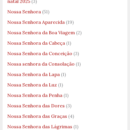
natal 2025
(3)
Nossa Senhora
(51)
Nossa Senhora Aparecida
(19)
Nossa Senhora da Boa Viagem
(2)
Nossa Senhora da Cabeça
(1)
Nossa Senhora da Conceição
(3)
Nossa senhora da Consolação
(1)
Nossa Senhora da Lapa
(1)
Nossa Senhora da Luz
(1)
Nossa Senhora da Penha
(1)
Nossa Senhora das Dores
(3)
Nossa Senhora das Graças
(4)
Nossa Senhora das Lágrimas
(1)