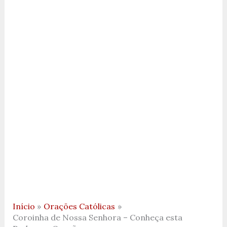
Início
Orações Católicas
Coroinha de Nossa Senhora – Conheça esta