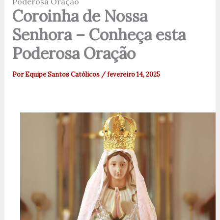
Poderosa Oração
Coroinha de Nossa
Senhora – Conheça esta
Poderosa Oração
Por
Equipe Santos Católicos
/
fevereiro 14, 2025