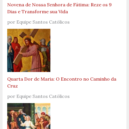
Novena de Nossa Senhora de Fátima: Reze os 9
Dias e Transforme sua Vida
por Equipe Santos Católicos
Quarta Dor de Maria: O Encontro no Caminho da
Cruz
por Equipe Santos Católicos