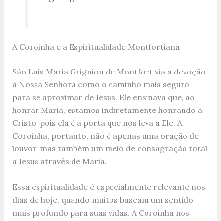
A Coroinha e a Espiritualidade Montfortiana
São Luís Maria Grignion de Montfort via a devoção
a Nossa Senhora como o caminho mais seguro
para se aproximar de Jesus. Ele ensinava que, ao
honrar Maria, estamos indiretamente honrando a
Cristo, pois ela é a porta que nos leva a Ele. A
Coroinha, portanto, não é apenas uma oração de
louvor, mas também um meio de consagração total
a Jesus através de Maria.
Essa espiritualidade é especialmente relevante nos
dias de hoje, quando muitos buscam um sentido
mais profundo para suas vidas. A Coroinha nos