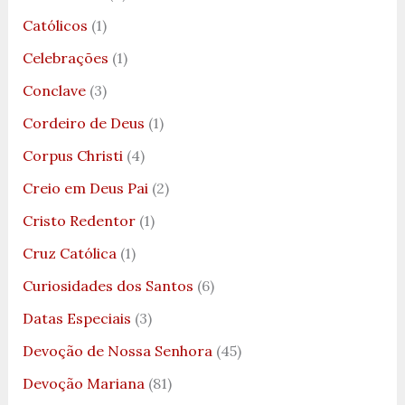
Católicos
(1)
Celebrações
(1)
Conclave
(3)
Cordeiro de Deus
(1)
Corpus Christi
(4)
Creio em Deus Pai
(2)
Cristo Redentor
(1)
Cruz Católica
(1)
Curiosidades dos Santos
(6)
Datas Especiais
(3)
Devoção de Nossa Senhora
(45)
Devoção Mariana
(81)