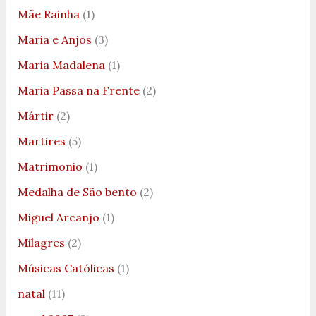
Mãe Rainha
(1)
Maria e Anjos
(3)
Maria Madalena
(1)
Maria Passa na Frente
(2)
Mártir
(2)
Martires
(5)
Matrimonio
(1)
Medalha de São bento
(2)
Miguel Arcanjo
(1)
Milagres
(2)
Músicas Católicas
(1)
natal
(11)