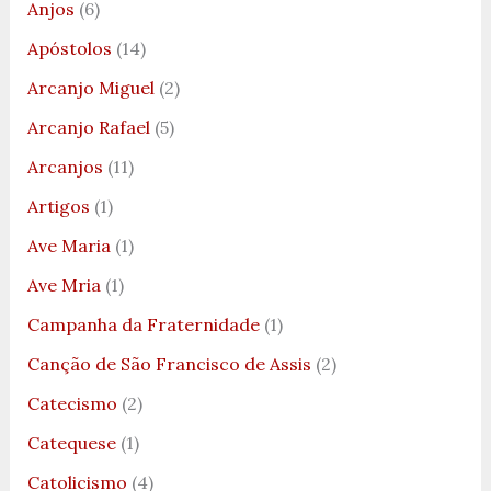
Anjos
(6)
Apóstolos
(14)
Arcanjo Miguel
(2)
Arcanjo Rafael
(5)
Arcanjos
(11)
Artigos
(1)
Ave Maria
(1)
Ave Mria
(1)
Campanha da Fraternidade
(1)
Canção de São Francisco de Assis
(2)
Catecismo
(2)
Catequese
(1)
Catolicismo
(4)