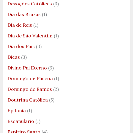
Devoções Católicas
(3)
Dia das Bruxas
(1)
Dia de Reis
(1)
Dia de São Valentim
(1)
Dia dos Pais
(3)
Dicas
(3)
Divino Pai Eterno
(3)
Domingo de Páscoa
(1)
Domingo de Ramos
(2)
Doutrina Católica
(5)
Epifania
(1)
Escapulario
(1)
Espírito Santo
(4)