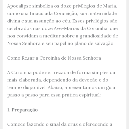
Apocalipse simboliza os doze privilégios de Maria,
como sua Imaculada Conceição, sua maternidade
divina e sua assunção ao céu. Esses privilégios são
celebrados nas doze Ave-Marias da Coroinha, que
nos convidam a meditar sobre a grandiosidade de
Nossa Senhora e seu papel no plano de salvação.
Como Rezar a Coroinha de Nossa Senhora
A Coroinha pode ser rezada de forma simples ou
mais elaborada, dependendo da devoção e do
tempo disponível. Abaixo, apresentamos um guia
passo a passo para essa prática espiritual:
1.
Preparação
Comece fazendo o sinal da cruz e oferecendo a