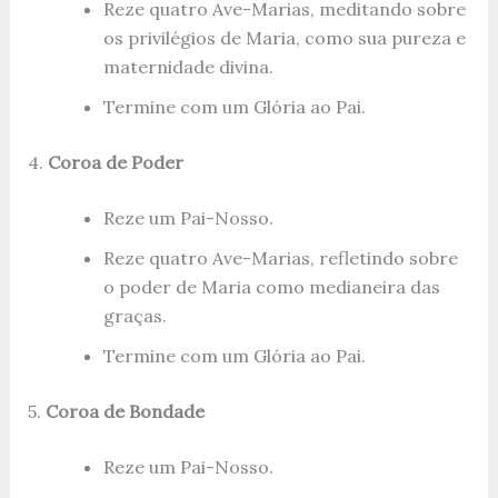
Reze quatro Ave-Marias, meditando sobre
os privilégios de Maria, como sua pureza e
maternidade divina.
Termine com um Glória ao Pai.
4.
Coroa de Poder
Reze um Pai-Nosso.
Reze quatro Ave-Marias, refletindo sobre
o poder de Maria como medianeira das
graças.
Termine com um Glória ao Pai.
5.
Coroa de Bondade
Reze um Pai-Nosso.