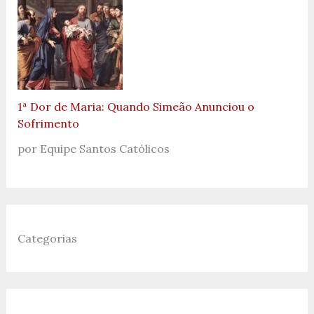
1ª Dor de Maria: Quando Simeão Anunciou o
Sofrimento
por Equipe Santos Católicos
Categorias