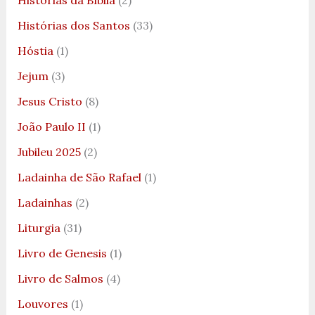
Histórias dos Santos
(33)
Hóstia
(1)
Jejum
(3)
Jesus Cristo
(8)
João Paulo II
(1)
Jubileu 2025
(2)
Ladainha de São Rafael
(1)
Ladainhas
(2)
Liturgia
(31)
Livro de Genesis
(1)
Livro de Salmos
(4)
Louvores
(1)