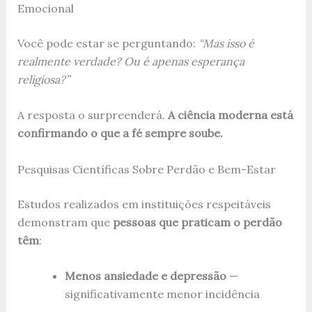
Emocional
Você pode estar se perguntando:
“Mas isso é
realmente verdade? Ou é apenas esperança
religiosa?”
A resposta o surpreenderá.
A ciência moderna está
confirmando o que a fé sempre soube.
Pesquisas Científicas Sobre Perdão e Bem-Estar
Estudos realizados em instituições respeitáveis
demonstram que
pessoas que praticam o perdão
têm
:
Menos ansiedade e depressão
—
significativamente menor incidência