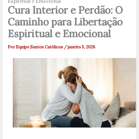
Espiritual e Emocional
Cura Interior e Perdão: O
Caminho para Libertação
Espiritual e Emocional
Por
Equipe Santos Católicos
/
janeiro 5, 2026