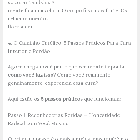
se curar também. A
mente fica mais clara. O corpo fica mais forte. Os
relacionamentos
florescem.
4. O Caminho Católico: 5 Passos Práticos Para Cura
Interior e Perdão
Agora chegamos à parte que realmente importa:
como você faz isso?
Como você realmente,
genuinamente, experencia essa cura?
Aqui estão os
5 passos práticos
que funcionam:
Passo 1: Reconhecer as Feridas — Honestidade
Radical com Você Mesmo
O primeiro passo é o mais simples, mas também o