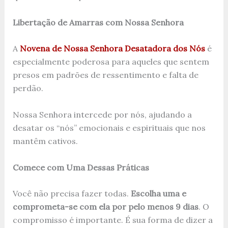
Libertação de Amarras com Nossa Senhora
A
Novena de Nossa Senhora Desatadora dos Nós
é
especialmente poderosa para aqueles que sentem
presos em padrões de ressentimento e falta de
perdão.
Nossa Senhora intercede por nós, ajudando a
desatar os “nós” emocionais e espirituais que nos
mantêm cativos.
Comece com Uma Dessas Práticas
Você não precisa fazer todas.
Escolha uma e
comprometa-se com ela por pelo menos 9 dias
. O
compromisso é importante. É sua forma de dizer a