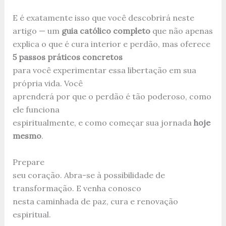
E é exatamente isso que você descobrirá neste
artigo — um
guia católico completo
que não apenas
explica o que é cura interior e perdão, mas oferece
5 passos práticos concretos
para você experimentar essa libertação em sua
própria vida. Você
aprenderá por que o perdão é tão poderoso, como
ele funciona
espiritualmente, e como começar sua jornada
hoje
mesmo
.
Prepare
seu coração. Abra-se à possibilidade de
transformação. E venha conosco
nesta caminhada de paz, cura e renovação
espiritual.