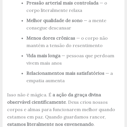
Pressão arterial mais controlada
— o
corpo literalmente relaxa
Melhor qualidade de sono
— a mente
consegue descansar
Menos dores crônicas
— o corpo não
mantém a tensão do resentimento
Vida mais longa
— pessoas que perdoam
vivem mais anos
Relacionamentos mais satisfatórios
— a
empatia aumenta
Isso não é mágica. É
a ação da graça divina
observável cientificamente
. Deus criou nossos
corpos e almas para funcionarem melhor quando
estamos em paz. Quando guardamos rancor,
estamos literalmente nos envenenando
.