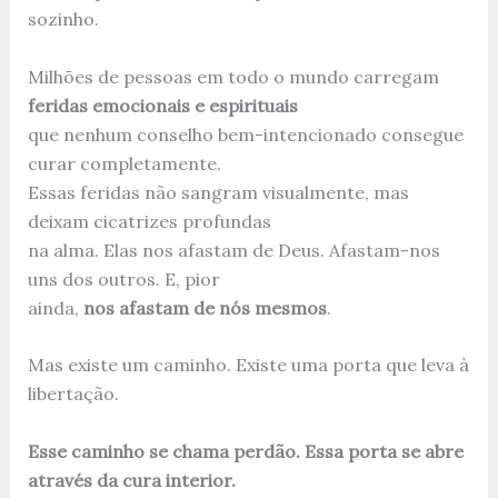
sozinho.
Milhões de pessoas em todo o mundo carregam
feridas emocionais e espirituais
que nenhum conselho bem-intencionado consegue
curar completamente.
Essas feridas não sangram visualmente, mas
deixam cicatrizes profundas
na alma. Elas nos afastam de Deus. Afastam-nos
uns dos outros. E, pior
ainda,
nos afastam de nós mesmos
.
Mas existe um caminho. Existe uma porta que leva à
libertação.
Esse caminho se chama perdão. Essa porta se abre
através da cura interior.