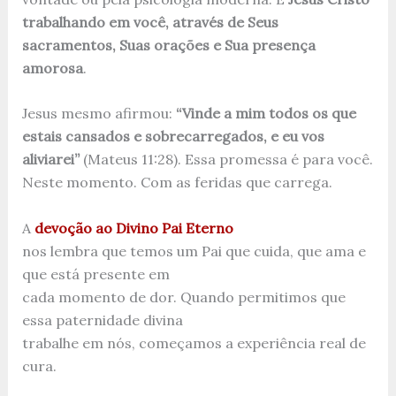
trabalhando em você, através de Seus
sacramentos, Suas orações e Sua presença
amorosa
.
Jesus mesmo afirmou:
“Vinde a mim todos os que
estais cansados e sobrecarregados, e eu vos
aliviarei”
(Mateus 11:28). Essa promessa é para você.
Neste momento. Com as feridas que carrega.
A
devoção ao Divino Pai Eterno
nos lembra que temos um Pai que cuida, que ama e
que está presente em
cada momento de dor. Quando permitimos que
essa paternidade divina
trabalhe em nós, começamos a experiência real de
cura.