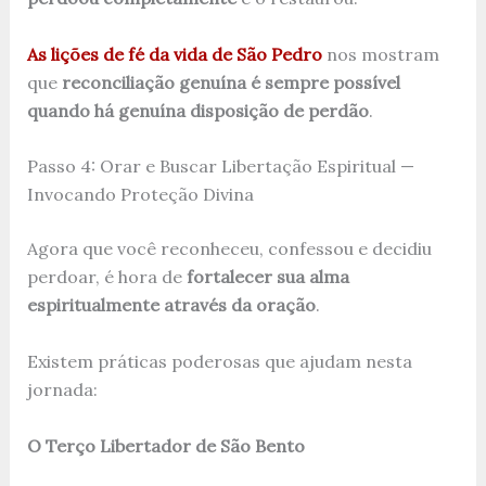
As lições de fé da vida de São Pedro
nos mostram
que
reconciliação genuína é sempre possível
quando há genuína disposição de perdão
.
Passo 4: Orar e Buscar Libertação Espiritual —
Invocando Proteção Divina
Agora que você reconheceu, confessou e decidiu
perdoar, é hora de
fortalecer sua alma
espiritualmente através da oração
.
Existem práticas poderosas que ajudam nesta
jornada:
O Terço Libertador de São Bento