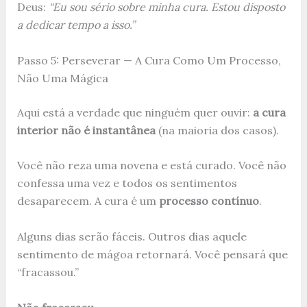
Deus:
“Eu sou sério sobre minha cura. Estou disposto
a dedicar tempo a isso.”
Passo 5: Perseverar — A Cura Como Um Processo,
Não Uma Mágica
Aqui está a verdade que ninguém quer ouvir:
a cura
interior não é instantânea
(na maioria dos casos).
Você não reza uma novena e está curado. Você não
confessa uma vez e todos os sentimentos
desaparecem. A cura é um
processo contínuo
.
Alguns dias serão fáceis. Outros dias aquele
sentimento de mágoa retornará. Você pensará que
“fracassou.”