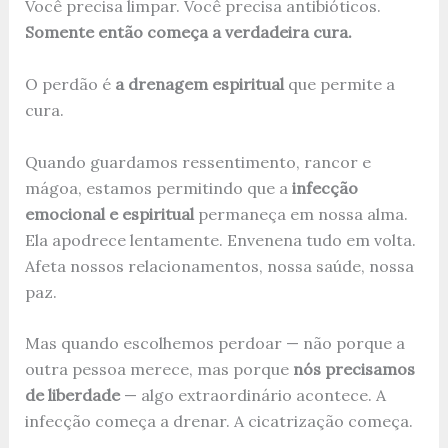
Você precisa limpar. Você precisa antibióticos.
Somente então começa a verdadeira cura.
O perdão é
a drenagem espiritual
que permite a
cura.
Quando guardamos ressentimento, rancor e
mágoa, estamos permitindo que a
infecção
emocional e espiritual
permaneça em nossa alma.
Ela apodrece lentamente. Envenena tudo em volta.
Afeta nossos relacionamentos, nossa saúde, nossa
paz.
Mas quando escolhemos perdoar — não porque a
outra pessoa merece, mas porque
nós precisamos
de liberdade
— algo extraordinário acontece. A
infecção começa a drenar. A cicatrização começa.