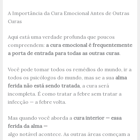
A Importância da Cura Emocional Antes de Outras
Curas
Aqui está uma verdade profunda que poucos
compreendem:
a cura emocional é frequentemente
a porta de entrada para todas as outras curas
.
Você pode tomar todos os remédios do mundo, ir a
todos os psicólogos do mundo, mas se a sua
alma
ferida não está sendo tratada
, a cura será
incompleta. É como tratar a febre sem tratar a
infecção — a febre volta.
Mas quando você aborda a
cura interior — essa
ferida da alma —
algo notável acontece. As outras áreas começam a