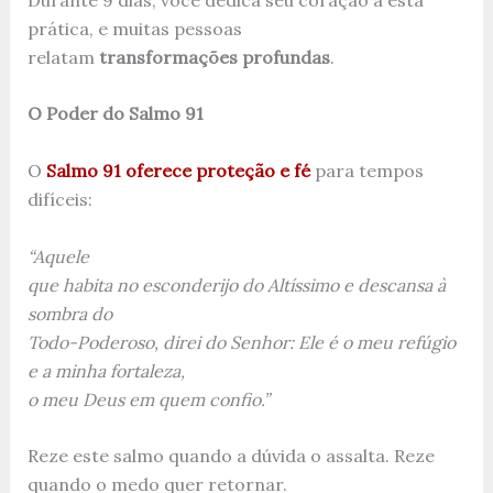
prática, e muitas pessoas
relatam
transformações profundas
.
O Poder do Salmo 91
O
Salmo 91 oferece proteção e fé
para tempos
difíceis:
“Aquele
que habita no esconderijo do Altíssimo e descansa à
sombra do
Todo-Poderoso, direi do Senhor: Ele é o meu refúgio
e a minha fortaleza,
o meu Deus em quem confio.”
Reze este salmo quando a dúvida o assalta. Reze
quando o medo quer retornar.