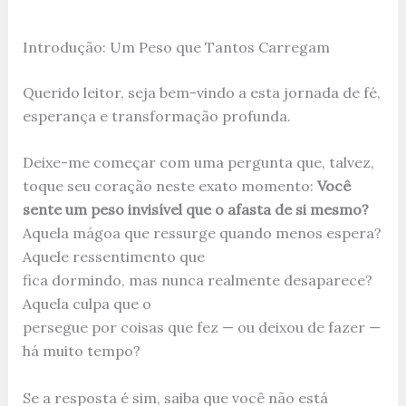
Introdução: Um Peso que Tantos Carregam
Querido leitor, seja bem-vindo a esta jornada de fé,
esperança e transformação profunda.
Deixe-me começar com uma pergunta que, talvez,
toque seu coração neste exato momento:
Você
sente um peso invisível que o afasta de si mesmo?
Aquela mágoa que ressurge quando menos espera?
Aquele ressentimento que
fica dormindo, mas nunca realmente desaparece?
Aquela culpa que o
persegue por coisas que fez — ou deixou de fazer —
há muito tempo?
Se a resposta é sim, saiba que você não está