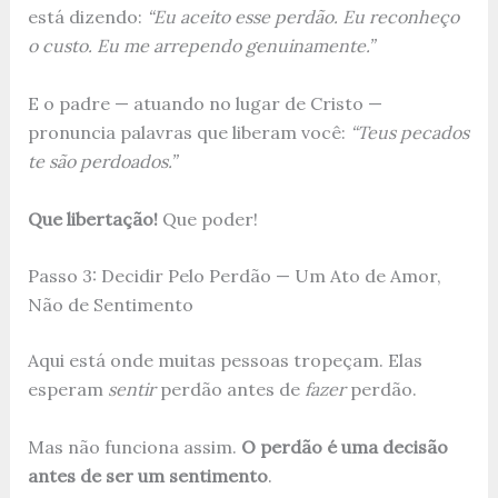
está dizendo:
“Eu aceito esse perdão. Eu reconheço
o custo. Eu me arrependo genuinamente.”
E o padre — atuando no lugar de Cristo —
pronuncia palavras que liberam você:
“Teus pecados
te são perdoados.”
Que libertação!
Que poder!
Passo 3: Decidir Pelo Perdão — Um Ato de Amor,
Não de Sentimento
Aqui está onde muitas pessoas tropeçam. Elas
esperam
sentir
perdão antes de
fazer
perdão.
Mas não funciona assim.
O perdão é uma decisão
antes de ser um sentimento
.