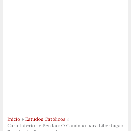
Início
Estudos Católicos
Cura Interior e Perdão: O Caminho para Libertação