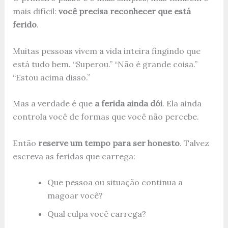
mais difícil:
você precisa reconhecer que está
ferido
.
Muitas pessoas vivem a vida inteira fingindo que
está tudo bem. “Superou.” “Não é grande coisa.”
“Estou acima disso.”
Mas a verdade é que
a ferida ainda dói
. Ela ainda
controla você de formas que você não percebe.
Então
reserve um tempo para ser honesto
. Talvez
escreva as feridas que carrega:
Que pessoa ou situação continua a
magoar você?
Qual culpa você carrega?