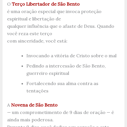
O
Terço Libertador de São Bento
é uma oração especial que invoca proteção
espiritual e libertação de
qualquer influência que o afaste de Deus. Quando
você reza este terço
com sinceridade, você está:
Invocando a vitória de Cristo sobre o mal
Pedindo a intercessão de São Bento,
guerreiro espiritual
Fortalecendo sua alma contra as
tentações
A
Novena de São Bento
— um comprometimento de 9 dias de oração — é
ainda mais poderosa.
Durante 9 dias, você dedica seu coração a esta