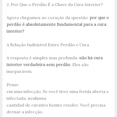
2. Por Que o Perdão É a Chave da Cura Interior?
Agora chegamos ao coração da questão:
por que o
perdão é absolutamente fundamental para a cura
interior?
A Relação Indivisível Entre Perdão e Cura
A resposta é simples mas profunda:
não há cura
interior verdadeira sem perdão
. Eles são
inseparáveis.
Pense
em uma infecção. Se você tiver uma ferida aberta e
infectada, nenhuma
cantidad de curativo bonito resolve. Você precisa
drenar a infecção.