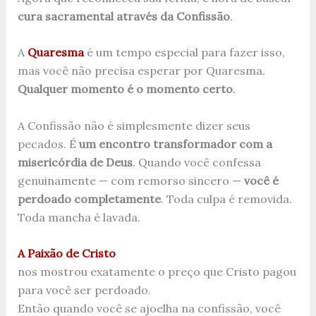
cura sacramental através da Confissão
.
A
Quaresma
é um tempo especial para fazer isso,
mas você não precisa esperar por Quaresma.
Qualquer momento é o momento certo
.
A Confissão não é simplesmente dizer seus
pecados. É
um encontro transformador com a
misericórdia de Deus
. Quando você confessa
genuinamente — com remorso sincero —
você é
perdoado completamente
. Toda culpa é removida.
Toda mancha é lavada.
A Paixão de Cristo
nos mostrou exatamente o preço que Cristo pagou
para você ser perdoado.
Então quando você se ajoelha na confissão, você