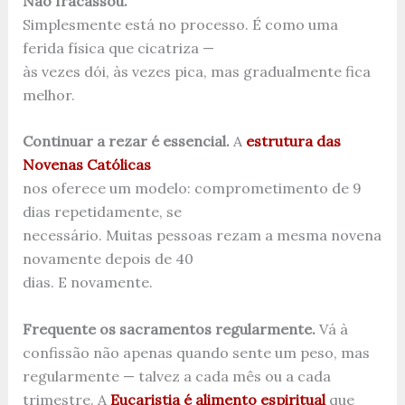
Não fracassou.
Simplesmente está no processo. É como uma
ferida física que cicatriza —
às vezes dói, às vezes pica, mas gradualmente fica
melhor.
Continuar a rezar é essencial.
A
estrutura das
Novenas Católicas
nos oferece um modelo: comprometimento de 9
dias repetidamente, se
necessário. Muitas pessoas rezam a mesma novena
novamente depois de 40
dias. E novamente.
Frequente os sacramentos regularmente.
Vá à
confissão não apenas quando sente um peso, mas
regularmente — talvez a cada mês ou a cada
trimestre. A
Eucaristia é alimento espiritual
que