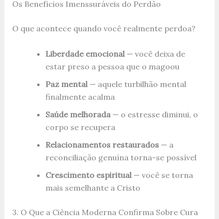
Os Benefícios Imenssuráveis do Perdão
O que acontece quando você realmente perdoa?
Liberdade emocional
— você deixa de
estar preso a pessoa que o magoou
Paz mental
— aquele turbilhão mental
finalmente acalma
Saúde melhorada
— o estresse diminui, o
corpo se recupera
Relacionamentos restaurados
— a
reconciliação genuína torna-se possível
Crescimento espiritual
— você se torna
mais semelhante a Cristo
3. O Que a Ciência Moderna Confirma Sobre Cura