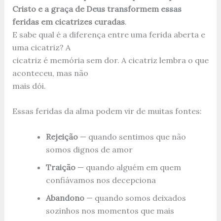
Cristo e a graça de Deus transformem essas
feridas em cicatrizes curadas
.
E sabe qual é a diferença entre uma ferida aberta e
uma cicatriz? A
cicatriz é memória sem dor. A cicatriz lembra o que
aconteceu, mas não
mais dói.
Essas feridas da alma podem vir de muitas fontes:
Rejeição
— quando sentimos que não
somos dignos de amor
Traição
— quando alguém em quem
confiávamos nos decepciona
Abandono
— quando somos deixados
sozinhos nos momentos que mais