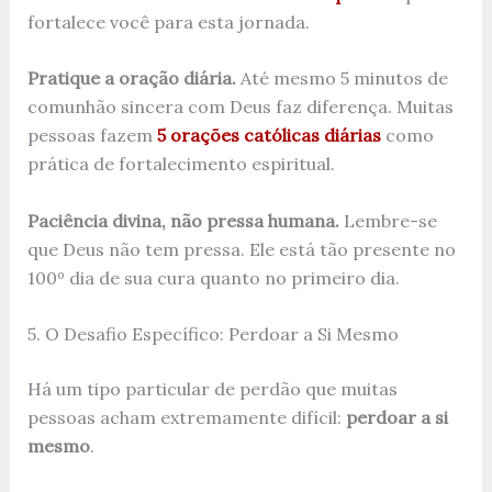
fortalece você para esta jornada.
Pratique a oração diária.
Até mesmo 5 minutos de
comunhão sincera com Deus faz diferença. Muitas
pessoas fazem
5 orações católicas diárias
como
prática de fortalecimento espiritual.
Paciência divina, não pressa humana.
Lembre-se
que Deus não tem pressa. Ele está tão presente no
100º dia de sua cura quanto no primeiro dia.
5. O Desafio Específico: Perdoar a Si Mesmo
Há um tipo particular de perdão que muitas
pessoas acham extremamente difícil:
perdoar a si
mesmo
.