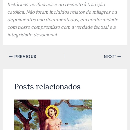
históricas verificáveis e no respeito à tradição
católica. Não foram incluídos relatos de milagres ou
depoimentos não documentados, em conformidade
com nosso compromisso com a verdade factual e a
integridade devocional.
PREVIOUS
NEXT
Posts relacionados