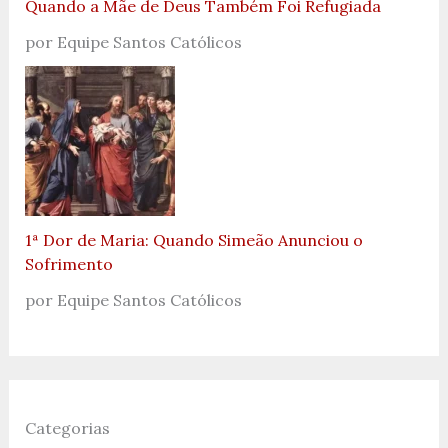
Quando a Mãe de Deus Também Foi Refugiada
por Equipe Santos Católicos
1ª Dor de Maria: Quando Simeão Anunciou o
Sofrimento
por Equipe Santos Católicos
Categorias