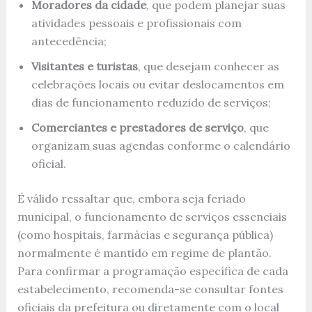
Moradores da cidade
, que podem planejar suas
atividades pessoais e profissionais com
antecedência;
Visitantes e turistas
, que desejam conhecer as
celebrações locais ou evitar deslocamentos em
dias de funcionamento reduzido de serviços;
Comerciantes e prestadores de serviço
, que
organizam suas agendas conforme o calendário
oficial.
É válido ressaltar que, embora seja feriado
municipal, o funcionamento de serviços essenciais
(como hospitais, farmácias e segurança pública)
normalmente é mantido em regime de plantão.
Para confirmar a programação específica de cada
estabelecimento, recomenda-se consultar fontes
oficiais da prefeitura ou diretamente com o local