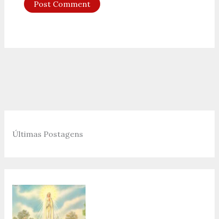
Últimas Postagens