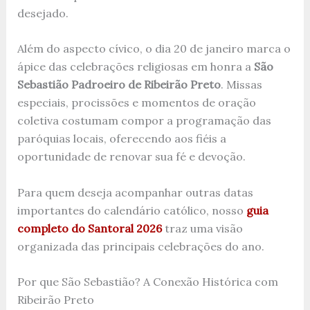
desejado.
Além do aspecto cívico, o dia 20 de janeiro marca o
ápice das celebrações religiosas em honra a
São
Sebastião Padroeiro de Ribeirão Preto
. Missas
especiais, procissões e momentos de oração
coletiva costumam compor a programação das
paróquias locais, oferecendo aos fiéis a
oportunidade de renovar sua fé e devoção.
Para quem deseja acompanhar outras datas
importantes do calendário católico, nosso
guia
completo do Santoral 2026
traz uma visão
organizada das principais celebrações do ano.
Por que São Sebastião? A Conexão Histórica com
Ribeirão Preto