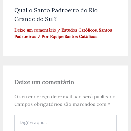
Qual o Santo Padroeiro do Rio
Grande do Sul?
Deixe um comentário
/
Estudos Católicos
,
Santos
Padroeiros
/ Por
Equipe Santos Católicos
Deixe um comentário
O seu endereço de e-mail não será publicado.
Campos obrigatórios são marcados com
*
Digite
aqui...