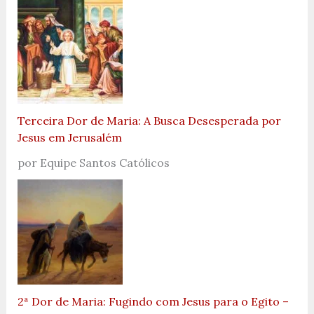
Terceira Dor de Maria: A Busca Desesperada por
Jesus em Jerusalém
por Equipe Santos Católicos
2ª Dor de Maria: Fugindo com Jesus para o Egito –