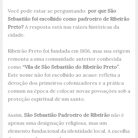
Você pode estar se perguntando:
por que São
Sebastião foi escolhido como padroeiro de Ribeirão
Preto?
A resposta está nas raízes históricas da
cidade.
Ribeirão Preto foi fundada em 1856, mas sua origem
remonta a uma comunidade anterior conhecida
como
“Vila de São Sebastião do Ribeirão Preto”
.
Este nome não foi escolhido ao acaso: refletia a
devoção dos primeiros colonizadores e a prática
comum na época de colocar novas povoações sob a
proteção espiritual de um santo.
Assim,
São Sebastião Padroeiro de Ribeirão
não é
apenas uma designação religiosa, mas um
elemento fundacional da identidade local. A escolha