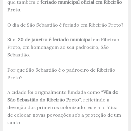
que também é
feriado municipal oficial em Ribeirão
Preto
.
O dia de São Sebastião é feriado em Ribeirão Preto?
Sim.
20 de janeiro é feriado municipal
em Ribeirão
Preto, em homenagem ao seu padroeiro, São
Sebastião.
Por que São Sebastião é o padroeiro de Ribeirão
Preto?
A cidade foi originalmente fundada como
“Vila de
São Sebastião do Ribeirão Preto”
, refletindo a
devoção dos primeiros colonizadores e a prática
de colocar novas povoações sob a proteção de um
santo.