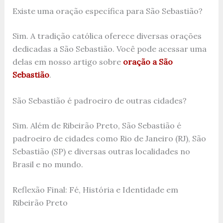
Existe uma oração específica para São Sebastião?
Sim. A tradição católica oferece diversas orações
dedicadas a São Sebastião. Você pode acessar uma
delas em nosso artigo sobre
oração a São
Sebastião
.
São Sebastião é padroeiro de outras cidades?
Sim. Além de Ribeirão Preto, São Sebastião é
padroeiro de cidades como Rio de Janeiro (RJ), São
Sebastião (SP) e diversas outras localidades no
Brasil e no mundo.
Reflexão Final: Fé, História e Identidade em
Ribeirão Preto