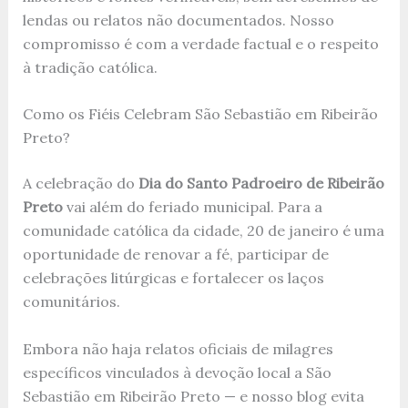
lendas ou relatos não documentados. Nosso
compromisso é com a verdade factual e o respeito
à tradição católica.
Como os Fiéis Celebram São Sebastião em Ribeirão
Preto?
A celebração do
Dia do Santo Padroeiro de Ribeirão
Preto
vai além do feriado municipal. Para a
comunidade católica da cidade, 20 de janeiro é uma
oportunidade de renovar a fé, participar de
celebrações litúrgicas e fortalecer os laços
comunitários.
Embora não haja relatos oficiais de milagres
específicos vinculados à devoção local a São
Sebastião em Ribeirão Preto — e nosso blog evita