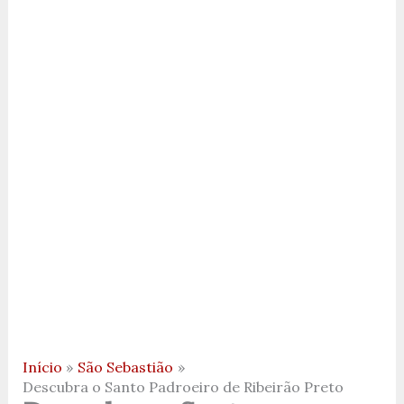
Início
São Sebastião
Descubra o Santo Padroeiro de Ribeirão Preto