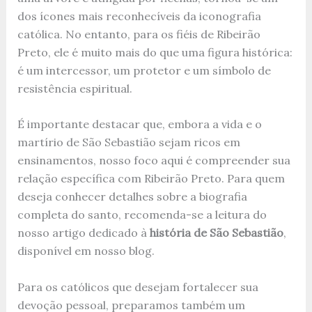
dos ícones mais reconhecíveis da iconografia
católica. No entanto, para os fiéis de Ribeirão
Preto, ele é muito mais do que uma figura histórica:
é um intercessor, um protetor e um símbolo de
resistência espiritual.
É importante destacar que, embora a vida e o
martírio de São Sebastião sejam ricos em
ensinamentos, nosso foco aqui é compreender sua
relação específica com Ribeirão Preto. Para quem
deseja conhecer detalhes sobre a biografia
completa do santo, recomenda-se a leitura do
nosso artigo dedicado à
história de São Sebastião
,
disponível em nosso blog.
Para os católicos que desejam fortalecer sua
devoção pessoal, preparamos também um