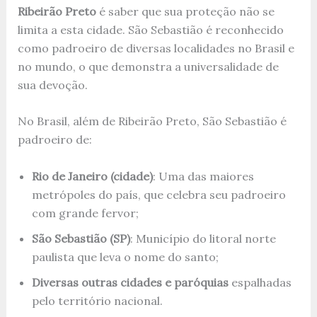
Ribeirão Preto
é saber que sua proteção não se
limita a esta cidade. São Sebastião é reconhecido
como padroeiro de diversas localidades no Brasil e
no mundo, o que demonstra a universalidade de
sua devoção.
No Brasil, além de Ribeirão Preto, São Sebastião é
padroeiro de:
Rio de Janeiro (cidade)
: Uma das maiores
metrópoles do país, que celebra seu padroeiro
com grande fervor;
São Sebastião (SP)
: Município do litoral norte
paulista que leva o nome do santo;
Diversas outras cidades e paróquias
espalhadas
pelo território nacional.