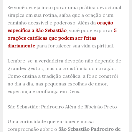
Se você deseja incorporar uma prática devocional
simples em sua rotina, saiba que a oração é um
caminho acessível e poderoso. Além da
oração
específica a São Sebastião
, você pode explorar
5
orações católicas que podem ser feitas
diariamente
para fortalecer sua vida espiritual.
Lembre-se: a verdadeira devoção não depende de
grandes gestos, mas da constância do coração.
Como ensina a tradição católica, a fé se constrói
no dia a dia, nas pequenas escolhas de amor,
esperança e confiança em Deus.
São Sebastião: Padroeiro Além de Ribeirão Preto
Uma curiosidade que enriquece nossa
compreensão sobre o
São Sebastião Padroeiro de