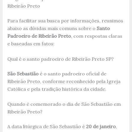
Ribeirão Preto
Para facilitar sua busca por informações, reunimos
abaixo as dúvidas mais comuns sobre o
Santo
Padroeiro de Ribeirão Preto
, com respostas claras
e baseadas em fatos:
Qual é o santo padroeiro de Ribeirão Preto SP?
São Sebastião
é o santo padroeiro oficial de
Ribeirão Preto, conforme reconhecido pela Igreja
Católica e pela tradição histórica da cidade.
Quando é comemorado o dia de São Sebastião em
Ribeirão Preto?
A data litúrgica de São Sebastião é
20 de janeiro
,