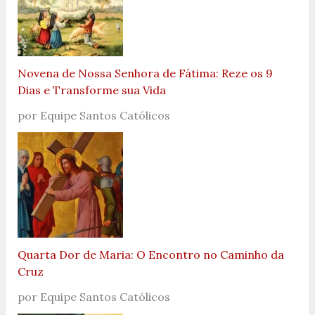
Novena de Nossa Senhora de Fátima: Reze os 9
Dias e Transforme sua Vida
por Equipe Santos Católicos
Quarta Dor de Maria: O Encontro no Caminho da
Cruz
por Equipe Santos Católicos