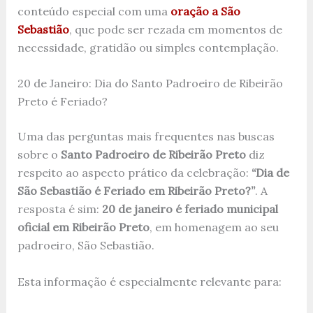
conteúdo especial com uma
oração a São
Sebastião
, que pode ser rezada em momentos de
necessidade, gratidão ou simples contemplação.
20 de Janeiro: Dia do Santo Padroeiro de Ribeirão
Preto é Feriado?
Uma das perguntas mais frequentes nas buscas
sobre o
Santo Padroeiro de Ribeirão Preto
diz
respeito ao aspecto prático da celebração:
“Dia de
São Sebastião é Feriado em Ribeirão Preto?”
. A
resposta é sim:
20 de janeiro é feriado municipal
oficial em Ribeirão Preto
, em homenagem ao seu
padroeiro, São Sebastião.
Esta informação é especialmente relevante para: