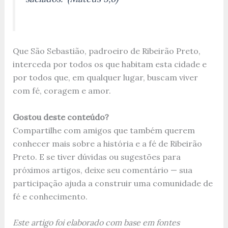
Que São Sebastião, padroeiro de Ribeirão Preto,
interceda por todos os que habitam esta cidade e
por todos que, em qualquer lugar, buscam viver
com fé, coragem e amor.
Gostou deste conteúdo?
Compartilhe com amigos que também querem
conhecer mais sobre a história e a fé de Ribeirão
Preto. E se tiver dúvidas ou sugestões para
próximos artigos, deixe seu comentário — sua
participação ajuda a construir uma comunidade de
fé e conhecimento.
Este artigo foi elaborado com base em fontes