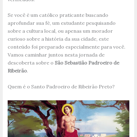
Se você é um católico praticante buscando
aprofundar sua fé, um estudante pesquisando
sobre a cultura local, ou apenas um morador
curioso sobre a história da sua cidade, este
conteúdo foi preparado especialmente para você.
Vamos caminhar juntos nesta jornada de
descoberta sobre o
São Sebastião Padroeiro de
Ribeirão
.
Quem é o Santo Padroeiro de Ribeirão Preto?