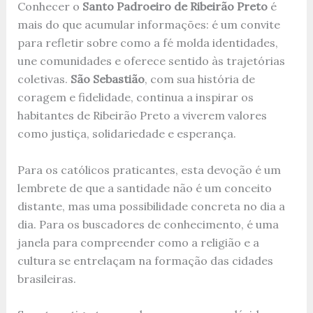
Conhecer o
Santo Padroeiro de Ribeirão Preto
é
mais do que acumular informações: é um convite
para refletir sobre como a fé molda identidades,
une comunidades e oferece sentido às trajetórias
coletivas.
São Sebastião
, com sua história de
coragem e fidelidade, continua a inspirar os
habitantes de Ribeirão Preto a viverem valores
como justiça, solidariedade e esperança.
Para os católicos praticantes, esta devoção é um
lembrete de que a santidade não é um conceito
distante, mas uma possibilidade concreta no dia a
dia. Para os buscadores de conhecimento, é uma
janela para compreender como a religião e a
cultura se entrelaçam na formação das cidades
brasileiras.