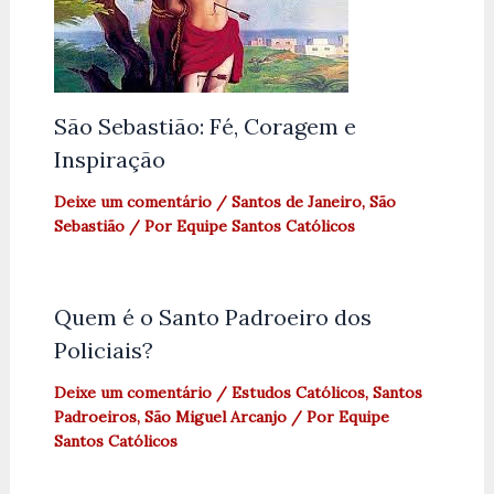
São Sebastião: Fé, Coragem e
Inspiração
Deixe um comentário
/
Santos de Janeiro
,
São
Sebastião
/ Por
Equipe Santos Católicos
Quem é o Santo Padroeiro dos
Policiais?
Deixe um comentário
/
Estudos Católicos
,
Santos
Padroeiros
,
São Miguel Arcanjo
/ Por
Equipe
Santos Católicos