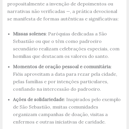
propositalmente a invenção de depoimentos ou
narrativas não verificadas —, a prática devocional
se manifesta de formas autênticas e significativas:
Missas solenes
: Paróquias dedicadas a São
Sebastião ou que o têm como padroeiro
secundário realizam celebrações especiais, com
homilias que destacam os valores do santo.
Momentos de oração pessoal e comunitária
:
Fiéis aproveitam a data para rezar pela cidade,
pelas famílias e por intenções particulares,
confiando na intercessão do padroeiro.
Ações de solidariedade
: Inspirados pelo exemplo
de São Sebastião, muitas comunidades
organizam campanhas de doação, visitas a
enfermos e outras iniciativas de caridade.