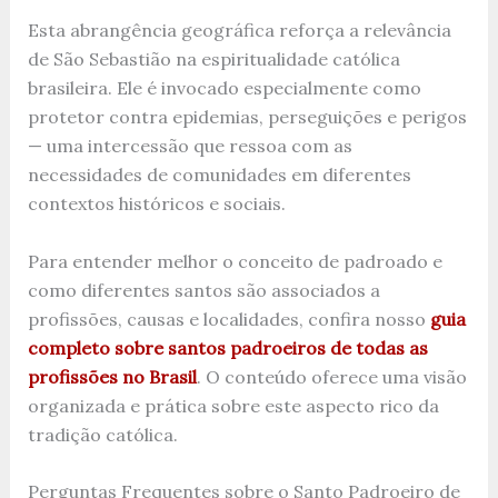
Esta abrangência geográfica reforça a relevância
de São Sebastião na espiritualidade católica
brasileira. Ele é invocado especialmente como
protetor contra epidemias, perseguições e perigos
— uma intercessão que ressoa com as
necessidades de comunidades em diferentes
contextos históricos e sociais.
Para entender melhor o conceito de padroado e
como diferentes santos são associados a
profissões, causas e localidades, confira nosso
guia
completo sobre santos padroeiros de todas as
profissões no Brasil
. O conteúdo oferece uma visão
organizada e prática sobre este aspecto rico da
tradição católica.
Perguntas Frequentes sobre o Santo Padroeiro de