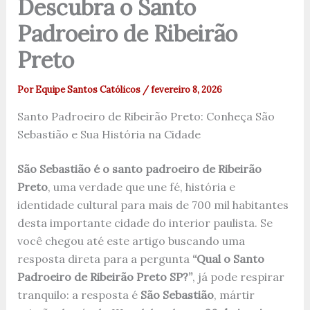
Descubra o Santo
Padroeiro de Ribeirão
Preto
Por
Equipe Santos Católicos
/
fevereiro 8, 2026
Santo Padroeiro de Ribeirão Preto: Conheça São
Sebastião e Sua História na Cidade
São Sebastião é o santo padroeiro de Ribeirão
Preto
, uma verdade que une fé, história e
identidade cultural para mais de 700 mil habitantes
desta importante cidade do interior paulista. Se
você chegou até este artigo buscando uma
resposta direta para a pergunta
“Qual o Santo
Padroeiro de Ribeirão Preto SP?”
, já pode respirar
tranquilo: a resposta é
São Sebastião
, mártir