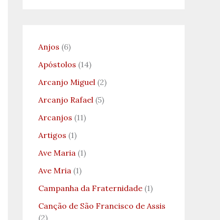
Anjos
(6)
Apóstolos
(14)
Arcanjo Miguel
(2)
Arcanjo Rafael
(5)
Arcanjos
(11)
Artigos
(1)
Ave Maria
(1)
Ave Mria
(1)
Campanha da Fraternidade
(1)
Canção de São Francisco de Assis
(2)