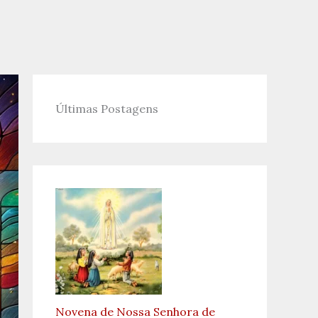
Últimas Postagens
Novena de Nossa Senhora de