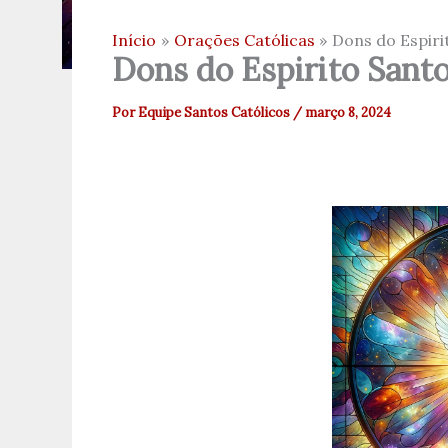
Início
Orações Católicas
Dons do Espiri
Dons do Espirito Sant
Por
Equipe Santos Católicos
/
março 8, 2024