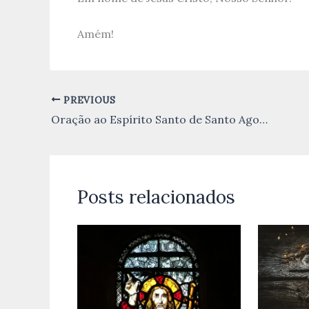
Amém!
PREVIOUS
Oração ao Espírito Santo de Santo Agostinho
Posts relacionados