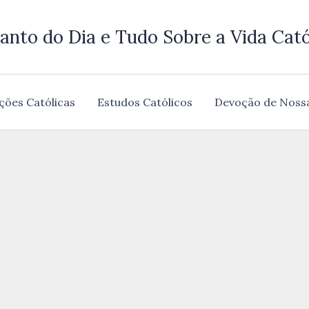
anto do Dia e Tudo Sobre a Vida Cató
ções Católicas
Estudos Católicos
Devoção de Noss