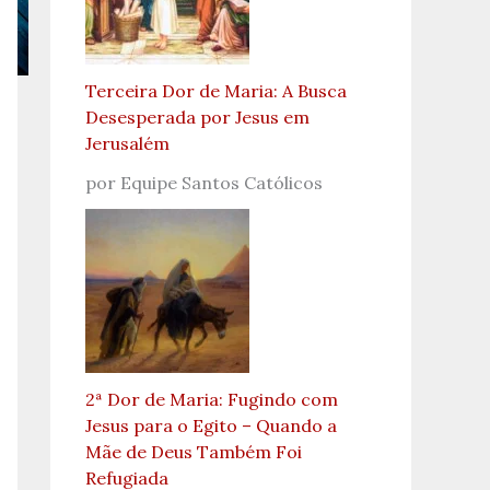
Terceira Dor de Maria: A Busca
Desesperada por Jesus em
Jerusalém
por Equipe Santos Católicos
2ª Dor de Maria: Fugindo com
Jesus para o Egito – Quando a
Mãe de Deus Também Foi
Refugiada