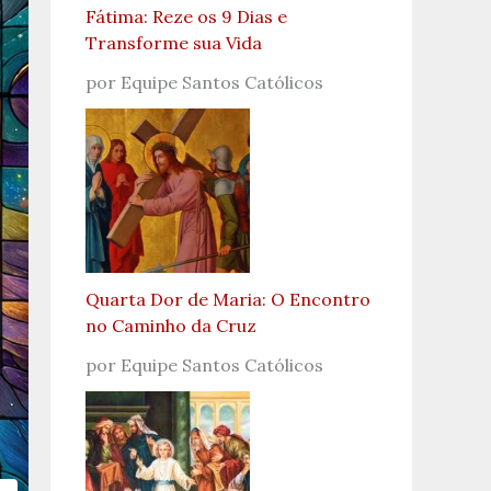
Fátima: Reze os 9 Dias e
Transforme sua Vida
por Equipe Santos Católicos
Quarta Dor de Maria: O Encontro
no Caminho da Cruz
por Equipe Santos Católicos