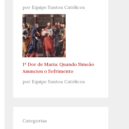
por Equipe Santos Católicos
1ª Dor de Maria: Quando Simeão
Anunciou o Sofrimento
por Equipe Santos Católicos
Categorias