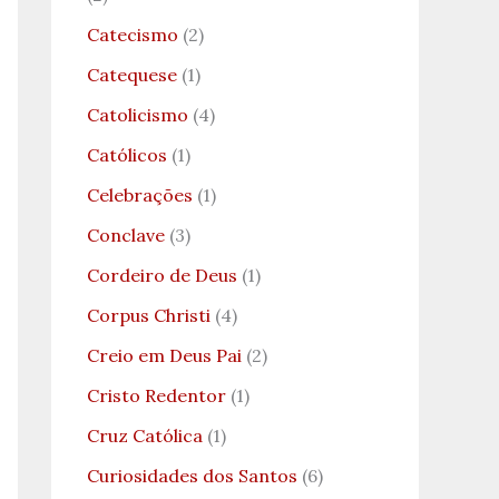
Catecismo
(2)
Catequese
(1)
Catolicismo
(4)
Católicos
(1)
Celebrações
(1)
Conclave
(3)
Cordeiro de Deus
(1)
Corpus Christi
(4)
Creio em Deus Pai
(2)
Cristo Redentor
(1)
Cruz Católica
(1)
Curiosidades dos Santos
(6)