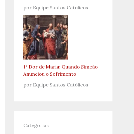
por Equipe Santos Católicos
1ª Dor de Maria: Quando Simeão
Anunciou o Sofrimento
por Equipe Santos Católicos
Categorias