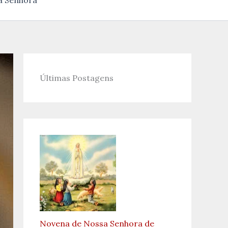
a Senhora
Últimas Postagens
Novena de Nossa Senhora de