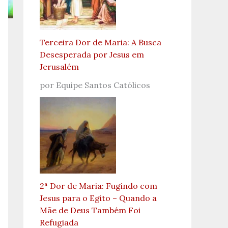
Terceira Dor de Maria: A Busca
Desesperada por Jesus em
Jerusalém
por Equipe Santos Católicos
2ª Dor de Maria: Fugindo com
Jesus para o Egito – Quando a
Mãe de Deus Também Foi
Refugiada