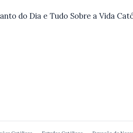
anto do Dia e Tudo Sobre a Vida Cató