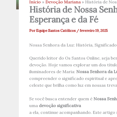
Início
Devoção Mariana
História de Nos
História de Nossa Senh
Esperança e da Fé
Por
Equipe Santos Católicos
/
fevereiro 19, 2025
Nossa Senhora da Luz: História, Significado
Querido leitor do Os Santos Online, seja be
devoção. Hoje vamos explorar um dos títul
iluminadores de Maria:
Nossa Senhora da L
compreender o significado espiritual e ap
celeste que brilha como luz em nossas treva
Se você busca entender quem é
Nossa Senh
uma
devoção significativa
a ela, continue acompanhando. Este artigo