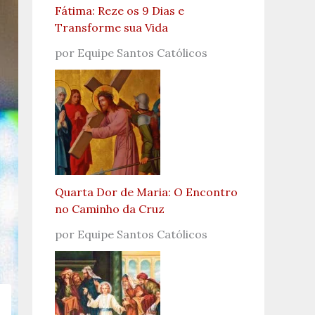
Fátima: Reze os 9 Dias e
Transforme sua Vida
por Equipe Santos Católicos
Quarta Dor de Maria: O Encontro
no Caminho da Cruz
por Equipe Santos Católicos