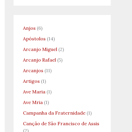
Anjos
(6)
Apóstolos
(14)
Arcanjo Miguel
(2)
Arcanjo Rafael
(5)
Arcanjos
(11)
Artigos
(1)
Ave Maria
(1)
Ave Mria
(1)
Campanha da Fraternidade
(1)
Canção de São Francisco de Assis
(2)