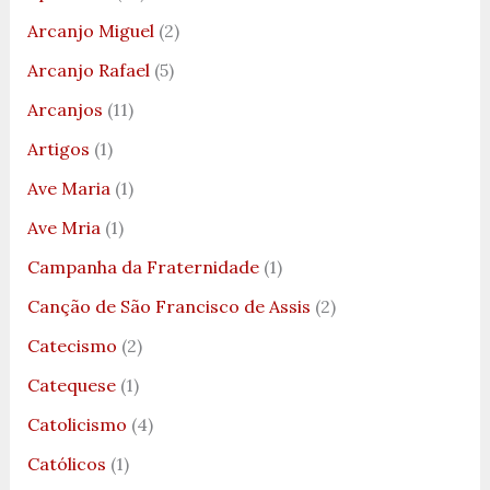
Arcanjo Miguel
(2)
Arcanjo Rafael
(5)
Arcanjos
(11)
Artigos
(1)
Ave Maria
(1)
Ave Mria
(1)
Campanha da Fraternidade
(1)
Canção de São Francisco de Assis
(2)
Catecismo
(2)
Catequese
(1)
Catolicismo
(4)
Católicos
(1)