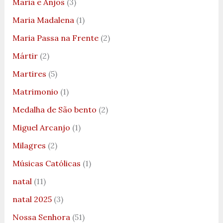
Maria e Anjos
(3)
Maria Madalena
(1)
Maria Passa na Frente
(2)
Mártir
(2)
Martires
(5)
Matrimonio
(1)
Medalha de São bento
(2)
Miguel Arcanjo
(1)
Milagres
(2)
Músicas Católicas
(1)
natal
(11)
natal 2025
(3)
Nossa Senhora
(51)