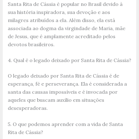
Santa Rita de Cássia é popular no Brasil devido à
sua história inspiradora, sua devoção e aos
milagres atribuídos a ela. Além disso, ela está
associada ao dogma da virgindade de Maria, mãe
de Jesus, que é amplamente acreditado pelos
devotos brasileiros.
4. Qual é o legado deixado por Santa Rita de Cássia?
O legado deixado por Santa Rita de Cássia é de
esperança, fé e perseverança. Ela é considerada a
santa das causas impossíveis e é invocada por
aqueles que buscam auxílio em situações
desesperadoras.
5. O que podemos aprender com a vida de Santa
Rita de Cássia?