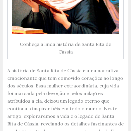
Conheça a linda história de Santa Rita de
Cássia
A história de Santa Rita de Cássia é uma narrativa
emocionante que tem comovido corações ao longo
dos séculos. Essa mulher extraordinária, cuja vida
foi marcada pela devoção e pelos milagres
atribuídos a ela, deixou um legado eterno que
continua a inspirar fiéis em todo o mundo. Neste
artigo, exploraremos a vida e o legado de Santa
Rita de Cássia, revelando os detalhes fascinantes de