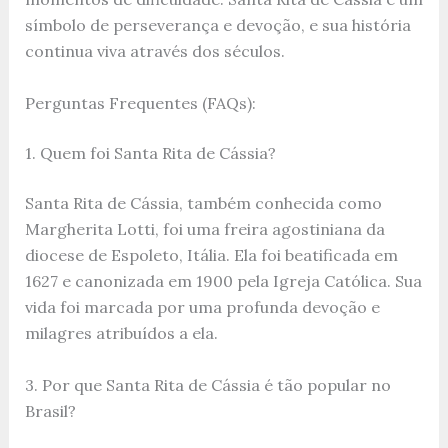
símbolo de perseverança e devoção, e sua história
continua viva através dos séculos.
Perguntas Frequentes (FAQs):
1. Quem foi Santa Rita de Cássia?
Santa Rita de Cássia, também conhecida como
Margherita Lotti, foi uma freira agostiniana da
diocese de Espoleto, Itália. Ela foi beatificada em
1627 e canonizada em 1900 pela Igreja Católica. Sua
vida foi marcada por uma profunda devoção e
milagres atribuídos a ela.
3. Por que Santa Rita de Cássia é tão popular no
Brasil?