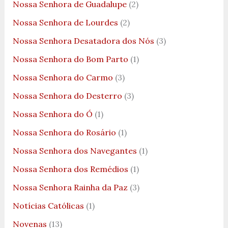
Nossa Senhora de Guadalupe
(2)
Nossa Senhora de Lourdes
(2)
Nossa Senhora Desatadora dos Nós
(3)
Nossa Senhora do Bom Parto
(1)
Nossa Senhora do Carmo
(3)
Nossa Senhora do Desterro
(3)
Nossa Senhora do Ó
(1)
Nossa Senhora do Rosário
(1)
Nossa Senhora dos Navegantes
(1)
Nossa Senhora dos Remédios
(1)
Nossa Senhora Rainha da Paz
(3)
Notícias Católicas
(1)
Novenas
(13)