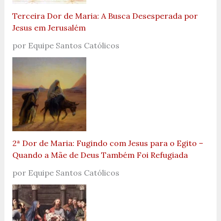
Terceira Dor de Maria: A Busca Desesperada por
Jesus em Jerusalém
por Equipe Santos Católicos
2ª Dor de Maria: Fugindo com Jesus para o Egito –
Quando a Mãe de Deus Também Foi Refugiada
por Equipe Santos Católicos