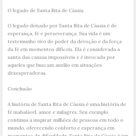
O legado de Santa Rita de Cássia
O legado deixado por Santa Rita de Cássia é de
esperança, fé e perseverança. Sua vida é um
testemunho vivo do poder da devoção e da força
da fé em momentos difíceis. Ela é considerada a
santa das causas impossíveis e é invocada por
aqueles que buscam auxílio em situações
desesperadoras.
Conclusão
A história de Santa Rita de Cássia é uma história de
fé inabalável, amor e milagres. Seu exemplo
continua a inspirar milhões de pessoas em todo o
mundo, oferecendo conforto e esperança em
momentos de dificuldade. Santa Rita de Cássia é um