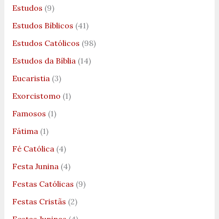
Estudos
(9)
Estudos Bíblicos
(41)
Estudos Católicos
(98)
Estudos da Bíblia
(14)
Eucaristia
(3)
Exorcistomo
(1)
Famosos
(1)
Fátima
(1)
Fé Católica
(4)
Festa Junina
(4)
Festas Católicas
(9)
Festas Cristãs
(2)