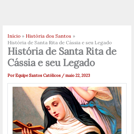
Início
História dos Santos
História de Santa Rita de Cássia e seu Legado
História de Santa Rita de
Cássia e seu Legado
Por
Equipe Santos Católicos
/
maio 22, 2023