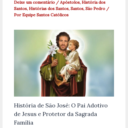
Deixe um comentário
/
Apóstolos
,
História dos
Santos
,
Histórias dos Santos
,
Santos
,
São Pedro
/
Por
Equipe Santos Católicos
História de São José: O Pai Adotivo
de Jesus e Protetor da Sagrada
Família