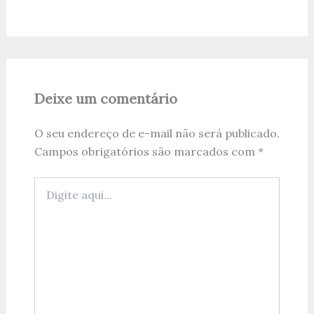
Deixe um comentário
O seu endereço de e-mail não será publicado.
Campos obrigatórios são marcados com
*
Digite
aqui...