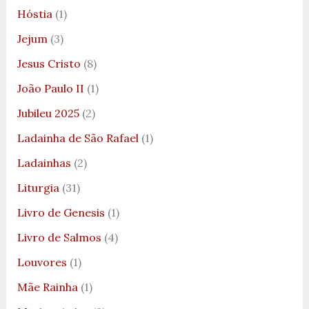
Hóstia
(1)
Jejum
(3)
Jesus Cristo
(8)
João Paulo II
(1)
Jubileu 2025
(2)
Ladainha de São Rafael
(1)
Ladainhas
(2)
Liturgia
(31)
Livro de Genesis
(1)
Livro de Salmos
(4)
Louvores
(1)
Mãe Rainha
(1)