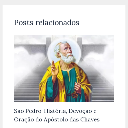
Posts relacionados
São Pedro: História, Devoção e
Oração do Apóstolo das Chaves