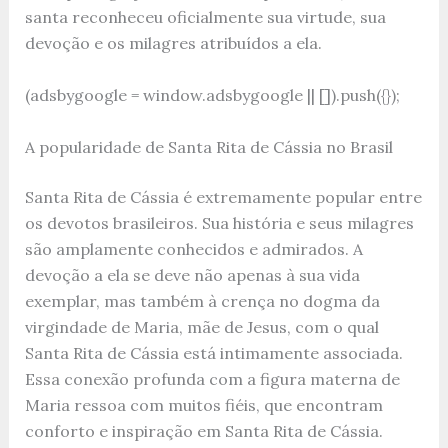
santa reconheceu oficialmente sua virtude, sua
devoção e os milagres atribuídos a ela.
(adsbygoogle = window.adsbygoogle || []).push({});
A popularidade de Santa Rita de Cássia no Brasil
Santa Rita de Cássia é extremamente popular entre
os devotos brasileiros. Sua história e seus milagres
são amplamente conhecidos e admirados. A
devoção a ela se deve não apenas à sua vida
exemplar, mas também à crença no dogma da
virgindade de Maria, mãe de Jesus, com o qual
Santa Rita de Cássia está intimamente associada.
Essa conexão profunda com a figura materna de
Maria ressoa com muitos fiéis, que encontram
conforto e inspiração em Santa Rita de Cássia.