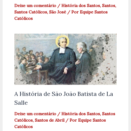
Deixe um comentário
/
História dos Santos
,
Santos
,
Santos Católicos
,
São José
/ Por
Equipe Santos
Católicos
A História de São João Batista de La
Salle
Deixe um comentário
/
História dos Santos
,
Santos
Católicos
,
Santos de Abril
/ Por
Equipe Santos
Católicos