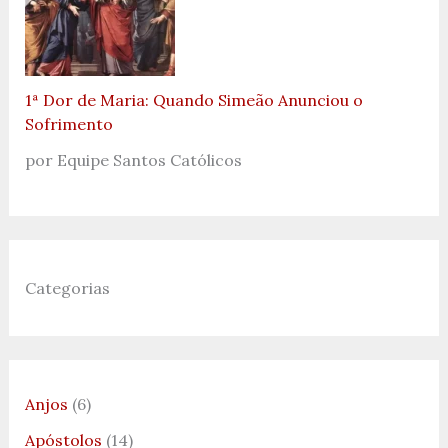
1ª Dor de Maria: Quando Simeão Anunciou o
Sofrimento
por Equipe Santos Católicos
Categorias
Anjos
(6)
Apóstolos
(14)