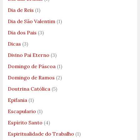
Dia de Reis
(1)
Dia de São Valentim
(1)
Dia dos Pais
(3)
Dicas
(3)
Divino Pai Eterno
(3)
Domingo de Páscoa
(1)
Domingo de Ramos
(2)
Doutrina Católica
(5)
Epifania
(1)
Escapulario
(1)
Espírito Santo
(4)
Espiritualidade do Trabalho
(1)