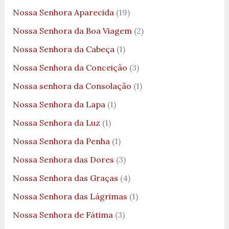
Nossa Senhora Aparecida
(19)
Nossa Senhora da Boa Viagem
(2)
Nossa Senhora da Cabeça
(1)
Nossa Senhora da Conceição
(3)
Nossa senhora da Consolação
(1)
Nossa Senhora da Lapa
(1)
Nossa Senhora da Luz
(1)
Nossa Senhora da Penha
(1)
Nossa Senhora das Dores
(3)
Nossa Senhora das Graças
(4)
Nossa Senhora das Lágrimas
(1)
Nossa Senhora de Fátima
(3)