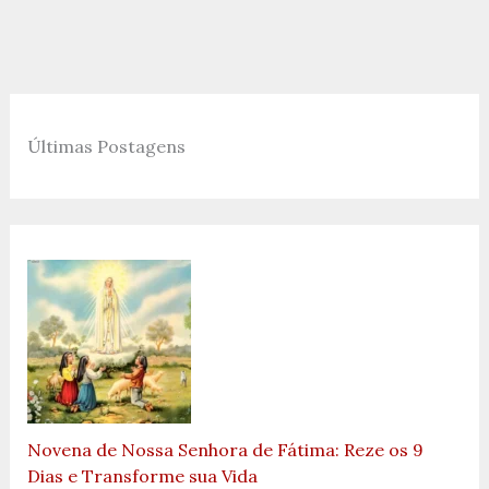
Últimas Postagens
Novena de Nossa Senhora de Fátima: Reze os 9
Dias e Transforme sua Vida