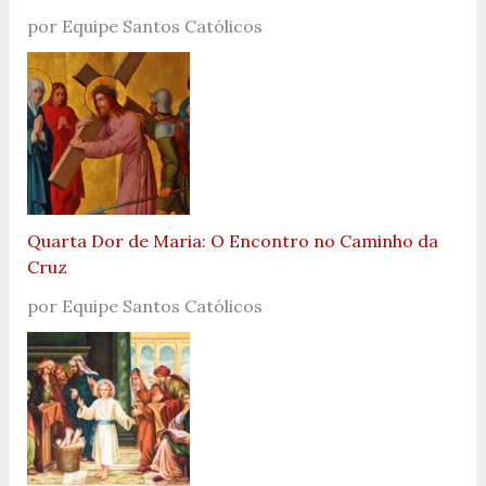
por Equipe Santos Católicos
Quarta Dor de Maria: O Encontro no Caminho da
Cruz
por Equipe Santos Católicos