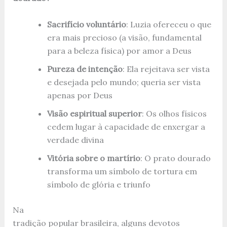
Sacrifício voluntário
: Luzia ofereceu o que
era mais precioso (a visão, fundamental
para a beleza física) por amor a Deus
Pureza de intenção
: Ela rejeitava ser vista
e desejada pelo mundo; queria ser vista
apenas por Deus
Visão espiritual superior
: Os olhos físicos
cedem lugar à capacidade de enxergar a
verdade divina
Vitória sobre o martírio
: O prato dourado
transforma um símbolo de tortura em
símbolo de glória e triunfo
Na
tradição popular brasileira, alguns devotos