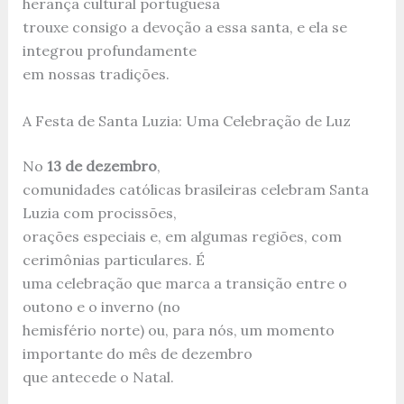
herança cultural portuguesa
trouxe consigo a devoção a essa santa, e ela se
integrou profundamente
em nossas tradições.
A Festa de Santa Luzia: Uma Celebração de Luz
No
13 de dezembro
,
comunidades católicas brasileiras celebram Santa
Luzia com procissões,
orações especiais e, em algumas regiões, com
cerimônias particulares. É
uma celebração que marca a transição entre o
outono e o inverno (no
hemisfério norte) ou, para nós, um momento
importante do mês de dezembro
que antecede o Natal.