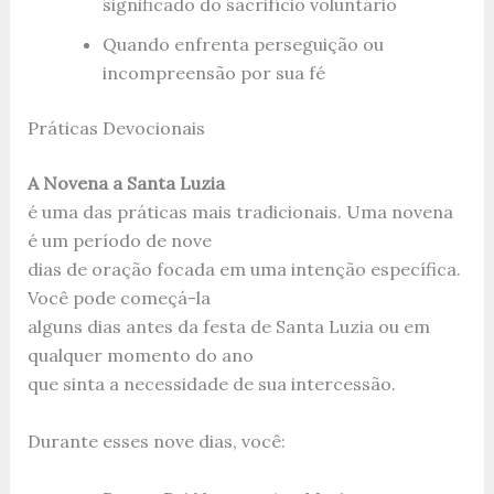
significado do sacrifício voluntário
Quando enfrenta perseguição ou
incompreensão por sua fé
Práticas Devocionais
A Novena a Santa Luzia
é uma das práticas mais tradicionais. Uma novena
é um período de nove
dias de oração focada em uma intenção específica.
Você pode começá-la
alguns dias antes da festa de Santa Luzia ou em
qualquer momento do ano
que sinta a necessidade de sua intercessão.
Durante esses nove dias, você: