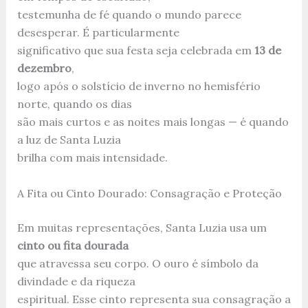
testemunha de fé quando o mundo parece
desesperar. É particularmente
significativo que sua festa seja celebrada em
13 de
dezembro
,
logo após o solstício de inverno no hemisfério
norte, quando os dias
são mais curtos e as noites mais longas — é quando
a luz de Santa Luzia
brilha com mais intensidade.
A Fita ou Cinto Dourado: Consagração e Proteção
Em muitas representações, Santa Luzia usa um
cinto ou fita dourada
que atravessa seu corpo. O ouro é símbolo da
divindade e da riqueza
espiritual. Esse cinto representa sua consagração a