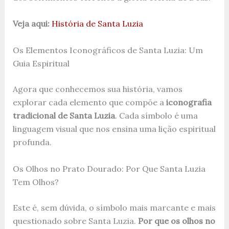
Veja aqui:
História de Santa Luzia
Os Elementos Iconográficos de Santa Luzia: Um
Guia Espiritual
Agora que conhecemos sua história, vamos
explorar cada elemento que compõe a
iconografia
tradicional de Santa Luzia
. Cada símbolo é uma
linguagem visual que nos ensina uma lição espiritual
profunda.
Os Olhos no Prato Dourado: Por Que Santa Luzia
Tem Olhos?
Este é, sem dúvida, o símbolo mais marcante e mais
questionado sobre Santa Luzia.
Por que os olhos no