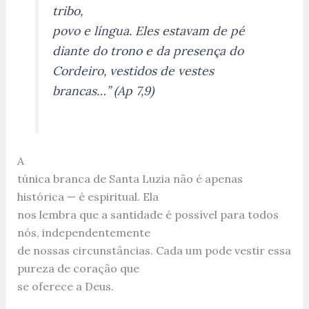
tribo,
povo e língua. Eles estavam de pé
diante do trono e da presença do
Cordeiro, vestidos de vestes
brancas…” (Ap 7,9)
A
túnica branca de Santa Luzia não é apenas
histórica — é espiritual. Ela
nos lembra que a santidade é possível para todos
nós, independentemente
de nossas circunstâncias. Cada um pode vestir essa
pureza de coração que
se oferece a Deus.