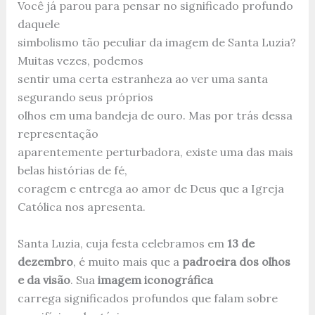
Você já parou para pensar no significado profundo
daquele
simbolismo tão peculiar da imagem de Santa Luzia?
Muitas vezes, podemos
sentir uma certa estranheza ao ver uma santa
segurando seus próprios
olhos em uma bandeja de ouro. Mas por trás dessa
representação
aparentemente perturbadora, existe uma das mais
belas histórias de fé,
coragem e entrega ao amor de Deus que a Igreja
Católica nos apresenta.
Santa Luzia, cuja festa celebramos em
13 de
dezembro
, é muito mais que a
padroeira dos olhos
e da visão
. Sua
imagem iconográfica
carrega significados profundos que falam sobre