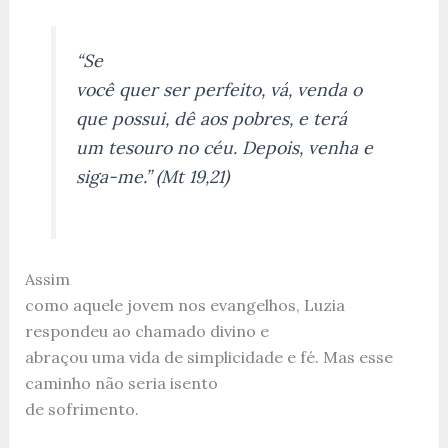
“Se
você quer ser perfeito, vá, venda o
que possui, dê aos pobres, e terá
um tesouro no céu. Depois, venha e
siga-me.” (Mt 19,21)
Assim
como aquele jovem nos evangelhos, Luzia
respondeu ao chamado divino e
abraçou uma vida de simplicidade e fé. Mas esse
caminho não seria isento
de sofrimento.