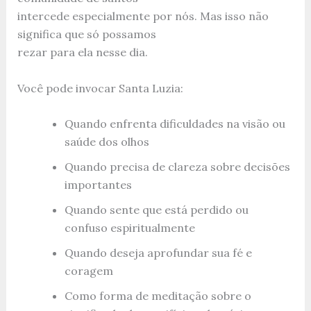
intercede especialmente por nós. Mas isso não
significa que só possamos
rezar para ela nesse dia.
Você pode invocar Santa Luzia:
Quando enfrenta dificuldades na visão ou
saúde dos olhos
Quando precisa de clareza sobre decisões
importantes
Quando sente que está perdido ou
confuso espiritualmente
Quando deseja aprofundar sua fé e
coragem
Como forma de meditação sobre o