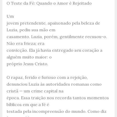
O Teste da Fé: Quando o Amor é Rejeitado
Um
jovem pretendente, apaixonado pela beleza de
Luzia, pediu sua mão em
casamento. Luzia, porém, gentilmente recusou-o.
Não era frieza; era
convicção. Ela já havia entregado seu coração a
alguém muito maior: o
próprio Jesus Cristo.
O rapaz, ferido e furioso com a rejeição,
denunciou Luzia às autoridades romanas como
cristã — um crime capital na
época. Essa traição nos recorda tantos momentos
bíblicos em que a fé é
testada pela incompreensão do mundo. Como diz