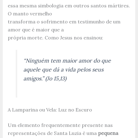
essa mesma simbologia em outros santos mártires.
O manto vermelho
transforma o sofrimento em testimunho de um
amor que é maior que a
própria morte. Como Jesus nos ensinou:
“Ninguém tem maior amor do que
aquele que dá a vida pelos seus
amigos.” (Jo 15,13)
A Lamparina ou Vela: Luz no Escuro
Um elemento frequentemente presente nas
representações de Santa Luzia é uma
pequena