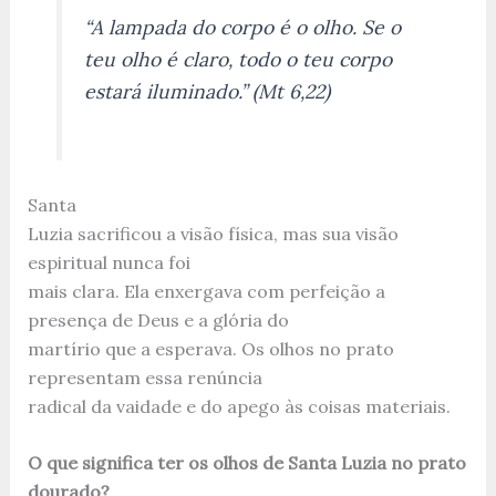
“A lampada do corpo é o olho. Se o
teu olho é claro, todo o teu corpo
estará iluminado.” (Mt 6,22)
Santa
Luzia sacrificou a visão física, mas sua visão
espiritual nunca foi
mais clara. Ela enxergava com perfeição a
presença de Deus e a glória do
martírio que a esperava. Os olhos no prato
representam essa renúncia
radical da vaidade e do apego às coisas materiais.
O que significa ter os olhos de Santa Luzia no prato
dourado?