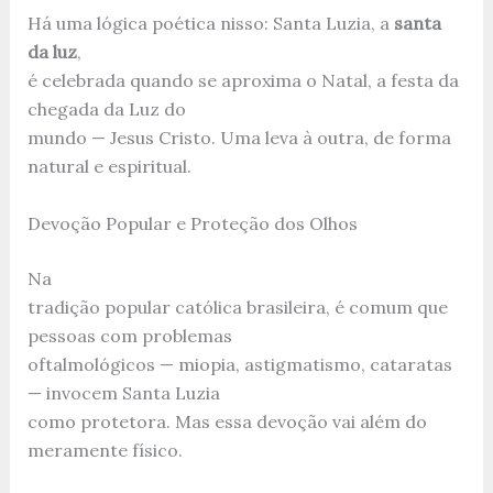
Há uma lógica poética nisso: Santa Luzia, a
santa
da luz
,
é celebrada quando se aproxima o Natal, a festa da
chegada da Luz do
mundo — Jesus Cristo. Uma leva à outra, de forma
natural e espiritual.
Devoção Popular e Proteção dos Olhos
Na
tradição popular católica brasileira, é comum que
pessoas com problemas
oftalmológicos — miopia, astigmatismo, cataratas
— invocem Santa Luzia
como protetora. Mas essa devoção vai além do
meramente físico.