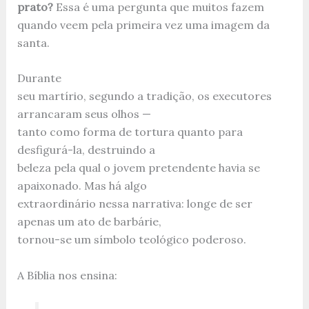
prato?
Essa é uma pergunta que muitos fazem
quando veem pela primeira vez uma imagem da
santa.
Durante
seu martírio, segundo a tradição, os executores
arrancaram seus olhos —
tanto como forma de tortura quanto para
desfigurá-la, destruindo a
beleza pela qual o jovem pretendente havia se
apaixonado. Mas há algo
extraordinário nessa narrativa: longe de ser
apenas um ato de barbárie,
tornou-se um símbolo teológico poderoso.
A Bíblia nos ensina: