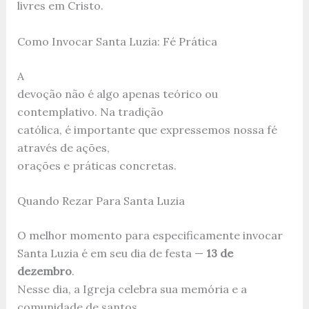
livres em Cristo.
Como Invocar Santa Luzia: Fé Prática
A
devoção não é algo apenas teórico ou
contemplativo. Na tradição
católica, é importante que expressemos nossa fé
através de ações,
orações e práticas concretas.
Quando Rezar Para Santa Luzia
O melhor momento para especificamente invocar
Santa Luzia é em seu dia de festa —
13 de
dezembro
.
Nesse dia, a Igreja celebra sua memória e a
comunidade de santos