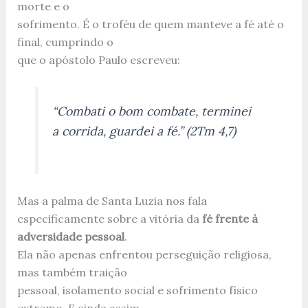
morte e o
sofrimento. É o troféu de quem manteve a fé até o
final, cumprindo o
que o apóstolo Paulo escreveu:
“Combati o bom combate, terminei
a corrida, guardei a fé.” (2Tm 4,7)
Mas a palma de Santa Luzia nos fala
especificamente sobre a vitória da
fé frente à
adversidade pessoal
.
Ela não apenas enfrentou perseguição religiosa,
mas também traição
pessoal, isolamento social e sofrimento físico