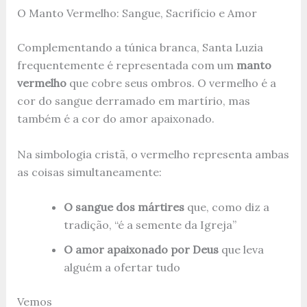
O Manto Vermelho: Sangue, Sacrifício e Amor
Complementando a túnica branca, Santa Luzia
frequentemente é representada com um
manto
vermelho
que cobre seus ombros. O vermelho é a
cor do sangue derramado em martírio, mas
também é a cor do amor apaixonado.
Na simbologia cristã, o vermelho representa ambas
as coisas simultaneamente:
O sangue dos mártires
que, como diz a
tradição, “é a semente da Igreja”
O amor apaixonado por Deus
que leva
alguém a ofertar tudo
Vemos