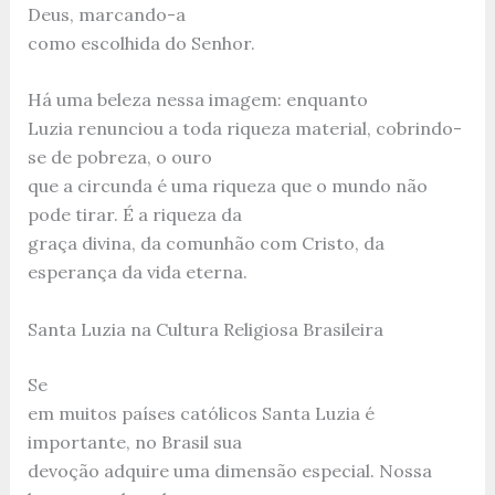
Deus, marcando-a
como escolhida do Senhor.
Há uma beleza nessa imagem: enquanto
Luzia renunciou a toda riqueza material, cobrindo-
se de pobreza, o ouro
que a circunda é uma riqueza que o mundo não
pode tirar. É a riqueza da
graça divina, da comunhão com Cristo, da
esperança da vida eterna.
Santa Luzia na Cultura Religiosa Brasileira
Se
em muitos países católicos Santa Luzia é
importante, no Brasil sua
devoção adquire uma dimensão especial. Nossa