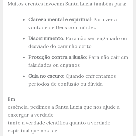
Muitos crentes invocam Santa Luzia também para:
Clareza mental e espiritual
: Para ver a
vontade de Deus com nitidez
Discernimento
: Para não ser enganado ou
desviado do caminho certo
Proteção contra a ilusão
: Para não cair em
falsidades ou enganos
Guia no escuro
: Quando enfrentamos
períodos de confusão ou dúvida
Em
essência, pedimos a Santa Luzia que nos ajude a
enxergar a verdade —
tanto a verdade científica quanto a verdade
espiritual que nos faz