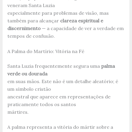
veneram Santa Luzia
especialmente para problemas de visão, mas
também para alcançar
clareza espiritual e
discernimento
— a capacidade de ver a verdade em
tempos de confusão.
A Palma do Martírio: Vitória na Fé
Santa Luzia frequentemente segura uma
palma
verde ou dourada
em suas mãos. Este não é um detalhe aleatório; é
um símbolo cristão
ancestral que aparece em representações de
praticamente todos os santos
mártires.
A palma representa a vitória do mártir sobre a