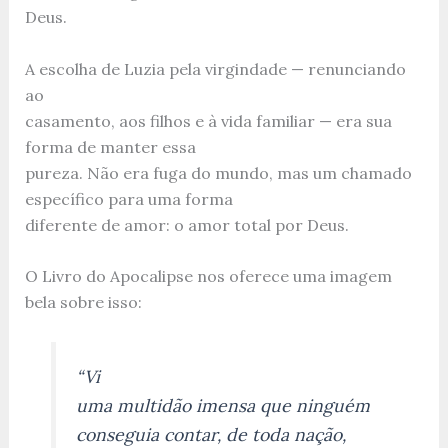
Deus.
A escolha de Luzia pela virgindade — renunciando
ao
casamento, aos filhos e à vida familiar — era sua
forma de manter essa
pureza. Não era fuga do mundo, mas um chamado
específico para uma forma
diferente de amor: o amor total por Deus.
O Livro do Apocalipse nos oferece uma imagem
bela sobre isso:
“Vi
uma multidão imensa que ninguém
conseguia contar, de toda nação,