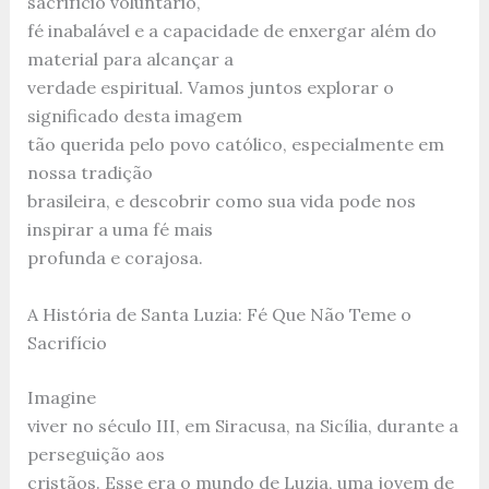
sacrifício voluntário,
fé inabalável e a capacidade de enxergar além do
material para alcançar a
verdade espiritual. Vamos juntos explorar o
significado desta imagem
tão querida pelo povo católico, especialmente em
nossa tradição
brasileira, e descobrir como sua vida pode nos
inspirar a uma fé mais
profunda e corajosa.
A História de Santa Luzia: Fé Que Não Teme o
Sacrifício
Imagine
viver no século III, em Siracusa, na Sicília, durante a
perseguição aos
cristãos. Esse era o mundo de Luzia, uma jovem de