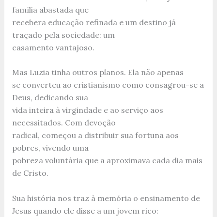
família abastada que
recebera educação refinada e um destino já
traçado pela sociedade: um
casamento vantajoso.
Mas Luzia tinha outros planos. Ela não apenas
se converteu ao cristianismo como consagrou-se a
Deus, dedicando sua
vida inteira à virgindade e ao serviço aos
necessitados. Com devoção
radical, começou a distribuir sua fortuna aos
pobres, vivendo uma
pobreza voluntária que a aproximava cada dia mais
de Cristo.
Sua história nos traz à memória o ensinamento de
Jesus quando ele disse a um jovem rico: