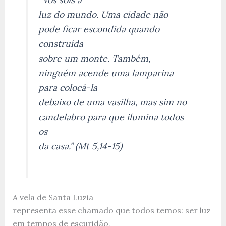
luz do mundo. Uma cidade não
pode ficar escondida quando
construída
sobre um monte. Também,
ninguém acende uma lamparina
para colocá-la
debaixo de uma vasilha, mas sim no
candelabro para que ilumina todos
os
da casa.” (Mt 5,14-15)
A vela de Santa Luzia
representa esse chamado que todos temos: ser luz
em tempos de escuridão,