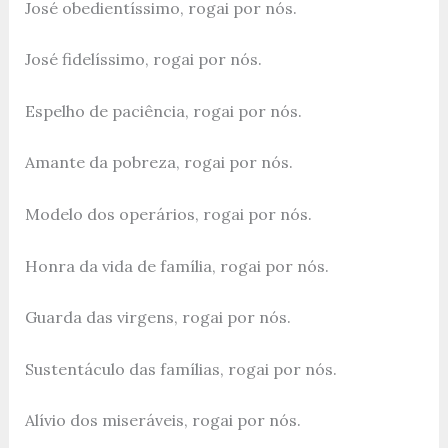
José obedientíssimo, rogai por nós.
José fidelíssimo, rogai por nós.
Espelho de paciência, rogai por nós.
Amante da pobreza, rogai por nós.
Modelo dos operários, rogai por nós.
Honra da vida de família, rogai por nós.
Guarda das virgens, rogai por nós.
Sustentáculo das famílias, rogai por nós.
Alívio dos miseráveis, rogai por nós.