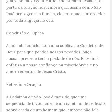
guardião da Virgem Maria e do Menino Jesus. Esta
parte da oração nos lembra que, assim como São
José protegeu sua família, ele continua a interceder
por toda a Igreja no céu.
Conclusão e Súplica
A ladainha conclui com uma súplica ao Cordeiro de
Deus para que perdoe nossos pecados, ouça
nossas preces e tenha piedade de nós. Este final
enfatiza a nossa confiança na misericórdia e no
amor redentor de Jesus Cristo.
Reflexão e Oração
A Ladainha de São José é mais do que uma
sequência de invocações; é um caminho de reflexão
sobre a vida de um homem que, embora não fale