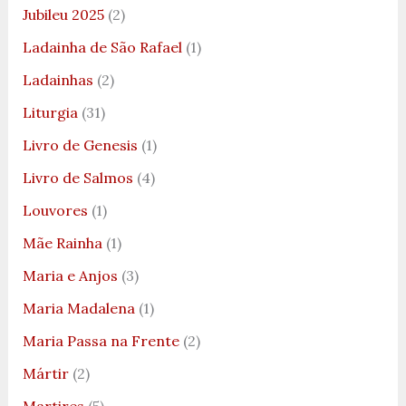
Jubileu 2025
(2)
Ladainha de São Rafael
(1)
Ladainhas
(2)
Liturgia
(31)
Livro de Genesis
(1)
Livro de Salmos
(4)
Louvores
(1)
Mãe Rainha
(1)
Maria e Anjos
(3)
Maria Madalena
(1)
Maria Passa na Frente
(2)
Mártir
(2)
Martires
(5)