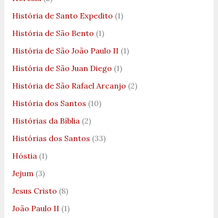
História de Santo Expedito
(1)
História de São Bento
(1)
História de São João Paulo II
(1)
História de São Juan Diego
(1)
História de São Rafael Arcanjo
(2)
História dos Santos
(10)
Histórias da Bíblia
(2)
Histórias dos Santos
(33)
Hóstia
(1)
Jejum
(3)
Jesus Cristo
(8)
João Paulo II
(1)