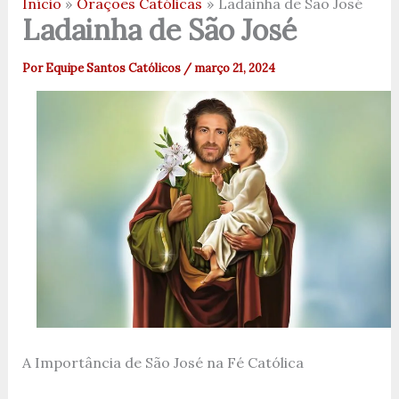
Início
Orações Católicas
Ladainha de São José
Ladainha de São José
Por
Equipe Santos Católicos
/
março 21, 2024
A Importância de São José na Fé Católica