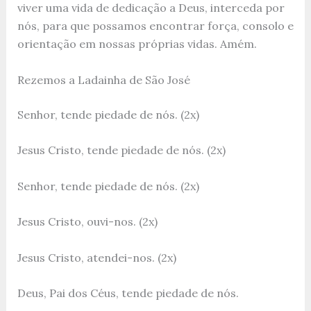
viver uma vida de dedicação a Deus, interceda por
nós, para que possamos encontrar força, consolo e
orientação em nossas próprias vidas. Amém.
Rezemos a Ladainha de São José
Senhor, tende piedade de nós. (2x)
Jesus Cristo, tende piedade de nós. (2x)
Senhor, tende piedade de nós. (2x)
Jesus Cristo, ouvi-nos. (2x)
Jesus Cristo, atendei-nos. (2x)
Deus, Pai dos Céus, tende piedade de nós.