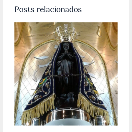
Posts relacionados