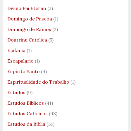
Divino Pai Eterno
(3)
Domingo de Páscoa
(1)
Domingo de Ramos
(2)
Doutrina Católica
(5)
Epifania
(1)
Escapulario
(1)
Espírito Santo
(4)
Espiritualidade do Trabalho
(1)
Estudos
(9)
Estudos Bíblicos
(41)
Estudos Católicos
(98)
Estudos da Bíblia
(14)