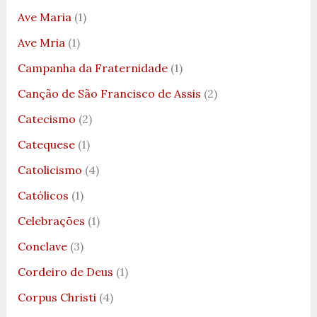
Ave Maria
(1)
Ave Mria
(1)
Campanha da Fraternidade
(1)
Canção de São Francisco de Assis
(2)
Catecismo
(2)
Catequese
(1)
Catolicismo
(4)
Católicos
(1)
Celebrações
(1)
Conclave
(3)
Cordeiro de Deus
(1)
Corpus Christi
(4)