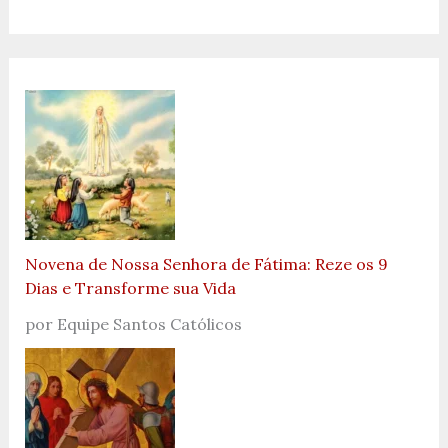
Novena de Nossa Senhora de Fátima: Reze os 9
Dias e Transforme sua Vida
por Equipe Santos Católicos