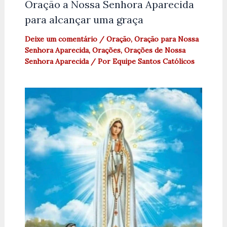
Oração a Nossa Senhora Aparecida
para alcançar uma graça
Deixe um comentário
/
Oração
,
Oração para Nossa
Senhora Aparecida
,
Orações
,
Orações de Nossa
Senhora Aparecida
/ Por
Equipe Santos Católicos