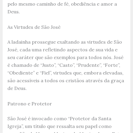
pelo mesmo caminho de fé, obediência e amor a
Deus.
As Virtudes de São José
A ladainha prossegue exaltando as virtudes de São
José, cada uma refletindo aspectos de sua vida e
seu caráter que são exemplos para todos nós. José
é chamado de “Justo”, “Casto”, “Prudente”, “Forte”,
“Obediente” e “Fiel”, virtudes que, embora elevadas,
são acessíveis a todos os cristãos através da graça
de Deus.
Patrono e Protetor
São José é invocado como “Protetor da Santa
Igreja”, um título que ressalta seu papel como