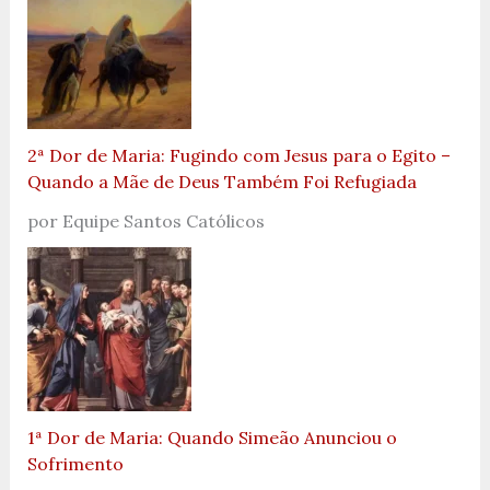
2ª Dor de Maria: Fugindo com Jesus para o Egito –
Quando a Mãe de Deus Também Foi Refugiada
por Equipe Santos Católicos
1ª Dor de Maria: Quando Simeão Anunciou o
Sofrimento