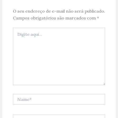
O seu endereço de e-mail não será publicado.
Campos obrigatórios são marcados com
*
Digite
aqui...
Name*
Email*