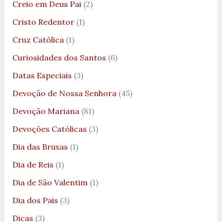
Creio em Deus Pai
(2)
Cristo Redentor
(1)
Cruz Católica
(1)
Curiosidades dos Santos
(6)
Datas Especiais
(3)
Devoção de Nossa Senhora
(45)
Devoção Mariana
(81)
Devoções Católicas
(3)
Dia das Bruxas
(1)
Dia de Reis
(1)
Dia de São Valentim
(1)
Dia dos Pais
(3)
Dicas
(3)