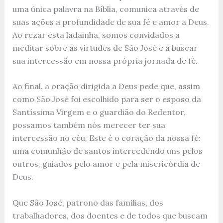
uma única palavra na Bíblia, comunica através de
suas ações a profundidade de sua fé e amor a Deus.
Ao rezar esta ladainha, somos convidados a
meditar sobre as virtudes de São José e a buscar
sua intercessão em nossa própria jornada de fé.
Ao final, a oração dirigida a Deus pede que, assim
como São José foi escolhido para ser o esposo da
Santíssima Virgem e o guardião do Redentor,
possamos também nós merecer ter sua
intercessão no céu. Este é o coração da nossa fé:
uma comunhão de santos intercedendo uns pelos
outros, guiados pelo amor e pela misericórdia de
Deus.
Que São José, patrono das famílias, dos
trabalhadores, dos doentes e de todos que buscam