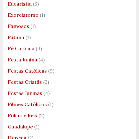
Eucaristia
(3)
Exorcistomo
(1)
Famosos
(1)
Fátima
(1)
Fé Católica
(4)
Festa Junina
(4)
Festas Católicas
(9)
Festas Cristãs
(2)
Festas Juninas
(4)
Filmes Católicos
(1)
Folia de Reis
(2)
Guadalupe
(1)
Heresia
(2)