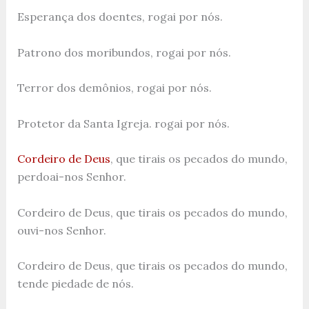
Esperança dos doentes, rogai por nós.
Patrono dos moribundos, rogai por nós.
Terror dos demônios, rogai por nós.
Protetor da Santa Igreja. rogai por nós.
Cordeiro de Deus
, que tirais os pecados do mundo,
perdoai-nos Senhor.
Cordeiro de Deus, que tirais os pecados do mundo,
ouvi-nos Senhor.
Cordeiro de Deus, que tirais os pecados do mundo,
tende piedade de nós.