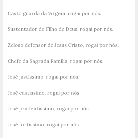
Casto guarda da Virgem, rogai por nós.
Sustentador do Filho de Deus, rogai por nós.
Zeloso defensor de Jesus Cristo, rogai por nós.
Chefe da Sagrada Família, rogai por nós.
José justíssimo, rogai por nós.
José castíssimo, rogai por nós.
José prudentíssimo, rogai por nós.
José fortíssimo, rogai por nós.