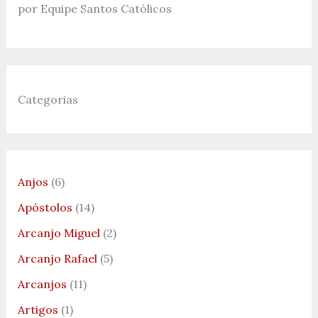
por Equipe Santos Católicos
Categorias
Anjos
(6)
Apóstolos
(14)
Arcanjo Miguel
(2)
Arcanjo Rafael
(5)
Arcanjos
(11)
Artigos
(1)