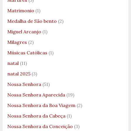
Matrimonio
(1)
Medalha de São bento
(2)
Miguel Arcanjo
(1)
Milagres
(2)
Músicas Católicas
(1)
natal
(11)
natal 2025
(3)
Nossa Senhora
(51)
Nossa Senhora Aparecida
(19)
Nossa Senhora da Boa Viagem
(2)
Nossa Senhora da Cabeça
(1)
Nossa Senhora da Conceição
(3)