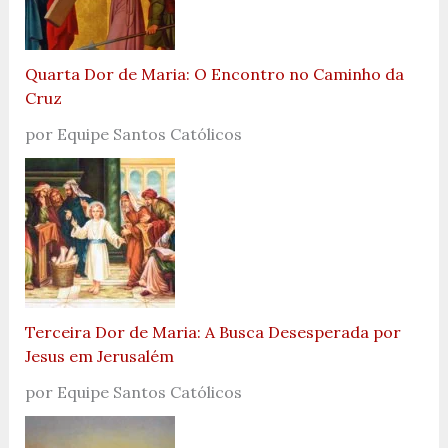
Quarta Dor de Maria: O Encontro no Caminho da
Cruz
por Equipe Santos Católicos
Terceira Dor de Maria: A Busca Desesperada por
Jesus em Jerusalém
por Equipe Santos Católicos