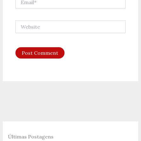
Website
Últimas Postagens