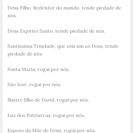
Deus Filho, Redentor do mundo, tende piedade de
nós.
Deus Espírito Santo, tende piedade de nós.
Santíssima Trindade, que sois um só Deus, tende
piedade de nós.
Santa Maria, rogai por nós.
São José, rogai por nós.
Ilustre filho de David, rogai por nós.
Luz dos Patriarcas, rogai por nós.
Esposo da Mãe de Deus, rogai por nós.