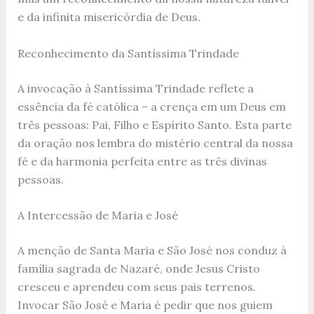
e da infinita misericórdia de Deus.
Reconhecimento da Santíssima Trindade
A invocação à Santíssima Trindade reflete a
essência da fé católica – a crença em um Deus em
três pessoas: Pai, Filho e Espírito Santo. Esta parte
da oração nos lembra do mistério central da nossa
fé e da harmonia perfeita entre as três divinas
pessoas.
A Intercessão de Maria e José
A menção de Santa Maria e São José nos conduz à
família sagrada de Nazaré, onde Jesus Cristo
cresceu e aprendeu com seus pais terrenos.
Invocar São José e Maria é pedir que nos guiem