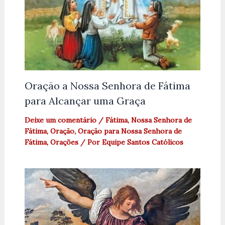
Oração a Nossa Senhora de Fátima
para Alcançar uma Graça
Deixe um comentário
/
Fátima
,
Nossa Senhora de
Fátima
,
Oração
,
Oração para Nossa Senhora de
Fátima
,
Orações
/ Por
Equipe Santos Católicos