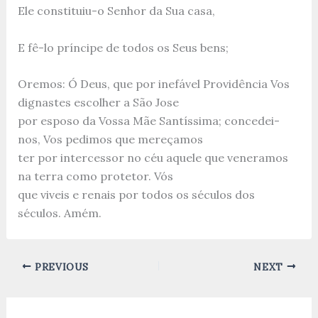
Ele constituiu-o Senhor da Sua casa,
E fê-lo príncipe de todos os Seus bens;
Oremos: Ó Deus, que por inefável Providência Vos
dignastes escolher a São Jose
por esposo da Vossa Mãe Santíssima; concedei-
nos, Vos pedimos que mereçamos
ter por intercessor no céu aquele que veneramos
na terra como protetor. Vós
que viveis e renais por todos os séculos dos
séculos. Amém.
PREVIOUS
NEXT