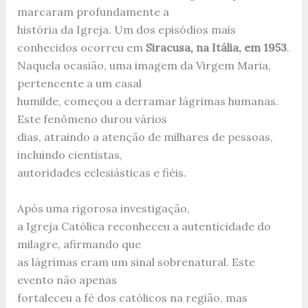
marcaram profundamente a
história da Igreja. Um dos episódios mais
conhecidos ocorreu em
Siracusa, na Itália, em 1953
.
Naquela ocasião, uma imagem da Virgem Maria,
pertencente a um casal
humilde, começou a derramar lágrimas humanas.
Este fenômeno durou vários
dias, atraindo a atenção de milhares de pessoas,
incluindo cientistas,
autoridades eclesiásticas e fiéis.
Após uma rigorosa investigação,
a Igreja Católica reconheceu a autenticidade do
milagre, afirmando que
as lágrimas eram um sinal sobrenatural. Este
evento não apenas
fortaleceu a fé dos católicos na região, mas