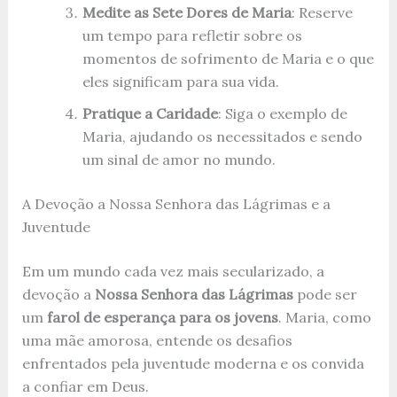
Medite as Sete Dores de Maria
: Reserve
um tempo para refletir sobre os
momentos de sofrimento de Maria e o que
eles significam para sua vida.
Pratique a Caridade
: Siga o exemplo de
Maria, ajudando os necessitados e sendo
um sinal de amor no mundo.
A Devoção a Nossa Senhora das Lágrimas e a
Juventude
Em um mundo cada vez mais secularizado, a
devoção a
Nossa Senhora das Lágrimas
pode ser
um
farol de esperança para os jovens
. Maria, como
uma mãe amorosa, entende os desafios
enfrentados pela juventude moderna e os convida
a confiar em Deus.