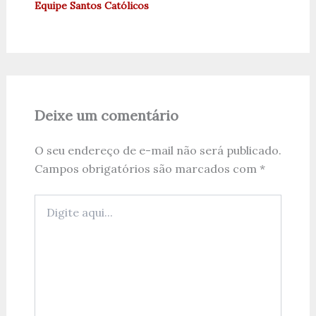
Equipe Santos Católicos
Deixe um comentário
O seu endereço de e-mail não será publicado.
Campos obrigatórios são marcados com
*
Digite
aqui...