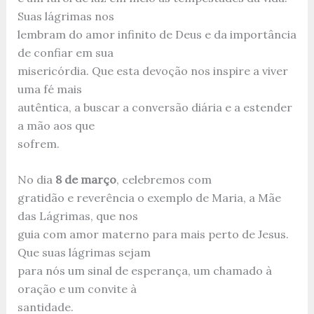
Suas lágrimas nos
lembram do amor infinito de Deus e da importância
de confiar em sua
misericórdia. Que esta devoção nos inspire a viver
uma fé mais
autêntica, a buscar a conversão diária e a estender
a mão aos que
sofrem.
No dia
8 de março
, celebremos com
gratidão e reverência o exemplo de Maria, a Mãe
das Lágrimas, que nos
guia com amor materno para mais perto de Jesus.
Que suas lágrimas sejam
para nós um sinal de esperança, um chamado à
oração e um convite à
santidade.