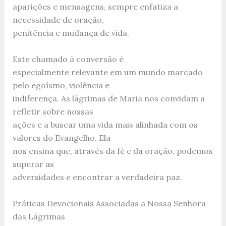
aparições e mensagens, sempre enfatiza a
necessidade de oração,
penitência e mudança de vida.
Este chamado à conversão é
especialmente relevante em um mundo marcado
pelo egoísmo, violência e
indiferença. As lágrimas de Maria nos convidam a
refletir sobre nossas
ações e a buscar uma vida mais alinhada com os
valores do Evangelho. Ela
nos ensina que, através da fé e da oração, podemos
superar as
adversidades e encontrar a verdadeira paz.
Práticas Devocionais Associadas a Nossa Senhora
das Lágrimas