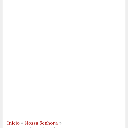
Início
Nossa Senhora