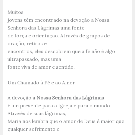
Muitos
jovens têm encontrado na devoção a Nossa
Senhora das Lágrimas uma fonte
de força e orientação. Através de grupos de
oração, retiros e
encontros, eles descobrem que a fé não é algo
ultrapassado, mas uma
fonte viva de amor e sentido.
Um Chamado à Fé e ao Amor
A devoção a
Nossa Senhora das Lágrimas
é um presente para a Igreja e para o mundo.
Através de suas lágrimas,
Maria nos lembra que o amor de Deus é maior que
qualquer sofrimento e