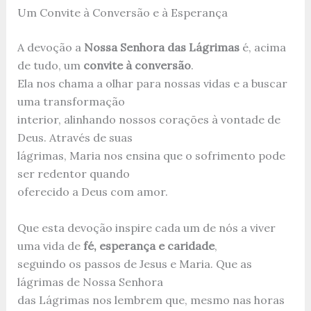
Um Convite à Conversão e à Esperança
A devoção a
Nossa Senhora das Lágrimas
é, acima
de tudo, um
convite à conversão
.
Ela nos chama a olhar para nossas vidas e a buscar
uma transformação
interior, alinhando nossos corações à vontade de
Deus. Através de suas
lágrimas, Maria nos ensina que o sofrimento pode
ser redentor quando
oferecido a Deus com amor.
Que esta devoção inspire cada um de nós a viver
uma vida de
fé, esperança e caridade
,
seguindo os passos de Jesus e Maria. Que as
lágrimas de Nossa Senhora
das Lágrimas nos lembrem que, mesmo nas horas