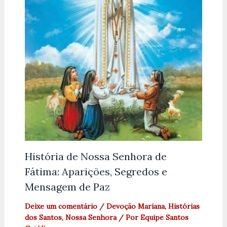
História de Nossa Senhora de
Fátima: Aparições, Segredos e
Mensagem de Paz
Deixe um comentário
/
Devoção Mariana
,
Histórias
dos Santos
,
Nossa Senhora
/ Por
Equipe Santos