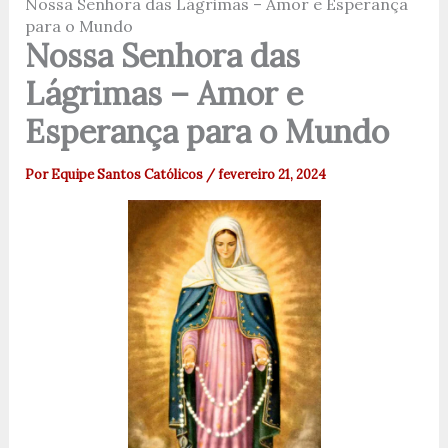
Nossa Senhora das Lágrimas – Amor e Esperança
para o Mundo
Nossa Senhora das
Lágrimas – Amor e
Esperança para o Mundo
Por
Equipe Santos Católicos
/
fevereiro 21, 2024