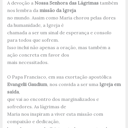
A devoção a
Nossa Senhora das Lágrimas
também
nos lembra da
missão da Igreja
no mundo. Assim como Maria chorou pelas dores
da humanidade, a Igreja é
chamada a ser um sinal de esperança e consolo
para todos que sofrem.
Isso inclui não apenas a oração, mas também a
ação concreta em favor dos
mais necessitados.
O Papa Francisco, em sua exortação apostólica
Evangelii Gaudium
, nos convida a ser uma
Igreja em
saída
,
que vai ao encontro dos marginalizados e
sofredores. As lágrimas de
Maria nos inspiram a viver esta missão com
compaixão e dedicação,