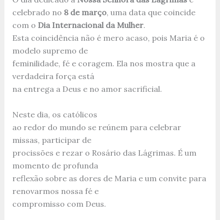
celebrado no
8 de março
, uma data que coincide
com o
Dia Internacional da Mulher
.
Esta coincidência não é mero acaso, pois Maria é o
modelo supremo de
feminilidade, fé e coragem. Ela nos mostra que a
verdadeira força está
na entrega a Deus e no amor sacrificial.
Neste dia, os católicos
ao redor do mundo se reúnem para celebrar
missas, participar de
procissões e rezar o Rosário das Lágrimas. É um
momento de profunda
reflexão sobre as dores de Maria e um convite para
renovarmos nossa fé e
compromisso com Deus.