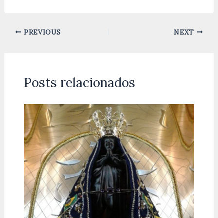
PREVIOUS
NEXT
Posts relacionados