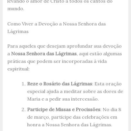
levando o amor de Cristo a todos os cantos do
mundo.
Como Viver a Devoção a Nossa Senhora das
Lágrimas
Para aqueles que desejam aprofundar sua devoção
a
Nossa Senhora das Lágrimas
, aqui estão algumas
práticas que podem ser incorporadas à vida
espiritual:
Reze o Rosário das Lágrimas
: Esta oração
especial ajuda a meditar sobre as dores de
Maria e a pedir sua intercessão.
Participe de Missas e Procissões
: No dia 8
de março, participe das celebrações em
honra a Nossa Senhora das Lágrimas.