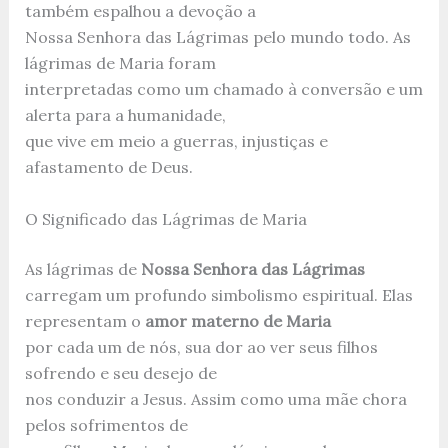
também espalhou a devoção a
Nossa Senhora das Lágrimas pelo mundo todo. As
lágrimas de Maria foram
interpretadas como um chamado à conversão e um
alerta para a humanidade,
que vive em meio a guerras, injustiças e
afastamento de Deus.
O Significado das Lágrimas de Maria
As lágrimas de
Nossa Senhora das Lágrimas
carregam um profundo simbolismo espiritual. Elas
representam o
amor materno de Maria
por cada um de nós, sua dor ao ver seus filhos
sofrendo e seu desejo de
nos conduzir a Jesus. Assim como uma mãe chora
pelos sofrimentos de