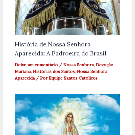
História de Nossa Senhora
Aparecida: A Padroeira do Brasil
Deixe um comentário
/
Nossa Senhora
,
Devoção
Mariana
,
Histórias dos Santos
,
Nossa Senhora
Aparecida
/ Por
Equipe Santos Católicos