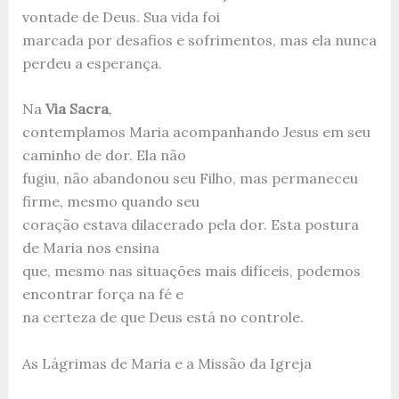
vontade de Deus. Sua vida foi
marcada por desafios e sofrimentos, mas ela nunca
perdeu a esperança.
Na
Via Sacra
,
contemplamos Maria acompanhando Jesus em seu
caminho de dor. Ela não
fugiu, não abandonou seu Filho, mas permaneceu
firme, mesmo quando seu
coração estava dilacerado pela dor. Esta postura
de Maria nos ensina
que, mesmo nas situações mais difíceis, podemos
encontrar força na fé e
na certeza de que Deus está no controle.
As Lágrimas de Maria e a Missão da Igreja