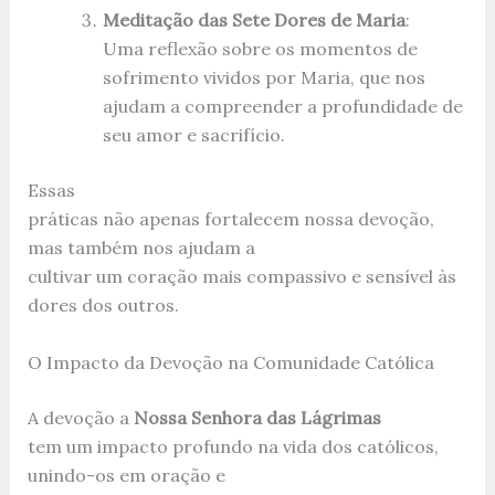
Meditação das Sete Dores de Maria
:
Uma reflexão sobre os momentos de
sofrimento vividos por Maria, que nos
ajudam a compreender a profundidade de
seu amor e sacrifício.
Essas
práticas não apenas fortalecem nossa devoção,
mas também nos ajudam a
cultivar um coração mais compassivo e sensível às
dores dos outros.
O Impacto da Devoção na Comunidade Católica
A devoção a
Nossa Senhora das Lágrimas
tem um impacto profundo na vida dos católicos,
unindo-os em oração e