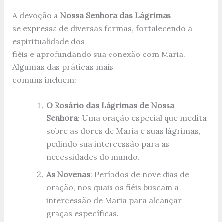
A devoção a
Nossa Senhora das Lágrimas
se expressa de diversas formas, fortalecendo a
espiritualidade dos
fiéis e aprofundando sua conexão com Maria.
Algumas das práticas mais
comuns incluem:
O Rosário das Lágrimas de Nossa
Senhora
: Uma oração especial que medita
sobre as dores de Maria e suas lágrimas,
pedindo sua intercessão para as
necessidades do mundo.
As Novenas
: Períodos de nove dias de
oração, nos quais os fiéis buscam a
intercessão de Maria para alcançar
graças específicas.