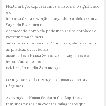
Neste artigo, exploraremos a história, o significado
e o
impacto desta devoção, traçando paralelos com a
Sagrada Escritura e
destacando como ela pode inspirar os católicos a
viverem uma fé mais
autêntica e compassiva. Além disso, abordaremos
as práticas devocionais
associadas a Nossa Senhora das Lágrimas e a
importância de sua
celebração no dia
8 de março
.
O Surgimento da Devoção a Nossa Senhora das
Lágrimas
A devoção a
Nossa Senhora das Lágrimas
tem suas raízes em eventos milagrosos que