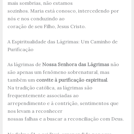
mais sombrias, não estamos
sozinhos. Maria está conosco, intercedendo por
nós e nos conduzindo ao
coração de seu Filho, Jesus Cristo.
A Espiritualidade das Lágrimas: Um Caminho de
Purificação
As lágrimas de
Nossa Senhora das Lágrimas
não
são apenas um fenômeno sobrenatural, mas
também um
convite à purificação espiritual
.
Na tradição católica, as lágrimas são
frequentemente associadas ao
arrependimento e à contrição, sentimentos que
nos levam a reconhecer
nossas falhas e a buscar a reconciliação com Deus.