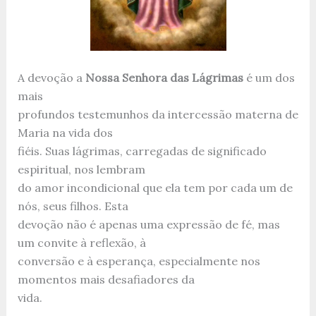
A devoção a
Nossa Senhora das Lágrimas
é um dos
mais
profundos testemunhos da intercessão materna de
Maria na vida dos
fiéis. Suas lágrimas, carregadas de significado
espiritual, nos lembram
do amor incondicional que ela tem por cada um de
nós, seus filhos. Esta
devoção não é apenas uma expressão de fé, mas
um convite à reflexão, à
conversão e à esperança, especialmente nos
momentos mais desafiadores da
vida.