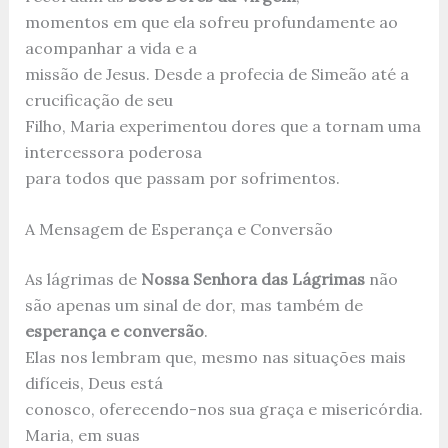
momentos em que ela sofreu profundamente ao
acompanhar a vida e a
missão de Jesus. Desde a profecia de Simeão até a
crucificação de seu
Filho, Maria experimentou dores que a tornam uma
intercessora poderosa
para todos que passam por sofrimentos.
A Mensagem de Esperança e Conversão
As lágrimas de
Nossa Senhora das Lágrimas
não
são apenas um sinal de dor, mas também de
esperança e conversão
.
Elas nos lembram que, mesmo nas situações mais
difíceis, Deus está
conosco, oferecendo-nos sua graça e misericórdia.
Maria, em suas