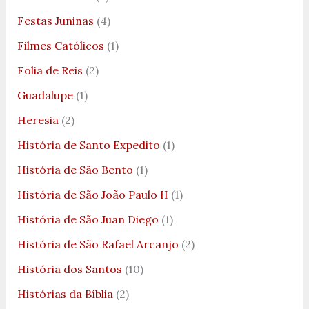
Festas Juninas
(4)
Filmes Católicos
(1)
Folia de Reis
(2)
Guadalupe
(1)
Heresia
(2)
História de Santo Expedito
(1)
História de São Bento
(1)
História de São João Paulo II
(1)
História de São Juan Diego
(1)
História de São Rafael Arcanjo
(2)
História dos Santos
(10)
Histórias da Bíblia
(2)