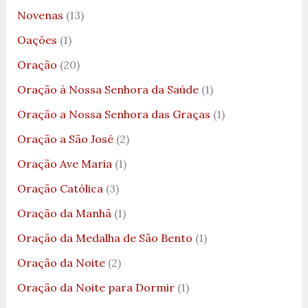
Novenas
(13)
Oações
(1)
Oração
(20)
Oração à Nossa Senhora da Saúde
(1)
Oração a Nossa Senhora das Graças
(1)
Oração a São José
(2)
Oração Ave Maria
(1)
Oração Católica
(3)
Oração da Manhã
(1)
Oração da Medalha de São Bento
(1)
Oração da Noite
(2)
Oração da Noite para Dormir
(1)