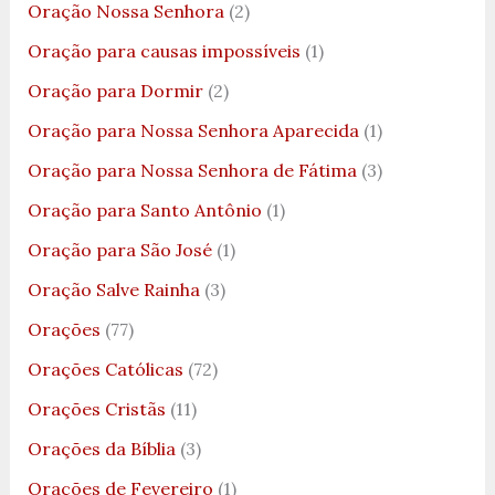
Oração Nossa Senhora
(2)
Oração para causas impossíveis
(1)
Oração para Dormir
(2)
Oração para Nossa Senhora Aparecida
(1)
Oração para Nossa Senhora de Fátima
(3)
Oração para Santo Antônio
(1)
Oração para São José
(1)
Oração Salve Rainha
(3)
Orações
(77)
Orações Católicas
(72)
Orações Cristãs
(11)
Orações da Bíblia
(3)
Orações de Fevereiro
(1)