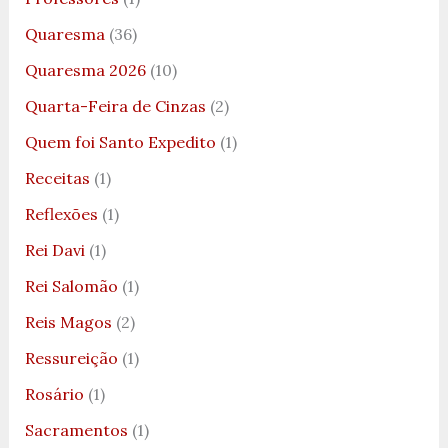
Quaresma
(36)
Quaresma 2026
(10)
Quarta-Feira de Cinzas
(2)
Quem foi Santo Expedito
(1)
Receitas
(1)
Reflexões
(1)
Rei Davi
(1)
Rei Salomão
(1)
Reis Magos
(2)
Ressureição
(1)
Rosário
(1)
Sacramentos
(1)