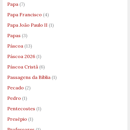
Papa
(7)
Papa Francisco
(4)
Papa João Paulo II
(1)
Papas
(3)
Páscoa
(13)
Páscoa 2026
(1)
Páscoa Cristã
(6)
Passagens da Bíblia
(1)
Pecado
(2)
Pedro
(1)
Pentecostes
(1)
Presépio
(1)
Professores
(1)