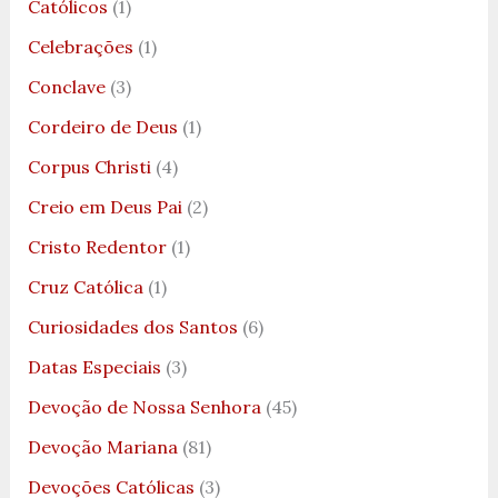
Católicos
(1)
Celebrações
(1)
Conclave
(3)
Cordeiro de Deus
(1)
Corpus Christi
(4)
Creio em Deus Pai
(2)
Cristo Redentor
(1)
Cruz Católica
(1)
Curiosidades dos Santos
(6)
Datas Especiais
(3)
Devoção de Nossa Senhora
(45)
Devoção Mariana
(81)
Devoções Católicas
(3)