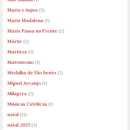
Maria e Anjos
(3)
Maria Madalena
(1)
Maria Passa na Frente
(2)
Mártir
(2)
Martires
(5)
Matrimonio
(1)
Medalha de São bento
(2)
Miguel Arcanjo
(1)
Milagres
(2)
Músicas Católicas
(1)
natal
(11)
natal 2025
(3)