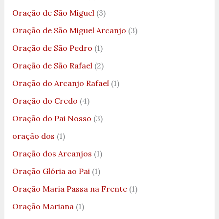
Oração de São Miguel
(3)
Oração de São Miguel Arcanjo
(3)
Oração de São Pedro
(1)
Oração de São Rafael
(2)
Oração do Arcanjo Rafael
(1)
Oração do Credo
(4)
Oração do Pai Nosso
(3)
oração dos
(1)
Oração dos Arcanjos
(1)
Oração Glória ao Pai
(1)
Oração Maria Passa na Frente
(1)
Oração Mariana
(1)