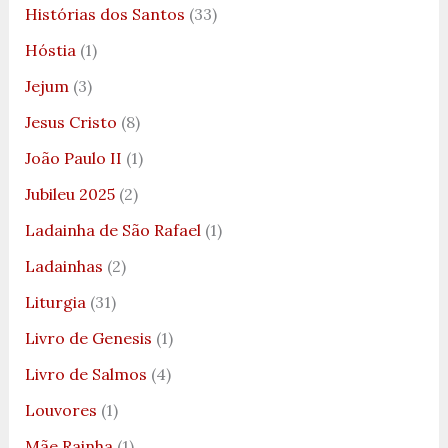
Histórias dos Santos
(33)
Hóstia
(1)
Jejum
(3)
Jesus Cristo
(8)
João Paulo II
(1)
Jubileu 2025
(2)
Ladainha de São Rafael
(1)
Ladainhas
(2)
Liturgia
(31)
Livro de Genesis
(1)
Livro de Salmos
(4)
Louvores
(1)
Mãe Rainha
(1)