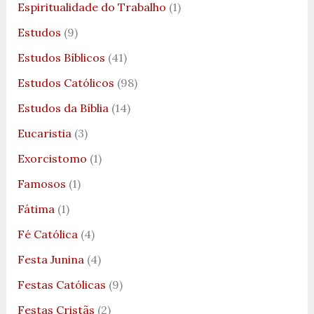
Espiritualidade do Trabalho
(1)
Estudos
(9)
Estudos Bíblicos
(41)
Estudos Católicos
(98)
Estudos da Bíblia
(14)
Eucaristia
(3)
Exorcistomo
(1)
Famosos
(1)
Fátima
(1)
Fé Católica
(4)
Festa Junina
(4)
Festas Católicas
(9)
Festas Cristãs
(2)