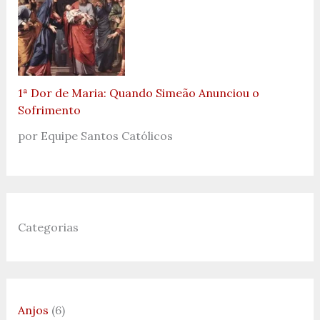
1ª Dor de Maria: Quando Simeão Anunciou o
Sofrimento
por Equipe Santos Católicos
Categorias
Anjos
(6)