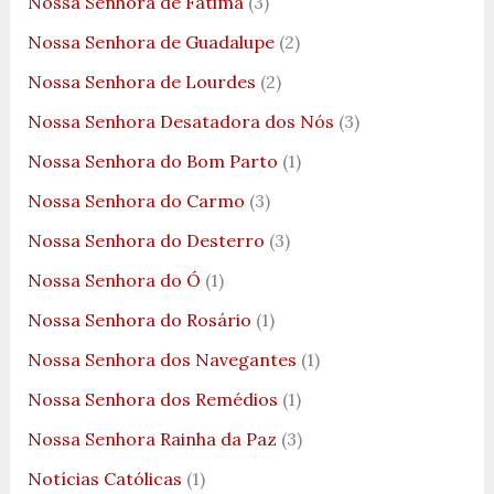
Nossa Senhora de Fátima
(3)
Nossa Senhora de Guadalupe
(2)
Nossa Senhora de Lourdes
(2)
Nossa Senhora Desatadora dos Nós
(3)
Nossa Senhora do Bom Parto
(1)
Nossa Senhora do Carmo
(3)
Nossa Senhora do Desterro
(3)
Nossa Senhora do Ó
(1)
Nossa Senhora do Rosário
(1)
Nossa Senhora dos Navegantes
(1)
Nossa Senhora dos Remédios
(1)
Nossa Senhora Rainha da Paz
(3)
Notícias Católicas
(1)