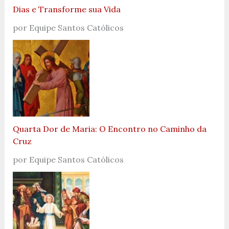
Dias e Transforme sua Vida
por Equipe Santos Católicos
Quarta Dor de Maria: O Encontro no Caminho da
Cruz
por Equipe Santos Católicos