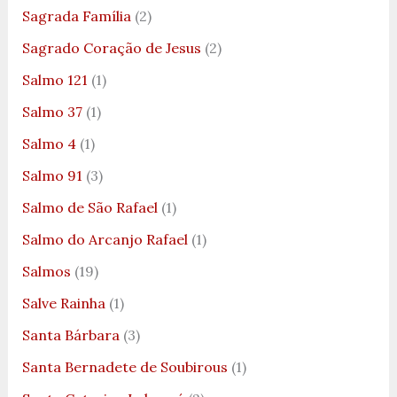
Sagrada Família
(2)
Sagrado Coração de Jesus
(2)
Salmo 121
(1)
Salmo 37
(1)
Salmo 4
(1)
Salmo 91
(3)
Salmo de São Rafael
(1)
Salmo do Arcanjo Rafael
(1)
Salmos
(19)
Salve Rainha
(1)
Santa Bárbara
(3)
Santa Bernadete de Soubirous
(1)