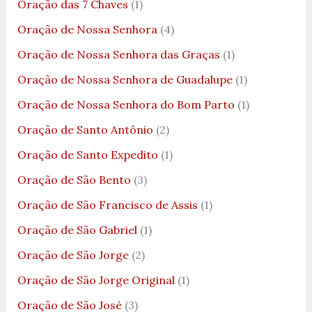
Oração das 7 Chaves
(1)
Oração de Nossa Senhora
(4)
Oração de Nossa Senhora das Graças
(1)
Oração de Nossa Senhora de Guadalupe
(1)
Oração de Nossa Senhora do Bom Parto
(1)
Oração de Santo Antônio
(2)
Oração de Santo Expedito
(1)
Oração de São Bento
(3)
Oração de São Francisco de Assis
(1)
Oração de São Gabriel
(1)
Oração de São Jorge
(2)
Oração de São Jorge Original
(1)
Oração de São José
(3)