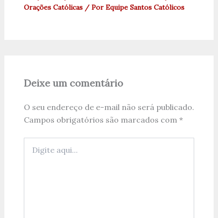
Orações Católicas
/ Por
Equipe Santos Católicos
Deixe um comentário
O seu endereço de e-mail não será publicado.
Campos obrigatórios são marcados com
*
Digite
aqui...