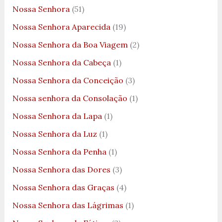
Nossa Senhora
(51)
Nossa Senhora Aparecida
(19)
Nossa Senhora da Boa Viagem
(2)
Nossa Senhora da Cabeça
(1)
Nossa Senhora da Conceição
(3)
Nossa senhora da Consolação
(1)
Nossa Senhora da Lapa
(1)
Nossa Senhora da Luz
(1)
Nossa Senhora da Penha
(1)
Nossa Senhora das Dores
(3)
Nossa Senhora das Graças
(4)
Nossa Senhora das Lágrimas
(1)