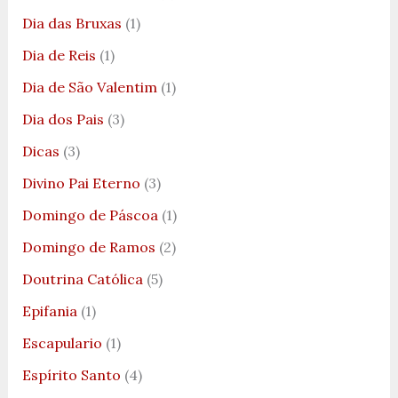
Dia das Bruxas
(1)
Dia de Reis
(1)
Dia de São Valentim
(1)
Dia dos Pais
(3)
Dicas
(3)
Divino Pai Eterno
(3)
Domingo de Páscoa
(1)
Domingo de Ramos
(2)
Doutrina Católica
(5)
Epifania
(1)
Escapulario
(1)
Espírito Santo
(4)