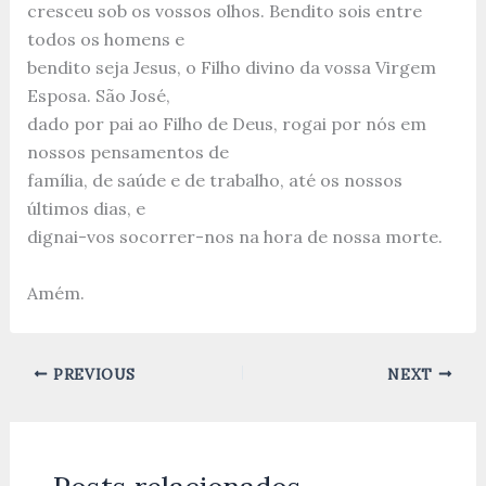
cresceu sob os vossos olhos. Bendito sois entre
todos os homens e
bendito seja Jesus, o Filho divino da vossa Virgem
Esposa. São José,
dado por pai ao Filho de Deus, rogai por nós em
nossos pensamentos de
família, de saúde e de trabalho, até os nossos
últimos dias, e
dignai-vos socorrer-nos na hora de nossa morte.
Amém.
PREVIOUS
NEXT