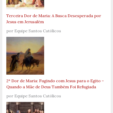
Terceira Dor de Maria: A Busca Desesperada por
Jesus em Jerusalém
por Equipe Santos Católicos
2ª Dor de Maria: Fugindo com Jesus para o Egito –
Quando a Mãe de Deus Também Foi Refugiada
por Equipe Santos Católicos