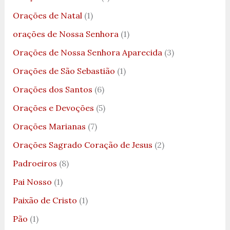
Orações de Natal
(1)
orações de Nossa Senhora
(1)
Orações de Nossa Senhora Aparecida
(3)
Orações de São Sebastião
(1)
Orações dos Santos
(6)
Orações e Devoções
(5)
Orações Marianas
(7)
Orações Sagrado Coração de Jesus
(2)
Padroeiros
(8)
Pai Nosso
(1)
Paixão de Cristo
(1)
Pão
(1)