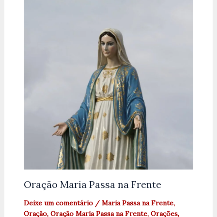
Oração Maria Passa na Frente
Deixe um comentário
/
Maria Passa na Frente
,
Oração
,
Oração Maria Passa na Frente
,
Orações
,