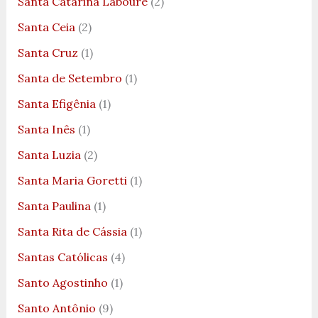
Santa Catarina Labouré
(2)
Santa Ceia
(2)
Santa Cruz
(1)
Santa de Setembro
(1)
Santa Efigênia
(1)
Santa Inês
(1)
Santa Luzia
(2)
Santa Maria Goretti
(1)
Santa Paulina
(1)
Santa Rita de Cássia
(1)
Santas Católicas
(4)
Santo Agostinho
(1)
Santo Antônio
(9)