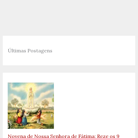
Últimas Postagens
Novena de Nossa Senhora de Fátima: Reze os 9