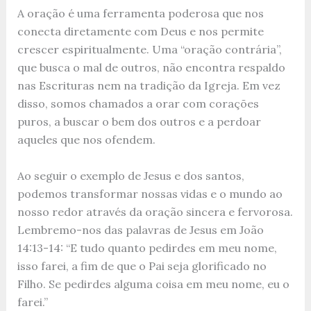
A oração é uma ferramenta poderosa que nos
conecta diretamente com Deus e nos permite
crescer espiritualmente. Uma “oração contrária”,
que busca o mal de outros, não encontra respaldo
nas Escrituras nem na tradição da Igreja. Em vez
disso, somos chamados a orar com corações
puros, a buscar o bem dos outros e a perdoar
aqueles que nos ofendem.
Ao seguir o exemplo de Jesus e dos santos,
podemos transformar nossas vidas e o mundo ao
nosso redor através da oração sincera e fervorosa.
Lembremo-nos das palavras de Jesus em João
14:13-14: “E tudo quanto pedirdes em meu nome,
isso farei, a fim de que o Pai seja glorificado no
Filho. Se pedirdes alguma coisa em meu nome, eu o
farei.”