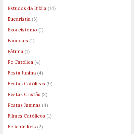
Estudos da Bíblia
(14)
Eucaristia
(3)
Exorcistomo
(1)
Famosos
(1)
Fátima
(1)
Fé Católica
(4)
Festa Junina
(4)
Festas Católicas
(9)
Festas Cristãs
(2)
Festas Juninas
(4)
Filmes Católicos
(1)
Folia de Reis
(2)