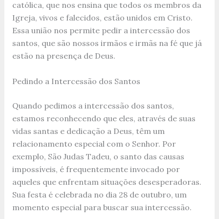
católica, que nos ensina que todos os membros da
Igreja, vivos e falecidos, estão unidos em Cristo.
Essa união nos permite pedir a intercessão dos
santos, que são nossos irmãos e irmãs na fé que já
estão na presença de Deus.
Pedindo a Intercessão dos Santos
Quando pedimos a intercessão dos santos,
estamos reconhecendo que eles, através de suas
vidas santas e dedicação a Deus, têm um
relacionamento especial com o Senhor. Por
exemplo, São Judas Tadeu, o santo das causas
impossíveis, é frequentemente invocado por
aqueles que enfrentam situações desesperadoras.
Sua festa é celebrada no dia 28 de outubro, um
momento especial para buscar sua intercessão.