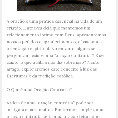
A oração é uma prática essencial na vida de um
cristão. É através dela que mantemos um
relacionamento íntimo com Deus, apresentamos
nossos pedidos e agradecimentos, e buscamos
orientação espiritual. No entanto, alguns se
perguntam: existe uma “oração contrária”? E se
existe, o que a Bíblia nos diz sobre isso? Neste
artigo, exploraremos este conceito à luz das
Escrituras e da tradição católica.
O Que é uma Oração Contrária?
A ideia de uma “oração contrária” pode ser
intrigante para muitos. Em termos simples, uma
oração contrária seria uma oração feita com a