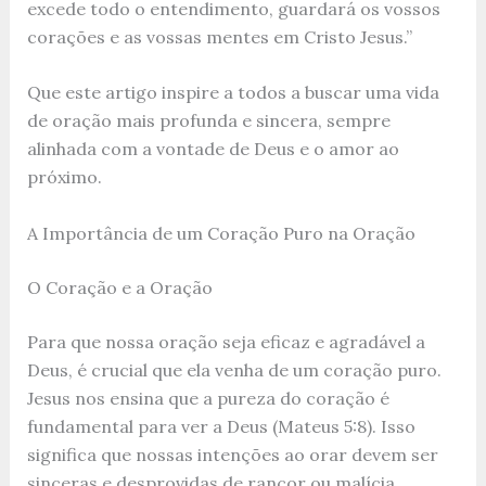
excede todo o entendimento, guardará os vossos
corações e as vossas mentes em Cristo Jesus.”
Que este artigo inspire a todos a buscar uma vida
de oração mais profunda e sincera, sempre
alinhada com a vontade de Deus e o amor ao
próximo.
A Importância de um Coração Puro na Oração
O Coração e a Oração
Para que nossa oração seja eficaz e agradável a
Deus, é crucial que ela venha de um coração puro.
Jesus nos ensina que a pureza do coração é
fundamental para ver a Deus (Mateus 5:8). Isso
significa que nossas intenções ao orar devem ser
sinceras e desprovidas de rancor ou malícia.