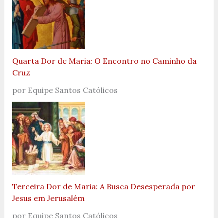
Quarta Dor de Maria: O Encontro no Caminho da
Cruz
por Equipe Santos Católicos
Terceira Dor de Maria: A Busca Desesperada por
Jesus em Jerusalém
por Equipe Santos Católicos