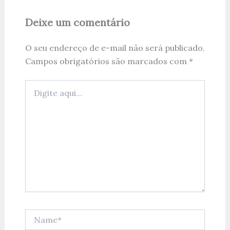
Deixe um comentário
O seu endereço de e-mail não será publicado.
Campos obrigatórios são marcados com
*
Digite
aqui...
Name*