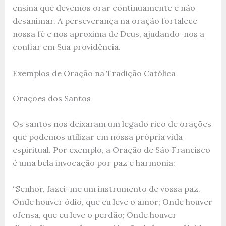
ensina que devemos orar continuamente e não
desanimar. A perseverança na oração fortalece
nossa fé e nos aproxima de Deus, ajudando-nos a
confiar em Sua providência.
Exemplos de Oração na Tradição Católica
Orações dos Santos
Os santos nos deixaram um legado rico de orações
que podemos utilizar em nossa própria vida
espiritual. Por exemplo, a Oração de São Francisco
é uma bela invocação por paz e harmonia:
“Senhor, fazei-me um instrumento de vossa paz.
Onde houver ódio, que eu leve o amor; Onde houver
ofensa, que eu leve o perdão; Onde houver