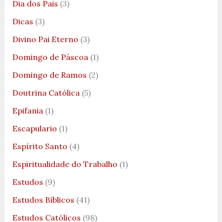
Dia dos Pais
(3)
Dicas
(3)
Divino Pai Eterno
(3)
Domingo de Páscoa
(1)
Domingo de Ramos
(2)
Doutrina Católica
(5)
Epifania
(1)
Escapulario
(1)
Espírito Santo
(4)
Espiritualidade do Trabalho
(1)
Estudos
(9)
Estudos Bíblicos
(41)
Estudos Católicos
(98)