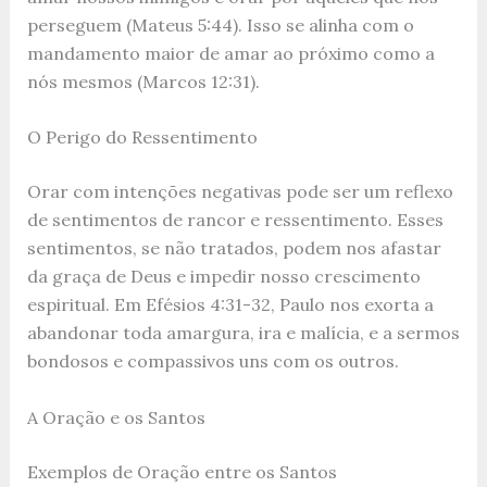
perseguem (Mateus 5:44). Isso se alinha com o
mandamento maior de amar ao próximo como a
nós mesmos (Marcos 12:31).
O Perigo do Ressentimento
Orar com intenções negativas pode ser um reflexo
de sentimentos de rancor e ressentimento. Esses
sentimentos, se não tratados, podem nos afastar
da graça de Deus e impedir nosso crescimento
espiritual. Em Efésios 4:31-32, Paulo nos exorta a
abandonar toda amargura, ira e malícia, e a sermos
bondosos e compassivos uns com os outros.
A Oração e os Santos
Exemplos de Oração entre os Santos