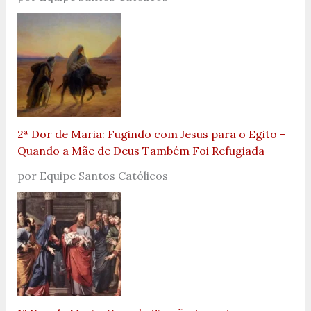
2ª Dor de Maria: Fugindo com Jesus para o Egito –
Quando a Mãe de Deus Também Foi Refugiada
por Equipe Santos Católicos