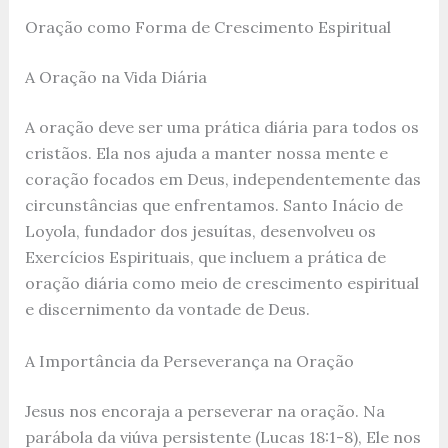
Oração como Forma de Crescimento Espiritual
A Oração na Vida Diária
A oração deve ser uma prática diária para todos os
cristãos. Ela nos ajuda a manter nossa mente e
coração focados em Deus, independentemente das
circunstâncias que enfrentamos. Santo Inácio de
Loyola, fundador dos jesuítas, desenvolveu os
Exercícios Espirituais, que incluem a prática de
oração diária como meio de crescimento espiritual
e discernimento da vontade de Deus.
A Importância da Perseverança na Oração
Jesus nos encoraja a perseverar na oração. Na
parábola da viúva persistente (Lucas 18:1-8), Ele nos