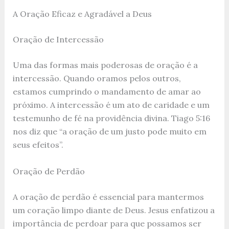
A Oração Eficaz e Agradável a Deus
Oração de Intercessão
Uma das formas mais poderosas de oração é a
intercessão. Quando oramos pelos outros,
estamos cumprindo o mandamento de amar ao
próximo. A intercessão é um ato de caridade e um
testemunho de fé na providência divina. Tiago 5:16
nos diz que “a oração de um justo pode muito em
seus efeitos”.
Oração de Perdão
A oração de perdão é essencial para mantermos
um coração limpo diante de Deus. Jesus enfatizou a
importância de perdoar para que possamos ser