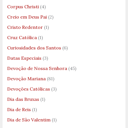
Corpus Christi
(4)
Creio em Deus Pai
(2)
Cristo Redentor
(1)
Cruz Católica
(1)
Curiosidades dos Santos
(6)
Datas Especiais
(3)
Devoção de Nossa Senhora
(45)
Devoção Mariana
(81)
Devoções Católicas
(3)
Dia das Bruxas
(1)
Dia de Reis
(1)
Dia de São Valentim
(1)