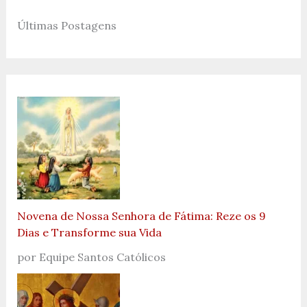
Últimas Postagens
Novena de Nossa Senhora de Fátima: Reze os 9
Dias e Transforme sua Vida
por Equipe Santos Católicos