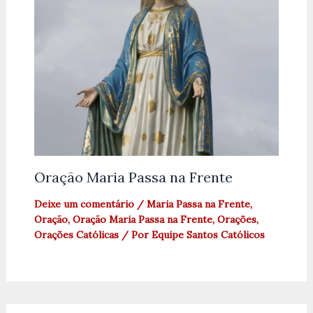
Oração Maria Passa na Frente
Deixe um comentário
/
Maria Passa na Frente
,
Oração
,
Oração Maria Passa na Frente
,
Orações
,
Orações Católicas
/ Por
Equipe Santos Católicos