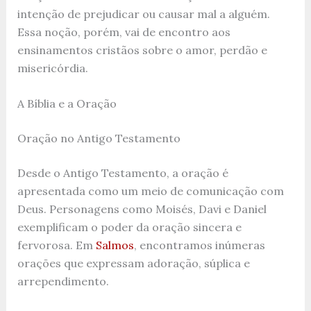
intenção de prejudicar ou causar mal a alguém.
Essa noção, porém, vai de encontro aos
ensinamentos cristãos sobre o amor, perdão e
misericórdia.
A Bíblia e a Oração
Oração no Antigo Testamento
Desde o Antigo Testamento, a oração é
apresentada como um meio de comunicação com
Deus. Personagens como Moisés, Davi e Daniel
exemplificam o poder da oração sincera e
fervorosa. Em
Salmos
, encontramos inúmeras
orações que expressam adoração, súplica e
arrependimento.