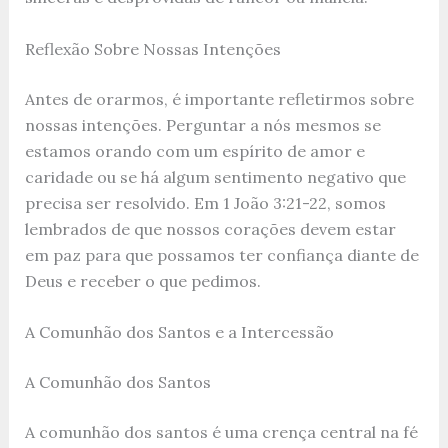
Reflexão Sobre Nossas Intenções
Antes de orarmos, é importante refletirmos sobre
nossas intenções. Perguntar a nós mesmos se
estamos orando com um espírito de amor e
caridade ou se há algum sentimento negativo que
precisa ser resolvido. Em 1 João 3:21-22, somos
lembrados de que nossos corações devem estar
em paz para que possamos ter confiança diante de
Deus e receber o que pedimos.
A Comunhão dos Santos e a Intercessão
A Comunhão dos Santos
A comunhão dos santos é uma crença central na fé