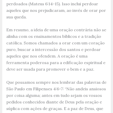
perdoados (Mateus 6:14-15). Isso inclui perdoar
aqueles que nos prejudicaram, ao invés de orar por
sua queda.
Em resumo, a ideia de uma oração contrária não se
alinha com os ensinamentos bíblicos e a tradição
católica. Somos chamados a orar com um coração
puro, buscar a intercessão dos santos e perdoar
aqueles que nos ofendem. A oração é uma
ferramenta poderosa para a edificação espiritual e
deve ser usada para promover o bem e a paz.
Que possamos sempre nos lembrar das palavras de
São Paulo em Filipenses 4:6-7: “Não andeis ansiosos
por coisa alguma; antes em tudo sejam os vossos
pedidos conhecidos diante de Deus pela oração e
súplica com ações de graças. E a paz de Deus, que