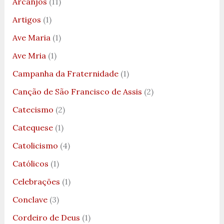
Arcanjos
(11)
Artigos
(1)
Ave Maria
(1)
Ave Mria
(1)
Campanha da Fraternidade
(1)
Canção de São Francisco de Assis
(2)
Catecismo
(2)
Catequese
(1)
Catolicismo
(4)
Católicos
(1)
Celebrações
(1)
Conclave
(3)
Cordeiro de Deus
(1)