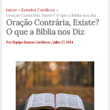
Início
Estudos Católicos
Oração Contrária, Existe? O que a Bíblia nos Diz
Oração Contrária, Existe?
O que a Bíblia nos Diz
Por
Equipe Santos Católicos
/
julho 27, 2024