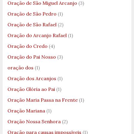
Oração de São Miguel Arcanjo
(3)
Oração de São Pedro
(1)
Oração de São Rafael
(2)
Oração do Arcanjo Rafael
(1)
Oração do Credo
(4)
Oração do Pai Nosso
(3)
oração dos
(1)
Oração dos Arcanjos
(1)
Oração Glória ao Pai
(1)
Oração Maria Passa na Frente
(1)
Oração Mariana
(1)
Oração Nossa Senhora
(2)
Oração para causas impossíveis
(1)