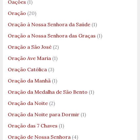
Oações
(1)
Oração
(20)
Oração à Nossa Senhora da Saúde
(1)
Oração a Nossa Senhora das Graças
(1)
Oração a São José
(2)
Oração Ave Maria
(1)
Oração Católica
(3)
Oração da Manhã
(1)
Oração da Medalha de São Bento
(1)
Oração da Noite
(2)
Oração da Noite para Dormir
(1)
Oração das 7 Chaves
(1)
Oração de Nossa Senhora
(4)