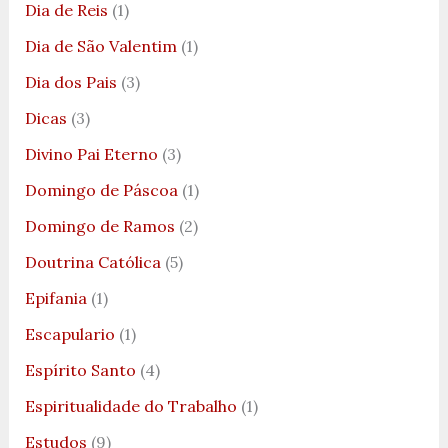
Dia de Reis
(1)
Dia de São Valentim
(1)
Dia dos Pais
(3)
Dicas
(3)
Divino Pai Eterno
(3)
Domingo de Páscoa
(1)
Domingo de Ramos
(2)
Doutrina Católica
(5)
Epifania
(1)
Escapulario
(1)
Espírito Santo
(4)
Espiritualidade do Trabalho
(1)
Estudos
(9)