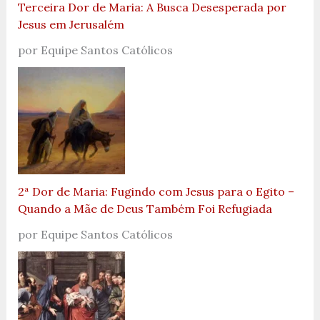
Terceira Dor de Maria: A Busca Desesperada por
Jesus em Jerusalém
por Equipe Santos Católicos
2ª Dor de Maria: Fugindo com Jesus para o Egito –
Quando a Mãe de Deus Também Foi Refugiada
por Equipe Santos Católicos