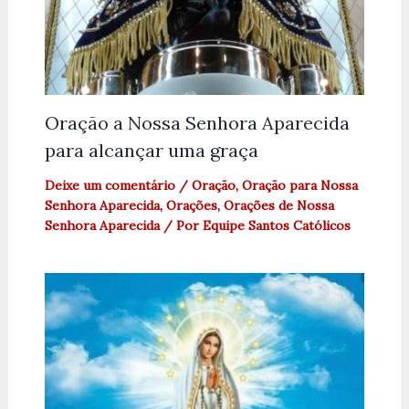
Oração a Nossa Senhora Aparecida
para alcançar uma graça
Deixe um comentário
/
Oração
,
Oração para Nossa
Senhora Aparecida
,
Orações
,
Orações de Nossa
Senhora Aparecida
/ Por
Equipe Santos Católicos