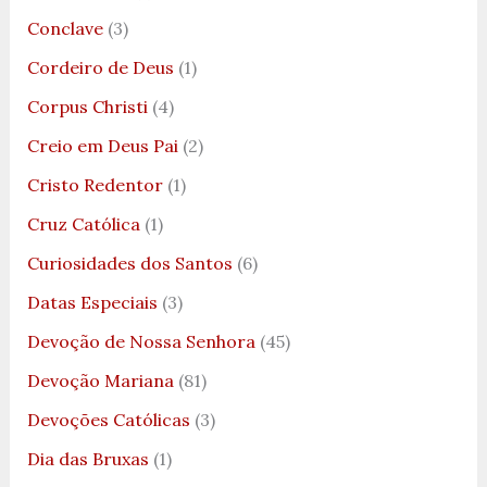
Conclave
(3)
Cordeiro de Deus
(1)
Corpus Christi
(4)
Creio em Deus Pai
(2)
Cristo Redentor
(1)
Cruz Católica
(1)
Curiosidades dos Santos
(6)
Datas Especiais
(3)
Devoção de Nossa Senhora
(45)
Devoção Mariana
(81)
Devoções Católicas
(3)
Dia das Bruxas
(1)