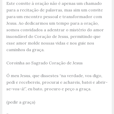
Este convite à oração não é apenas um chamado
para a recitação de palavras, mas sim um convite
para um encontro pessoal e transformador com
Jesus. Ao dedicarmos um tempo para a oração,
somos convidados a adentrar o mistério do amor
insondável do Coração de Jesus, permitindo que
esse amor molde nossas vidas e nos guie nos
caminhos da graça.
Coroinha ao Sagrado Coração de Jesus
Ó meu Jesus, que dissestes “na verdade, vos digo,
pedi e recebereis, procurai e achareis, batei e abrir-
se-vos-á!”, eu bato, procuro e peço a graça.
(pedir a graça)