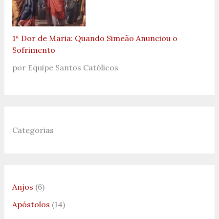
1ª Dor de Maria: Quando Simeão Anunciou o
Sofrimento
por Equipe Santos Católicos
Categorias
Anjos
(6)
Apóstolos
(14)