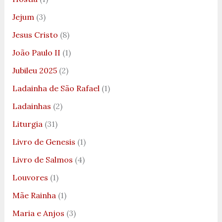
Jejum
(3)
Jesus Cristo
(8)
João Paulo II
(1)
Jubileu 2025
(2)
Ladainha de São Rafael
(1)
Ladainhas
(2)
Liturgia
(31)
Livro de Genesis
(1)
Livro de Salmos
(4)
Louvores
(1)
Mãe Rainha
(1)
Maria e Anjos
(3)