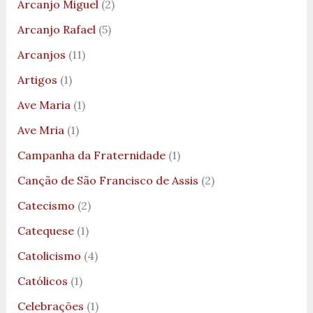
Arcanjo Miguel
(2)
Arcanjo Rafael
(5)
Arcanjos
(11)
Artigos
(1)
Ave Maria
(1)
Ave Mria
(1)
Campanha da Fraternidade
(1)
Canção de São Francisco de Assis
(2)
Catecismo
(2)
Catequese
(1)
Catolicismo
(4)
Católicos
(1)
Celebrações
(1)