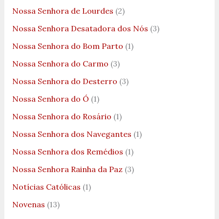
Nossa Senhora de Lourdes
(2)
Nossa Senhora Desatadora dos Nós
(3)
Nossa Senhora do Bom Parto
(1)
Nossa Senhora do Carmo
(3)
Nossa Senhora do Desterro
(3)
Nossa Senhora do Ó
(1)
Nossa Senhora do Rosário
(1)
Nossa Senhora dos Navegantes
(1)
Nossa Senhora dos Remédios
(1)
Nossa Senhora Rainha da Paz
(3)
Notícias Católicas
(1)
Novenas
(13)