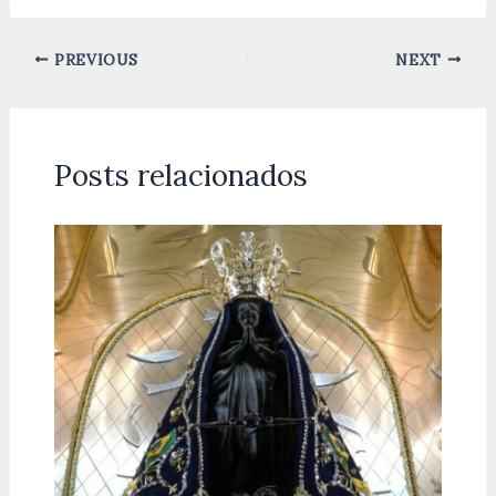
PREVIOUS
NEXT
Posts relacionados