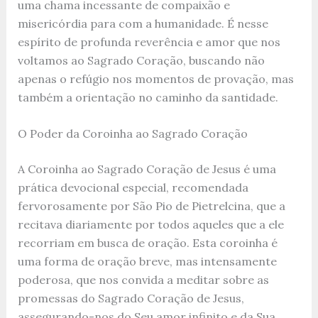
uma chama incessante de compaixão e
misericórdia para com a humanidade. É nesse
espírito de profunda reverência e amor que nos
voltamos ao Sagrado Coração, buscando não
apenas o refúgio nos momentos de provação, mas
também a orientação no caminho da santidade.
O Poder da Coroinha ao Sagrado Coração
A Coroinha ao Sagrado Coração de Jesus é uma
prática devocional especial, recomendada
fervorosamente por São Pio de Pietrelcina, que a
recitava diariamente por todos aqueles que a ele
recorriam em busca de oração. Esta coroinha é
uma forma de oração breve, mas intensamente
poderosa, que nos convida a meditar sobre as
promessas do Sagrado Coração de Jesus,
assegurando-nos do Seu amor infinito e da Sua