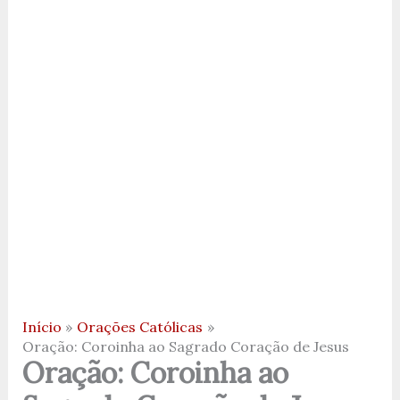
Início
Orações Católicas
Oração: Coroinha ao Sagrado Coração de Jesus
Oração: Coroinha ao