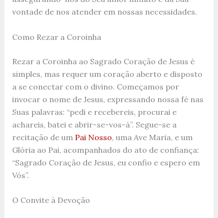
vontade de nos atender em nossas necessidades.
Como Rezar a Coroinha
Rezar a Coroinha ao Sagrado Coração de Jesus é
simples, mas requer um coração aberto e disposto
a se conectar com o divino. Começamos por
invocar o nome de Jesus, expressando nossa fé nas
Suas palavras: “pedi e recebereis, procurai e
achareis, batei e abrir-se-vos-á”. Segue-se a
recitação de um
Pai Nosso
, uma Ave Maria, e um
Glória ao Pai, acompanhados do ato de confiança:
“Sagrado Coração de Jesus, eu confio e espero em
Vós”.
O Convite à Devoção