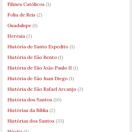
Filmes Católicos
(1)
Folia de Reis
(2)
Guadalupe
(1)
Heresia
(2)
História de Santo Expedito
(1)
História de São Bento
(1)
História de São João Paulo II
(1)
História de São Juan Diego
(1)
História de São Rafael Arcanjo
(2)
História dos Santos
(10)
Histórias da Bíblia
(2)
Histórias dos Santos
(33)
Hóstia
(1)