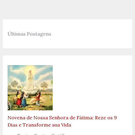
Últimas Postagens
Novena de Nossa Senhora de Fátima: Reze os 9
Dias e Transforme sua Vida