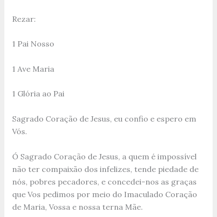
Rezar:
1 Pai Nosso
1 Ave Maria
1 Glória ao Pai
Sagrado Coração de Jesus, eu confio e espero em
Vós.
Ó Sagrado Coração de Jesus, a quem é impossível
não ter compaixão dos infelizes, tende piedade de
nós, pobres pecadores, e concedei-nos as graças
que Vos pedimos por meio do Imaculado Coração
de Maria, Vossa e nossa terna Mãe.