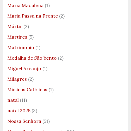
Maria Madalena
(1)
Maria Passa na Frente
(2)
Mártir
(2)
Martires
(5)
Matrimonio
(1)
Medalha de São bento
(2)
Miguel Arcanjo
(1)
Milagres
(2)
Músicas Católicas
(1)
natal
(11)
natal 2025
(3)
Nossa Senhora
(51)