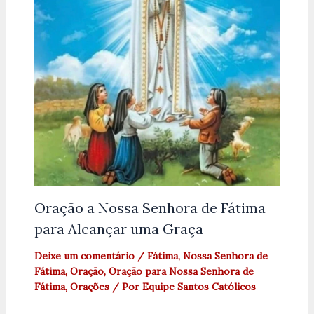
Oração a Nossa Senhora de Fátima
para Alcançar uma Graça
Deixe um comentário
/
Fátima
,
Nossa Senhora de
Fátima
,
Oração
,
Oração para Nossa Senhora de
Fátima
,
Orações
/ Por
Equipe Santos Católicos