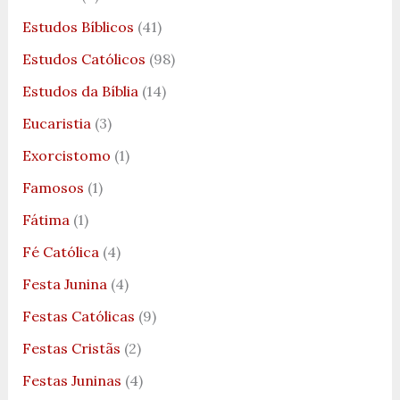
Estudos Bíblicos
(41)
Estudos Católicos
(98)
Estudos da Bíblia
(14)
Eucaristia
(3)
Exorcistomo
(1)
Famosos
(1)
Fátima
(1)
Fé Católica
(4)
Festa Junina
(4)
Festas Católicas
(9)
Festas Cristãs
(2)
Festas Juninas
(4)