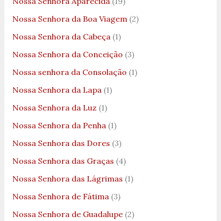
Nossa Senhora Aparecida
(19)
Nossa Senhora da Boa Viagem
(2)
Nossa Senhora da Cabeça
(1)
Nossa Senhora da Conceição
(3)
Nossa senhora da Consolação
(1)
Nossa Senhora da Lapa
(1)
Nossa Senhora da Luz
(1)
Nossa Senhora da Penha
(1)
Nossa Senhora das Dores
(3)
Nossa Senhora das Graças
(4)
Nossa Senhora das Lágrimas
(1)
Nossa Senhora de Fátima
(3)
Nossa Senhora de Guadalupe
(2)