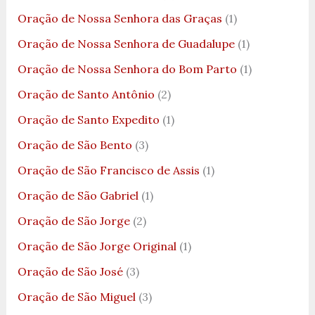
Oração de Nossa Senhora das Graças
(1)
Oração de Nossa Senhora de Guadalupe
(1)
Oração de Nossa Senhora do Bom Parto
(1)
Oração de Santo Antônio
(2)
Oração de Santo Expedito
(1)
Oração de São Bento
(3)
Oração de São Francisco de Assis
(1)
Oração de São Gabriel
(1)
Oração de São Jorge
(2)
Oração de São Jorge Original
(1)
Oração de São José
(3)
Oração de São Miguel
(3)