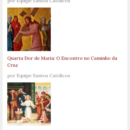
por Equipe Santos Católicos
Quarta Dor de Maria: O Encontro no Caminho da
Cruz
por Equipe Santos Católicos