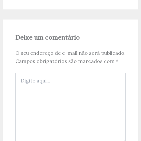
Deixe um comentário
O seu endereço de e-mail não será publicado.
Campos obrigatórios são marcados com
*
Digite
aqui...