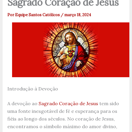
Sagrado Coração de Jesus
Por
Equipe Santos Católicos
/
março 18, 2024
Introdução à Devoção
A devoção ao
Sagrado Coração de Jesus
tem sido
uma fonte inesgotável de fé e esperança para os
fiéis ao longo dos séculos. No coração de Jesus,
encontramos o símbolo máximo do amor divino,