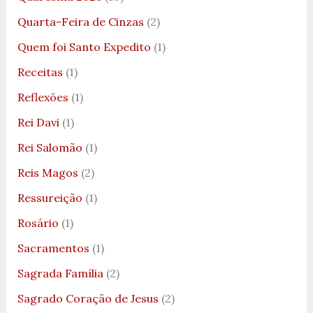
Quarta-Feira de Cinzas
(2)
Quem foi Santo Expedito
(1)
Receitas
(1)
Reflexões
(1)
Rei Davi
(1)
Rei Salomão
(1)
Reis Magos
(2)
Ressureição
(1)
Rosário
(1)
Sacramentos
(1)
Sagrada Família
(2)
Sagrado Coração de Jesus
(2)