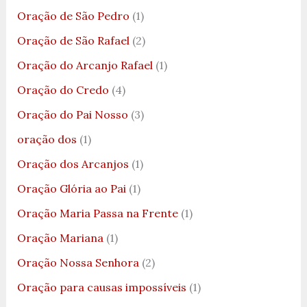
Oração de São Pedro
(1)
Oração de São Rafael
(2)
Oração do Arcanjo Rafael
(1)
Oração do Credo
(4)
Oração do Pai Nosso
(3)
oração dos
(1)
Oração dos Arcanjos
(1)
Oração Glória ao Pai
(1)
Oração Maria Passa na Frente
(1)
Oração Mariana
(1)
Oração Nossa Senhora
(2)
Oração para causas impossíveis
(1)