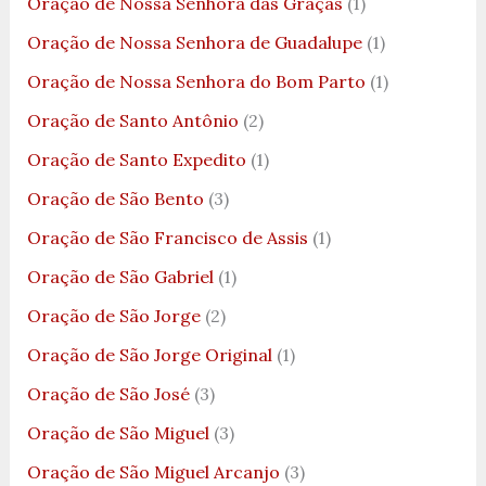
Oração de Nossa Senhora das Graças
(1)
Oração de Nossa Senhora de Guadalupe
(1)
Oração de Nossa Senhora do Bom Parto
(1)
Oração de Santo Antônio
(2)
Oração de Santo Expedito
(1)
Oração de São Bento
(3)
Oração de São Francisco de Assis
(1)
Oração de São Gabriel
(1)
Oração de São Jorge
(2)
Oração de São Jorge Original
(1)
Oração de São José
(3)
Oração de São Miguel
(3)
Oração de São Miguel Arcanjo
(3)