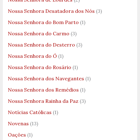
Nossa Senhora Desatadora dos Nós
(3)
Nossa Senhora do Bom Parto
(1)
Nossa Senhora do Carmo
(3)
Nossa Senhora do Desterro
(3)
Nossa Senhora do Ó
(1)
Nossa Senhora do Rosário
(1)
Nossa Senhora dos Navegantes
(1)
Nossa Senhora dos Remédios
(1)
Nossa Senhora Rainha da Paz
(3)
Notícias Católicas
(1)
Novenas
(13)
Oações
(1)