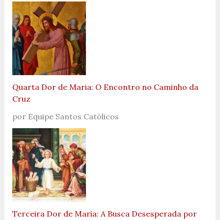
Quarta Dor de Maria: O Encontro no Caminho da
Cruz
por Equipe Santos Católicos
Terceira Dor de Maria: A Busca Desesperada por