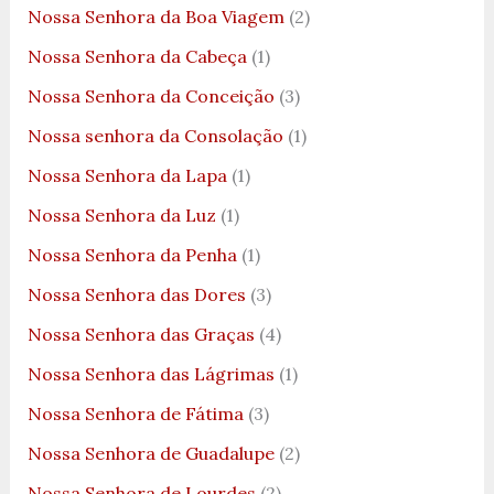
Nossa Senhora da Boa Viagem
(2)
Nossa Senhora da Cabeça
(1)
Nossa Senhora da Conceição
(3)
Nossa senhora da Consolação
(1)
Nossa Senhora da Lapa
(1)
Nossa Senhora da Luz
(1)
Nossa Senhora da Penha
(1)
Nossa Senhora das Dores
(3)
Nossa Senhora das Graças
(4)
Nossa Senhora das Lágrimas
(1)
Nossa Senhora de Fátima
(3)
Nossa Senhora de Guadalupe
(2)
Nossa Senhora de Lourdes
(2)