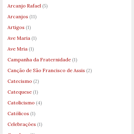
Arcanjo Rafael
(5)
Arcanjos
(11)
Artigos
(1)
Ave Maria
(1)
Ave Mria
(1)
Campanha da Fraternidade
(1)
Canção de São Francisco de Assis
(2)
Catecismo
(2)
Catequese
(1)
Catolicismo
(4)
Católicos
(1)
Celebrações
(1)