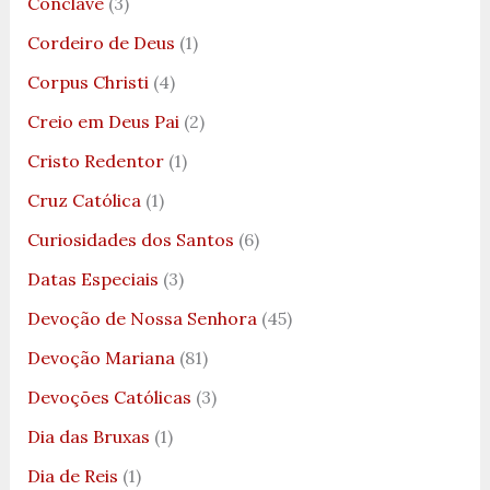
Conclave
(3)
Cordeiro de Deus
(1)
Corpus Christi
(4)
Creio em Deus Pai
(2)
Cristo Redentor
(1)
Cruz Católica
(1)
Curiosidades dos Santos
(6)
Datas Especiais
(3)
Devoção de Nossa Senhora
(45)
Devoção Mariana
(81)
Devoções Católicas
(3)
Dia das Bruxas
(1)
Dia de Reis
(1)