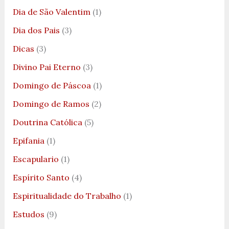
Dia de São Valentim
(1)
Dia dos Pais
(3)
Dicas
(3)
Divino Pai Eterno
(3)
Domingo de Páscoa
(1)
Domingo de Ramos
(2)
Doutrina Católica
(5)
Epifania
(1)
Escapulario
(1)
Espírito Santo
(4)
Espiritualidade do Trabalho
(1)
Estudos
(9)