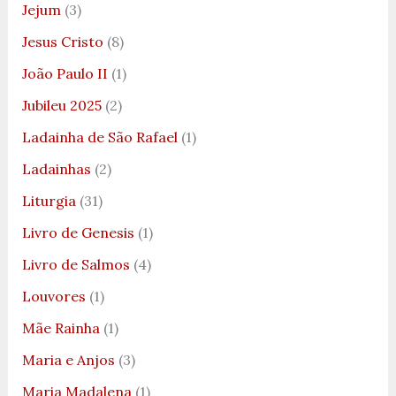
Jejum
(3)
Jesus Cristo
(8)
João Paulo II
(1)
Jubileu 2025
(2)
Ladainha de São Rafael
(1)
Ladainhas
(2)
Liturgia
(31)
Livro de Genesis
(1)
Livro de Salmos
(4)
Louvores
(1)
Mãe Rainha
(1)
Maria e Anjos
(3)
Maria Madalena
(1)