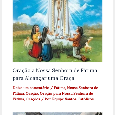
Oração a Nossa Senhora de Fátima
para Alcançar uma Graça
Deixe um comentário
/
Fátima
,
Nossa Senhora de
Fátima
,
Oração
,
Oração para Nossa Senhora de
Fátima
,
Orações
/ Por
Equipe Santos Católicos