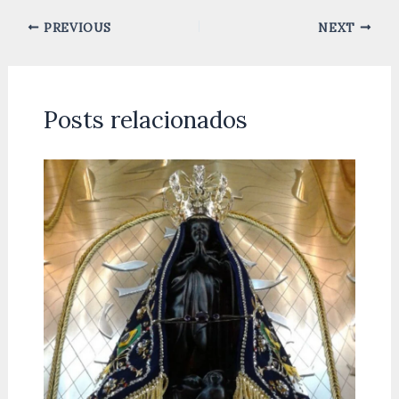
PREVIOUS
NEXT
Posts relacionados