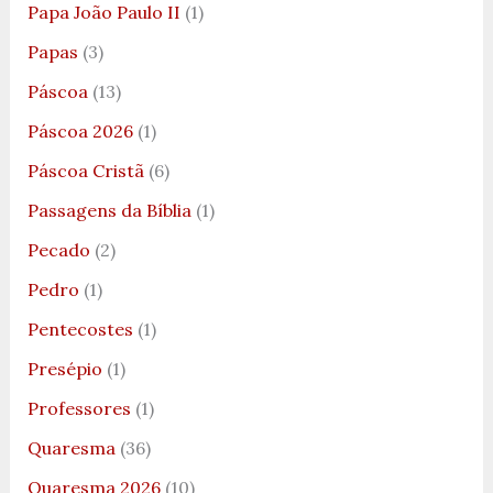
Papa João Paulo II
(1)
Papas
(3)
Páscoa
(13)
Páscoa 2026
(1)
Páscoa Cristã
(6)
Passagens da Bíblia
(1)
Pecado
(2)
Pedro
(1)
Pentecostes
(1)
Presépio
(1)
Professores
(1)
Quaresma
(36)
Quaresma 2026
(10)