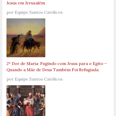
Jesus em Jerusalém
por Equipe Santos Católicos
2ª Dor de Maria: Fugindo com Jesus para o Egito –
Quando a Mãe de Deus Também Foi Refugiada
por Equipe Santos Católicos