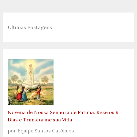
Últimas Postagens
Novena de Nossa Senhora de Fátima: Reze os 9
Dias e Transforme sua Vida
por Equipe Santos Católicos