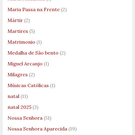
Maria Passa na Frente
(2)
Mártir
(2)
Martires
(5)
Matrimonio
(1)
Medalha de São bento
(2)
Miguel Arcanjo
(1)
Milagres
(2)
Músicas Católicas
(1)
natal
(11)
natal 2025
(3)
Nossa Senhora
(51)
Nossa Senhora Aparecida
(19)