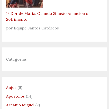
1ª Dor de Maria: Quando Simeão Anunciou o
Sofrimento
por Equipe Santos Católicos
Categorias
Anjos
(6)
Apóstolos
(14)
Arcanjo Miguel
(2)