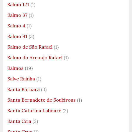
Salmo 121
(1)
Salmo 37
(1)
Salmo 4
(1)
Salmo 91
(3)
Salmo de São Rafael
(1)
Salmo do Arcanjo Rafael
(1)
Salmos
(19)
Salve Rainha
(1)
Santa Bárbara
(3)
Santa Bernadete de Soubirous
(1)
Santa Catarina Labouré
(2)
Santa Ceia
(2)
Santa Cruz
(1)