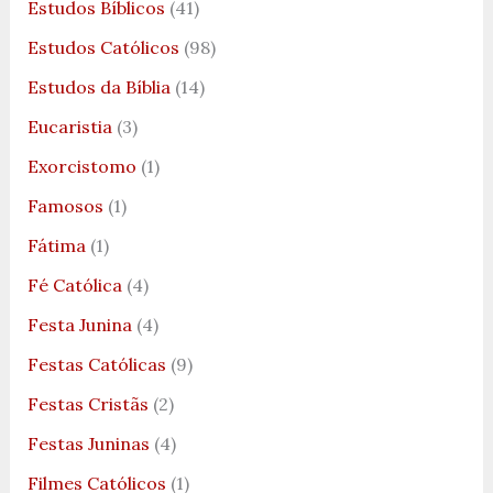
Estudos Bíblicos
(41)
Estudos Católicos
(98)
Estudos da Bíblia
(14)
Eucaristia
(3)
Exorcistomo
(1)
Famosos
(1)
Fátima
(1)
Fé Católica
(4)
Festa Junina
(4)
Festas Católicas
(9)
Festas Cristãs
(2)
Festas Juninas
(4)
Filmes Católicos
(1)