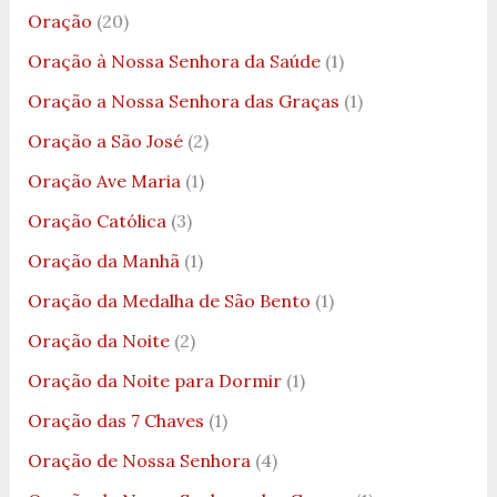
Oração
(20)
Oração à Nossa Senhora da Saúde
(1)
Oração a Nossa Senhora das Graças
(1)
Oração a São José
(2)
Oração Ave Maria
(1)
Oração Católica
(3)
Oração da Manhã
(1)
Oração da Medalha de São Bento
(1)
Oração da Noite
(2)
Oração da Noite para Dormir
(1)
Oração das 7 Chaves
(1)
Oração de Nossa Senhora
(4)