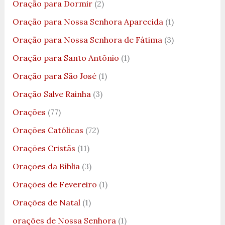
Oração para Dormir
(2)
Oração para Nossa Senhora Aparecida
(1)
Oração para Nossa Senhora de Fátima
(3)
Oração para Santo Antônio
(1)
Oração para São José
(1)
Oração Salve Rainha
(3)
Orações
(77)
Orações Católicas
(72)
Orações Cristãs
(11)
Orações da Bíblia
(3)
Orações de Fevereiro
(1)
Orações de Natal
(1)
orações de Nossa Senhora
(1)