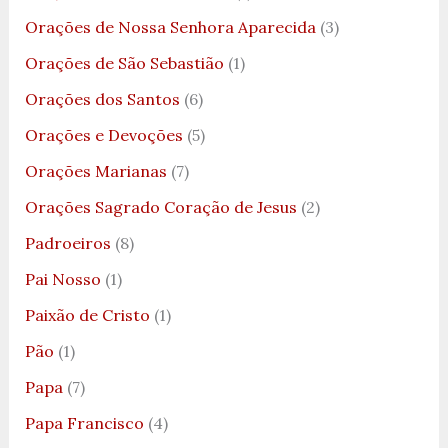
Orações de Nossa Senhora Aparecida
(3)
Orações de São Sebastião
(1)
Orações dos Santos
(6)
Orações e Devoções
(5)
Orações Marianas
(7)
Orações Sagrado Coração de Jesus
(2)
Padroeiros
(8)
Pai Nosso
(1)
Paixão de Cristo
(1)
Pão
(1)
Papa
(7)
Papa Francisco
(4)