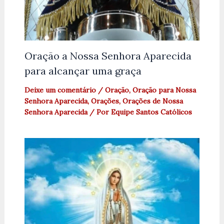
Oração a Nossa Senhora Aparecida
para alcançar uma graça
Deixe um comentário
/
Oração
,
Oração para Nossa
Senhora Aparecida
,
Orações
,
Orações de Nossa
Senhora Aparecida
/ Por
Equipe Santos Católicos