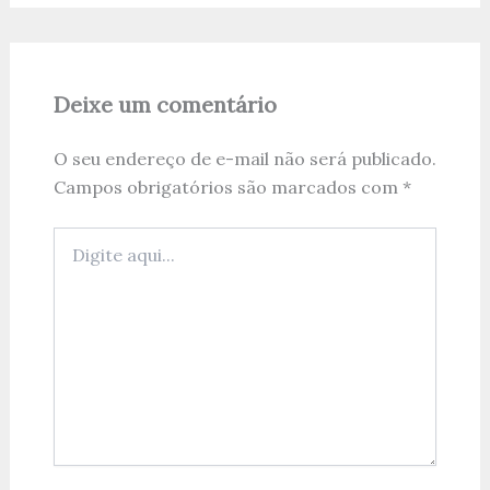
Deixe um comentário
O seu endereço de e-mail não será publicado.
Campos obrigatórios são marcados com
*
Digite
aqui...