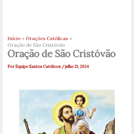
Início
Orações Católicas
Oração de São Cristóvão
Oração de São Cristóvão
Por
Equipe Santos Católicos
/
julho 21, 2024