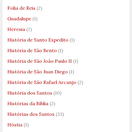
Folia de Reis
(2)
Guadalupe
(1)
Heresia
(2)
História de Santo Expedito
(1)
História de São Bento
(1)
História de São João Paulo II
(1)
História de São Juan Diego
(1)
História de São Rafael Arcanjo
(2)
História dos Santos
(10)
Histórias da Bíblia
(2)
Histórias dos Santos
(33)
Hóstia
(1)