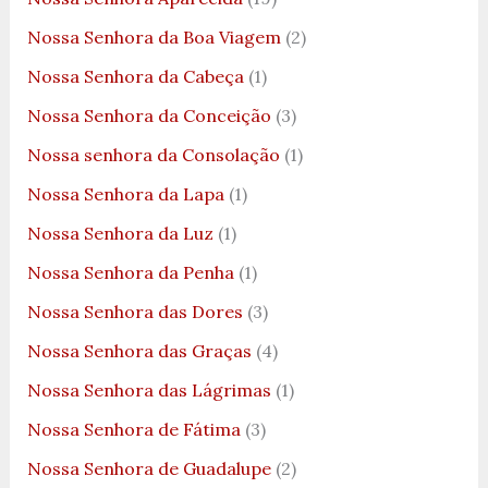
Nossa Senhora da Boa Viagem
(2)
Nossa Senhora da Cabeça
(1)
Nossa Senhora da Conceição
(3)
Nossa senhora da Consolação
(1)
Nossa Senhora da Lapa
(1)
Nossa Senhora da Luz
(1)
Nossa Senhora da Penha
(1)
Nossa Senhora das Dores
(3)
Nossa Senhora das Graças
(4)
Nossa Senhora das Lágrimas
(1)
Nossa Senhora de Fátima
(3)
Nossa Senhora de Guadalupe
(2)