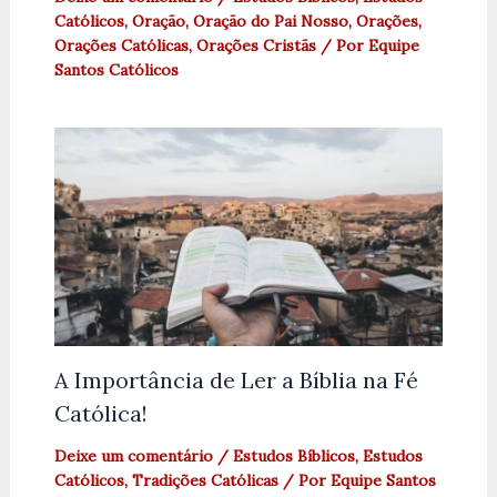
Católicos
,
Oração
,
Oração do Pai Nosso
,
Orações
,
Orações Católicas
,
Orações Cristãs
/ Por
Equipe
Santos Católicos
A Importância de Ler a Bíblia na Fé
Católica!
Deixe um comentário
/
Estudos Bíblicos
,
Estudos
Católicos
,
Tradições Católicas
/ Por
Equipe Santos