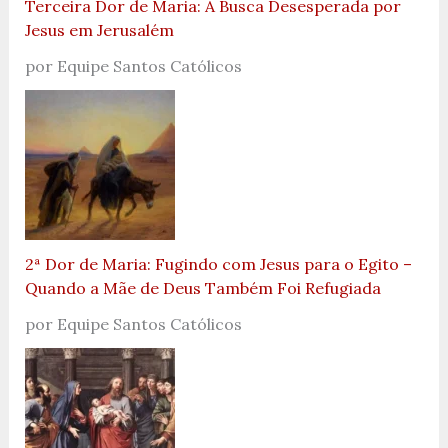
Terceira Dor de Maria: A Busca Desesperada por
Jesus em Jerusalém
por Equipe Santos Católicos
2ª Dor de Maria: Fugindo com Jesus para o Egito –
Quando a Mãe de Deus Também Foi Refugiada
por Equipe Santos Católicos