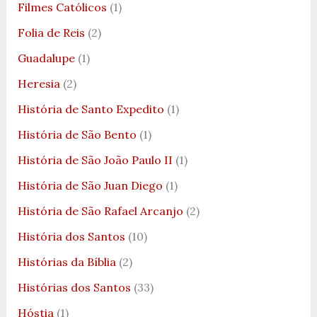
Filmes Católicos
(1)
Folia de Reis
(2)
Guadalupe
(1)
Heresia
(2)
História de Santo Expedito
(1)
História de São Bento
(1)
História de São João Paulo II
(1)
História de São Juan Diego
(1)
História de São Rafael Arcanjo
(2)
História dos Santos
(10)
Histórias da Bíblia
(2)
Histórias dos Santos
(33)
Hóstia
(1)