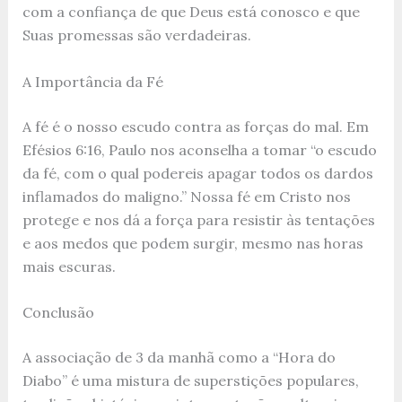
com a confiança de que Deus está conosco e que
Suas promessas são verdadeiras.
A Importância da Fé
A fé é o nosso escudo contra as forças do mal. Em
Efésios 6:16, Paulo nos aconselha a tomar “o escudo
da fé, com o qual podereis apagar todos os dardos
inflamados do maligno.” Nossa fé em Cristo nos
protege e nos dá a força para resistir às tentações
e aos medos que podem surgir, mesmo nas horas
mais escuras.
Conclusão
A associação de 3 da manhã como a “Hora do
Diabo” é uma mistura de superstições populares,