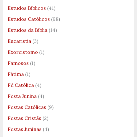
Estudos Bíblicos
(41)
Estudos Católicos
(98)
Estudos da Bíblia
(14)
Eucaristia
(3)
Exorcistomo
(1)
Famosos
(1)
Fátima
(1)
Fé Católica
(4)
Festa Junina
(4)
Festas Católicas
(9)
Festas Cristãs
(2)
Festas Juninas
(4)