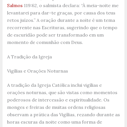
Salmos
119:62, o salmista declara: “À meia-noite me
levantarei para dar-te graças, por causa dos teus
retos juízos.” A oração durante a noite é um tema
recorrente nas Escrituras, sugerindo que o tempo
de escuridão pode ser transformado em um
momento de comunhão com Deus.
A Tradição da Igreja
Vigílias e Orações Noturnas
A tradição da Igreja Católica inclui vigílias e
orações noturnas, que são vistas como momentos
poderosos de intercessão e espiritualidade. Os
monges e freiras de muitas ordens religiosas
observam a prática das Vigílias, rezando durante as
horas escuras da noite como uma forma de