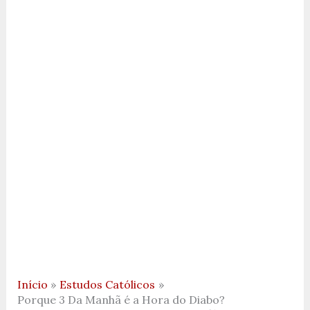
Início
Estudos Católicos
Porque 3 Da Manhã é a Hora do Diabo?