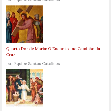
Quarta Dor de Maria: O Encontro no Caminho da
Cruz
por Equipe Santos Católicos