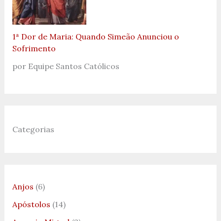
1ª Dor de Maria: Quando Simeão Anunciou o
Sofrimento
por Equipe Santos Católicos
Categorias
Anjos
(6)
Apóstolos
(14)