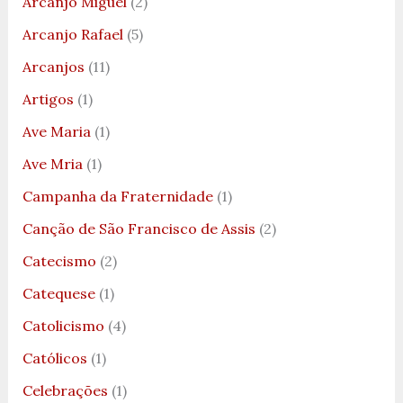
Arcanjo Miguel
(2)
Arcanjo Rafael
(5)
Arcanjos
(11)
Artigos
(1)
Ave Maria
(1)
Ave Mria
(1)
Campanha da Fraternidade
(1)
Canção de São Francisco de Assis
(2)
Catecismo
(2)
Catequese
(1)
Catolicismo
(4)
Católicos
(1)
Celebrações
(1)