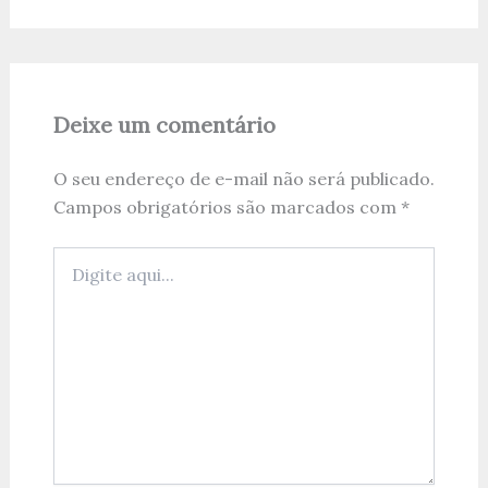
Deixe um comentário
O seu endereço de e-mail não será publicado.
Campos obrigatórios são marcados com
*
Digite
aqui...