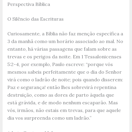
Perspectiva Bíblica
O Silêncio das Escrituras
Curiosamente, a Bíblia não faz menção específica a
3 da manhã como um horário associado ao mal. No
entanto, há várias passagens que falam sobre as
trevas e os perigos da noite. Em 1 Tessalonicenses
5:2-4, por exemplo, Paulo escreve: “porque vós
mesmos sabeis perfeitamente que o dia do Senhor
virá como o ladrão de noite; pois quando disserem:
Paz e segurança! então lhes sobrevirá repentina
destruição, como as dores de parto àquela que
está grávida, e de modo nenhum escaparão. Mas
vós, irmãos, não estais em trevas, para que aquele
dia vos surpreenda como um ladrão.”