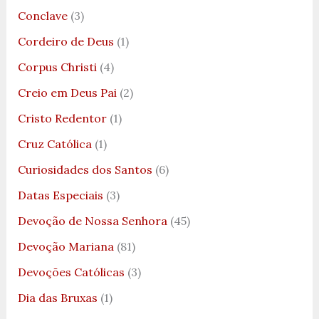
Conclave
(3)
Cordeiro de Deus
(1)
Corpus Christi
(4)
Creio em Deus Pai
(2)
Cristo Redentor
(1)
Cruz Católica
(1)
Curiosidades dos Santos
(6)
Datas Especiais
(3)
Devoção de Nossa Senhora
(45)
Devoção Mariana
(81)
Devoções Católicas
(3)
Dia das Bruxas
(1)