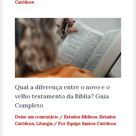
Católicos
Qual a diferença entre o novo e o
velho testamento da Bíblia? Guia
Completo
Deixe um comentário
/
Estudos Bíblicos
,
Estudos
Católicos
,
Liturgia
/ Por
Equipe Santos Católicos