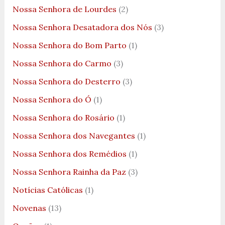
Nossa Senhora de Lourdes
(2)
Nossa Senhora Desatadora dos Nós
(3)
Nossa Senhora do Bom Parto
(1)
Nossa Senhora do Carmo
(3)
Nossa Senhora do Desterro
(3)
Nossa Senhora do Ó
(1)
Nossa Senhora do Rosário
(1)
Nossa Senhora dos Navegantes
(1)
Nossa Senhora dos Remédios
(1)
Nossa Senhora Rainha da Paz
(3)
Notícias Católicas
(1)
Novenas
(13)