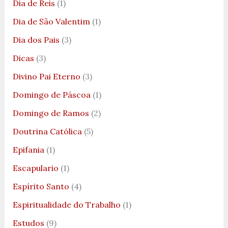
Dia de Reis
(1)
Dia de São Valentim
(1)
Dia dos Pais
(3)
Dicas
(3)
Divino Pai Eterno
(3)
Domingo de Páscoa
(1)
Domingo de Ramos
(2)
Doutrina Católica
(5)
Epifania
(1)
Escapulario
(1)
Espírito Santo
(4)
Espiritualidade do Trabalho
(1)
Estudos
(9)