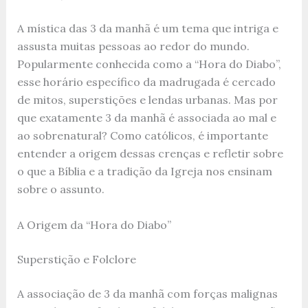
A mística das 3 da manhã é um tema que intriga e
assusta muitas pessoas ao redor do mundo.
Popularmente conhecida como a “Hora do Diabo”,
esse horário específico da madrugada é cercado
de mitos, superstições e lendas urbanas. Mas por
que exatamente 3 da manhã é associada ao mal e
ao sobrenatural? Como católicos, é importante
entender a origem dessas crenças e refletir sobre
o que a Bíblia e a tradição da Igreja nos ensinam
sobre o assunto.
A Origem da “Hora do Diabo”
Superstição e Folclore
A associação de 3 da manhã com forças malignas