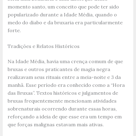
momento santo, um conceito que pode ter sido
popularizado durante a Idade Média, quando o
medo do diabo e da bruxaria era particularmente
forte.
Tradições e Relatos Históricos
Na Idade Média, havia uma crença comum de que
bruxas e outros praticantes de magia negra
realizavam seus rituais entre a meia-noite e 3 da
manhã. Esse período era conhecido como a “Hora
das Bruxas”. Textos históricos e julgamentos de
bruxas frequentemente mencionam atividades
sobrenaturais ocorrendo durante essas horas,
reforçando a ideia de que esse era um tempo em
que forças malignas estavam mais ativas.