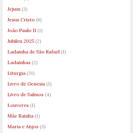
Jejum
(3)
Jesus Cristo
(8)
João Paulo II
(1)
Jubileu 2025
(2)
Ladainha de São Rafael
(1)
Ladainhas
(2)
Liturgia
(31)
Livro de Genesis
(1)
Livro de Salmos
(4)
Louvores
(1)
Mãe Rainha
(1)
Maria e Anjos
(3)