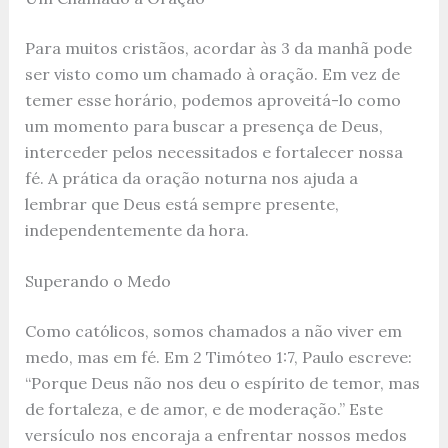
Para muitos cristãos, acordar às 3 da manhã pode
ser visto como um chamado à oração. Em vez de
temer esse horário, podemos aproveitá-lo como
um momento para buscar a presença de Deus,
interceder pelos necessitados e fortalecer nossa
fé. A prática da oração noturna nos ajuda a
lembrar que Deus está sempre presente,
independentemente da hora.
Superando o Medo
Como católicos, somos chamados a não viver em
medo, mas em fé. Em 2 Timóteo 1:7, Paulo escreve:
“Porque Deus não nos deu o espírito de temor, mas
de fortaleza, e de amor, e de moderação.” Este
versículo nos encoraja a enfrentar nossos medos