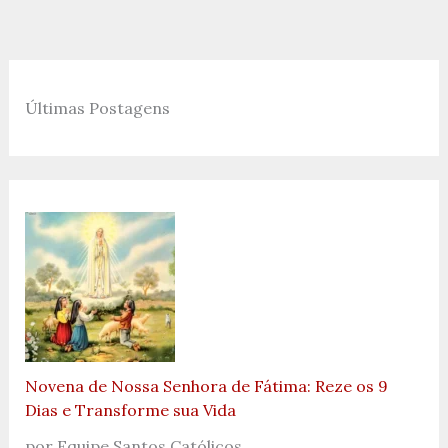
Últimas Postagens
Novena de Nossa Senhora de Fátima: Reze os 9
Dias e Transforme sua Vida
por Equipe Santos Católicos