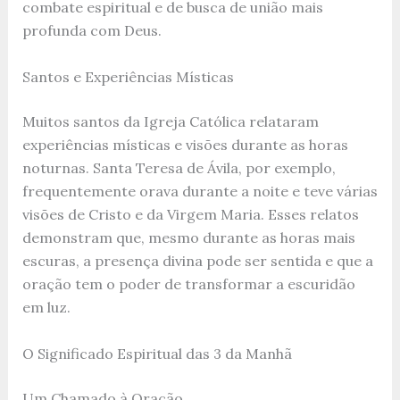
combate espiritual e de busca de união mais
profunda com Deus.
Santos e Experiências Místicas
Muitos santos da Igreja Católica relataram
experiências místicas e visões durante as horas
noturnas. Santa Teresa de Ávila, por exemplo,
frequentemente orava durante a noite e teve várias
visões de Cristo e da Virgem Maria. Esses relatos
demonstram que, mesmo durante as horas mais
escuras, a presença divina pode ser sentida e que a
oração tem o poder de transformar a escuridão
em luz.
O Significado Espiritual das 3 da Manhã
Um Chamado à Oração