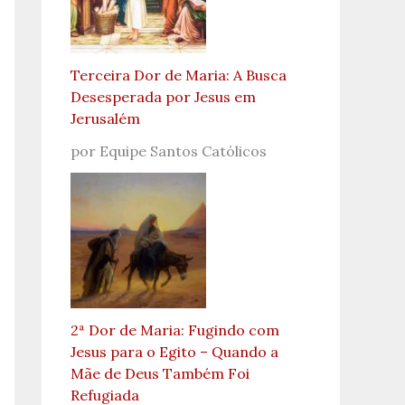
Terceira Dor de Maria: A Busca
Desesperada por Jesus em
Jerusalém
por Equipe Santos Católicos
2ª Dor de Maria: Fugindo com
Jesus para o Egito – Quando a
Mãe de Deus Também Foi
Refugiada