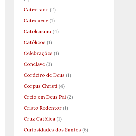
Catecismo
(2)
Catequese
(1)
Catolicismo
(4)
Católicos
(1)
Celebrações
(1)
Conclave
(3)
Cordeiro de Deus
(1)
Corpus Christi
(4)
Creio em Deus Pai
(2)
Cristo Redentor
(1)
Cruz Católica
(1)
Curiosidades dos Santos
(6)