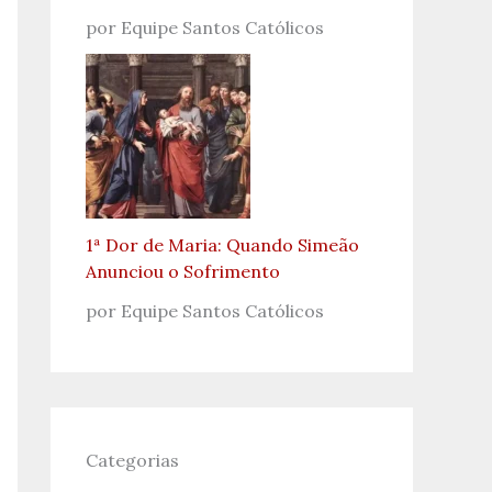
por Equipe Santos Católicos
1ª Dor de Maria: Quando Simeão
Anunciou o Sofrimento
por Equipe Santos Católicos
Categorias