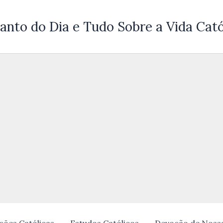
anto do Dia e Tudo Sobre a Vida Cató