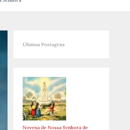
a Senhora
Últimas Postagens
Novena de Nossa Senhora de