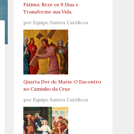
Fátima: Reze os 9 Dias e
Transforme sua Vida
por Equipe Santos Católicos
Quarta Dor de Maria: O Encontro
no Caminho da Cruz
por Equipe Santos Católicos