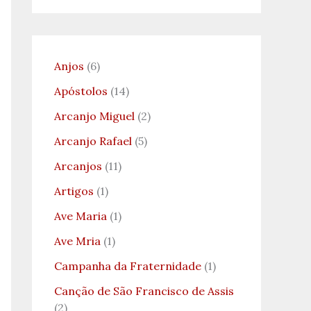
Anjos
(6)
Apóstolos
(14)
Arcanjo Miguel
(2)
Arcanjo Rafael
(5)
Arcanjos
(11)
Artigos
(1)
Ave Maria
(1)
Ave Mria
(1)
Campanha da Fraternidade
(1)
Canção de São Francisco de Assis
(2)