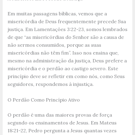
Em muitas passagens bíblicas, vemos que a
misericórdia de Deus frequentemente precede Sua
justiça. Em Lamentações 3:22-23, somos lembrados
de que “as misericórdias do Senhor são a causa de
não sermos consumidos, porque as suas
misericórdias não têm fim”. Isso nos ensina que,
mesmo na administração da justiça, Deus prefere a
misericórdia e o perdão ao castigo severo. Este
princípio deve se refletir em como nós, como Seus
seguidores, respondemos à injustiça.
O Perdão Como Princípio Ativo
O perdão é uma das maiores provas de força
segundo os ensinamentos de Jesus. Em Mateus
18:21-22, Pedro pergunta a Jesus quantas vezes