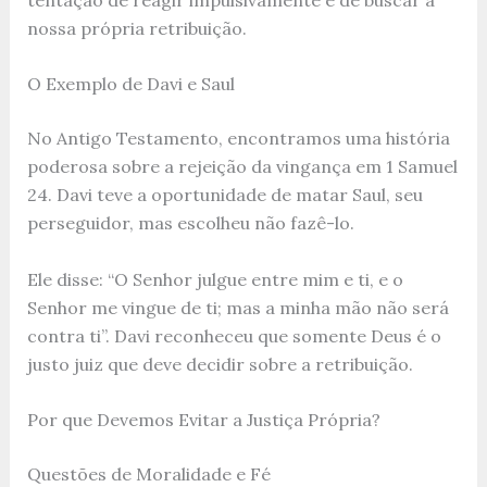
nossa própria retribuição.
O Exemplo de Davi e Saul
No Antigo Testamento, encontramos uma história
poderosa sobre a rejeição da vingança em 1 Samuel
24. Davi teve a oportunidade de matar Saul, seu
perseguidor, mas escolheu não fazê-lo.
Ele disse: “O Senhor julgue entre mim e ti, e o
Senhor me vingue de ti; mas a minha mão não será
contra ti”. Davi reconheceu que somente Deus é o
justo juiz que deve decidir sobre a retribuição.
Por que Devemos Evitar a Justiça Própria?
Questões de Moralidade e Fé