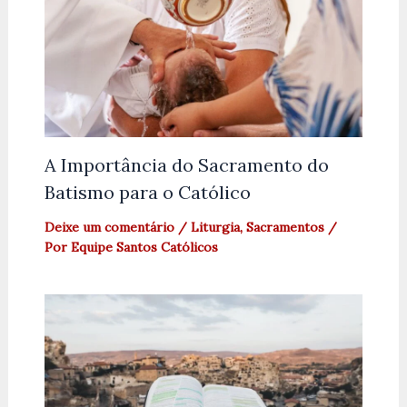
A Importância do Sacramento do
Batismo para o Católico
Deixe um comentário
/
Liturgia
,
Sacramentos
/
Por
Equipe Santos Católicos