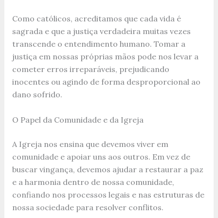
Como católicos, acreditamos que cada vida é
sagrada e que a justiça verdadeira muitas vezes
transcende o entendimento humano. Tomar a
justiça em nossas próprias mãos pode nos levar a
cometer erros irreparáveis, prejudicando
inocentes ou agindo de forma desproporcional ao
dano sofrido.
O Papel da Comunidade e da Igreja
A Igreja nos ensina que devemos viver em
comunidade e apoiar uns aos outros. Em vez de
buscar vingança, devemos ajudar a restaurar a paz
e a harmonia dentro de nossa comunidade,
confiando nos processos legais e nas estruturas de
nossa sociedade para resolver conflitos.