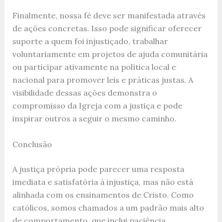
Finalmente, nossa fé deve ser manifestada através
de ações concretas. Isso pode significar oferecer
suporte a quem foi injustiçado, trabalhar
voluntariamente em projetos de ajuda comunitária
ou participar ativamente na política local e
nacional para promover leis e práticas justas. A
visibilidade dessas ações demonstra o
compromisso da Igreja com a justiça e pode
inspirar outros a seguir o mesmo caminho.
Conclusão
A justiça própria pode parecer uma resposta
imediata e satisfatória à injustiça, mas não está
alinhada com os ensinamentos de Cristo. Como
católicos, somos chamados a um padrão mais alto
de comportamento, que inclui paciência,