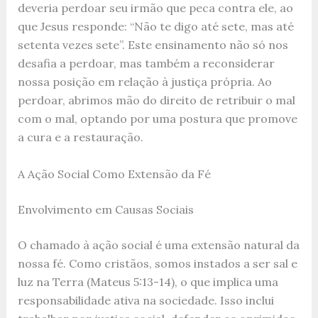
deveria perdoar seu irmão que peca contra ele, ao
que Jesus responde: “Não te digo até sete, mas até
setenta vezes sete”. Este ensinamento não só nos
desafia a perdoar, mas também a reconsiderar
nossa posição em relação à justiça própria. Ao
perdoar, abrimos mão do direito de retribuir o mal
com o mal, optando por uma postura que promove
a cura e a restauração.
A Ação Social Como Extensão da Fé
Envolvimento em Causas Sociais
O chamado à ação social é uma extensão natural da
nossa fé. Como cristãos, somos instados a ser sal e
luz na Terra (Mateus 5:13-14), o que implica uma
responsabilidade ativa na sociedade. Isso inclui