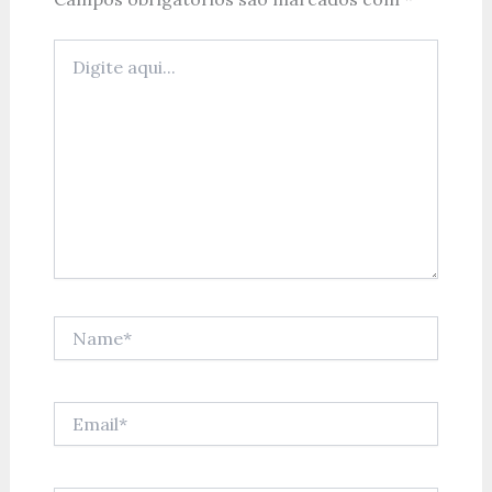
Digite
aqui...
Name*
Email*