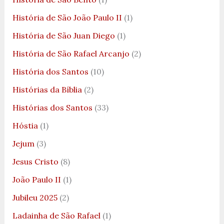
História de São João Paulo II
(1)
História de São Juan Diego
(1)
História de São Rafael Arcanjo
(2)
História dos Santos
(10)
Histórias da Bíblia
(2)
Histórias dos Santos
(33)
Hóstia
(1)
Jejum
(3)
Jesus Cristo
(8)
João Paulo II
(1)
Jubileu 2025
(2)
Ladainha de São Rafael
(1)