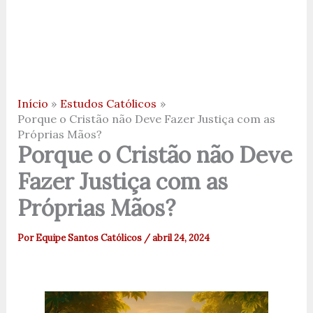
Início
Estudos Católicos
Porque o Cristão não Deve Fazer Justiça com as
Próprias Mãos?
Porque o Cristão não Deve
Fazer Justiça com as
Próprias Mãos?
Por
Equipe Santos Católicos
/
abril 24, 2024