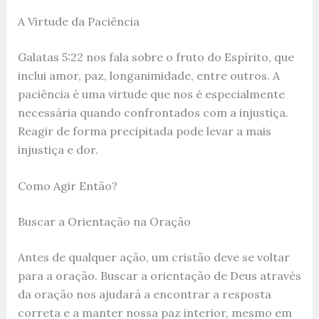
A Virtude da Paciência
Galatas 5:22 nos fala sobre o fruto do Espírito, que
inclui amor, paz, longanimidade, entre outros. A
paciência é uma virtude que nos é especialmente
necessária quando confrontados com a injustiça.
Reagir de forma precipitada pode levar a mais
injustiça e dor.
Como Agir Então?
Buscar a Orientação na Oração
Antes de qualquer ação, um cristão deve se voltar
para a oração. Buscar a orientação de Deus através
da oração nos ajudará a encontrar a resposta
correta e a manter nossa paz interior, mesmo em