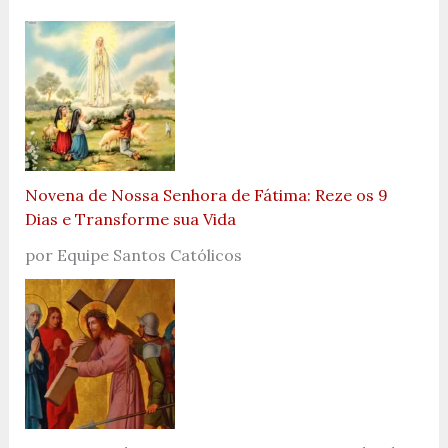
Novena de Nossa Senhora de Fátima: Reze os 9
Dias e Transforme sua Vida
por Equipe Santos Católicos