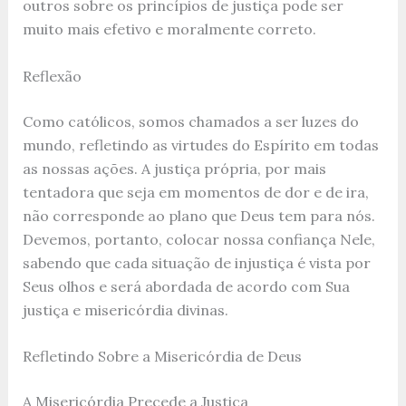
outros sobre os princípios de justiça pode ser
muito mais efetivo e moralmente correto.
Reflexão
Como católicos, somos chamados a ser luzes do
mundo, refletindo as virtudes do Espírito em todas
as nossas ações. A justiça própria, por mais
tentadora que seja em momentos de dor e de ira,
não corresponde ao plano que Deus tem para nós.
Devemos, portanto, colocar nossa confiança Nele,
sabendo que cada situação de injustiça é vista por
Seus olhos e será abordada de acordo com Sua
justiça e misericórdia divinas.
Refletindo Sobre a Misericórdia de Deus
A Misericórdia Precede a Justiça