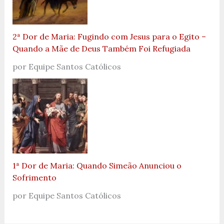
2ª Dor de Maria: Fugindo com Jesus para o Egito –
Quando a Mãe de Deus Também Foi Refugiada
por Equipe Santos Católicos
1ª Dor de Maria: Quando Simeão Anunciou o
Sofrimento
por Equipe Santos Católicos