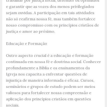
trabalhar por justiça social, defender os oprimidos
e garantir que as vozes dos menos privilegiados
sejam ouvidas. A participação em tais atividades
não só reafirma nossa fé, mas também fortalece
nosso compromisso com os princípios cristãos de
justiça e amor ao próximo.
Educação e Formação
Outro aspecto crucial é a educação e formação
continuada em nossa fé e doutrina social. Conhecer
profundamente a Bíblia e os ensinamentos da
Igreja nos capacita a enfrentar questões de
injustiça de maneira informada e eficaz. Cursos,
seminários e grupos de estudo podem ser meios
valiosos para fortalecer nossa compreensão e
aplicação dos princípios cristãos em questões
sociais.