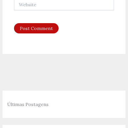
Website
Últimas Postagens