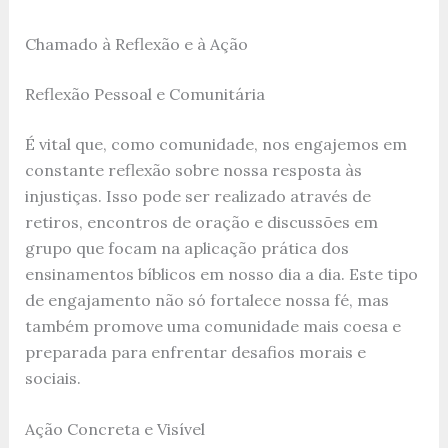
Chamado à Reflexão e à Ação
Reflexão Pessoal e Comunitária
É vital que, como comunidade, nos engajemos em
constante reflexão sobre nossa resposta às
injustiças. Isso pode ser realizado através de
retiros, encontros de oração e discussões em
grupo que focam na aplicação prática dos
ensinamentos bíblicos em nosso dia a dia. Este tipo
de engajamento não só fortalece nossa fé, mas
também promove uma comunidade mais coesa e
preparada para enfrentar desafios morais e
sociais.
Ação Concreta e Visível