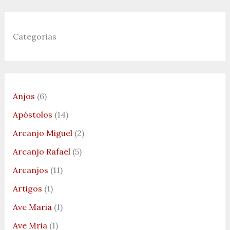
Categorias
Anjos
(6)
Apóstolos
(14)
Arcanjo Miguel
(2)
Arcanjo Rafael
(5)
Arcanjos
(11)
Artigos
(1)
Ave Maria
(1)
Ave Mria
(1)