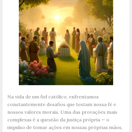
Na vida de um fiel católico, enfrentamos
constantemente desafios que testam nossa fé e
nossos valores morais. Uma das provações mais
complexas é a questão da justiça própria — o
impulso de tomar ações em nossas próprias mãos,