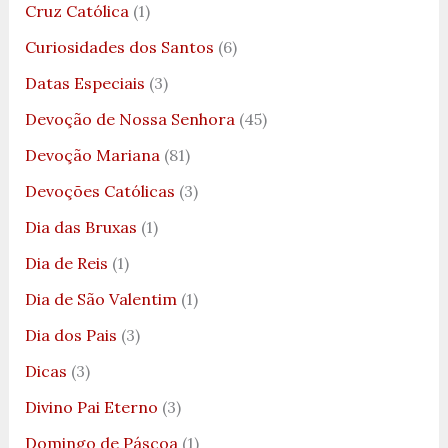
Cruz Católica
(1)
Curiosidades dos Santos
(6)
Datas Especiais
(3)
Devoção de Nossa Senhora
(45)
Devoção Mariana
(81)
Devoções Católicas
(3)
Dia das Bruxas
(1)
Dia de Reis
(1)
Dia de São Valentim
(1)
Dia dos Pais
(3)
Dicas
(3)
Divino Pai Eterno
(3)
Domingo de Páscoa
(1)