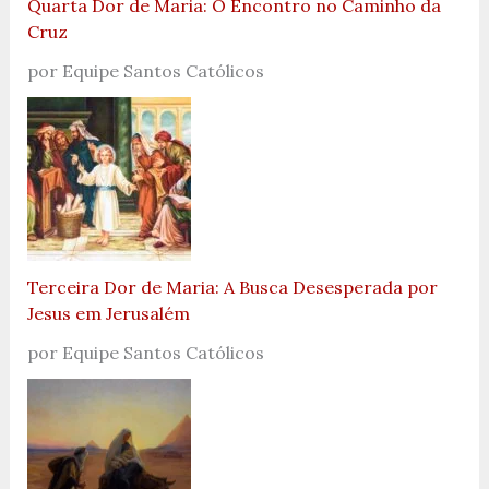
Quarta Dor de Maria: O Encontro no Caminho da
Cruz
por Equipe Santos Católicos
Terceira Dor de Maria: A Busca Desesperada por
Jesus em Jerusalém
por Equipe Santos Católicos