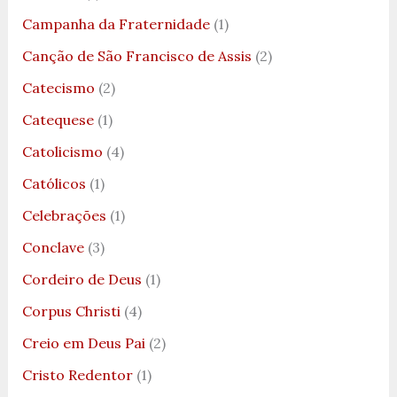
Campanha da Fraternidade
(1)
Canção de São Francisco de Assis
(2)
Catecismo
(2)
Catequese
(1)
Catolicismo
(4)
Católicos
(1)
Celebrações
(1)
Conclave
(3)
Cordeiro de Deus
(1)
Corpus Christi
(4)
Creio em Deus Pai
(2)
Cristo Redentor
(1)