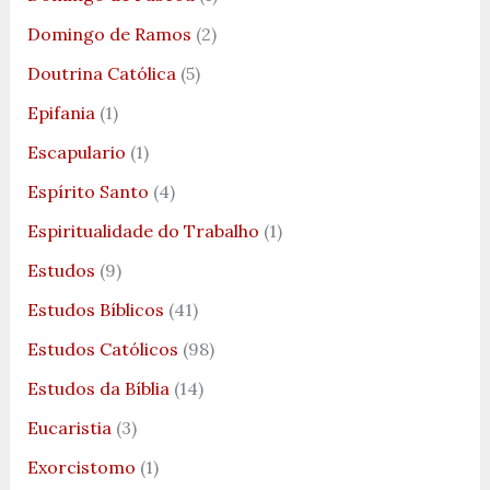
Domingo de Ramos
(2)
Doutrina Católica
(5)
Epifania
(1)
Escapulario
(1)
Espírito Santo
(4)
Espiritualidade do Trabalho
(1)
Estudos
(9)
Estudos Bíblicos
(41)
Estudos Católicos
(98)
Estudos da Bíblia
(14)
Eucaristia
(3)
Exorcistomo
(1)