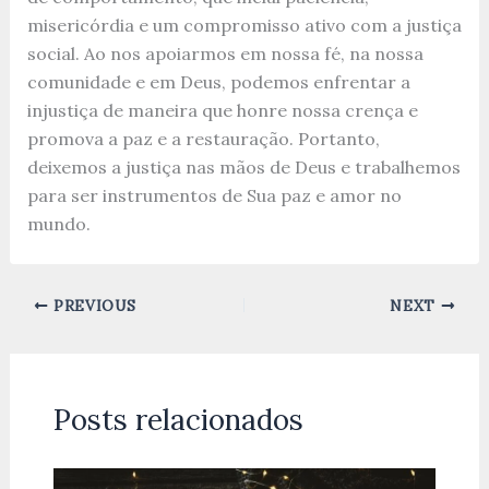
misericórdia e um compromisso ativo com a justiça
social. Ao nos apoiarmos em nossa fé, na nossa
comunidade e em Deus, podemos enfrentar a
injustiça de maneira que honre nossa crença e
promova a paz e a restauração. Portanto,
deixemos a justiça nas mãos de Deus e trabalhemos
para ser instrumentos de Sua paz e amor no
mundo.
PREVIOUS
NEXT
Posts relacionados