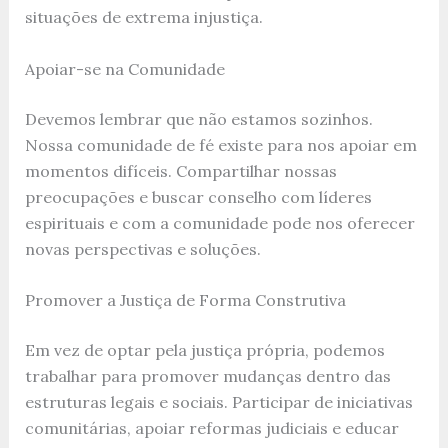
situações de extrema injustiça.
Apoiar-se na Comunidade
Devemos lembrar que não estamos sozinhos.
Nossa comunidade de fé existe para nos apoiar em
momentos difíceis. Compartilhar nossas
preocupações e buscar conselho com líderes
espirituais e com a comunidade pode nos oferecer
novas perspectivas e soluções.
Promover a Justiça de Forma Construtiva
Em vez de optar pela justiça própria, podemos
trabalhar para promover mudanças dentro das
estruturas legais e sociais. Participar de iniciativas
comunitárias, apoiar reformas judiciais e educar