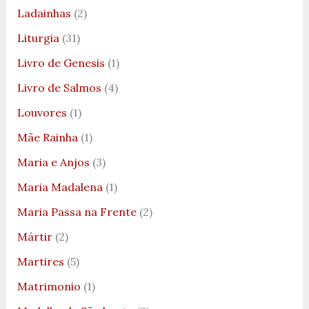
Ladainhas
(2)
Liturgia
(31)
Livro de Genesis
(1)
Livro de Salmos
(4)
Louvores
(1)
Mãe Rainha
(1)
Maria e Anjos
(3)
Maria Madalena
(1)
Maria Passa na Frente
(2)
Mártir
(2)
Martires
(5)
Matrimonio
(1)