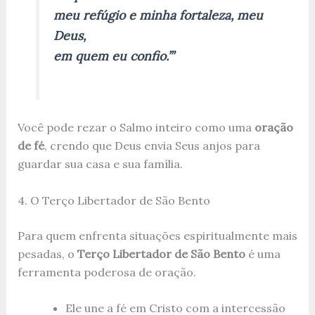
meu refúgio e minha fortaleza, meu
Deus,
em quem eu confio.’”
Você pode rezar o Salmo inteiro como uma
oração
de fé
, crendo que Deus envia Seus anjos para
guardar sua casa e sua família.
4. O Terço Libertador de São Bento
Para quem enfrenta situações espiritualmente mais
pesadas, o
Terço Libertador de São Bento
é uma
ferramenta poderosa de oração.
Ele une a fé em Cristo com a intercessão