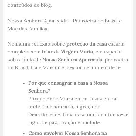
conteúdos do blog.
Nossa Senhora Aparecida – Padroeira do Brasil e
Mãe das Famílias
Nenhuma reflexão sobre
proteção da casa
estaria
completa sem falar da
Virgem Maria
, em especial
sob o título de
Nossa Senhora Aparecida
, padroeira
do Brasil. Ela é Mãe, intercessora e modelo de fé.
Por que consagrar a casa a Nossa
Senhora?
Porque onde Maria entra, Jesus entra;
onde Ela é honrada, a graça de
Deus floresce. Uma casa mariana torna-se
lugar de paz, oração e unidade.
Como envolver Nossa Senhora na