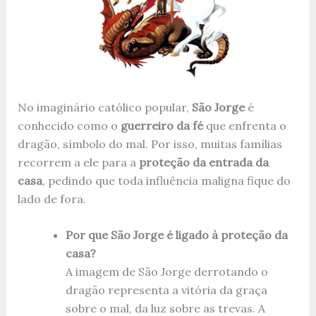
No imaginário católico popular,
São Jorge
é
conhecido como o
guerreiro da fé
que enfrenta o
dragão, símbolo do mal. Por isso, muitas famílias
recorrem a ele para a
proteção da entrada da
casa
, pedindo que toda influência maligna fique do
lado de fora.
Por que São Jorge é ligado à proteção da
casa?
A imagem de São Jorge derrotando o
dragão representa a vitória da graça
sobre o mal, da luz sobre as trevas. A