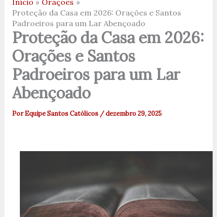
Início
Orações
Proteção da Casa em 2026: Orações e Santos
Padroeiros para um Lar Abençoado
Proteção da Casa em 2026:
Orações e Santos
Padroeiros para um Lar
Abençoado
Por
Equipe Santos Católicos
/
dezembro 29, 2025