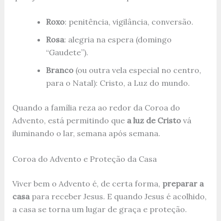
Roxo
: penitência, vigilância, conversão.
Rosa
: alegria na espera (domingo
“Gaudete”).
Branco
(ou outra vela especial no centro,
para o Natal): Cristo, a Luz do mundo.
Quando a família reza ao redor da Coroa do
Advento, está permitindo que
a luz de Cristo
vá
iluminando o lar, semana após semana.
Coroa do Advento e Proteção da Casa
Viver bem o Advento é, de certa forma,
preparar a
casa
para receber Jesus. E quando Jesus é acolhido,
a casa se torna um lugar de graça e proteção.