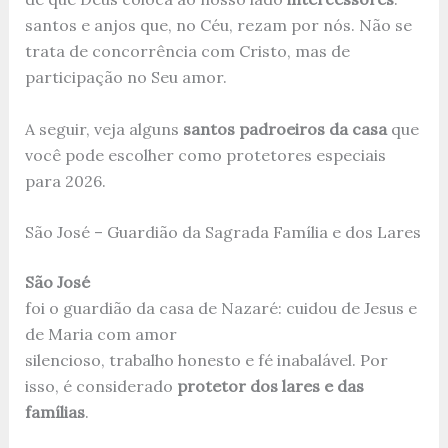
santos e anjos que, no Céu, rezam por nós. Não se
trata de concorrência com Cristo, mas de
participação no Seu amor.
A seguir, veja alguns
santos padroeiros da casa
que
você pode escolher como protetores especiais
para 2026.
São José – Guardião da Sagrada Família e dos Lares
São José
foi o guardião da casa de Nazaré: cuidou de Jesus e
de Maria com amor
silencioso, trabalho honesto e fé inabalável. Por
isso, é considerado
protetor dos lares e das
famílias
.