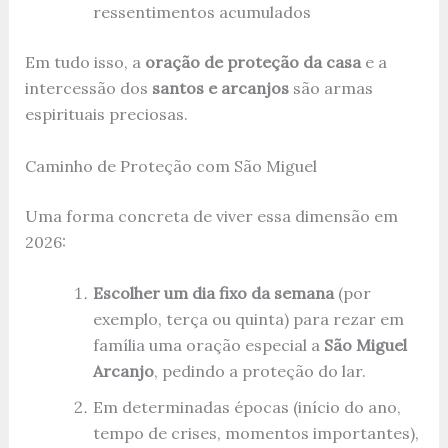
ressentimentos acumulados
Em tudo isso, a
oração de proteção da casa
e a
intercessão dos
santos e arcanjos
são armas
espirituais preciosas.
Caminho de Proteção com São Miguel
Uma forma concreta de viver essa dimensão em
2026:
Escolher um dia fixo da semana
(por
exemplo, terça ou quinta) para rezar em
família uma oração especial a
São Miguel
Arcanjo
, pedindo a proteção do lar.
Em determinadas épocas (início do ano,
tempo de crises, momentos importantes),