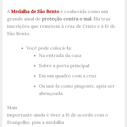
A
Medalha de São Bento
é conhecida como um
grande sinal de
proteção contra o mal
. Ela traz
inscrições que remetem à cruz de Cristo e à fé de
São Bento.
Você pode colocá-la:
Na entrada da casa
Sobre a porta principal
Em um quadro com a cruz
Ou usá-la como pingente, após ser
abençoada
Mais
importante ainda é viver a fé de acordo com o
Evangelho, pois a medalha