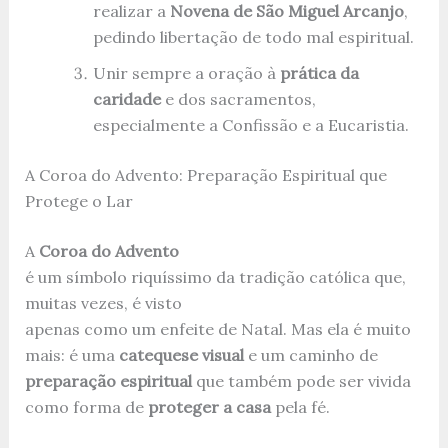
realizar a
Novena de São Miguel Arcanjo
,
pedindo libertação de todo mal espiritual.
Unir sempre a oração à
prática da
caridade
e dos sacramentos,
especialmente a Confissão e a Eucaristia.
A Coroa do Advento: Preparação Espiritual que
Protege o Lar
A
Coroa do Advento
é um símbolo riquíssimo da tradição católica que,
muitas vezes, é visto
apenas como um enfeite de Natal. Mas ela é muito
mais: é uma
catequese visual
e um caminho de
preparação espiritual
que também pode ser vivida
como forma de
proteger a casa
pela fé.