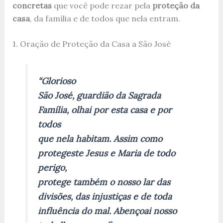
concretas
que você pode rezar pela
proteção da
casa
, da família e de todos que nela entram.
1. Oração de Proteção da Casa a São José
“Glorioso
São José, guardião da Sagrada
Família, olhai por esta casa e por
todos
que nela habitam. Assim como
protegeste Jesus e Maria de todo
perigo,
protege também o nosso lar das
divisões, das injustiças e de toda
influência do mal. Abençoai nosso