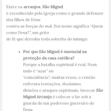
Entre os
arcanjos
,
São Miguel
é reconhecido pela Igreja como o grande defensor
dos filhos de Deus
contra as forças do mal. Seu nome significa “Quem
como Deus?”, um grito
de fé que derruba toda soberba do inimigo.
Por que São Miguel é essencial na
proteção da casa católica?
Porque a batalha espiritual é real. Nem
tudo é “azar” ou
“coincidência”; muitas vezes, o cristão
enfrenta tentações, desânimo,
divisões e ataques espirituais. Invocar
São
Miguel Arcanjo
é colocar o lar sob a
guarda de um poderoso guerreiro de
Deus.