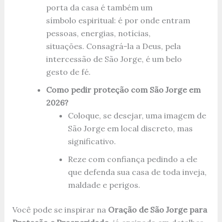
porta da casa é também um
símbolo espiritual: é por onde entram
pessoas, energias, notícias,
situações. Consagrá-la a Deus, pela
intercessão de São Jorge, é um belo
gesto de fé.
Como pedir proteção com São Jorge em
2026?
Coloque, se desejar, uma imagem de
São Jorge em local discreto, mas
significativo.
Reze com confiança pedindo a ele
que defenda sua casa de toda inveja,
maldade e perigos.
Você pode se inspirar na
Oração de São Jorge para