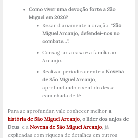
Como viver uma devoção forte a São
Miguel em 2026?
Rezar diariamente a oração: “
São
Miguel Arcanjo, defendei-nos no
combate…
”.
Consagrar a casa e a família ao
Arcanjo.
Realizar periodicamente a
Novena
de São Miguel Arcanjo
,
aprofundando o sentido dessa
caminhada de fé.
Para se aprofundar, vale conhecer melhor
a
história de São Miguel Arcanjo
, o líder dos anjos de
Deus
, e a
Novena de São Miguel Arcanjo
, já
explicadas com riqueza de detalhes em outros