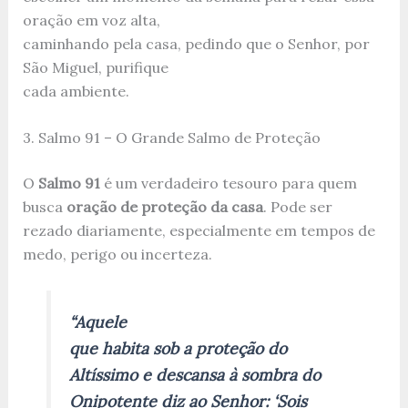
oração em voz alta,
caminhando pela casa, pedindo que o Senhor, por
São Miguel, purifique
cada ambiente.
3. Salmo 91 – O Grande Salmo de Proteção
O
Salmo 91
é um verdadeiro tesouro para quem
busca
oração de proteção da casa
. Pode ser
rezado diariamente, especialmente em tempos de
medo, perigo ou incerteza.
“Aquele
que habita sob a proteção do
Altíssimo e descansa à sombra do
Onipotente diz ao Senhor: ‘Sois