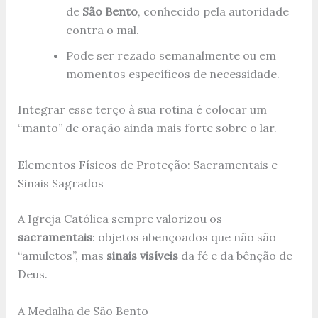
de
São Bento
, conhecido pela autoridade
contra o mal.
Pode ser rezado semanalmente ou em
momentos específicos de necessidade.
Integrar esse terço à sua rotina é colocar um
“manto” de oração ainda mais forte sobre o lar.
Elementos Físicos de Proteção: Sacramentais e
Sinais Sagrados
A Igreja Católica sempre valorizou os
sacramentais
: objetos abençoados que não são
“amuletos”, mas
sinais visíveis
da fé e da bênção de
Deus.
A Medalha de São Bento