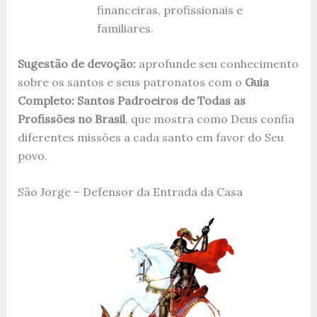
financeiras, profissionais e
familiares.
Sugestão de devoção:
aprofunde seu conhecimento
sobre os santos e seus patronatos com o
Guia
Completo: Santos Padroeiros de Todas as
Profissões no Brasil
, que mostra como Deus confia
diferentes missões a cada santo em favor do Seu
povo.
São Jorge – Defensor da Entrada da Casa