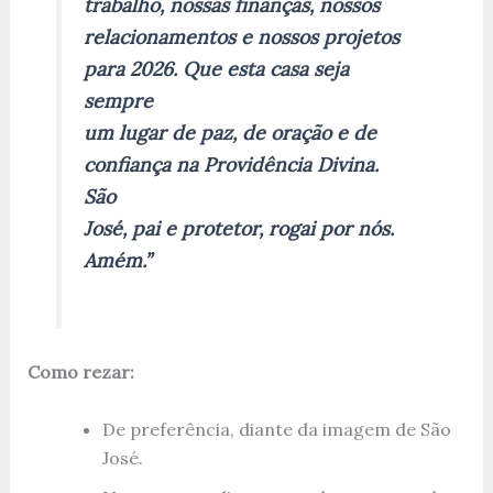
trabalho, nossas finanças, nossos
relacionamentos e nossos projetos
para 2026. Que esta casa seja
sempre
um lugar de paz, de oração e de
confiança na Providência Divina.
São
José, pai e protetor, rogai por nós.
Amém.”
Como rezar:
De preferência, diante da imagem de São
José.