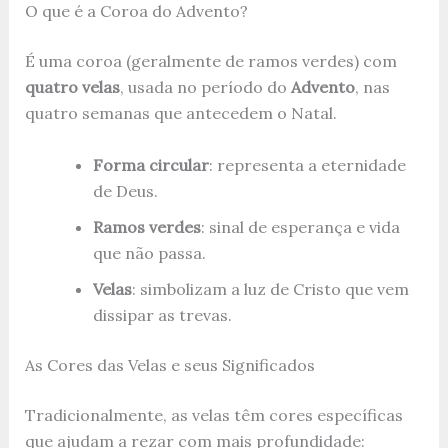
O que é a Coroa do Advento?
É uma coroa (geralmente de ramos verdes) com
quatro velas
, usada no período do
Advento
, nas
quatro semanas que antecedem o Natal.
Forma circular
: representa a eternidade
de Deus.
Ramos verdes
: sinal de esperança e vida
que não passa.
Velas
: simbolizam a luz de Cristo que vem
dissipar as trevas.
As Cores das Velas e seus Significados
Tradicionalmente, as velas têm cores específicas
que ajudam a rezar com mais profundidade: