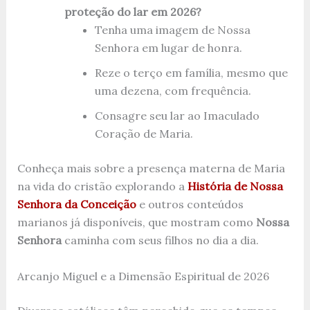
proteção do lar em 2026?
Tenha uma imagem de Nossa
Senhora em lugar de honra.
Reze o terço em família, mesmo que
uma dezena, com frequência.
Consagre seu lar ao Imaculado
Coração de Maria.
Conheça mais sobre a presença materna de Maria
na vida do cristão explorando a
História de Nossa
Senhora da Conceição
e outros conteúdos
marianos já disponíveis, que mostram como
Nossa
Senhora
caminha com seus filhos no dia a dia.
Arcanjo Miguel e a Dimensão Espiritual de 2026