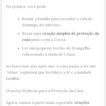
Na prática, você pode:
Reunir a família para acender a vela do
domingo do Advento.
Rezar uma
oração simples de proteção da
casa
junto com a Coroa.
Ler um pequeno trecho do Evangelho
relacionado à vinda de Cristo.
Ao fazer isso ano após ano, a casa passa a ter um
“ritmo” espiritual que fortalece a fé e a unidade
familiar.
Orações Práticas para a Proteção da Casa
Agora, vamos à parte mais esperada:
orações