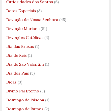
Curiosidades dos Santos
(6)
Datas Especiais
(3)
Devoção de Nossa Senhora
(45)
Devoção Mariana
(81)
Devoções Católicas
(3)
Dia das Bruxas
(1)
Dia de Reis
(1)
Dia de São Valentim
(1)
Dia dos Pais
(3)
Dicas
(3)
Divino Pai Eterno
(3)
Domingo de Páscoa
(1)
Domingo de Ramos
(2)