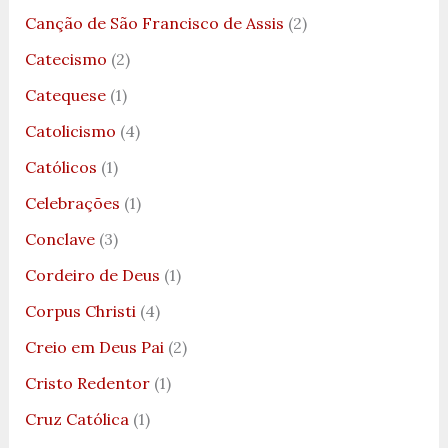
Canção de São Francisco de Assis
(2)
Catecismo
(2)
Catequese
(1)
Catolicismo
(4)
Católicos
(1)
Celebrações
(1)
Conclave
(3)
Cordeiro de Deus
(1)
Corpus Christi
(4)
Creio em Deus Pai
(2)
Cristo Redentor
(1)
Cruz Católica
(1)