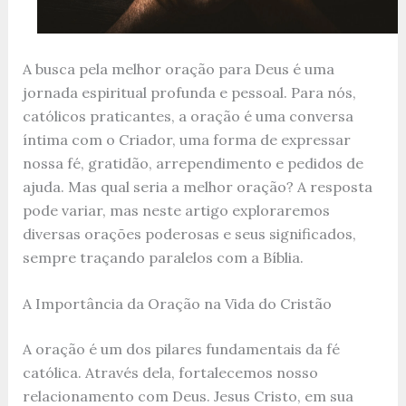
A busca pela melhor oração para Deus é uma
jornada espiritual profunda e pessoal. Para nós,
católicos praticantes, a oração é uma conversa
íntima com o Criador, uma forma de expressar
nossa fé, gratidão, arrependimento e pedidos de
ajuda. Mas qual seria a melhor oração? A resposta
pode variar, mas neste artigo exploraremos
diversas orações poderosas e seus significados,
sempre traçando paralelos com a Bíblia.
A Importância da Oração na Vida do Cristão
A oração é um dos pilares fundamentais da fé
católica. Através dela, fortalecemos nosso
relacionamento com Deus. Jesus Cristo, em sua