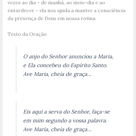
vezes ao dia – de manhã, ao meio-dia e ao
entardecer – ela nos ajuda a manter a consciência
da presença de Deus em nossa rotina.
Texto da Oração
O anjo do Senhor anunciou a Maria,
e Ela concebeu do Espírito Santo.
Ave Maria, cheia de graça…
Eis aqui a serva do Senhor, faça-se
em mim segundo a vossa palavra.
Ave Maria, cheia de graça…