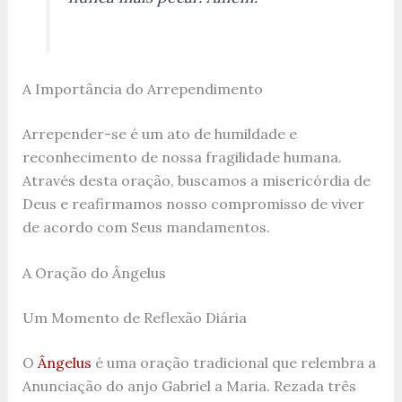
A Importância do Arrependimento
Arrepender-se é um ato de humildade e
reconhecimento de nossa fragilidade humana.
Através desta oração, buscamos a misericórdia de
Deus e reafirmamos nosso compromisso de viver
de acordo com Seus mandamentos.
A Oração do Ângelus
Um Momento de Reflexão Diária
O
Ângelus
é uma oração tradicional que relembra a
Anunciação do anjo Gabriel a Maria. Rezada três