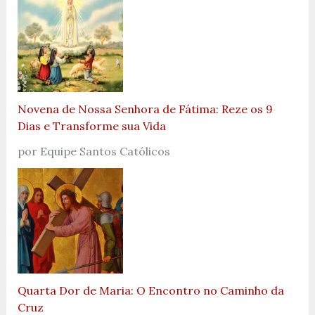
Novena de Nossa Senhora de Fátima: Reze os 9
Dias e Transforme sua Vida
por Equipe Santos Católicos
Quarta Dor de Maria: O Encontro no Caminho da
Cruz