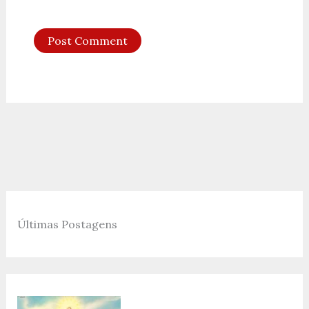
Últimas Postagens