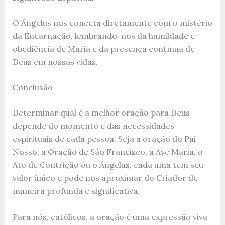
O Ângelus nos conecta diretamente com o mistério
da Encarnação, lembrando-nos da humildade e
obediência de Maria e da presença contínua de
Deus em nossas vidas.
Conclusão
Determinar qual é a melhor oração para Deus
depende do momento e das necessidades
espirituais de cada pessoa. Seja a oração do Pai
Nosso, a Oração de São Francisco, a Ave Maria, o
Ato de Contrição ou o Ângelus, cada uma tem seu
valor único e pode nos aproximar do Criador de
maneira profunda e significativa.
Para nós, católicos, a oração é uma expressão viva