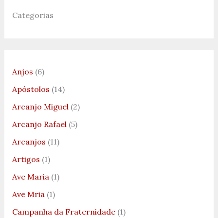
Categorias
Anjos
(6)
Apóstolos
(14)
Arcanjo Miguel
(2)
Arcanjo Rafael
(5)
Arcanjos
(11)
Artigos
(1)
Ave Maria
(1)
Ave Mria
(1)
Campanha da Fraternidade
(1)