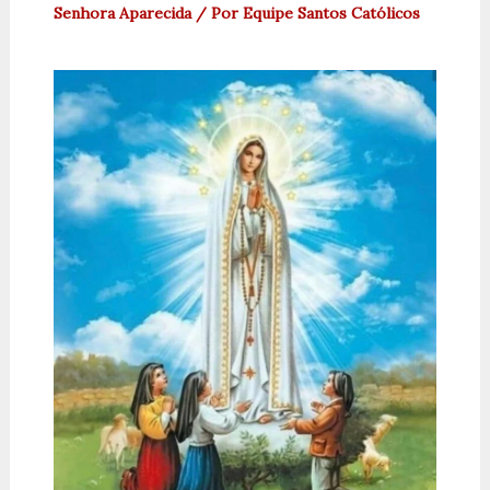
Senhora Aparecida
/ Por
Equipe Santos Católicos