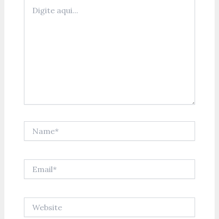
Digite
aqui...
Name*
Email*
Website