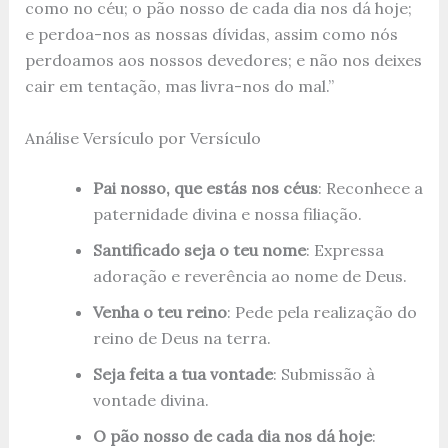
como no céu; o pão nosso de cada dia nos dá hoje;
e perdoa-nos as nossas dívidas, assim como nós
perdoamos aos nossos devedores; e não nos deixes
cair em tentação, mas livra-nos do mal.”
Análise Versículo por Versículo
Pai nosso, que estás nos céus
: Reconhece a
paternidade divina e nossa filiação.
Santificado seja o teu nome
: Expressa
adoração e reverência ao nome de Deus.
Venha o teu reino
: Pede pela realização do
reino de Deus na terra.
Seja feita a tua vontade
: Submissão à
vontade divina.
O pão nosso de cada dia nos dá hoje
: