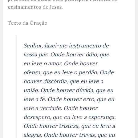
ensinamentos de Jesus.
Texto da Oração
Senhor, fazei-me instrumento de
vossa paz. Onde houver ódio, que
eu leve o amor. Onde houver
ofensa, que eu leve o perdão. Onde
houver discórdia, que eu leve a
união. Onde houver dúvida, que eu
leve a fé. Onde houver erro, que eu
leve a verdade. Onde houver
desespero, que eu leve a esperança.
Onde houver tristeza, que eu leve a
alegria. Onde houver trevas, que eu