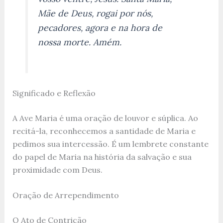
Mãe de Deus, rogai por nós,
pecadores, agora e na hora de
nossa morte. Amém.
Significado e Reflexão
A Ave Maria é uma oração de louvor e súplica. Ao
recitá-la, reconhecemos a santidade de Maria e
pedimos sua intercessão. É um lembrete constante
do papel de Maria na história da salvação e sua
proximidade com Deus.
Oração de Arrependimento
O Ato de Contrição