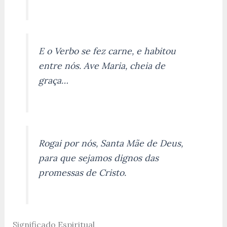
E o Verbo se fez carne, e habitou
entre nós. Ave Maria, cheia de
graça…
Rogai por nós, Santa Mãe de Deus,
para que sejamos dignos das
promessas de Cristo.
Significado Espiritual