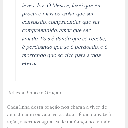
leve a luz. Ó Mestre, fazei que eu
procure mais consolar que ser
consolado, compreender que ser
compreendido, amar que ser
amado. Pois é dando que se recebe,
é perdoando que se é perdoado, e é
morrendo que se vive para a vida
eterna.
Reflexão Sobre a Oração
Cada linha desta oração nos chama a viver de
acordo com os valores cristãos. É um convite à
ação, a sermos agentes de mudança no mundo,