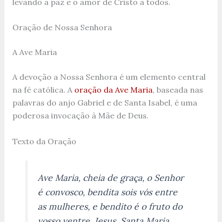
levando a paz e o amor de Cristo a todos.
Oração de Nossa Senhora
A Ave Maria
A devoção a Nossa Senhora é um elemento central
na fé católica. A
oração da Ave Maria
, baseada nas
palavras do anjo Gabriel e de Santa Isabel, é uma
poderosa invocação à Mãe de Deus.
Texto da Oração
Ave Maria, cheia de graça, o Senhor
é convosco, bendita sois vós entre
as mulheres, e bendito é o fruto do
vosso ventre, Jesus. Santa Maria,