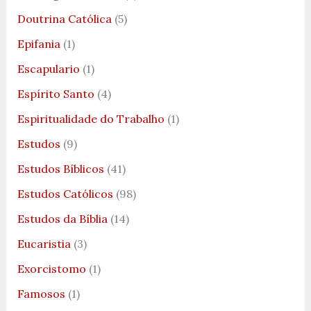
Doutrina Católica
(5)
Epifania
(1)
Escapulario
(1)
Espírito Santo
(4)
Espiritualidade do Trabalho
(1)
Estudos
(9)
Estudos Bíblicos
(41)
Estudos Católicos
(98)
Estudos da Bíblia
(14)
Eucaristia
(3)
Exorcistomo
(1)
Famosos
(1)