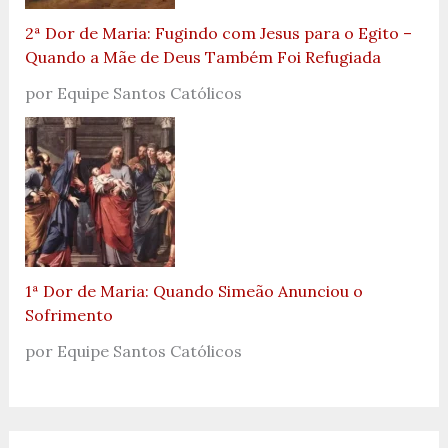
2ª Dor de Maria: Fugindo com Jesus para o Egito –
Quando a Mãe de Deus Também Foi Refugiada
por Equipe Santos Católicos
1ª Dor de Maria: Quando Simeão Anunciou o
Sofrimento
por Equipe Santos Católicos