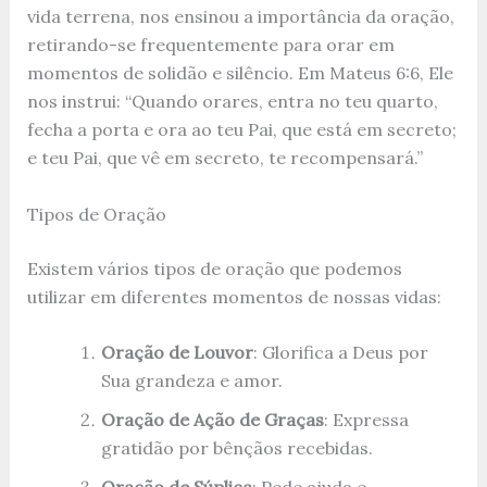
vida terrena, nos ensinou a importância da oração,
retirando-se frequentemente para orar em
momentos de solidão e silêncio. Em Mateus 6:6, Ele
nos instrui: “Quando orares, entra no teu quarto,
fecha a porta e ora ao teu Pai, que está em secreto;
e teu Pai, que vê em secreto, te recompensará.”
Tipos de Oração
Existem vários tipos de oração que podemos
utilizar em diferentes momentos de nossas vidas:
Oração de Louvor
: Glorifica a Deus por
Sua grandeza e amor.
Oração de Ação de Graças
: Expressa
gratidão por bênçãos recebidas.