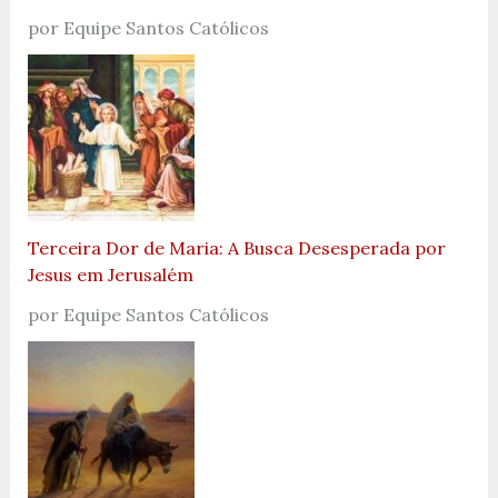
por Equipe Santos Católicos
Terceira Dor de Maria: A Busca Desesperada por
Jesus em Jerusalém
por Equipe Santos Católicos