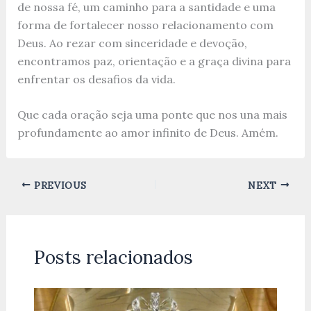
de nossa fé, um caminho para a santidade e uma
forma de fortalecer nosso relacionamento com
Deus. Ao rezar com sinceridade e devoção,
encontramos paz, orientação e a graça divina para
enfrentar os desafios da vida.
Que cada oração seja uma ponte que nos una mais
profundamente ao amor infinito de Deus. Amém.
PREVIOUS
NEXT
Posts relacionados