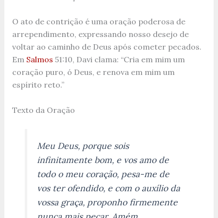
O ato de contrição é uma oração poderosa de
arrependimento, expressando nosso desejo de
voltar ao caminho de Deus após cometer pecados.
Em
Salmos
51:10, Davi clama: “Cria em mim um
coração puro, ó Deus, e renova em mim um
espírito reto.”
Texto da Oração
Meu Deus, porque sois
infinitamente bom, e vos amo de
todo o meu coração, pesa-me de
vos ter ofendido, e com o auxílio da
vossa graça, proponho firmemente
nunca mais pecar. Amém.