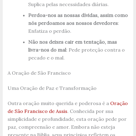
Suplica pelas necessidades diárias.
Perdoa-nos as nossas dívidas, assim como
nós perdoamos aos nossos devedores
:
Enfatiza o perdão.
Não nos deixes cair em tentação, mas
livra-nos do mal
: Pede proteção contra o
pecado e o mal.
A Oração de São Francisco
Uma Oração de Paz e Transformação
Outra oração muito querida e poderosa é a
Oração
de São Francisco de Assis
. Conhecida por sua
simplicidade e profundidade, esta oração pede por
paz, compreensão e amor. Embora não esteja
presente na Bíblia, seus princípios refletem os