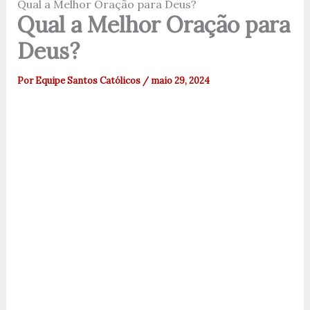
Qual a Melhor Oração para Deus?
Qual a Melhor Oração para
Deus?
Por
Equipe Santos Católicos
/
maio 29, 2024