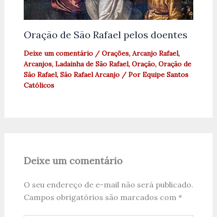
Oração de São Rafael pelos doentes
Deixe um comentário
/
Orações
,
Arcanjo Rafael
,
Arcanjos
,
Ladainha de São Rafael
,
Oração
,
Oração de
São Rafael
,
São Rafael Arcanjo
/ Por
Equipe Santos
Católicos
Deixe um comentário
O seu endereço de e-mail não será publicado.
Campos obrigatórios são marcados com
*