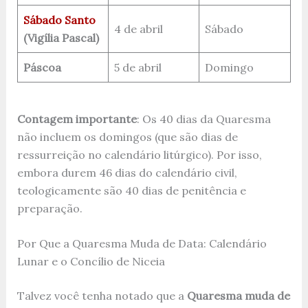
Sábado Santo
4 de abril
Sábado
(Vigília Pascal)
Páscoa
5 de abril
Domingo
Contagem importante
: Os 40 dias da Quaresma
não incluem os domingos (que são dias de
ressurreição no calendário litúrgico). Por isso,
embora durem 46 dias do calendário civil,
teologicamente são 40 dias de penitência e
preparação.
Por Que a Quaresma Muda de Data: Calendário
Lunar e o Concílio de Niceia
Talvez você tenha notado que a
Quaresma muda de