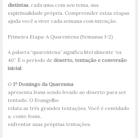
distintas
, cada uma com seu tema, sua
espiritualidade própria. Compreender estas etapas
ajuda você a viver cada semana com intenção.
Primeira Etapa: A Quarentena (Semanas 1-2)
A palavra “quarentena” significa literalmente “os
40”. É o período de
deserto, tentação e conversão
inicial
.
O
1º Domingo da Quaresma
apresenta Jesus sendo levado ao deserto para ser
tentado. O Evangelho
relata as três grandes tentações. Você é convidado
a, como Jesus,
enfrentar suas próprias tentações.