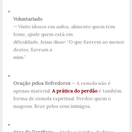
Voluntariado
— Visite idosos em asilos, alimente quem tem
fome, ajude quem está em
dificuldade. Jesus disse: “O que fizerem ao menor
destes, fizeram a
mim.”
Oração pelos Sofredores
— A esmola não é
apenas material.
A prática do perdão
é também
forma de esmola espiritual. Perdoe quem o
magoou. Reze pelos seus inimigos.