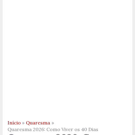
Início
Quaresma
Quaresma 2026: Como Viver os 40 Dias