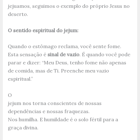
jejuamos, seguimos o exemplo do próprio Jesus no
deserto.
O sentido espiritual do jejum:
Quando o estômago reclama, você sente fome.
Esta sensação é
sinal de vazio
. É quando você pode
parar e dizer: “Meu Deus, tenho fome não apenas
de comida, mas de Ti. Preenche meu vazio
espiritual.”
O
jejum nos torna conscientes de nossas
dependências e nossas fraquezas.
Nos humilha. E humildade é o solo fértil para a
graça divina.