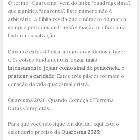
O termo “Quaresma” vem do latim “quadragesima”,
que significa “quarenta”. Este número não é
arbitrário. A Bíblia revela que o número 40 marca
sempre períodos de transformação profunda na
história da salvação.
Durante estes 40 dias, somos convidados a fazer
três coisas fundamentais:
rezar mais
intensamente, jejuar como sinal de penitência, e
praticar a caridade
. Estes três pilares formam o
coração da vida quaresmal cristã.
Quaresma 2026: Quando Começa e Termina —
Datas Completas
Para que você não fique em dúvida, aqui está o
calendário preciso da
Quaresma 2026
: