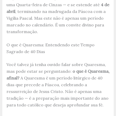
uma Quarta-feira de Cinzas — e se estende até
4 de
abril
, terminando na madrugada da Páscoa com a
Vigília Pascal. Mas este não é apenas um período
marcado no calendário. É um convite divino para
transformação.
O que é Quaresma: Entendendo este Tempo
Sagrado de 40 Dias
Você talvez já tenha ouvido falar sobre Quaresma,
mas pode estar se perguntando:
o que é Quaresma,
afinal?
A Quaresma é um período litúrgico de 40
dias que precede a Páscoa, celebrando a
ressurreição de Jesus Cristo. Não é apenas uma
tradição — é a preparação mais importante do ano
para todo católico que deseja aprofundar sua fé.