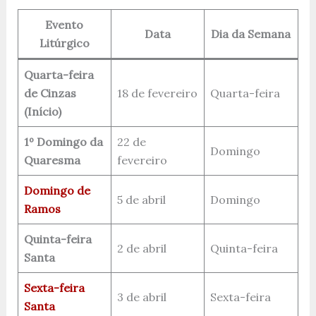
Evento
Data
Dia da Semana
Litúrgico
Quarta-feira
de Cinzas
18 de fevereiro
Quarta-feira
(Início)
1º Domingo da
22 de
Domingo
Quaresma
fevereiro
Domingo de
5 de abril
Domingo
Ramos
Quinta-feira
2 de abril
Quinta-feira
Santa
Sexta-feira
3 de abril
Sexta-feira
Santa