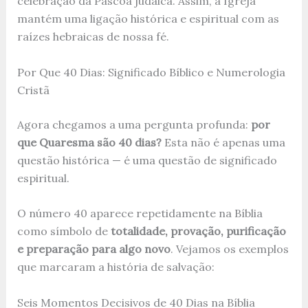
celebração da Páscoa judaica. Assim, a Igreja
mantém uma ligação histórica e espiritual com as
raízes hebraicas de nossa fé.
Por Que 40 Dias: Significado Bíblico e Numerologia
Cristã
Agora chegamos a uma pergunta profunda:
por
que Quaresma são 40 dias?
Esta não é apenas uma
questão histórica — é uma questão de significado
espiritual.
O número 40 aparece repetidamente na Bíblia
como símbolo de
totalidade, provação, purificação
e preparação para algo novo
. Vejamos os exemplos
que marcaram a história de salvação:
Seis Momentos Decisivos de 40 Dias na Bíblia