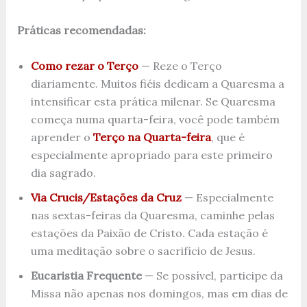
Práticas recomendadas:
Como rezar o Terço
— Reze o Terço
diariamente. Muitos fiéis dedicam a Quaresma a
intensificar esta prática milenar. Se Quaresma
começa numa quarta-feira, você pode também
aprender o
Terço na Quarta-feira
, que é
especialmente apropriado para este primeiro
dia sagrado.
Via Crucis/Estações da Cruz
— Especialmente
nas sextas-feiras da Quaresma, caminhe pelas
estações da Paixão de Cristo. Cada estação é
uma meditação sobre o sacrifício de Jesus.
Eucaristia Frequente
— Se possível, participe da
Missa não apenas nos domingos, mas em dias de