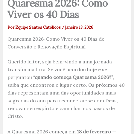
Quaresma 2026: Como
Viver os 40 Dias
Por
Equipe Santos Católicos
/
janeiro 18, 2026
Quaresma 2026: Como Viver os 40 Dias de
Conversão e Renovação Espiritual
Querido leitor, seja bem-vindo a uma jornada
transformadora. Se você acordou hoje e se
perguntou
“quando começa Quaresma 2026?”
,
saiba que encontrou o lugar certo. Os próximos 40
dias representam uma das oportunidades mais
sagradas do ano para reconectar-se com Deus,
renovar seu espírito e caminhar nos passos de
Cristo.
A Quaresma 2026 começa em
18 de fevereiro
—