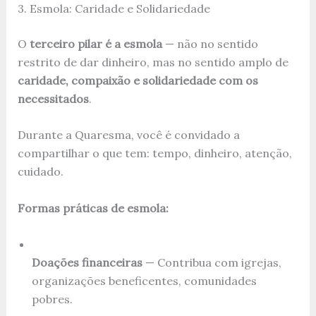
3. Esmola: Caridade e Solidariedade
O
terceiro pilar é a esmola
— não no sentido
restrito de dar dinheiro, mas no sentido amplo de
caridade, compaixão e solidariedade com os
necessitados
.
Durante a Quaresma, você é convidado a
compartilhar o que tem: tempo, dinheiro, atenção,
cuidado.
Formas práticas de esmola:
Doações financeiras
— Contribua com igrejas,
organizações beneficentes, comunidades
pobres.