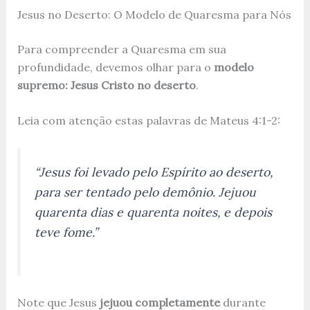
Jesus no Deserto: O Modelo de Quaresma para Nós
Para compreender a Quaresma em sua
profundidade, devemos olhar para o
modelo
supremo: Jesus Cristo no deserto
.
Leia com atenção estas palavras de Mateus 4:1-2:
“Jesus foi levado pelo Espírito ao deserto,
para ser tentado pelo demônio. Jejuou
quarenta dias e quarenta noites, e depois
teve fome.”
Note que Jesus
jejuou completamente
durante