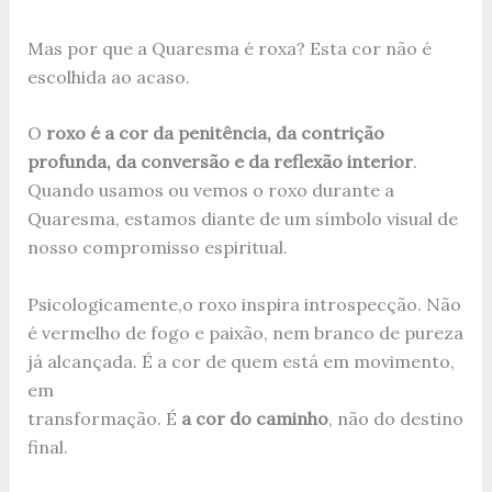
Mas por que a Quaresma é roxa? Esta cor não é
escolhida ao acaso.
O
roxo é a cor da penitência, da contrição
profunda, da conversão e da reflexão interior
.
Quando usamos ou vemos o roxo durante a
Quaresma, estamos diante de um símbolo visual de
nosso compromisso espiritual.
Psicologicamente,o roxo inspira introspecção. Não
é vermelho de fogo e paixão, nem branco de pureza
já alcançada. É a cor de quem está em movimento,
em
transformação. É
a cor do caminho
, não do destino
final.