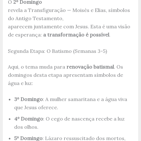
O
2º Domingo
revela a Transfiguração — Moisés e Elias, símbolos
do Antigo Testamento,
aparecem juntamente com Jesus. Esta é uma visão
de esperança:
a transformação é possível
.
Segunda Etapa: O Batismo (Semanas 3-5)
Aqui, o tema muda para
renovação batismal
. Os
domingos desta etapa apresentam símbolos de
água e luz:
3º Domingo
: A mulher samaritana e a água viva
que Jesus oferece.
4º Domingo
: O cego de nascença recebe a luz
dos olhos.
5º Domingo
: Lázaro ressuscitado dos mortos,