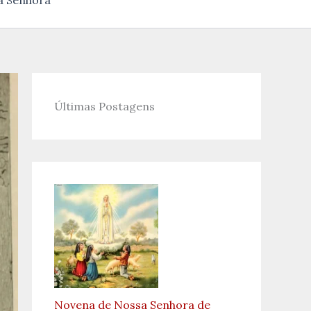
a Senhora
Últimas Postagens
Novena de Nossa Senhora de