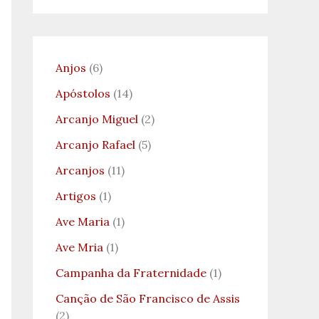
Anjos
(6)
Apóstolos
(14)
Arcanjo Miguel
(2)
Arcanjo Rafael
(5)
Arcanjos
(11)
Artigos
(1)
Ave Maria
(1)
Ave Mria
(1)
Campanha da Fraternidade
(1)
Canção de São Francisco de Assis
(2)