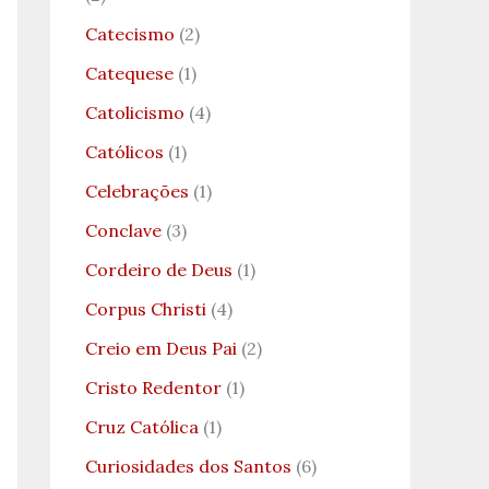
Catecismo
(2)
Catequese
(1)
Catolicismo
(4)
Católicos
(1)
Celebrações
(1)
Conclave
(3)
Cordeiro de Deus
(1)
Corpus Christi
(4)
Creio em Deus Pai
(2)
Cristo Redentor
(1)
Cruz Católica
(1)
Curiosidades dos Santos
(6)