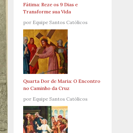
Fátima: Reze os 9 Dias e
Transforme sua Vida
por Equipe Santos Católicos
Quarta Dor de Maria: O Encontro
no Caminho da Cruz
por Equipe Santos Católicos