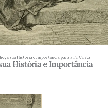
heça sua História e Importância para a Fé Cristã
sua História e Importância