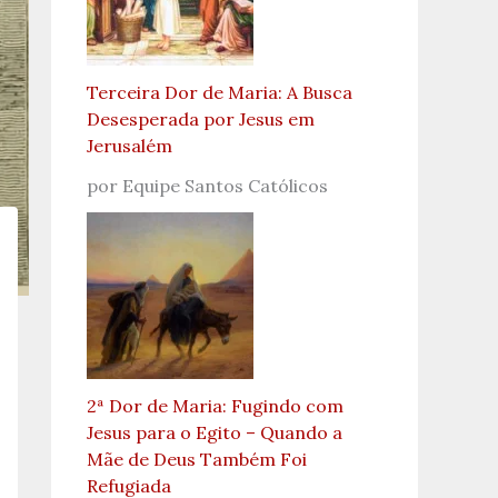
Terceira Dor de Maria: A Busca
Desesperada por Jesus em
Jerusalém
por Equipe Santos Católicos
2ª Dor de Maria: Fugindo com
Jesus para o Egito – Quando a
Mãe de Deus Também Foi
Refugiada