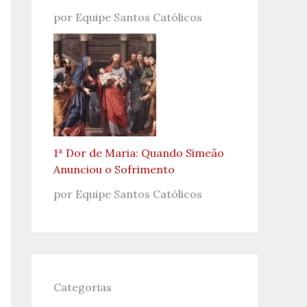
por Equipe Santos Católicos
1ª Dor de Maria: Quando Simeão
Anunciou o Sofrimento
por Equipe Santos Católicos
Categorias