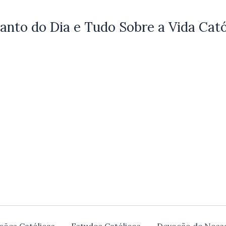
anto do Dia e Tudo Sobre a Vida Cató