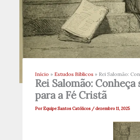
Início
Estudos Bíblicos
Rei Salomão: Con
Rei Salomão: Conheça 
para a Fé Cristã
Por
Equipe Santos Católicos
/
dezembro 11, 2025