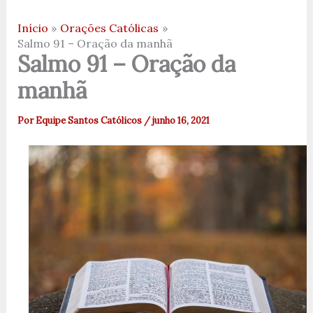
Início
Orações Católicas
Salmo 91 – Oração da manhã
Salmo 91 – Oração da
manhã
Por
Equipe Santos Católicos
/
junho 16, 2021