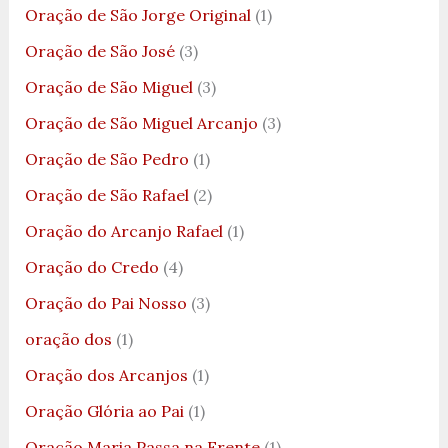
Oração de São Jorge Original
(1)
Oração de São José
(3)
Oração de São Miguel
(3)
Oração de São Miguel Arcanjo
(3)
Oração de São Pedro
(1)
Oração de São Rafael
(2)
Oração do Arcanjo Rafael
(1)
Oração do Credo
(4)
Oração do Pai Nosso
(3)
oração dos
(1)
Oração dos Arcanjos
(1)
Oração Glória ao Pai
(1)
Oração Maria Passa na Frente
(1)