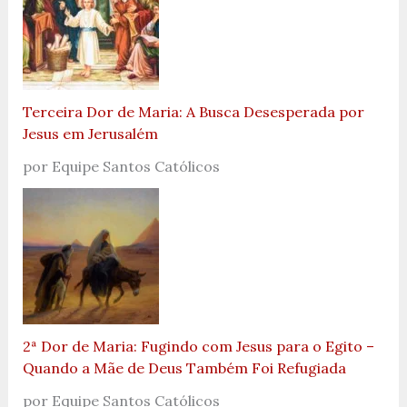
Terceira Dor de Maria: A Busca Desesperada por
Jesus em Jerusalém
por Equipe Santos Católicos
2ª Dor de Maria: Fugindo com Jesus para o Egito –
Quando a Mãe de Deus Também Foi Refugiada
por Equipe Santos Católicos