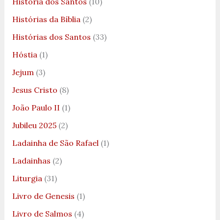
História dos Santos
(10)
Histórias da Bíblia
(2)
Histórias dos Santos
(33)
Hóstia
(1)
Jejum
(3)
Jesus Cristo
(8)
João Paulo II
(1)
Jubileu 2025
(2)
Ladainha de São Rafael
(1)
Ladainhas
(2)
Liturgia
(31)
Livro de Genesis
(1)
Livro de Salmos
(4)