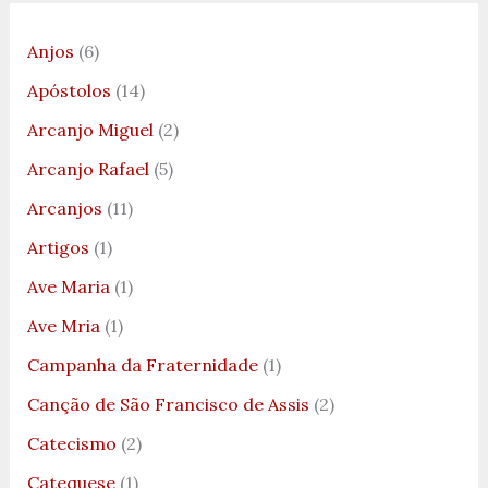
Anjos
(6)
Apóstolos
(14)
Arcanjo Miguel
(2)
Arcanjo Rafael
(5)
Arcanjos
(11)
Artigos
(1)
Ave Maria
(1)
Ave Mria
(1)
Campanha da Fraternidade
(1)
Canção de São Francisco de Assis
(2)
Catecismo
(2)
Catequese
(1)