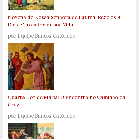
Novena de Nossa Senhora de Fátima: Reze os 9
Dias e Transforme sua Vida
por Equipe Santos Católicos
Quarta Dor de Maria: O Encontro no Caminho da
Cruz
por Equipe Santos Católicos