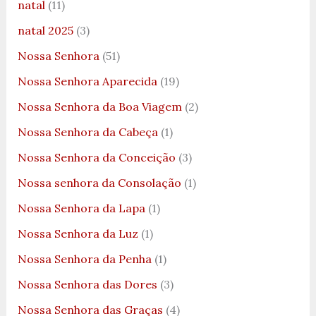
natal
(11)
natal 2025
(3)
Nossa Senhora
(51)
Nossa Senhora Aparecida
(19)
Nossa Senhora da Boa Viagem
(2)
Nossa Senhora da Cabeça
(1)
Nossa Senhora da Conceição
(3)
Nossa senhora da Consolação
(1)
Nossa Senhora da Lapa
(1)
Nossa Senhora da Luz
(1)
Nossa Senhora da Penha
(1)
Nossa Senhora das Dores
(3)
Nossa Senhora das Graças
(4)