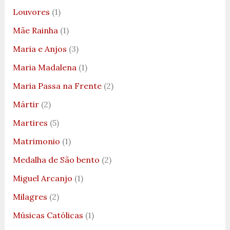
Louvores
(1)
Mãe Rainha
(1)
Maria e Anjos
(3)
Maria Madalena
(1)
Maria Passa na Frente
(2)
Mártir
(2)
Martires
(5)
Matrimonio
(1)
Medalha de São bento
(2)
Miguel Arcanjo
(1)
Milagres
(2)
Músicas Católicas
(1)