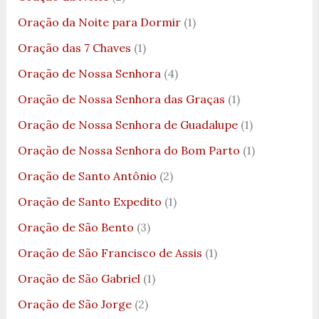
Oração da Noite para Dormir
(1)
Oração das 7 Chaves
(1)
Oração de Nossa Senhora
(4)
Oração de Nossa Senhora das Graças
(1)
Oração de Nossa Senhora de Guadalupe
(1)
Oração de Nossa Senhora do Bom Parto
(1)
Oração de Santo Antônio
(2)
Oração de Santo Expedito
(1)
Oração de São Bento
(3)
Oração de São Francisco de Assis
(1)
Oração de São Gabriel
(1)
Oração de São Jorge
(2)