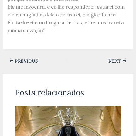
Ele me invocará, e eu lhe responderei; estarei com
ele na angústia; dela o retirarei, e o glorificarei.
Fartá-lo-ei com longura de dias, e lhe mostrarei a
minha salvação”.
PREVIOUS
NEXT
Posts relacionados