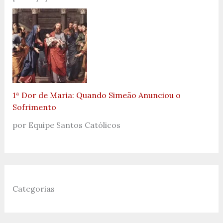
1ª Dor de Maria: Quando Simeão Anunciou o
Sofrimento
por Equipe Santos Católicos
Categorias