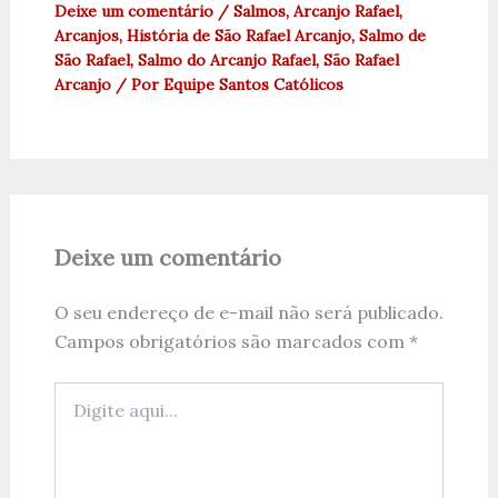
Deixe um comentário
/
Salmos
,
Arcanjo Rafael
,
Arcanjos
,
História de São Rafael Arcanjo
,
Salmo de
São Rafael
,
Salmo do Arcanjo Rafael
,
São Rafael
Arcanjo
/ Por
Equipe Santos Católicos
Deixe um comentário
O seu endereço de e-mail não será publicado.
Campos obrigatórios são marcados com
*
Digite
aqui...