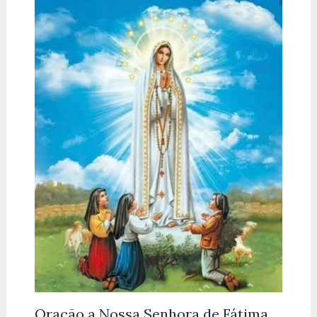
Oração a Nossa Senhora de Fátima