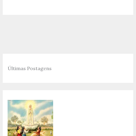
Últimas Postagens