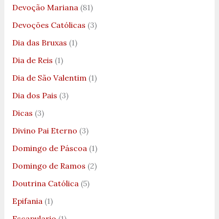
Devoção Mariana
(81)
Devoções Católicas
(3)
Dia das Bruxas
(1)
Dia de Reis
(1)
Dia de São Valentim
(1)
Dia dos Pais
(3)
Dicas
(3)
Divino Pai Eterno
(3)
Domingo de Páscoa
(1)
Domingo de Ramos
(2)
Doutrina Católica
(5)
Epifania
(1)
Escapulario
(1)