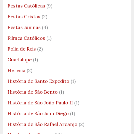
Festas Católicas
(9)
Festas Cristãs
(2)
Festas Juninas
(4)
Filmes Católicos
(1)
Folia de Reis
(2)
Guadalupe
(1)
Heresia
(2)
História de Santo Expedito
(1)
História de São Bento
(1)
História de São João Paulo II
(1)
História de São Juan Diego
(1)
História de São Rafael Arcanjo
(2)