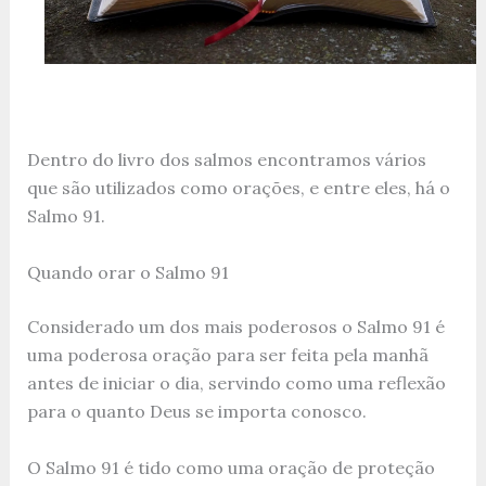
Dentro do livro dos salmos encontramos vários
que são utilizados como orações, e entre eles, há o
Salmo 91.
Quando orar o Salmo 91
Considerado um dos mais poderosos o Salmo 91 é
uma poderosa oração para ser feita pela manhã
antes de iniciar o dia, servindo como uma reflexão
para o quanto Deus se importa conosco.
O Salmo 91 é tido como uma oração de proteção