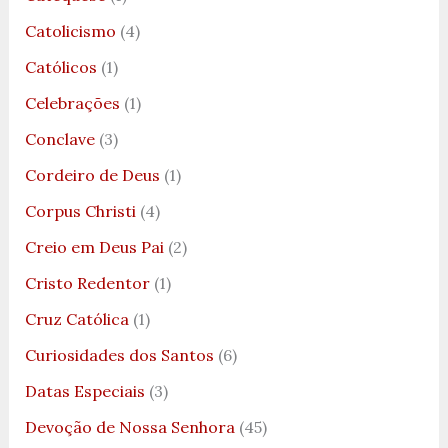
Catolicismo
(4)
Católicos
(1)
Celebrações
(1)
Conclave
(3)
Cordeiro de Deus
(1)
Corpus Christi
(4)
Creio em Deus Pai
(2)
Cristo Redentor
(1)
Cruz Católica
(1)
Curiosidades dos Santos
(6)
Datas Especiais
(3)
Devoção de Nossa Senhora
(45)