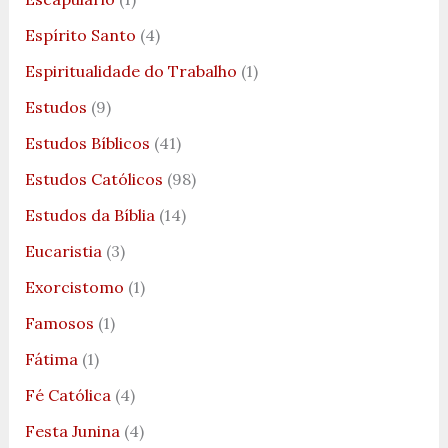
Espírito Santo
(4)
Espiritualidade do Trabalho
(1)
Estudos
(9)
Estudos Bíblicos
(41)
Estudos Católicos
(98)
Estudos da Bíblia
(14)
Eucaristia
(3)
Exorcistomo
(1)
Famosos
(1)
Fátima
(1)
Fé Católica
(4)
Festa Junina
(4)