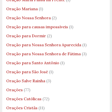
Oração Mariana
(1)
Oração Nossa Senhora
(2)
Oração para causas impossíveis
(1)
Oração para Dormir
(2)
Oração para Nossa Senhora Aparecida
(1)
Oração para Nossa Senhora de Fátima
(3)
Oração para Santo Antônio
(1)
Oração para São José
(1)
Oração Salve Rainha
(3)
Orações
(77)
Orações Católicas
(72)
Orações Cristãs
(11)