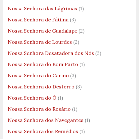
Nossa Senhora das Lágrimas
(1)
Nossa Senhora de Fátima
(3)
Nossa Senhora de Guadalupe
(2)
Nossa Senhora de Lourdes
(2)
Nossa Senhora Desatadora dos Nós
(3)
Nossa Senhora do Bom Parto
(1)
Nossa Senhora do Carmo
(3)
Nossa Senhora do Desterro
(3)
Nossa Senhora do Ó
(1)
Nossa Senhora do Rosário
(1)
Nossa Senhora dos Navegantes
(1)
Nossa Senhora dos Remédios
(1)