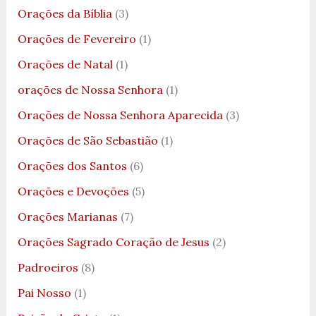
Orações da Bíblia
(3)
Orações de Fevereiro
(1)
Orações de Natal
(1)
orações de Nossa Senhora
(1)
Orações de Nossa Senhora Aparecida
(3)
Orações de São Sebastião
(1)
Orações dos Santos
(6)
Orações e Devoções
(5)
Orações Marianas
(7)
Orações Sagrado Coração de Jesus
(2)
Padroeiros
(8)
Pai Nosso
(1)