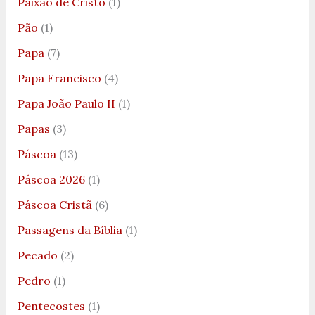
Paixão de Cristo
(1)
Pão
(1)
Papa
(7)
Papa Francisco
(4)
Papa João Paulo II
(1)
Papas
(3)
Páscoa
(13)
Páscoa 2026
(1)
Páscoa Cristã
(6)
Passagens da Bíblia
(1)
Pecado
(2)
Pedro
(1)
Pentecostes
(1)