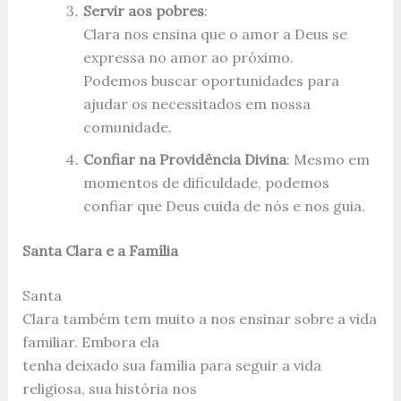
Servir aos pobres
:
Clara nos ensina que o amor a Deus se
expressa no amor ao próximo.
Podemos buscar oportunidades para
ajudar os necessitados em nossa
comunidade.
Confiar na Providência Divina
: Mesmo em
momentos de dificuldade, podemos
confiar que Deus cuida de nós e nos guia.
Santa Clara e a Família
Santa
Clara também tem muito a nos ensinar sobre a vida
familiar. Embora ela
tenha deixado sua família para seguir a vida
religiosa, sua história nos