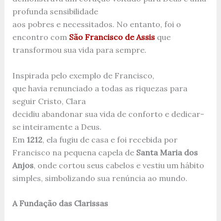
profunda sensibilidade
aos pobres e necessitados. No entanto, foi o
encontro com
São Francisco de Assis
que
transformou sua vida para sempre.
Inspirada pelo exemplo de Francisco,
que havia renunciado a todas as riquezas para
seguir Cristo, Clara
decidiu abandonar sua vida de conforto e dedicar-
se inteiramente a Deus.
Em
1212
, ela fugiu de casa e foi recebida por
Francisco na pequena capela de
Santa Maria dos
Anjos
, onde cortou seus cabelos e vestiu um hábito
simples, simbolizando sua renúncia ao mundo.
A Fundação das Clarissas