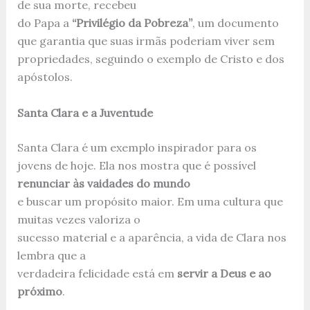
de sua morte, recebeu
do Papa a
“Privilégio da Pobreza”
, um documento
que garantia que suas irmãs poderiam viver sem
propriedades, seguindo o exemplo de Cristo e dos
apóstolos.
Santa Clara e a Juventude
Santa Clara é um exemplo inspirador para os
jovens de hoje. Ela nos mostra que é possível
renunciar às vaidades do mundo
e buscar um propósito maior. Em uma cultura que
muitas vezes valoriza o
sucesso material e a aparência, a vida de Clara nos
lembra que a
verdadeira felicidade está em
servir a Deus e ao
próximo
.