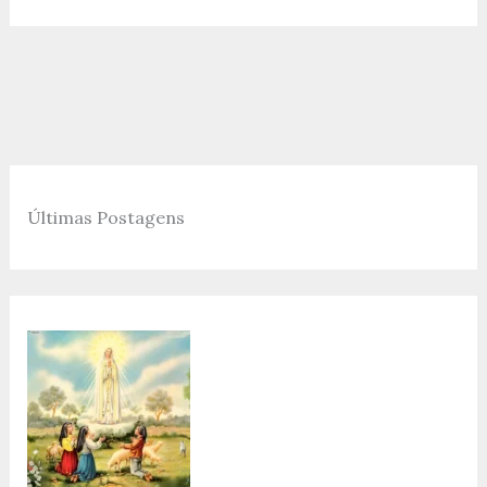
Últimas Postagens