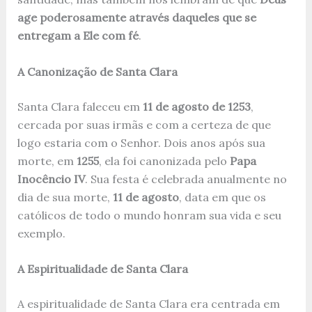
age poderosamente através daqueles que se
entregam a Ele com fé
.
A Canonização de Santa Clara
Santa Clara faleceu em
11 de agosto de 1253
,
cercada por suas irmãs e com a certeza de que
logo estaria com o Senhor. Dois anos após sua
morte, em
1255
, ela foi canonizada pelo
Papa
Inocêncio IV
. Sua festa é celebrada anualmente no
dia de sua morte,
11 de agosto
, data em que os
católicos de todo o mundo honram sua vida e seu
exemplo.
A Espiritualidade de Santa Clara
A espiritualidade de Santa Clara era centrada em