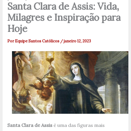
Santa Clara de Assis: Vida,
Milagres e Inspiração para
Hoje
Por
Equipe Santos Católicos
/
janeiro 12, 2023
Santa Clara de Assis
é uma das figuras mais