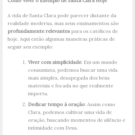
Como Viver o Exemplo de Santa Clara Hoje
A vida de Santa Clara pode parecer distante da
realidade moderna, mas seus ensinamentos são
profundamente relevantes
para os católicos de
hoje. Aqui estão algumas maneiras práticas de
seguir seu exemplo:
Viver com simplicidade
: Em um mundo
consumista, podemos buscar uma vida
mais simples, desapegada dos bens
materiais e focada no que realmente
importa.
Dedicar tempo à oração
: Assim como
Clara, podemos cultivar uma vida de
oração, buscando momentos de silêncio e
intimidade com Deus.