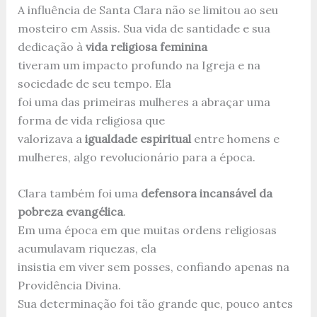
A influência de Santa Clara não se limitou ao seu
mosteiro em Assis. Sua vida de santidade e sua
dedicação à
vida religiosa feminina
tiveram um impacto profundo na Igreja e na
sociedade de seu tempo. Ela
foi uma das primeiras mulheres a abraçar uma
forma de vida religiosa que
valorizava a
igualdade espiritual
entre homens e
mulheres, algo revolucionário para a época.
Clara também foi uma
defensora incansável da
pobreza evangélica
.
Em uma época em que muitas ordens religiosas
acumulavam riquezas, ela
insistia em viver sem posses, confiando apenas na
Providência Divina.
Sua determinação foi tão grande que, pouco antes