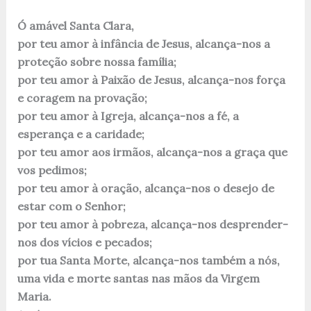
Ó amável Santa Clara,
por teu amor à infância de Jesus, alcança-nos a
proteção sobre nossa família;
por teu amor à Paixão de Jesus, alcança-nos força
e coragem na provação;
por teu amor à Igreja, alcança-nos a fé, a
esperança e a caridade;
por teu amor aos irmãos, alcança-nos a graça que
vos pedimos;
por teu amor à oração, alcança-nos o desejo de
estar com o Senhor;
por teu amor à pobreza, alcança-nos desprender-
nos dos vícios e pecados;
por tua Santa Morte, alcança-nos também a nós,
uma vida e morte santas nas mãos da Virgem
Maria.