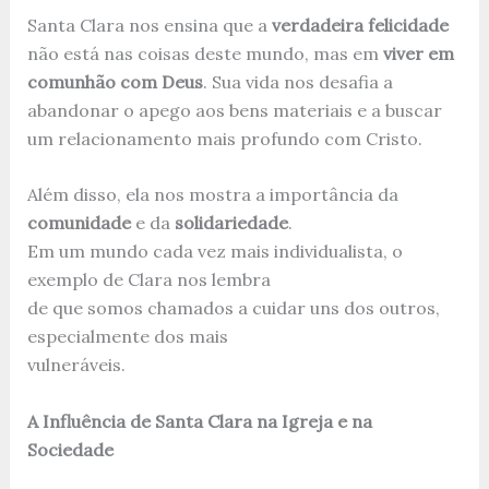
Santa Clara nos ensina que a
verdadeira felicidade
não está nas coisas deste mundo, mas em
viver em
comunhão com Deus
. Sua vida nos desafia a
abandonar o apego aos bens materiais e a buscar
um relacionamento mais profundo com Cristo.
Além disso, ela nos mostra a importância da
comunidade
e da
solidariedade
.
Em um mundo cada vez mais individualista, o
exemplo de Clara nos lembra
de que somos chamados a cuidar uns dos outros,
especialmente dos mais
vulneráveis.
A Influência de Santa Clara na Igreja e na
Sociedade