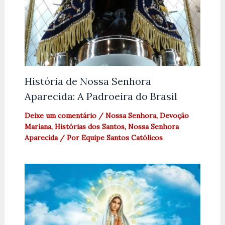
História de Nossa Senhora
Aparecida: A Padroeira do Brasil
Deixe um comentário
/
Nossa Senhora
,
Devoção
Mariana
,
Histórias dos Santos
,
Nossa Senhora
Aparecida
/ Por
Equipe Santos Católicos