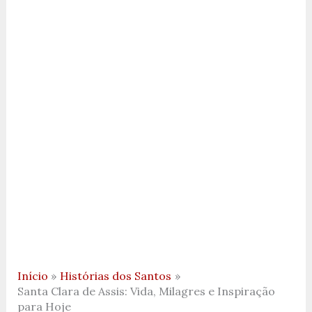
Início
Histórias dos Santos
Santa Clara de Assis: Vida, Milagres e Inspiração
para Hoje