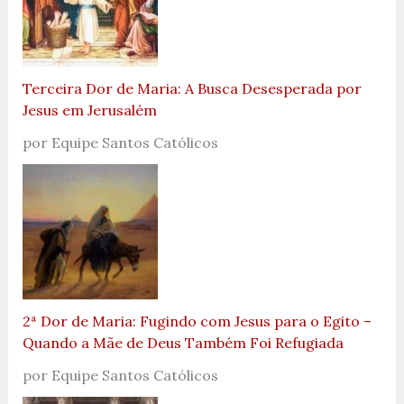
Terceira Dor de Maria: A Busca Desesperada por
Jesus em Jerusalém
por Equipe Santos Católicos
2ª Dor de Maria: Fugindo com Jesus para o Egito –
Quando a Mãe de Deus Também Foi Refugiada
por Equipe Santos Católicos