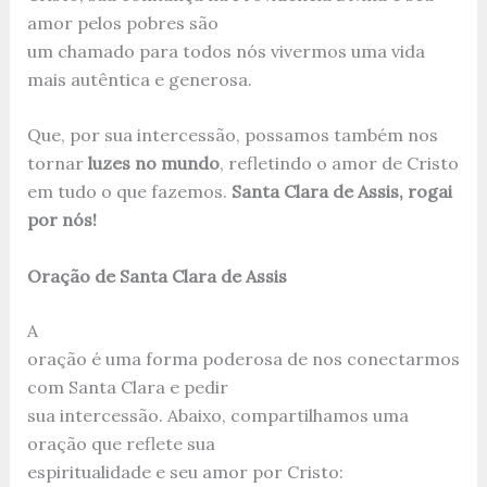
amor pelos pobres são
um chamado para todos nós vivermos uma vida
mais autêntica e generosa.
Que, por sua intercessão, possamos também nos
tornar
luzes no mundo
, refletindo o amor de Cristo
em tudo o que fazemos.
Santa Clara de Assis, rogai
por nós!
Oração de Santa Clara de Assis
A
oração é uma forma poderosa de nos conectarmos
com Santa Clara e pedir
sua intercessão. Abaixo, compartilhamos uma
oração que reflete sua
espiritualidade e seu amor por Cristo: