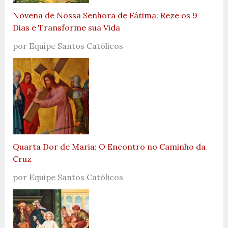
Novena de Nossa Senhora de Fátima: Reze os 9
Dias e Transforme sua Vida
por Equipe Santos Católicos
Quarta Dor de Maria: O Encontro no Caminho da
Cruz
por Equipe Santos Católicos