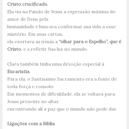
Cristo crucificado
.
Ela via na Paixão de Jesus a expressão máxima do
amor de Deus pela
humanidade e buscava conformar sua vida a esse
mistério. Em suas cartas,
ela exortava as irmãs a
“olhar para o Espelho”, que é
Cristo
, e a refletir Sua luz no mundo.
Clara também tinha uma devoção especial à
Eucaristia
.
Para ela, o Santíssimo Sacramento era a fonte de
toda força e consolo.
Em momentos de dificuldade, ela se voltava para
Jesus presente no altar,
encontrando ali a paz que o mundo não pode dar.
Ligações com a Bíblia