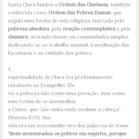
Santa Clara fundou a
Ordem das Clarissas
, também
conhecida como
Ordem das Pobres Damas
, que
seguia uma forma de vida religiosa marcada pela
pobreza absoluta
, pela
oração contemplativa
e pela
clausura
. As irmãs viviam em comunidades simples,
dedicando-se ao trabalho manual, à meditação das
Escrituras e ao cuidado dos pobres.
A
espiritualidade de Clara era profundamente
enraizada no Evangelho. Ela
via a pobreza não como uma privação, mas como
uma forma de se assemelhar
a Cristo, que “não tinha onde reclinar a cabeça”
(Mateus 8:20). Sua
vida era um testemunho vivo das palavras de Jesus:
“Bem-aventurados os pobres em espírito, porque