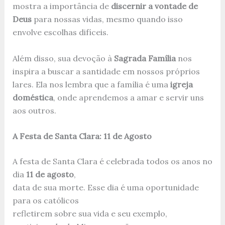
mostra a importância de
discernir a vontade de
Deus
para nossas vidas, mesmo quando isso
envolve escolhas difíceis.
Além disso, sua devoção à
Sagrada Família
nos
inspira a buscar a santidade em nossos próprios
lares. Ela nos lembra que a família é uma
igreja
doméstica
, onde aprendemos a amar e servir uns
aos outros.
A Festa de Santa Clara: 11 de Agosto
A festa de Santa Clara é celebrada todos os anos no
dia
11 de agosto
,
data de sua morte. Esse dia é uma oportunidade
para os católicos
refletirem sobre sua vida e seu exemplo,