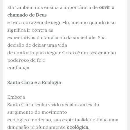
Ela também nos ensina a importância de
ouvir o
chamado de Deus
e ter a coragem de segui-lo, mesmo quando isso
significa ir contra as
expectativas da família ou da sociedade. Sua
decisão de deixar uma vida
de conforto para seguir Cristo é um testemunho
poderoso de fé e
confiança.
Santa Clara e a Ecologia
Embora
Santa Clara tenha vivido séculos antes do
surgimento do movimento
ecológico moderno, sua espiritualidade tinha uma
dimensão profundamente
ecológica
.