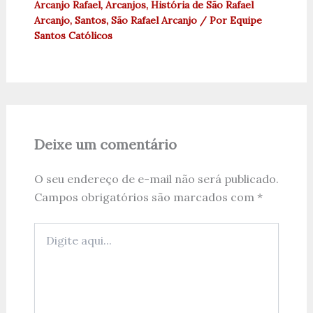
Arcanjo Rafael
,
Arcanjos
,
História de São Rafael
Arcanjo
,
Santos
,
São Rafael Arcanjo
/ Por
Equipe
Santos Católicos
Deixe um comentário
O seu endereço de e-mail não será publicado.
Campos obrigatórios são marcados com
*
Digite
aqui...