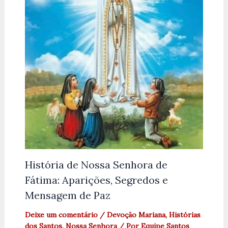
História de Nossa Senhora de
Fátima: Aparições, Segredos e
Mensagem de Paz
Deixe um comentário
/
Devoção Mariana
,
Histórias
dos Santos
,
Nossa Senhora
/ Por
Equipe Santos