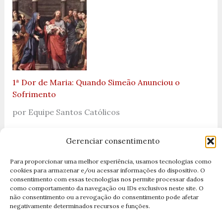
1ª Dor de Maria: Quando Simeão Anunciou o
Sofrimento
por Equipe Santos Católicos
Gerenciar consentimento
Para proporcionar uma melhor experiência, usamos tecnologias como
cookies para armazenar e/ou acessar informações do dispositivo. O
Categorias
consentimento com essas tecnologias nos permite processar dados
como comportamento da navegação ou IDs exclusivos neste site. O
não consentimento ou a revogação do consentimento pode afetar
negativamente determinados recursos e funções.