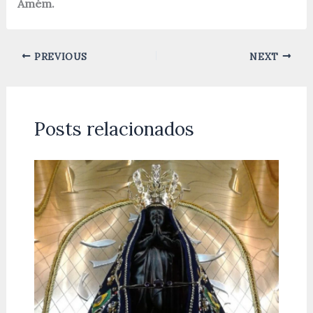
Amém.
PREVIOUS
NEXT
Posts relacionados