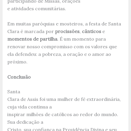
participando de Missas, orações
e atividades comunitárias.
Em muitas paróquias e mosteiros, a festa de Santa
Clara é marcada por
procissões
,
cânticos
e
momentos de partilha
. É um momento para
renovar nosso compromisso com os valores que
ela defendeu: a pobreza, a oração e o amor ao
próximo.
Conclusão
Santa
Clara de Assis foi uma mulher de fé extraordinária,
cuja vida continua a
inspirar milhões de católicos ao redor do mundo.
Sua dedicação a
Cristo, sua confiança na Providência Divina e seu