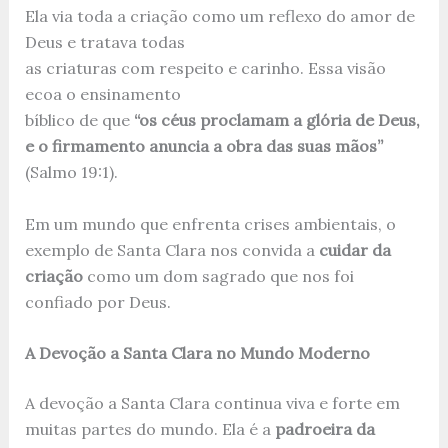
Ela via toda a criação como um reflexo do amor de
Deus e tratava todas
as criaturas com respeito e carinho. Essa visão
ecoa o ensinamento
bíblico de que
“os céus proclamam a glória de Deus,
e o firmamento anuncia a obra das suas mãos”
(Salmo 19:1).
Em um mundo que enfrenta crises ambientais, o
exemplo de Santa Clara nos convida a
cuidar da
criação
como um dom sagrado que nos foi
confiado por Deus.
A Devoção a Santa Clara no Mundo Moderno
A devoção a Santa Clara continua viva e forte em
muitas partes do mundo. Ela é a
padroeira da