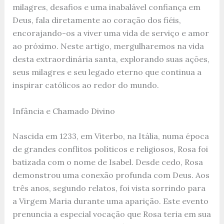
milagres, desafios e uma inabalável confiança em
Deus, fala diretamente ao coração dos fiéis,
encorajando-os a viver uma vida de serviço e amor
ao próximo. Neste artigo, mergulharemos na vida
desta extraordinária santa, explorando suas ações,
seus milagres e seu legado eterno que continua a
inspirar católicos ao redor do mundo.
Infância e Chamado Divino
Nascida em 1233, em Viterbo, na Itália, numa época
de grandes conflitos políticos e religiosos, Rosa foi
batizada com o nome de Isabel. Desde cedo, Rosa
demonstrou uma conexão profunda com Deus. Aos
três anos, segundo relatos, foi vista sorrindo para
a Virgem Maria durante uma aparição. Este evento
prenuncia a especial vocação que Rosa teria em sua