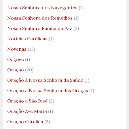
Nossa Senhora dos Navegantes
(1)
Nossa Senhora dos Remédios
(1)
Nossa Senhora Rainha da Paz
(3)
Notícias Católicas
(1)
Novenas
(13)
Oações
(1)
Oração
(20)
Oração à Nossa Senhora da Saúde
(1)
Oração a Nossa Senhora das Graças
(1)
Oração a São José
(2)
Oração Ave Maria
(1)
Oração Católica
(3)