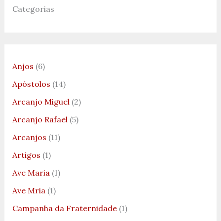
Categorias
Anjos
(6)
Apóstolos
(14)
Arcanjo Miguel
(2)
Arcanjo Rafael
(5)
Arcanjos
(11)
Artigos
(1)
Ave Maria
(1)
Ave Mria
(1)
Campanha da Fraternidade
(1)