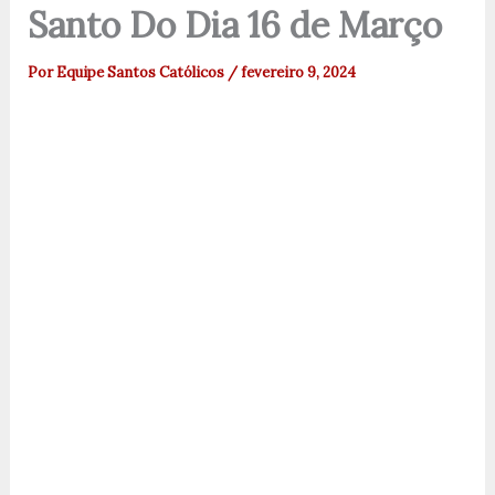
Santo Do Dia 16 de Março
Por
Equipe Santos Católicos
/
fevereiro 9, 2024