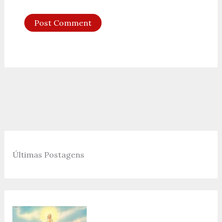
Últimas Postagens