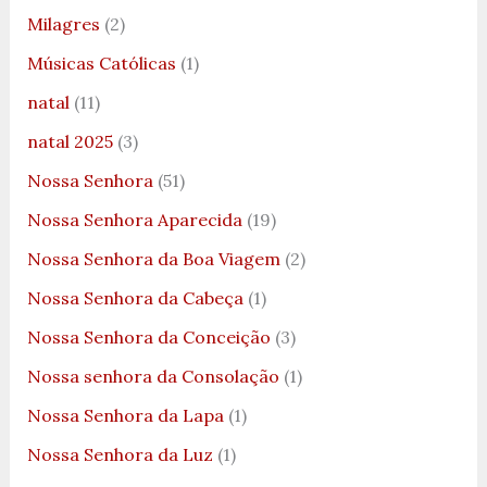
Milagres
(2)
Músicas Católicas
(1)
natal
(11)
natal 2025
(3)
Nossa Senhora
(51)
Nossa Senhora Aparecida
(19)
Nossa Senhora da Boa Viagem
(2)
Nossa Senhora da Cabeça
(1)
Nossa Senhora da Conceição
(3)
Nossa senhora da Consolação
(1)
Nossa Senhora da Lapa
(1)
Nossa Senhora da Luz
(1)