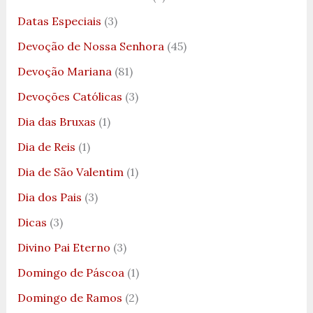
Datas Especiais
(3)
Devoção de Nossa Senhora
(45)
Devoção Mariana
(81)
Devoções Católicas
(3)
Dia das Bruxas
(1)
Dia de Reis
(1)
Dia de São Valentim
(1)
Dia dos Pais
(3)
Dicas
(3)
Divino Pai Eterno
(3)
Domingo de Páscoa
(1)
Domingo de Ramos
(2)