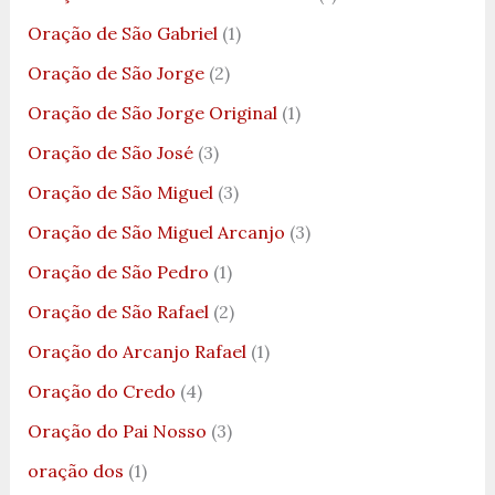
Oração de São Gabriel
(1)
Oração de São Jorge
(2)
Oração de São Jorge Original
(1)
Oração de São José
(3)
Oração de São Miguel
(3)
Oração de São Miguel Arcanjo
(3)
Oração de São Pedro
(1)
Oração de São Rafael
(2)
Oração do Arcanjo Rafael
(1)
Oração do Credo
(4)
Oração do Pai Nosso
(3)
oração dos
(1)