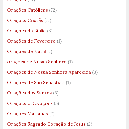
Orações Católicas
(72)
Orações Cristãs
(11)
Orações da Bíblia
(3)
Orações de Fevereiro
(1)
Orações de Natal
(1)
orações de Nossa Senhora
(1)
Orações de Nossa Senhora Aparecida
(3)
Orações de São Sebastião
(1)
Orações dos Santos
(6)
Orações e Devoções
(5)
Orações Marianas
(7)
Orações Sagrado Coração de Jesus
(2)