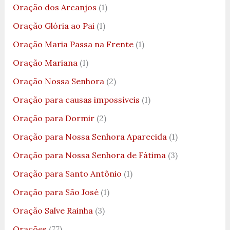
Oração dos Arcanjos
(1)
Oração Glória ao Pai
(1)
Oração Maria Passa na Frente
(1)
Oração Mariana
(1)
Oração Nossa Senhora
(2)
Oração para causas impossíveis
(1)
Oração para Dormir
(2)
Oração para Nossa Senhora Aparecida
(1)
Oração para Nossa Senhora de Fátima
(3)
Oração para Santo Antônio
(1)
Oração para São José
(1)
Oração Salve Rainha
(3)
Orações
(77)