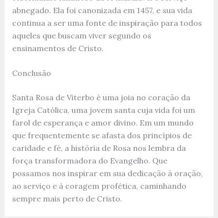
abnegado. Ela foi canonizada em 1457, e sua vida
continua a ser uma fonte de inspiração para todos
aqueles que buscam viver segundo os
ensinamentos de Cristo.
Conclusão
Santa Rosa de Viterbo é uma joia no coração da
Igreja Católica, uma jovem santa cuja vida foi um
farol de esperança e amor divino. Em um mundo
que frequentemente se afasta dos princípios de
caridade e fé, a história de Rosa nos lembra da
força transformadora do Evangelho. Que
possamos nos inspirar em sua dedicação à oração,
ao serviço e à coragem profética, caminhando
sempre mais perto de Cristo.