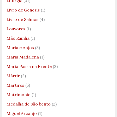
Liturgia
(31)
Livro de Genesis
(1)
Livro de Salmos
(4)
Louvores
(1)
Mãe Rainha
(1)
Maria e Anjos
(3)
Maria Madalena
(1)
Maria Passa na Frente
(2)
Mártir
(2)
Martires
(5)
Matrimonio
(1)
Medalha de São bento
(2)
Miguel Arcanjo
(1)