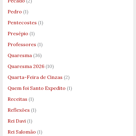
Pecado
(2)
Pedro
(1)
Pentecostes
(1)
Presépio
(1)
Professores
(1)
Quaresma
(36)
Quaresma 2026
(10)
Quarta-Feira de Cinzas
(2)
Quem foi Santo Expedito
(1)
Receitas
(1)
Reflexões
(1)
Rei Davi
(1)
Rei Salomão
(1)