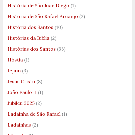
História de São Juan Diego
(1)
História de São Rafael Arcanjo
(2)
História dos Santos
(10)
Histórias da Bíblia
(2)
Histórias dos Santos
(33)
Hóstia
(1)
Jejum
(3)
Jesus Cristo
(8)
João Paulo II
(1)
Jubileu 2025
(2)
Ladainha de São Rafael
(1)
Ladainhas
(2)