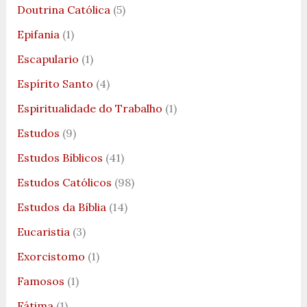
Doutrina Católica
(5)
Epifania
(1)
Escapulario
(1)
Espírito Santo
(4)
Espiritualidade do Trabalho
(1)
Estudos
(9)
Estudos Bíblicos
(41)
Estudos Católicos
(98)
Estudos da Bíblia
(14)
Eucaristia
(3)
Exorcistomo
(1)
Famosos
(1)
Fátima
(1)