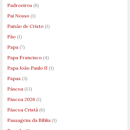
Padroeiros
(8)
Pai Nosso
(1)
Paixão de Cristo
(1)
Pão
(1)
Papa
(7)
Papa Francisco
(4)
Papa João Paulo II
(1)
Papas
(3)
Páscoa
(13)
Páscoa 2026
(1)
Páscoa Cristã
(6)
Passagens da Bíblia
(1)