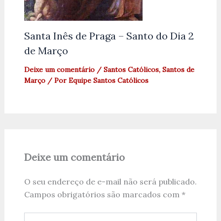
Santa Inês de Praga – Santo do Dia 2
de Março
Deixe um comentário
/
Santos Católicos
,
Santos de
Março
/ Por
Equipe Santos Católicos
Deixe um comentário
O seu endereço de e-mail não será publicado.
Campos obrigatórios são marcados com
*
Digite