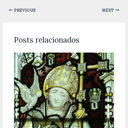
PREVIOUS
NEXT
Posts relacionados