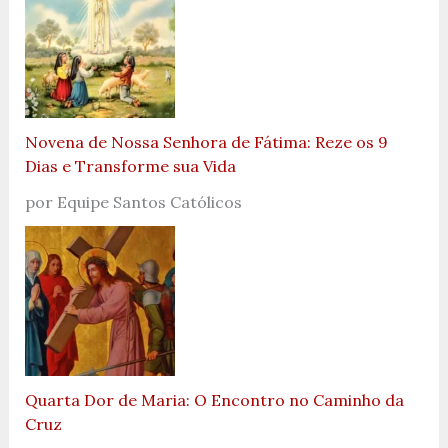
Novena de Nossa Senhora de Fátima: Reze os 9
Dias e Transforme sua Vida
por Equipe Santos Católicos
Quarta Dor de Maria: O Encontro no Caminho da
Cruz