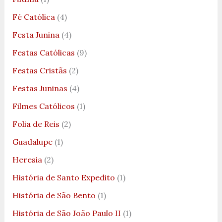
Fé Católica
(4)
Festa Junina
(4)
Festas Católicas
(9)
Festas Cristãs
(2)
Festas Juninas
(4)
Filmes Católicos
(1)
Folia de Reis
(2)
Guadalupe
(1)
Heresia
(2)
História de Santo Expedito
(1)
História de São Bento
(1)
História de São João Paulo II
(1)