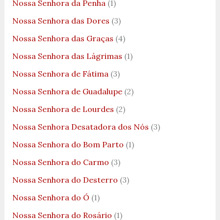
Nossa Senhora da Penha
(1)
Nossa Senhora das Dores
(3)
Nossa Senhora das Graças
(4)
Nossa Senhora das Lágrimas
(1)
Nossa Senhora de Fátima
(3)
Nossa Senhora de Guadalupe
(2)
Nossa Senhora de Lourdes
(2)
Nossa Senhora Desatadora dos Nós
(3)
Nossa Senhora do Bom Parto
(1)
Nossa Senhora do Carmo
(3)
Nossa Senhora do Desterro
(3)
Nossa Senhora do Ó
(1)
Nossa Senhora do Rosário
(1)