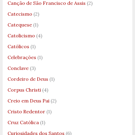
Canção de São Francisco de Assis
(2)
Catecismo
(2)
Catequese
(1)
Catolicismo
(4)
Católicos
(1)
Celebrações
(1)
Conclave
(3)
Cordeiro de Deus
(1)
Corpus Christi
(4)
Creio em Deus Pai
(2)
Cristo Redentor
(1)
Cruz Católica
(1)
Curiosidades dos Santos
(6)