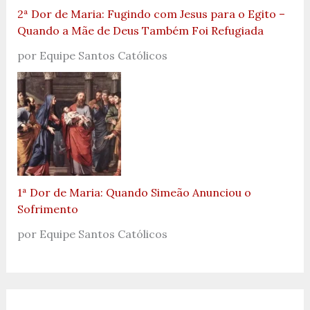
2ª Dor de Maria: Fugindo com Jesus para o Egito –
Quando a Mãe de Deus Também Foi Refugiada
por Equipe Santos Católicos
1ª Dor de Maria: Quando Simeão Anunciou o
Sofrimento
por Equipe Santos Católicos