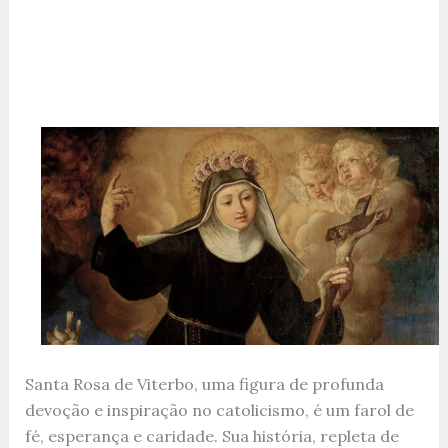
Santa Rosa de Viterbo, uma figura de profunda
devoção e inspiração no catolicismo, é um farol de
fé, esperança e caridade. Sua história, repleta de