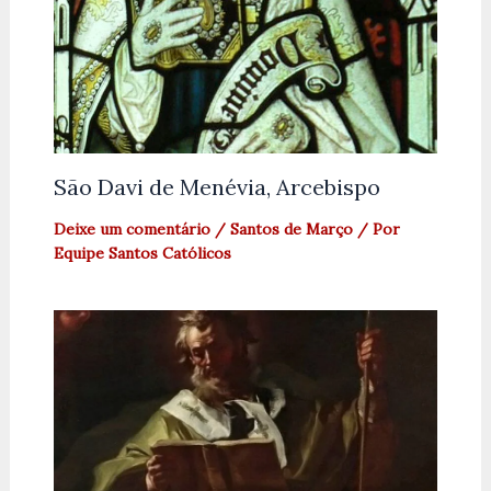
São Davi de Menévia, Arcebispo
Deixe um comentário
/
Santos de Março
/ Por
Equipe Santos Católicos