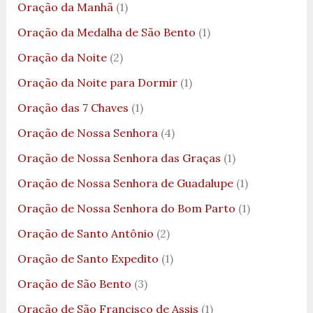
Oração da Manhã
(1)
Oração da Medalha de São Bento
(1)
Oração da Noite
(2)
Oração da Noite para Dormir
(1)
Oração das 7 Chaves
(1)
Oração de Nossa Senhora
(4)
Oração de Nossa Senhora das Graças
(1)
Oração de Nossa Senhora de Guadalupe
(1)
Oração de Nossa Senhora do Bom Parto
(1)
Oração de Santo Antônio
(2)
Oração de Santo Expedito
(1)
Oração de São Bento
(3)
Oração de São Francisco de Assis
(1)