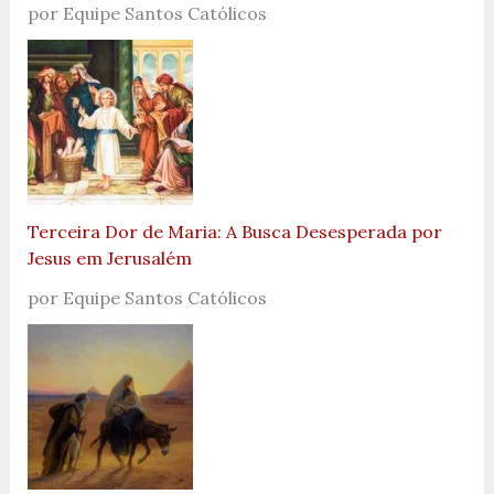
por Equipe Santos Católicos
Terceira Dor de Maria: A Busca Desesperada por
Jesus em Jerusalém
por Equipe Santos Católicos