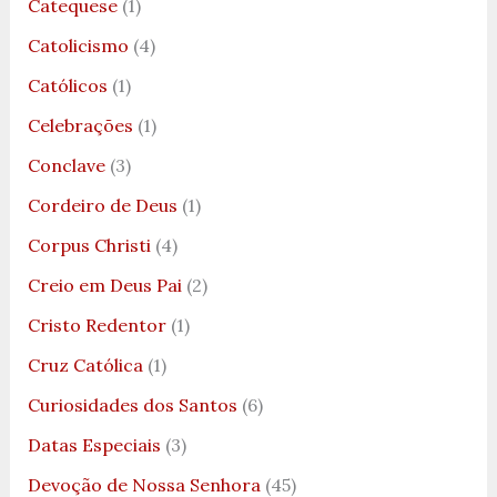
Catequese
(1)
Catolicismo
(4)
Católicos
(1)
Celebrações
(1)
Conclave
(3)
Cordeiro de Deus
(1)
Corpus Christi
(4)
Creio em Deus Pai
(2)
Cristo Redentor
(1)
Cruz Católica
(1)
Curiosidades dos Santos
(6)
Datas Especiais
(3)
Devoção de Nossa Senhora
(45)