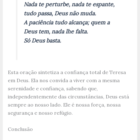
Nada te perturbe, nada te espante,
tudo passa, Deus não muda.
A paciência tudo alcança; quem a
Deus tem, nada lhe falta.
Só Deus basta.
Esta oração sintetiza a confiança total de Teresa
em Deus. Ela nos convida a viver com a mesma
serenidade e confiança, sabendo que,
independentemente das circunstâncias, Deus está
sempre ao nosso lado. Ele é nossa força, nossa
segurança e nosso refúgio.
Conclusão