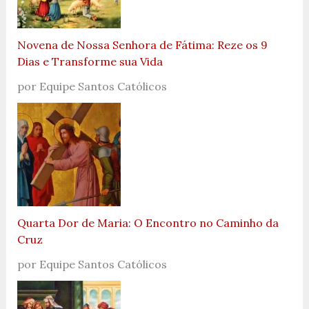
Novena de Nossa Senhora de Fátima: Reze os 9
Dias e Transforme sua Vida
por Equipe Santos Católicos
Quarta Dor de Maria: O Encontro no Caminho da
Cruz
por Equipe Santos Católicos