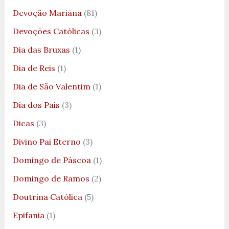
Devoção Mariana
(81)
Devoções Católicas
(3)
Dia das Bruxas
(1)
Dia de Reis
(1)
Dia de São Valentim
(1)
Dia dos Pais
(3)
Dicas
(3)
Divino Pai Eterno
(3)
Domingo de Páscoa
(1)
Domingo de Ramos
(2)
Doutrina Católica
(5)
Epifania
(1)