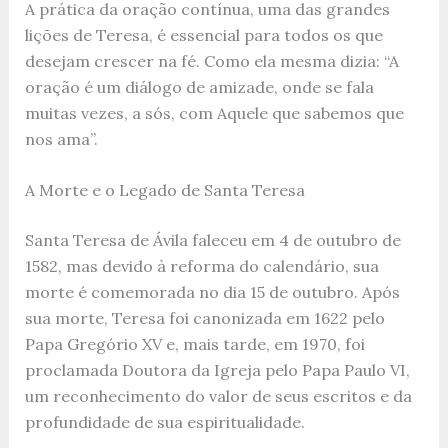
A prática da oração contínua, uma das grandes
lições de Teresa, é essencial para todos os que
desejam crescer na fé. Como ela mesma dizia: “A
oração é um diálogo de amizade, onde se fala
muitas vezes, a sós, com Aquele que sabemos que
nos ama”.
A Morte e o Legado de Santa Teresa
Santa Teresa de Ávila faleceu em 4 de outubro de
1582, mas devido à reforma do calendário, sua
morte é comemorada no dia 15 de outubro. Após
sua morte, Teresa foi canonizada em 1622 pelo
Papa Gregório XV e, mais tarde, em 1970, foi
proclamada Doutora da Igreja pelo Papa Paulo VI,
um reconhecimento do valor de seus escritos e da
profundidade de sua espiritualidade.