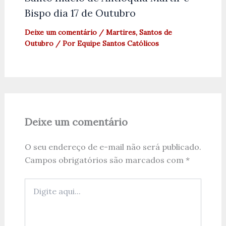
Bispo dia 17 de Outubro
Deixe um comentário
/
Martires
,
Santos de
Outubro
/ Por
Equipe Santos Católicos
Deixe um comentário
O seu endereço de e-mail não será publicado.
Campos obrigatórios são marcados com
*
Digite
aqui...