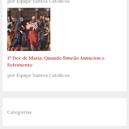
por Equipe Santos Católicos
1ª Dor de Maria: Quando Simeão Anunciou o
Sofrimento
por Equipe Santos Católicos
Categorias