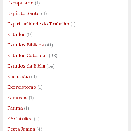
Escapulario
(1)
Espírito Santo
(4)
Espiritualidade do Trabalho
(1)
Estudos
(9)
Estudos Bíblicos
(41)
Estudos Católicos
(98)
Estudos da Bíblia
(14)
Eucaristia
(3)
Exorcistomo
(1)
Famosos
(1)
Fátima
(1)
Fé Católica
(4)
Festa Junina
(4)