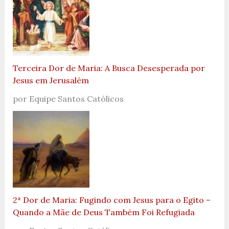
Terceira Dor de Maria: A Busca Desesperada por
Jesus em Jerusalém
por Equipe Santos Católicos
2ª Dor de Maria: Fugindo com Jesus para o Egito –
Quando a Mãe de Deus Também Foi Refugiada