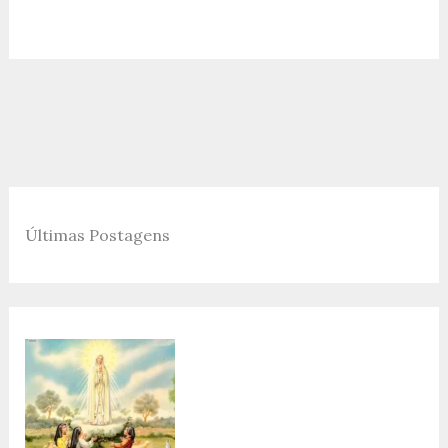
Últimas Postagens