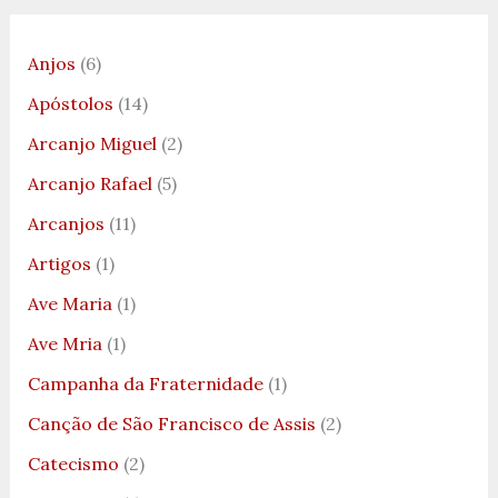
Anjos
(6)
Apóstolos
(14)
Arcanjo Miguel
(2)
Arcanjo Rafael
(5)
Arcanjos
(11)
Artigos
(1)
Ave Maria
(1)
Ave Mria
(1)
Campanha da Fraternidade
(1)
Canção de São Francisco de Assis
(2)
Catecismo
(2)