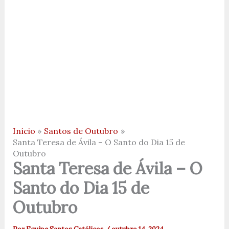
Início
Santos de Outubro
Santa Teresa de Ávila – O Santo do Dia 15 de
Outubro
Santa Teresa de Ávila – O
Santo do Dia 15 de
Outubro