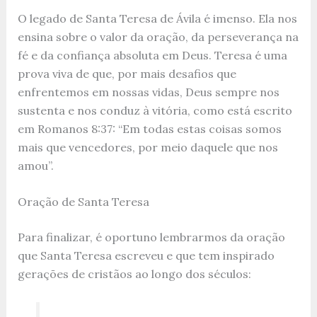
O legado de Santa Teresa de Ávila é imenso. Ela nos
ensina sobre o valor da oração, da perseverança na
fé e da confiança absoluta em Deus. Teresa é uma
prova viva de que, por mais desafios que
enfrentemos em nossas vidas, Deus sempre nos
sustenta e nos conduz à vitória, como está escrito
em Romanos 8:37: “Em todas estas coisas somos
mais que vencedores, por meio daquele que nos
amou”.
Oração de Santa Teresa
Para finalizar, é oportuno lembrarmos da oração
que Santa Teresa escreveu e que tem inspirado
gerações de cristãos ao longo dos séculos: