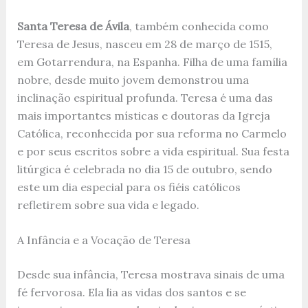
Santa Teresa de Ávila
, também conhecida como
Teresa de Jesus, nasceu em 28 de março de 1515,
em Gotarrendura, na Espanha. Filha de uma família
nobre, desde muito jovem demonstrou uma
inclinação espiritual profunda. Teresa é uma das
mais importantes místicas e doutoras da Igreja
Católica, reconhecida por sua reforma no Carmelo
e por seus escritos sobre a vida espiritual. Sua festa
litúrgica é celebrada no dia 15 de outubro, sendo
este um dia especial para os fiéis católicos
refletirem sobre sua vida e legado.
A Infância e a Vocação de Teresa
Desde sua infância, Teresa mostrava sinais de uma
fé fervorosa. Ela lia as vidas dos santos e se