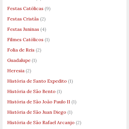
Festas Católicas
(9)
Festas Cristãs
(2)
Festas Juninas
(4)
Filmes Católicos
(1)
Folia de Reis
(2)
Guadalupe
(1)
Heresia
(2)
História de Santo Expedito
(1)
História de São Bento
(1)
História de São João Paulo II
(1)
História de São Juan Diego
(1)
História de São Rafael Arcanjo
(2)