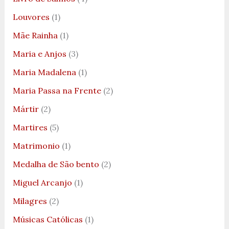
Louvores
(1)
Mãe Rainha
(1)
Maria e Anjos
(3)
Maria Madalena
(1)
Maria Passa na Frente
(2)
Mártir
(2)
Martires
(5)
Matrimonio
(1)
Medalha de São bento
(2)
Miguel Arcanjo
(1)
Milagres
(2)
Músicas Católicas
(1)