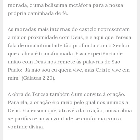
morada, é uma belíssima metáfora para a nossa
própria caminhada de fé.
As moradas mais internas do castelo representam
a maior proximidade com Deus, e é aqui que Teresa
fala de uma intimidade tão profunda com o Senhor
que a alma é transformada. Essa experiência de
união com Deus nos remete às palavras de São
Paulo: “Já não sou eu quem vive, mas Cristo vive em
mim” (Gálatas 2:20).
A obra de Teresa também é um convite à oração.
Para ela, a oração é o meio pelo qual nos unimos a
Deus. Ela ensina que, através da oração, nossa alma
se purifica e nossa vontade se conforma com a
vontade divina.