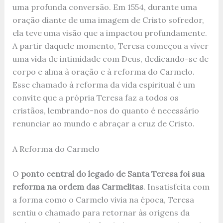
uma profunda conversão. Em 1554, durante uma
oração diante de uma imagem de Cristo sofredor,
ela teve uma visão que a impactou profundamente.
A partir daquele momento, Teresa começou a viver
uma vida de intimidade com Deus, dedicando-se de
corpo e alma à oração e à reforma do Carmelo.
Esse chamado à reforma da vida espiritual é um
convite que a própria Teresa faz a todos os
cristãos, lembrando-nos do quanto é necessário
renunciar ao mundo e abraçar a cruz de Cristo.
A Reforma do Carmelo
O
ponto central do legado de Santa Teresa foi sua
reforma na ordem das Carmelitas
. Insatisfeita com
a forma como o Carmelo vivia na época, Teresa
sentiu o chamado para retornar às origens da