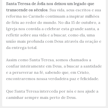
Santa Teresa de Ávila nos deixou um legado que
transcende os séculos
. Sua vida, seus escritos e sua
reforma no Carmelo continuam a inspirar milhões
de fiéis ao redor do mundo. No dia 15 de outubro, a
Igreja nos convida a celebrar esta grande santa, a
refletir sobre sua vida e a buscar, como ela, uma
união mais profunda com Deus através da oração e
da entrega total.
Assim como Santa Teresa, somos chamados a
confiar inteiramente em Deus, a buscar a santidade
e a perseverar na fé, sabendo que, em Cristo,
encontraremos nossa verdadeira paz e felicidade.
Que Santa Teresa interceda por nós e nos ajude a
caminhar sempre mais perto de Deus.