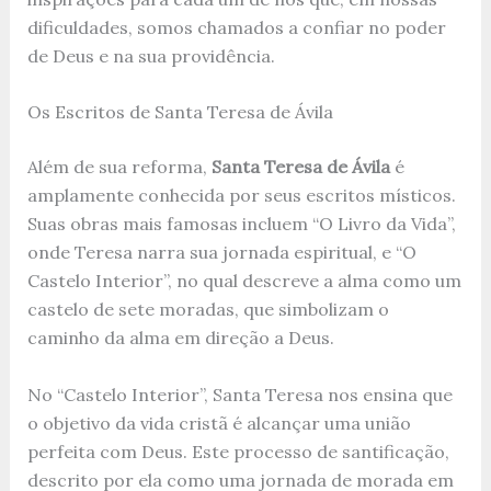
dificuldades, somos chamados a confiar no poder
de Deus e na sua providência.
Os Escritos de Santa Teresa de Ávila
Além de sua reforma,
Santa Teresa de Ávila
é
amplamente conhecida por seus escritos místicos.
Suas obras mais famosas incluem “O Livro da Vida”,
onde Teresa narra sua jornada espiritual, e “O
Castelo Interior”, no qual descreve a alma como um
castelo de sete moradas, que simbolizam o
caminho da alma em direção a Deus.
No “Castelo Interior”, Santa Teresa nos ensina que
o objetivo da vida cristã é alcançar uma união
perfeita com Deus. Este processo de santificação,
descrito por ela como uma jornada de morada em