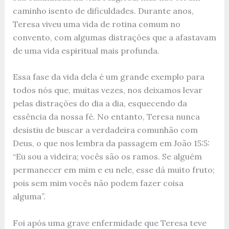
caminho isento de dificuldades. Durante anos,
Teresa viveu uma vida de rotina comum no
convento, com algumas distrações que a afastavam
de uma vida espiritual mais profunda.
Essa fase da vida dela é um grande exemplo para
todos nós que, muitas vezes, nos deixamos levar
pelas distrações do dia a dia, esquecendo da
essência da nossa fé. No entanto, Teresa nunca
desistiu de buscar a verdadeira comunhão com
Deus, o que nos lembra da passagem em João 15:5:
“Eu sou a videira; vocês são os ramos. Se alguém
permanecer em mim e eu nele, esse dá muito fruto;
pois sem mim vocês não podem fazer coisa
alguma”.
Foi após uma grave enfermidade que Teresa teve