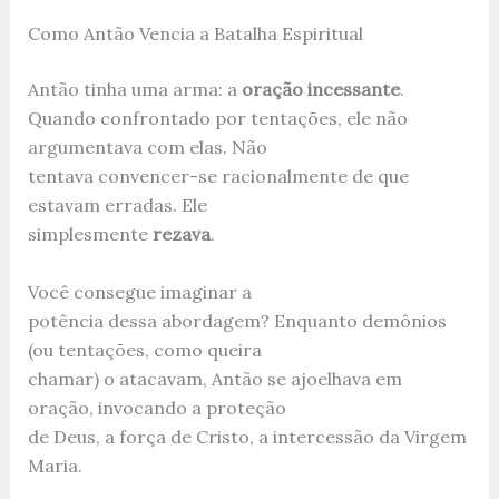
Como Antão Vencia a Batalha Espiritual
Antão tinha uma arma: a
oração incessante
.
Quando confrontado por tentações, ele não
argumentava com elas. Não
tentava convencer-se racionalmente de que
estavam erradas. Ele
simplesmente
rezava
.
Você consegue imaginar a
potência dessa abordagem? Enquanto demônios
(ou tentações, como queira
chamar) o atacavam, Antão se ajoelhava em
oração, invocando a proteção
de Deus, a força de Cristo, a intercessão da Virgem
Maria.