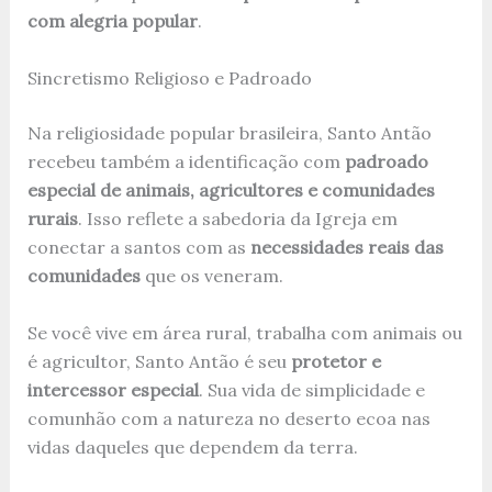
com alegria popular
.
Sincretismo Religioso e Padroado
Na religiosidade popular brasileira, Santo Antão
recebeu também a identificação com
padroado
especial de animais, agricultores e comunidades
rurais
. Isso reflete a sabedoria da Igreja em
conectar a santos com as
necessidades reais das
comunidades
que os veneram.
Se você vive em área rural, trabalha com animais ou
é agricultor, Santo Antão é seu
protetor e
intercessor especial
. Sua vida de simplicidade e
comunhão com a natureza no deserto ecoa nas
vidas daqueles que dependem da terra.