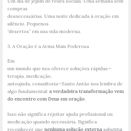
Um dia de jejum de redes sociais. Uma semana sem
compras
desnecessárias. Uma noite dedicada à oração em
silêncio. Pequenos
“desertos” em sua vida moderna.
3. A Oração é a Arma Mais Poderosa
Em
um mundo que nos oferece soluções rápidas—
terapia, medicação,
autoajuda, consultoria—Santo Antão nos lembra de
algo fundamental:
a verdadeira transformação vem
do encontro com Deus em oração
.
Isso não significa rejeitar ajuda profissional ou
medicação quando necessária. Significa
reconhecer que
nenhuma solução externa
substitui