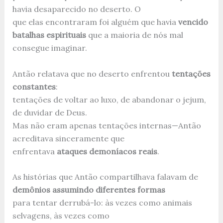
havia desaparecido no deserto. O
que elas encontraram foi alguém que havia
vencido
batalhas espirituais
que a maioria de nós mal
consegue imaginar.
Antão relatava que no deserto enfrentou
tentações
constantes
:
tentações de voltar ao luxo, de abandonar o jejum,
de duvidar de Deus.
Mas não eram apenas tentações internas—Antão
acreditava sinceramente que
enfrentava
ataques demoníacos reais
.
As histórias que Antão compartilhava falavam de
demônios assumindo diferentes formas
para tentar derrubá-lo: às vezes como animais
selvagens, às vezes como