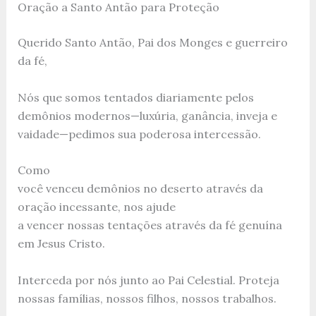
Oração a Santo Antão para Proteção
Querido Santo Antão, Pai dos Monges e guerreiro
da fé,
Nós que somos tentados diariamente pelos
demônios modernos—luxúria, ganância, inveja e
vaidade—pedimos sua poderosa intercessão.
Como
você venceu demônios no deserto através da
oração incessante, nos ajude
a vencer nossas tentações através da fé genuína
em Jesus Cristo.
Interceda por nós junto ao Pai Celestial. Proteja
nossas famílias, nossos filhos, nossos trabalhos.