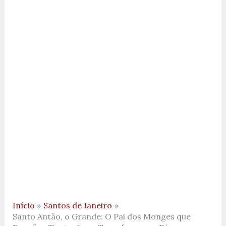
Início
Santos de Janeiro
Santo Antão, o Grande: O Pai dos Monges que