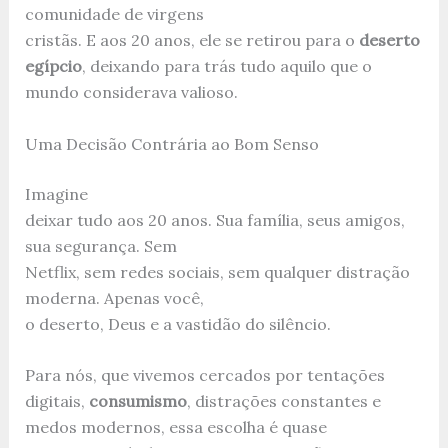
comunidade de virgens
cristãs. E aos 20 anos, ele se retirou para o
deserto
egípcio
, deixando para trás tudo aquilo que o
mundo considerava valioso.
Uma Decisão Contrária ao Bom Senso
Imagine
deixar tudo aos 20 anos. Sua família, seus amigos,
sua segurança. Sem
Netflix, sem redes sociais, sem qualquer distração
moderna. Apenas você,
o deserto, Deus e a vastidão do silêncio.
Para nós, que vivemos cercados por tentações
digitais,
consumismo
, distrações constantes e
medos modernos, essa escolha é quase