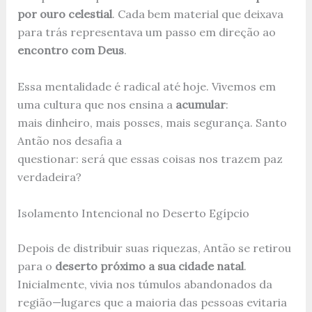
por ouro celestial
. Cada bem material que deixava
para trás representava um passo em direção ao
encontro com Deus
.
Essa mentalidade é radical até hoje. Vivemos em
uma cultura que nos ensina a
acumular
:
mais dinheiro, mais posses, mais segurança. Santo
Antão nos desafia a
questionar: será que essas coisas nos trazem paz
verdadeira?
Isolamento Intencional no Deserto Egípcio
Depois de distribuir suas riquezas, Antão se retirou
para o
deserto próximo a sua cidade natal
.
Inicialmente, vivia nos túmulos abandonados da
região—lugares que a maioria das pessoas evitaria