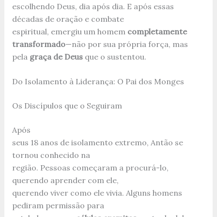
escolhendo Deus, dia após dia. E após essas
décadas de oração e combate
espiritual, emergiu um homem
completamente
transformado
—não por sua própria força, mas
pela
graça de Deus
que o sustentou.
Do Isolamento à Liderança: O Pai dos Monges
Os Discípulos que o Seguiram
Após
seus 18 anos de isolamento extremo, Antão se
tornou conhecido na
região. Pessoas começaram a procurá-lo,
querendo aprender com ele,
querendo viver como ele vivia. Alguns homens
pediram permissão para