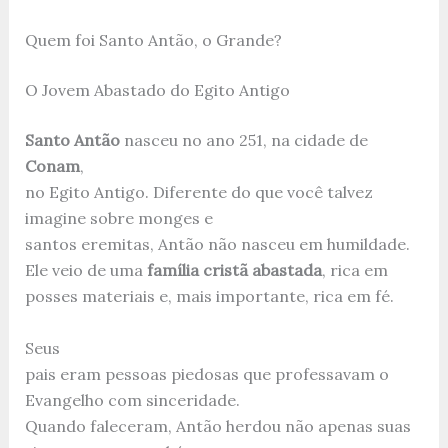
Quem foi Santo Antão, o Grande?
O Jovem Abastado do Egito Antigo
Santo Antão
nasceu no ano 251, na cidade de
Conam
,
no Egito Antigo. Diferente do que você talvez
imagine sobre monges e
santos eremitas, Antão não nasceu em humildade.
Ele veio de uma
família cristã abastada
, rica em
posses materiais e, mais importante, rica em fé.
Seus
pais eram pessoas piedosas que professavam o
Evangelho com sinceridade.
Quando faleceram, Antão herdou não apenas suas