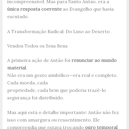
incompreensível. Mas para Santo Antão, era a
única resposta coerente
ao Evangelho que havia
escutado.
A Transformação Radical: Do Luxo ao Deserto
Vendeu Todos os Seus Bens
A primeira ação de Antão foi
renunciar ao mundo
material
.
Não era um gesto simbólico—era real e completo.
Cada moeda, cada
propriedade, cada bem que poderia trazê-lo
segurança foi distribuído.
Mas aqui está o detalhe importante: Antão não fez
isso com amargura ou ressentimento. Ele
compreendia que estava trocando
ouro temporal