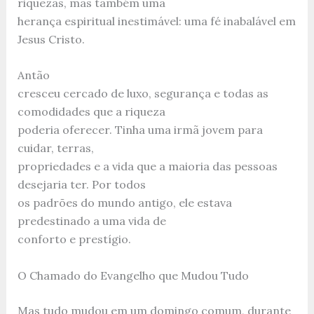
riquezas, mas também uma
herança espiritual inestimável: uma fé inabalável em
Jesus Cristo.
Antão
cresceu cercado de luxo, segurança e todas as
comodidades que a riqueza
poderia oferecer. Tinha uma irmã jovem para
cuidar, terras,
propriedades e a vida que a maioria das pessoas
desejaria ter. Por todos
os padrões do mundo antigo, ele estava
predestinado a uma vida de
conforto e prestígio.
O Chamado do Evangelho que Mudou Tudo
Mas tudo mudou em um domingo comum, durante