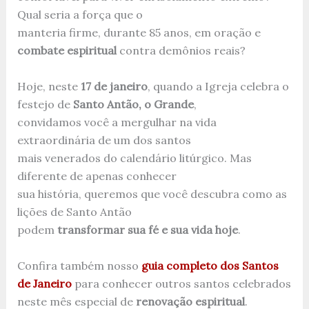
Qual seria a força que o
manteria firme, durante 85 anos, em oração e
combate espiritual
contra demônios reais?
Hoje, neste
17 de janeiro
, quando a Igreja celebra o
festejo de
Santo Antão, o Grande
,
convidamos você a mergulhar na vida
extraordinária de um dos santos
mais venerados do calendário litúrgico. Mas
diferente de apenas conhecer
sua história, queremos que você descubra como as
lições de Santo Antão
podem
transformar sua fé e sua vida hoje
.
Confira também nosso
guia completo dos Santos
de Janeiro
para conhecer outros santos celebrados
neste mês especial de
renovação espiritual
.