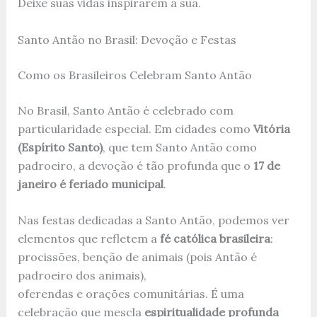
Deixe suas vidas inspirarem a sua.
Santo Antão no Brasil: Devoção e Festas
Como os Brasileiros Celebram Santo Antão
No Brasil, Santo Antão é celebrado com
particularidade especial. Em cidades como
Vitória
(Espírito Santo)
, que tem Santo Antão como
padroeiro, a devoção é tão profunda que o
17 de
janeiro é feriado municipal
.
Nas festas dedicadas a Santo Antão, podemos ver
elementos que refletem a
fé católica brasileira
:
procissões, benção de animais (pois Antão é
padroeiro dos animais),
oferendas e orações comunitárias. É uma
celebração que mescla
espiritualidade profunda