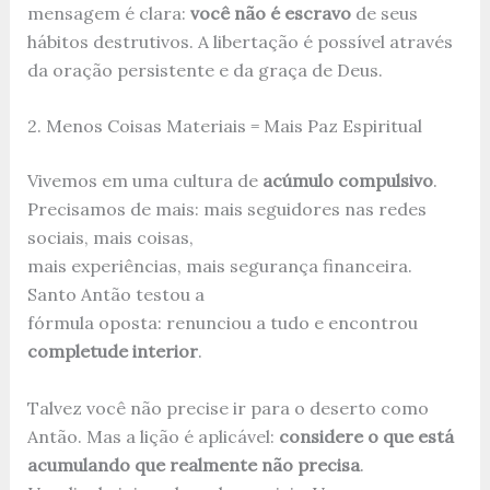
mensagem é clara:
você não é escravo
de seus
hábitos destrutivos. A libertação é possível através
da oração persistente e da graça de Deus.
2. Menos Coisas Materiais = Mais Paz Espiritual
Vivemos em uma cultura de
acúmulo compulsivo
.
Precisamos de mais: mais seguidores nas redes
sociais, mais coisas,
mais experiências, mais segurança financeira.
Santo Antão testou a
fórmula oposta: renunciou a tudo e encontrou
completude interior
.
Talvez você não precise ir para o deserto como
Antão. Mas a lição é aplicável:
considere o que está
acumulando que realmente não precisa
.