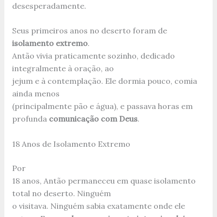
desesperadamente.
Seus primeiros anos no deserto foram de
isolamento extremo
.
Antão vivia praticamente sozinho, dedicado
integralmente à oração, ao
jejum e à contemplação. Ele dormia pouco, comia
ainda menos
(principalmente pão e água), e passava horas em
profunda
comunicação com Deus
.
18 Anos de Isolamento Extremo
Por
18 anos, Antão permaneceu em quase isolamento
total no deserto. Ninguém
o visitava. Ninguém sabia exatamente onde ele