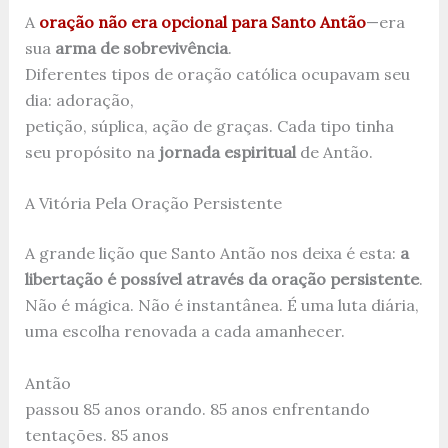
A
oração não era opcional para Santo Antão
—era
sua
arma de sobrevivência
.
Diferentes tipos de oração católica ocupavam seu
dia: adoração,
petição, súplica, ação de graças. Cada tipo tinha
seu propósito na
jornada espiritual
de Antão.
A Vitória Pela Oração Persistente
A grande lição que Santo Antão nos deixa é esta:
a
libertação é possível através da oração persistente
.
Não é mágica. Não é instantânea. É uma luta diária,
uma escolha renovada a cada amanhecer.
Antão
passou 85 anos orando. 85 anos enfrentando
tentações. 85 anos