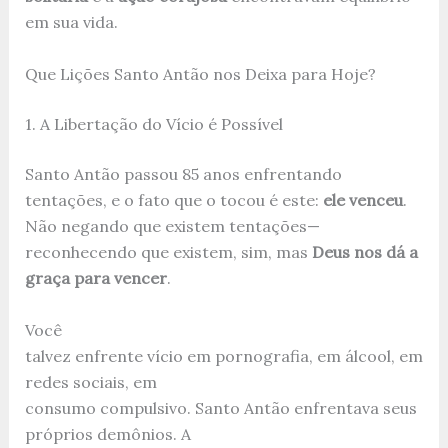
em sua vida.
Que Lições Santo Antão nos Deixa para Hoje?
1. A Libertação do Vício é Possível
Santo Antão passou 85 anos enfrentando
tentações, e o fato que o tocou é este:
ele venceu
.
Não negando que existem tentações—
reconhecendo que existem, sim, mas
Deus nos dá a
graça para vencer
.
Você
talvez enfrente vício em pornografia, em álcool, em
redes sociais, em
consumo compulsivo. Santo Antão enfrentava seus
próprios demônios. A