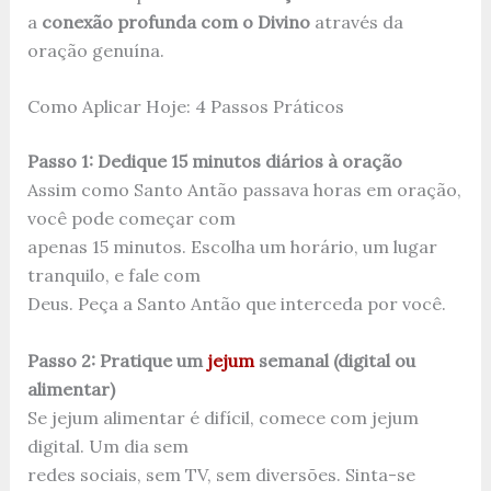
a
conexão profunda com o Divino
através da
oração genuína.
Como Aplicar Hoje: 4 Passos Práticos
Passo 1: Dedique 15 minutos diários à oração
Assim como Santo Antão passava horas em oração,
você pode começar com
apenas 15 minutos. Escolha um horário, um lugar
tranquilo, e fale com
Deus. Peça a Santo Antão que interceda por você.
Passo 2: Pratique um
jejum
semanal (digital ou
alimentar)
Se jejum alimentar é difícil, comece com jejum
digital. Um dia sem
redes sociais, sem TV, sem diversões. Sinta-se