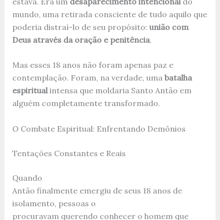
estava. Era um
desaparecimento intencional
do
mundo, uma retirada consciente de tudo aquilo que
poderia distraí-lo de seu propósito:
união com
Deus através da oração e penitência
.
Mas esses 18 anos não foram apenas paz e
contemplação. Foram, na verdade, uma
batalha
espiritual
intensa que moldaria Santo Antão em
alguém completamente transformado.
O Combate Espiritual: Enfrentando Demônios
Tentações Constantes e Reais
Quando
Antão finalmente emergiu de seus 18 anos de
isolamento, pessoas o
procuravam querendo conhecer o homem que