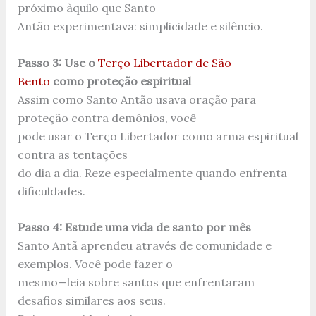
próximo àquilo que Santo
Antão experimentava: simplicidade e silêncio.
Passo 3: Use o
Terço Libertador de São
Bento
como proteção espiritual
Assim como Santo Antão usava oração para
proteção contra demônios, você
pode usar o Terço Libertador como arma espiritual
contra as tentações
do dia a dia. Reze especialmente quando enfrenta
dificuldades.
Passo 4: Estude uma vida de santo por mês
Santo Antã aprendeu através de comunidade e
exemplos. Você pode fazer o
mesmo—leia sobre santos que enfrentaram
desafios similares aos seus.