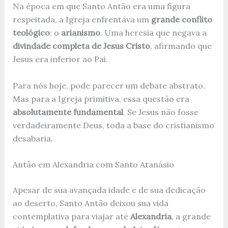
Na época em que Santo Antão era uma figura
respeitada, a Igreja enfrentava um
grande conflito
teológico
: o
arianismo
. Uma heresia que negava a
divindade completa de Jesus Cristo
, afirmando que
Jesus era inferior ao Pai.
Para nós hoje, pode parecer um debate abstrato.
Mas para a Igreja primitiva, essa questão era
absolutamente fundamental
. Se Jesus não fosse
verdadeiramente Deus, toda a base do cristianismo
desabaria.
Antão em Alexandria com Santo Atanásio
Apesar de sua avançada idade e de sua dedicação
ao deserto, Santo Antão deixou sua vida
contemplativa para viajar até
Alexandria
, a grande