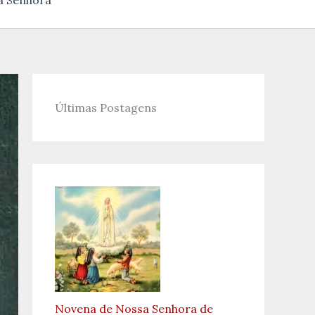
a Senhora
Últimas Postagens
Novena de Nossa Senhora de