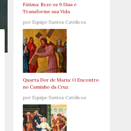
Fátima: Reze os 9 Dias e
Transforme sua Vida
por Equipe Santos Católicos
Quarta Dor de Maria: O Encontro
no Caminho da Cruz
por Equipe Santos Católicos