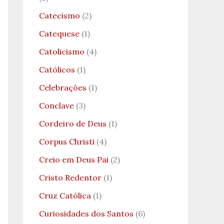
Catecismo
(2)
Catequese
(1)
Catolicismo
(4)
Católicos
(1)
Celebrações
(1)
Conclave
(3)
Cordeiro de Deus
(1)
Corpus Christi
(4)
Creio em Deus Pai
(2)
Cristo Redentor
(1)
Cruz Católica
(1)
Curiosidades dos Santos
(6)