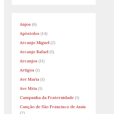
Anjos
(6)
Apóstolos
(14)
Arcanjo Miguel
(2)
Arcanjo Rafael
(5)
Arcanjos
(11)
Artigos
(1)
Ave Maria
(1)
Ave Mria
(1)
Campanha da Fraternidade
(1)
Canção de São Francisco de Assis
(2)