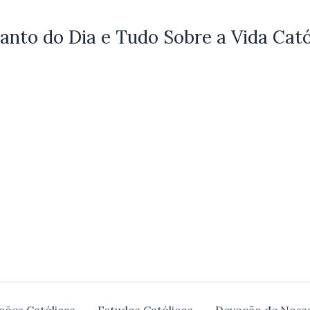
anto do Dia e Tudo Sobre a Vida Cató