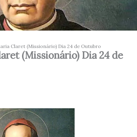
ria Claret (Missionário) Dia 24 de Outubro
aret (Missionário) Dia 24 de