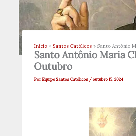
Início
Santos Católicos
Santo Antônio Ma
Santo Antônio Maria Cl
Outubro
Por
Equipe Santos Católicos
/
outubro 15, 2024