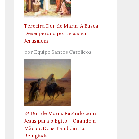
Terceira Dor de Maria: A Busca
Desesperada por Jesus em
Jerusalém
por Equipe Santos Católicos
2ª Dor de Maria: Fugindo com
Jesus para o Egito – Quando a
Mãe de Deus Também Foi
Refugiada