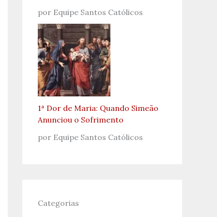
por Equipe Santos Católicos
1ª Dor de Maria: Quando Simeão
Anunciou o Sofrimento
por Equipe Santos Católicos
Categorias