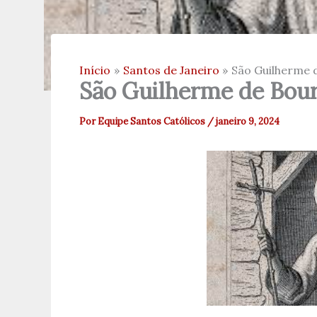
Início
Santos de Janeiro
São Guilherme 
São Guilherme de Bour
Por
Equipe Santos Católicos
/
janeiro 9, 2024