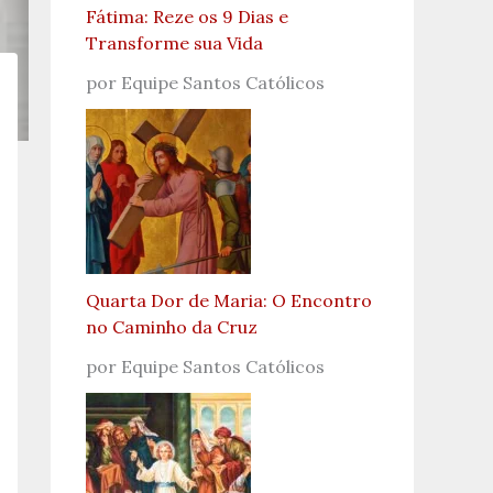
Fátima: Reze os 9 Dias e
Transforme sua Vida
por Equipe Santos Católicos
Quarta Dor de Maria: O Encontro
no Caminho da Cruz
por Equipe Santos Católicos