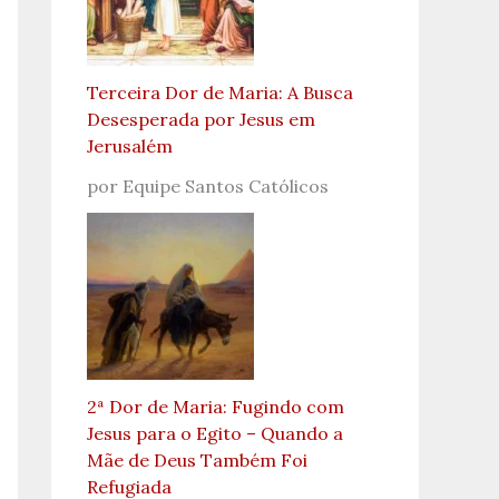
Terceira Dor de Maria: A Busca
Desesperada por Jesus em
Jerusalém
por Equipe Santos Católicos
2ª Dor de Maria: Fugindo com
Jesus para o Egito – Quando a
Mãe de Deus Também Foi
Refugiada