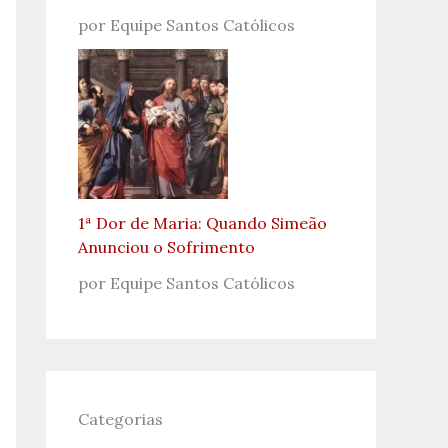
por Equipe Santos Católicos
1ª Dor de Maria: Quando Simeão
Anunciou o Sofrimento
por Equipe Santos Católicos
Categorias