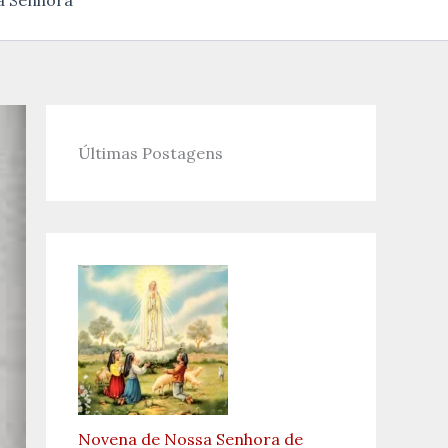
a Senhora
Últimas Postagens
Novena de Nossa Senhora de