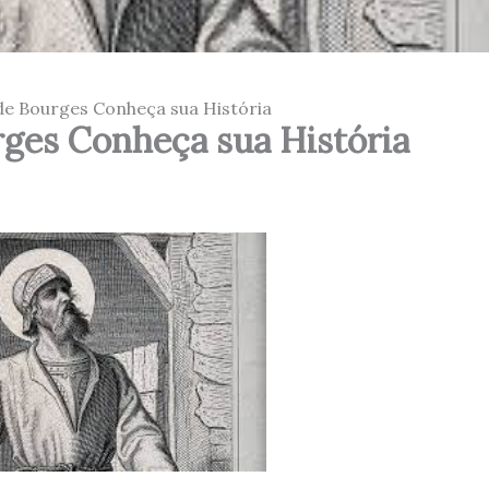
de Bourges Conheça sua História
ges Conheça sua História