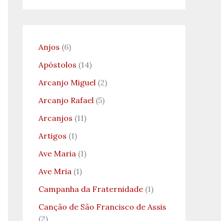
Anjos
(6)
Apóstolos
(14)
Arcanjo Miguel
(2)
Arcanjo Rafael
(5)
Arcanjos
(11)
Artigos
(1)
Ave Maria
(1)
Ave Mria
(1)
Campanha da Fraternidade
(1)
Canção de São Francisco de Assis
(2)