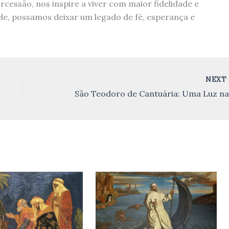
cessão, nos inspire a viver com maior fidelidade e
le, possamos deixar um legado de fé, esperança e
NEX