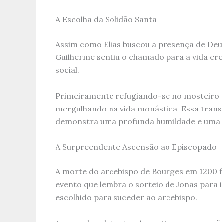
A Escolha da Solidão Santa
Assim como Elias buscou a presença de Deus 
Guilherme sentiu o chamado para a vida ere
social.
Primeiramente refugiando-se no mosteiro 
mergulhando na vida monástica. Essa trans
demonstra uma profunda humildade e uma 
A Surpreendente Ascensão ao Episcopado
A morte do arcebispo de Bourges em 1200 f
evento que lembra o sorteio de Jonas para i
escolhido para suceder ao arcebispo.