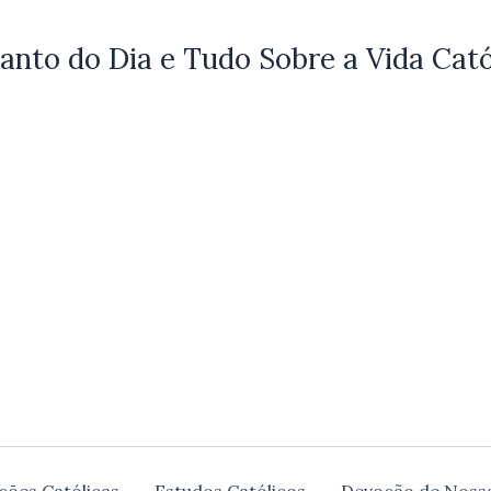
anto do Dia e Tudo Sobre a Vida Cató