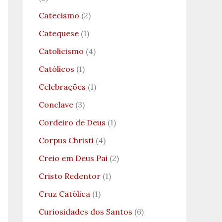
Catecismo
(2)
Catequese
(1)
Catolicismo
(4)
Católicos
(1)
Celebrações
(1)
Conclave
(3)
Cordeiro de Deus
(1)
Corpus Christi
(4)
Creio em Deus Pai
(2)
Cristo Redentor
(1)
Cruz Católica
(1)
Curiosidades dos Santos
(6)