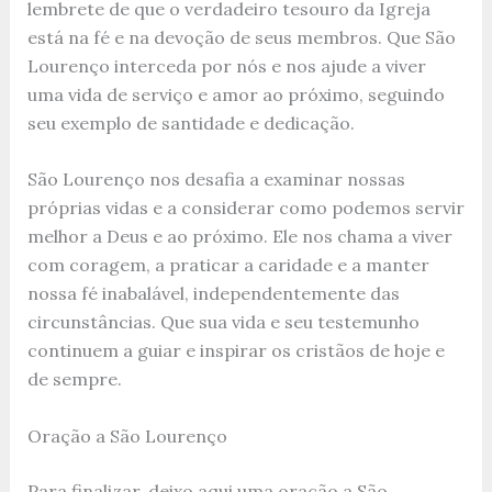
lembrete de que o verdadeiro tesouro da Igreja
está na fé e na devoção de seus membros. Que São
Lourenço interceda por nós e nos ajude a viver
uma vida de serviço e amor ao próximo, seguindo
seu exemplo de santidade e dedicação.
São Lourenço nos desafia a examinar nossas
próprias vidas e a considerar como podemos servir
melhor a Deus e ao próximo. Ele nos chama a viver
com coragem, a praticar a caridade e a manter
nossa fé inabalável, independentemente das
circunstâncias. Que sua vida e seu testemunho
continuem a guiar e inspirar os cristãos de hoje e
de sempre.
Oração a São Lourenço
Para finalizar, deixo aqui uma oração a São