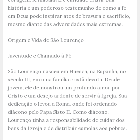
história é um poderoso testemunho de como a fé
em Deus pode inspirar atos de bravura e sacrifício,
mesmo diante das adversidades mais extremas.
Origem e Vida de São Lourenço
Juventude e Chamado à Fé
São Lourenço nasceu em Huesca, na Espanha, no
século III, em uma família cristã devota. Desde
jovem, ele demonstrou um profundo amor por
Cristo e um desejo ardente de servir à Igreja. Sua
dedicação o levou a Roma, onde foi ordenado
diácono pelo Papa Sisto II. Como diácono,
Lourenço tinha a responsabilidade de cuidar dos
bens da Igreja e de distribuir esmolas aos pobres.