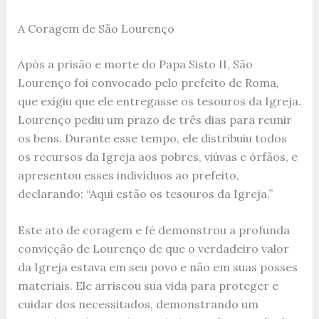
A Coragem de São Lourenço
Após a prisão e morte do Papa Sisto II, São
Lourenço foi convocado pelo prefeito de Roma,
que exigiu que ele entregasse os tesouros da Igreja.
Lourenço pediu um prazo de três dias para reunir
os bens. Durante esse tempo, ele distribuiu todos
os recursos da Igreja aos pobres, viúvas e órfãos, e
apresentou esses indivíduos ao prefeito,
declarando: “Aqui estão os tesouros da Igreja.”
Este ato de coragem e fé demonstrou a profunda
convicção de Lourenço de que o verdadeiro valor
da Igreja estava em seu povo e não em suas posses
materiais. Ele arriscou sua vida para proteger e
cuidar dos necessitados, demonstrando um