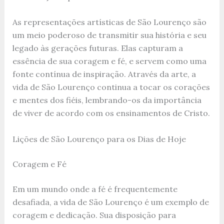
As representações artísticas de São Lourenço são
um meio poderoso de transmitir sua história e seu
legado às gerações futuras. Elas capturam a
essência de sua coragem e fé, e servem como uma
fonte contínua de inspiração. Através da arte, a
vida de São Lourenço continua a tocar os corações
e mentes dos fiéis, lembrando-os da importância
de viver de acordo com os ensinamentos de Cristo.
Lições de São Lourenço para os Dias de Hoje
Coragem e Fé
Em um mundo onde a fé é frequentemente
desafiada, a vida de São Lourenço é um exemplo de
coragem e dedicação. Sua disposição para