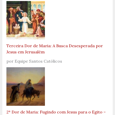
Terceira Dor de Maria: A Busca Desesperada por
Jesus em Jerusalém
por Equipe Santos Católicos
2ª Dor de Maria: Fugindo com Jesus para o Egito –