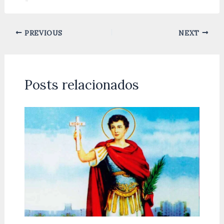
PREVIOUS
NEXT
Posts relacionados