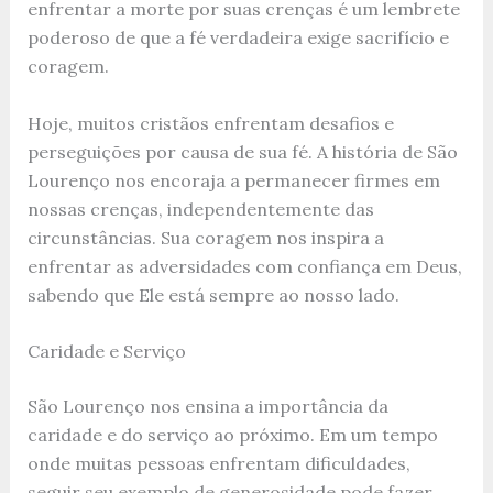
enfrentar a morte por suas crenças é um lembrete
poderoso de que a fé verdadeira exige sacrifício e
coragem.
Hoje, muitos cristãos enfrentam desafios e
perseguições por causa de sua fé. A história de São
Lourenço nos encoraja a permanecer firmes em
nossas crenças, independentemente das
circunstâncias. Sua coragem nos inspira a
enfrentar as adversidades com confiança em Deus,
sabendo que Ele está sempre ao nosso lado.
Caridade e Serviço
São Lourenço nos ensina a importância da
caridade e do serviço ao próximo. Em um tempo
onde muitas pessoas enfrentam dificuldades,
seguir seu exemplo de generosidade pode fazer