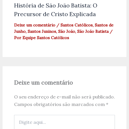
História de São João Batista: O
Precursor de Cristo Explicada
Deixe um comentário
/
Santos Católicos
,
Santos de
Junho
,
Santos Juninos
,
São João
,
São João Batista
/
Por
Equipe Santos Católicos
Deixe um comentário
O seu endereço de e-mail não será publicado.
Campos obrigatórios são marcados com
*
Digite
aqui...