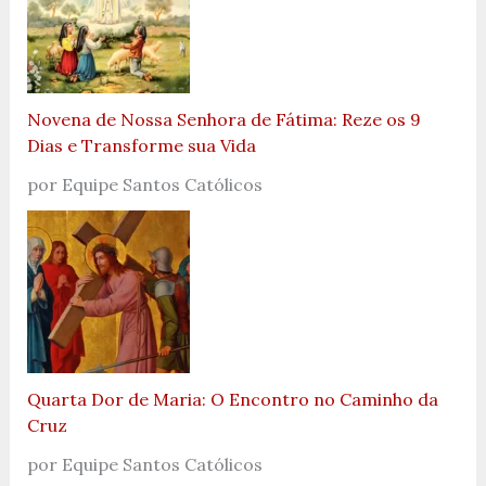
Novena de Nossa Senhora de Fátima: Reze os 9
Dias e Transforme sua Vida
por Equipe Santos Católicos
Quarta Dor de Maria: O Encontro no Caminho da
Cruz
por Equipe Santos Católicos