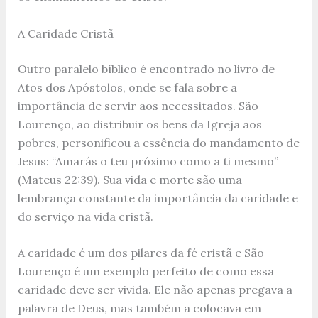
A Caridade Cristã
Outro paralelo bíblico é encontrado no livro de
Atos dos Apóstolos, onde se fala sobre a
importância de servir aos necessitados. São
Lourenço, ao distribuir os bens da Igreja aos
pobres, personificou a essência do mandamento de
Jesus: “Amarás o teu próximo como a ti mesmo”
(Mateus 22:39). Sua vida e morte são uma
lembrança constante da importância da caridade e
do serviço na vida cristã.
A caridade é um dos pilares da fé cristã e São
Lourenço é um exemplo perfeito de como essa
caridade deve ser vivida. Ele não apenas pregava a
palavra de Deus, mas também a colocava em