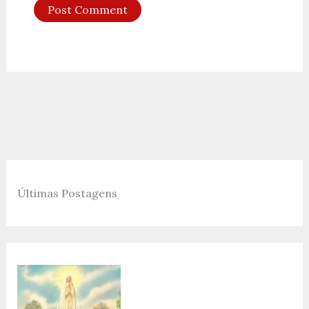
Últimas Postagens