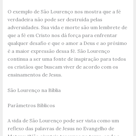
O exemplo de São Lourenço nos mostra que a fé
verdadeira não pode ser destruída pelas
adversidades. Sua vida e morte são um lembrete de
que a fé em Cristo nos dá força para enfrentar
qualquer desafio e que o amor a Deus e ao próximo
é a maior expressão dessa fé. São Lourenço
continua a ser uma fonte de inspiração para todos
os cristãos que buscam viver de acordo com os
ensinamentos de Jesus.
São Lourenço na Bíblia
Parâmetros Bíblicos
A vida de São Lourenço pode ser vista como um
reflexo das palavras de Jesus no Evangelho de