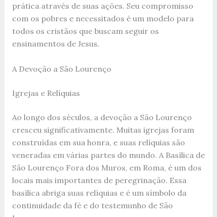
prática através de suas ações. Seu compromisso
com os pobres e necessitados é um modelo para
todos os cristãos que buscam seguir os
ensinamentos de Jesus.
A Devoção a São Lourenço
Igrejas e Relíquias
Ao longo dos séculos, a devoção a São Lourenço
cresceu significativamente. Muitas igrejas foram
construídas em sua honra, e suas relíquias são
veneradas em várias partes do mundo. A Basílica de
São Lourenço Fora dos Muros, em Roma, é um dos
locais mais importantes de peregrinação. Essa
basílica abriga suas relíquias e é um símbolo da
continuidade da fé e do testemunho de São