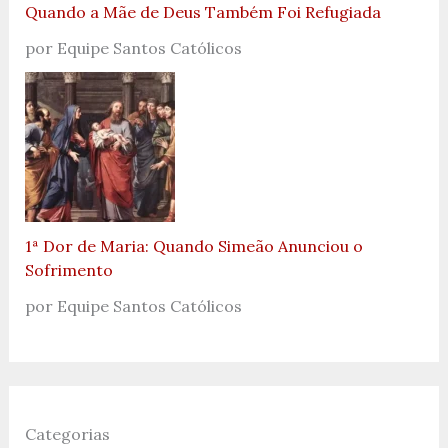
Quando a Mãe de Deus Também Foi Refugiada
por Equipe Santos Católicos
1ª Dor de Maria: Quando Simeão Anunciou o
Sofrimento
por Equipe Santos Católicos
Categorias