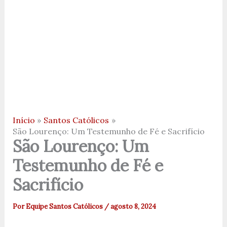
Início
Santos Católicos
São Lourenço: Um Testemunho de Fé e Sacrifício
São Lourenço: Um
Testemunho de Fé e
Sacrifício
Por
Equipe Santos Católicos
/
agosto 8, 2024