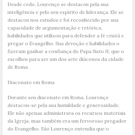
Desde cedo, Lourenço se destacou pela sua
inteligência e pelo seu espírito de liderança. Ele se
destacou nos estudos e foi reconhecido por sua
capacidade de argumentação e retórica,
habilidades que utilizou para defender a fé cristã e
pregar o Evangelho. Sua devoção e habilidades o
fizeram ganhar a confiança do Papa Sisto II, que o
escolheu para ser um dos sete diáconos da cidade
de Roma.
Diaconato em Roma
Durante seu diaconato em Roma, Lourenço
destacou-se pela sua humildade e generosidade.
Ele não apenas administrava os recursos materiais
da Igreja, mas também era um fervoroso pregador
do Evangelho. São Lourenço entendia que o