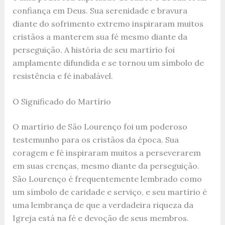
confiança em Deus. Sua serenidade e bravura
diante do sofrimento extremo inspiraram muitos
cristãos a manterem sua fé mesmo diante da
perseguição. A história de seu martírio foi
amplamente difundida e se tornou um símbolo de
resistência e fé inabalável.
O Significado do Martírio
O martírio de São Lourenço foi um poderoso
testemunho para os cristãos da época. Sua
coragem e fé inspiraram muitos a perseverarem
em suas crenças, mesmo diante da perseguição.
São Lourenço é frequentemente lembrado como
um símbolo de caridade e serviço, e seu martírio é
uma lembrança de que a verdadeira riqueza da
Igreja está na fé e devoção de seus membros.