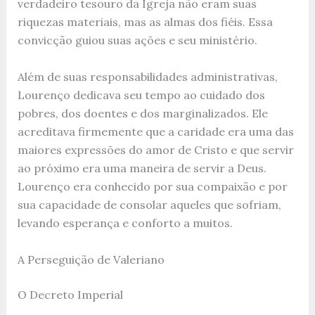
verdadeiro tesouro da Igreja não eram suas
riquezas materiais, mas as almas dos fiéis. Essa
convicção guiou suas ações e seu ministério.
Além de suas responsabilidades administrativas,
Lourenço dedicava seu tempo ao cuidado dos
pobres, dos doentes e dos marginalizados. Ele
acreditava firmemente que a caridade era uma das
maiores expressões do amor de Cristo e que servir
ao próximo era uma maneira de servir a Deus.
Lourenço era conhecido por sua compaixão e por
sua capacidade de consolar aqueles que sofriam,
levando esperança e conforto a muitos.
A Perseguição de Valeriano
O Decreto Imperial