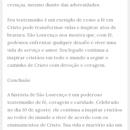
crenças, mesmo diante das adversidades.
Seu testemunho é um exemplo de como a fé em
Cristo pode transformar vidas e inspirar atos de
bravura. São Lourenço nos mostra que, com fé,
podemos enfrentar qualquer desafio e viver uma
vida de serviço e amor. Seu legado continua a
inspirar cristãos em todo o mundo a seguir o
caminho de Cristo com devoção e coragem.
Conclusão
A história de São Lourenço é um poderoso
testemunho de fé, coragem e caridade. Celebrado
no dia 10 de agosto, ele continua a inspirar cristãos
ao redor do mundo a viver de acordo com os
ensinamentos de Cristo. Sua vida e martírio são um