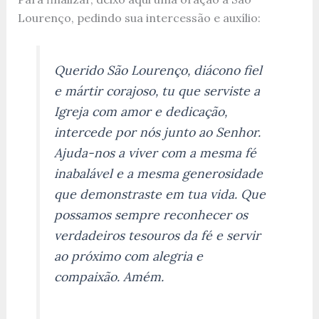
Lourenço, pedindo sua intercessão e auxílio:
Querido São Lourenço, diácono fiel
e mártir corajoso, tu que serviste a
Igreja com amor e dedicação,
intercede por nós junto ao Senhor.
Ajuda-nos a viver com a mesma fé
inabalável e a mesma generosidade
que demonstraste em tua vida. Que
possamos sempre reconhecer os
verdadeiros tesouros da fé e servir
ao próximo com alegria e
compaixão. Amém.