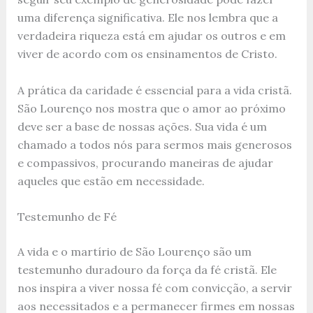
uma diferença significativa. Ele nos lembra que a
verdadeira riqueza está em ajudar os outros e em
viver de acordo com os ensinamentos de Cristo.
A prática da caridade é essencial para a vida cristã.
São Lourenço nos mostra que o amor ao próximo
deve ser a base de nossas ações. Sua vida é um
chamado a todos nós para sermos mais generosos
e compassivos, procurando maneiras de ajudar
aqueles que estão em necessidade.
Testemunho de Fé
A vida e o martírio de São Lourenço são um
testemunho duradouro da força da fé cristã. Ele
nos inspira a viver nossa fé com convicção, a servir
aos necessitados e a permanecer firmes em nossas