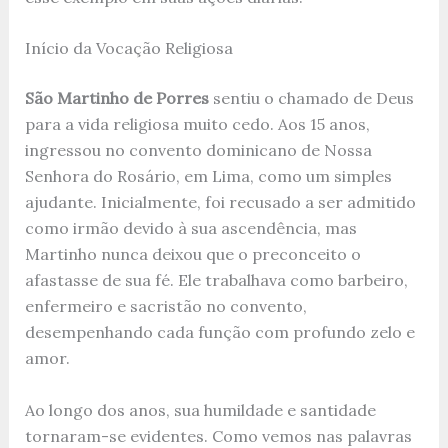
Início da Vocação Religiosa
São Martinho de Porres
sentiu o chamado de Deus
para a vida religiosa muito cedo. Aos 15 anos,
ingressou no convento dominicano de Nossa
Senhora do Rosário, em Lima, como um simples
ajudante. Inicialmente, foi recusado a ser admitido
como irmão devido à sua ascendência, mas
Martinho nunca deixou que o preconceito o
afastasse de sua fé. Ele trabalhava como barbeiro,
enfermeiro e sacristão no convento,
desempenhando cada função com profundo zelo e
amor.
Ao longo dos anos, sua humildade e santidade
tornaram-se evidentes. Como vemos nas palavras