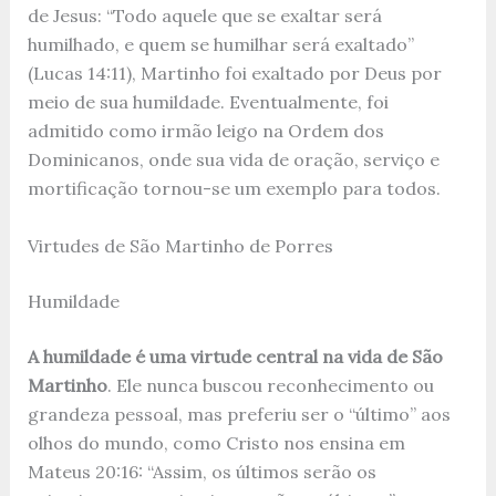
de Jesus: “Todo aquele que se exaltar será
humilhado, e quem se humilhar será exaltado”
(Lucas 14:11), Martinho foi exaltado por Deus por
meio de sua humildade. Eventualmente, foi
admitido como irmão leigo na Ordem dos
Dominicanos, onde sua vida de oração, serviço e
mortificação tornou-se um exemplo para todos.
Virtudes de São Martinho de Porres
Humildade
A humildade é uma virtude central na vida de São
Martinho
. Ele nunca buscou reconhecimento ou
grandeza pessoal, mas preferiu ser o “último” aos
olhos do mundo, como Cristo nos ensina em
Mateus 20:16: “Assim, os últimos serão os