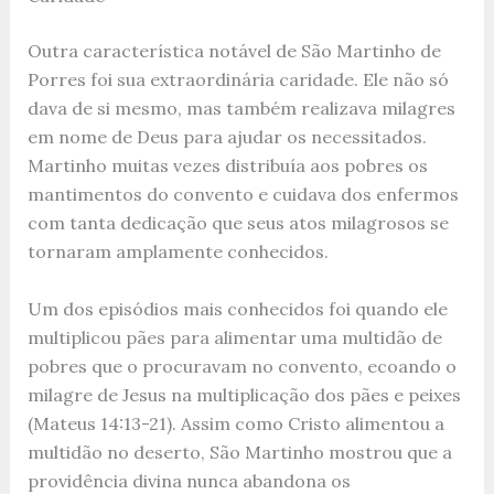
Outra característica notável de São Martinho de
Porres foi sua extraordinária caridade. Ele não só
dava de si mesmo, mas também realizava milagres
em nome de Deus para ajudar os necessitados.
Martinho muitas vezes distribuía aos pobres os
mantimentos do convento e cuidava dos enfermos
com tanta dedicação que seus atos milagrosos se
tornaram amplamente conhecidos.
Um dos episódios mais conhecidos foi quando ele
multiplicou pães para alimentar uma multidão de
pobres que o procuravam no convento, ecoando o
milagre de Jesus na multiplicação dos pães e peixes
(Mateus 14:13-21). Assim como Cristo alimentou a
multidão no deserto, São Martinho mostrou que a
providência divina nunca abandona os