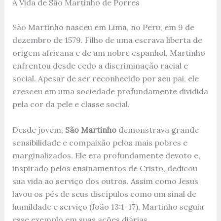
A Vida de São Martinho de Porres
São Martinho nasceu em Lima, no Peru, em 9 de
dezembro de 1579. Filho de uma escrava liberta de
origem africana e de um nobre espanhol, Martinho
enfrentou desde cedo a discriminação racial e
social. Apesar de ser reconhecido por seu pai, ele
cresceu em uma sociedade profundamente dividida
pela cor da pele e classe social.
Desde jovem,
São Martinho
demonstrava grande
sensibilidade e compaixão pelos mais pobres e
marginalizados. Ele era profundamente devoto e,
inspirado pelos ensinamentos de Cristo, dedicou
sua vida ao serviço dos outros. Assim como Jesus
lavou os pés de seus discípulos como um sinal de
humildade e serviço (João 13:1-17), Martinho seguiu
esse exemplo em suas ações diárias.