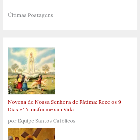
Últimas Postagens
Novena de Nossa Senhora de Fátima: Reze os 9
Dias e Transforme sua Vida
por Equipe Santos Católicos