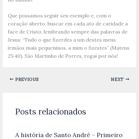
Que possamos seguir seu exemplo e, com o
coração aberto, buscar em cada ato de caridade a
face de Cristo, lembrando sempre das palavras de
Jesus: “Tudo o que fizerdes a um destes meus
irmãos mais pequeninos, a mim o fizestes” (Mateus
25:40). São Martinho de Porres, rogai por nós!
PREVIOUS
NEXT
Posts relacionados
A história de Santo André – Primeiro