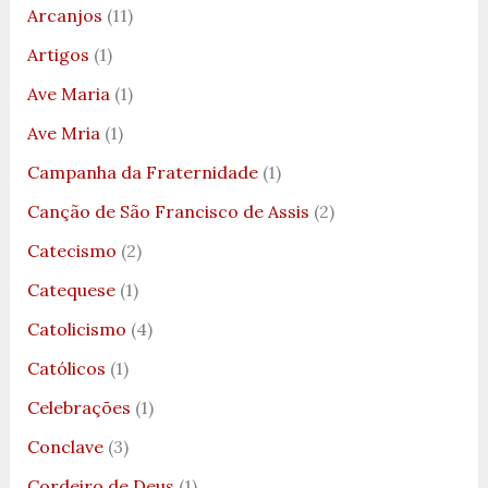
Arcanjos
(11)
Artigos
(1)
Ave Maria
(1)
Ave Mria
(1)
Campanha da Fraternidade
(1)
Canção de São Francisco de Assis
(2)
Catecismo
(2)
Catequese
(1)
Catolicismo
(4)
Católicos
(1)
Celebrações
(1)
Conclave
(3)
Cordeiro de Deus
(1)