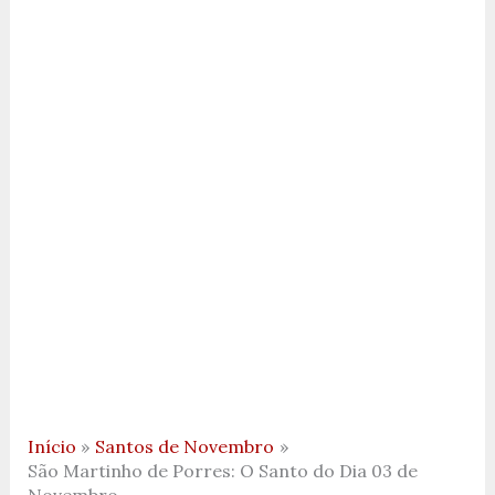
Início
Santos de Novembro
São Martinho de Porres: O Santo do Dia 03 de