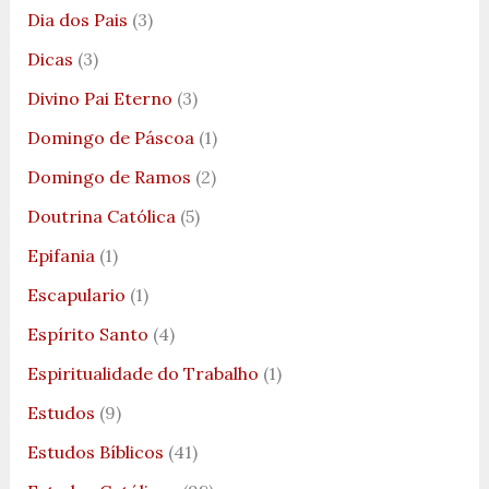
Dia dos Pais
(3)
Dicas
(3)
Divino Pai Eterno
(3)
Domingo de Páscoa
(1)
Domingo de Ramos
(2)
Doutrina Católica
(5)
Epifania
(1)
Escapulario
(1)
Espírito Santo
(4)
Espiritualidade do Trabalho
(1)
Estudos
(9)
Estudos Bíblicos
(41)