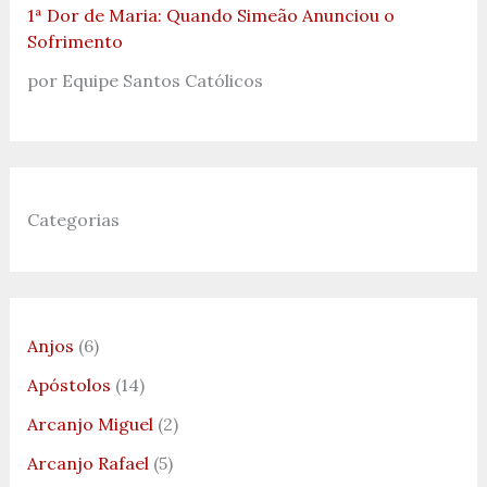
1ª Dor de Maria: Quando Simeão Anunciou o
Sofrimento
por Equipe Santos Católicos
Categorias
Anjos
(6)
Apóstolos
(14)
Arcanjo Miguel
(2)
Arcanjo Rafael
(5)