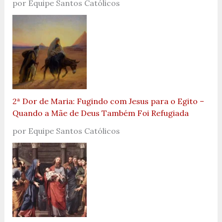
por Equipe Santos Católicos
2ª Dor de Maria: Fugindo com Jesus para o Egito –
Quando a Mãe de Deus Também Foi Refugiada
por Equipe Santos Católicos