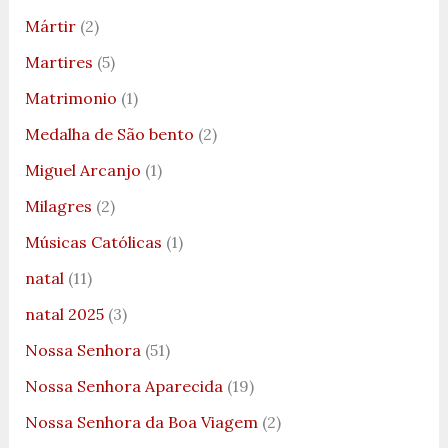
Mártir
(2)
Martires
(5)
Matrimonio
(1)
Medalha de São bento
(2)
Miguel Arcanjo
(1)
Milagres
(2)
Músicas Católicas
(1)
natal
(11)
natal 2025
(3)
Nossa Senhora
(51)
Nossa Senhora Aparecida
(19)
Nossa Senhora da Boa Viagem
(2)