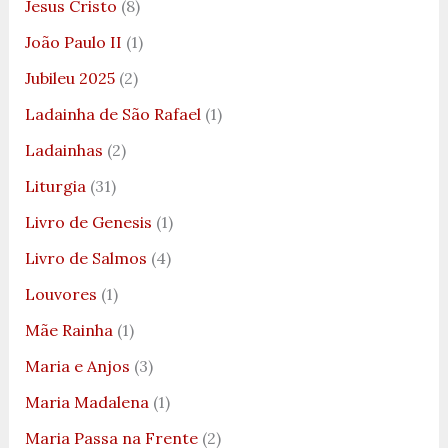
Jesus Cristo
(8)
João Paulo II
(1)
Jubileu 2025
(2)
Ladainha de São Rafael
(1)
Ladainhas
(2)
Liturgia
(31)
Livro de Genesis
(1)
Livro de Salmos
(4)
Louvores
(1)
Mãe Rainha
(1)
Maria e Anjos
(3)
Maria Madalena
(1)
Maria Passa na Frente
(2)