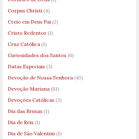
Corpus Christi
(4)
Creio em Deus Pai
(2)
Cristo Redentor
(1)
Cruz Católica
(1)
Curiosidades dos Santos
(6)
Datas Especiais
(3)
Devoção de Nossa Senhora
(45)
Devoção Mariana
(81)
Devoções Católicas
(3)
Dia das Bruxas
(1)
Dia de Reis
(1)
Dia de São Valentim
(1)