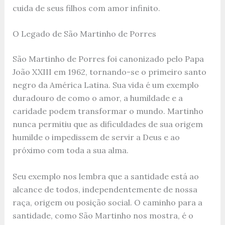
cuida de seus filhos com amor infinito.
O Legado de São Martinho de Porres
São Martinho de Porres foi canonizado pelo Papa
João XXIII em 1962, tornando-se o primeiro santo
negro da América Latina. Sua vida é um exemplo
duradouro de como o amor, a humildade e a
caridade podem transformar o mundo. Martinho
nunca permitiu que as dificuldades de sua origem
humilde o impedissem de servir a Deus e ao
próximo com toda a sua alma.
Seu exemplo nos lembra que a santidade está ao
alcance de todos, independentemente de nossa
raça, origem ou posição social. O caminho para a
santidade, como São Martinho nos mostra, é o