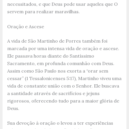
necessitados, e que Deus pode usar aqueles que O
servem para realizar maravilhas.
Oração e Ascese
A vida de São Martinho de Porres também foi
marcada por uma intensa vida de oração e ascese.
Ele passava horas diante do Santíssimo
Sacramento, em profunda comunhão com Deus.
Assim como São Paulo nos exorta a “orar sem
cessar” (1 Tessalonicenses 5:17), Martinho viveu uma
vida de constante união com o Senhor. Ele buscava
a santidade através de sacrifícios e jejuns
rigorosos, oferecendo tudo para a maior glória de
Deus.
Sua devoção à oração o levou a ter experiências