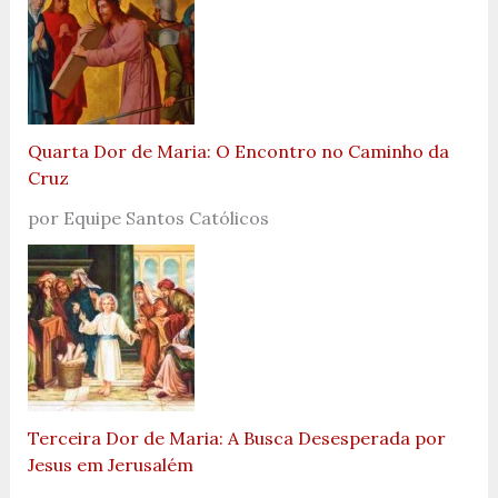
Quarta Dor de Maria: O Encontro no Caminho da
Cruz
por Equipe Santos Católicos
Terceira Dor de Maria: A Busca Desesperada por
Jesus em Jerusalém