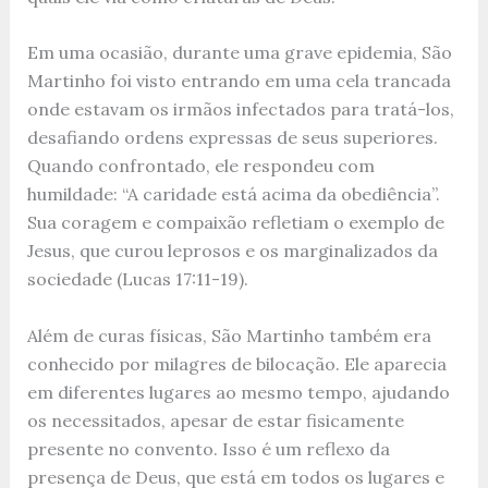
Em uma ocasião, durante uma grave epidemia, São
Martinho foi visto entrando em uma cela trancada
onde estavam os irmãos infectados para tratá-los,
desafiando ordens expressas de seus superiores.
Quando confrontado, ele respondeu com
humildade: “A caridade está acima da obediência”.
Sua coragem e compaixão refletiam o exemplo de
Jesus, que curou leprosos e os marginalizados da
sociedade (Lucas 17:11-19).
Além de curas físicas, São Martinho também era
conhecido por milagres de bilocação. Ele aparecia
em diferentes lugares ao mesmo tempo, ajudando
os necessitados, apesar de estar fisicamente
presente no convento. Isso é um reflexo da
presença de Deus, que está em todos os lugares e