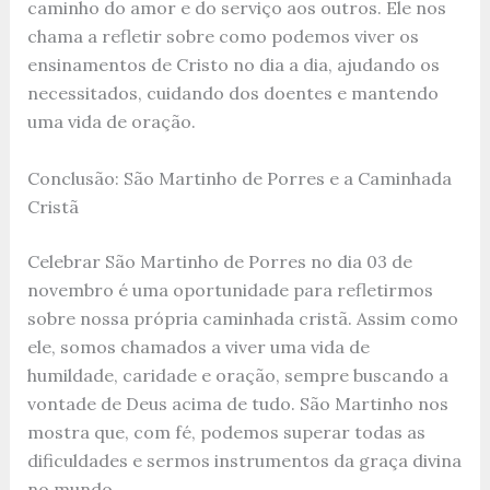
caminho do amor e do serviço aos outros. Ele nos
chama a refletir sobre como podemos viver os
ensinamentos de Cristo no dia a dia, ajudando os
necessitados, cuidando dos doentes e mantendo
uma vida de oração.
Conclusão: São Martinho de Porres e a Caminhada
Cristã
Celebrar São Martinho de Porres no dia 03 de
novembro é uma oportunidade para refletirmos
sobre nossa própria caminhada cristã. Assim como
ele, somos chamados a viver uma vida de
humildade, caridade e oração, sempre buscando a
vontade de Deus acima de tudo. São Martinho nos
mostra que, com fé, podemos superar todas as
dificuldades e sermos instrumentos da graça divina
no mundo.