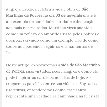
A Igreja Católica celebra a vida e obra de
São
Martinho de Porres no dia 03 de novembro
. Ele é
um exemplo de humildade, caridade e dedicação
aos mais necessitados. Martinho viveu sua vida
como um reflexo do amor de Cristo pelos pobres e
doentes, servindo como um exemplo vivo de como
todos nós podemos seguir os ensinamentos de
Jesus.
Neste artigo, exploraremos a
vida de São Martinho
de Porres
, suas virtudes, seus milagres e como ele
pode inspirar os católicos nos dias de hoje. Ao
traçarmos paralelos entre sua vida e as Sagradas
Escrituras, entenderemos como esse santo
representa uma verdadeira caminhada na fé cristã.