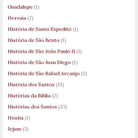
Guadalupe
(1)
Heresia
(2)
História de Santo Expedito
(1)
História de São Bento
(1)
História de São João Paulo II
(1)
História de São Juan Diego
(1)
História de São Rafael Arcanjo
(2)
História dos Santos
(10)
Histórias da Bíblia
(2)
Histórias dos Santos
(33)
Hóstia
(1)
Jejum
(3)