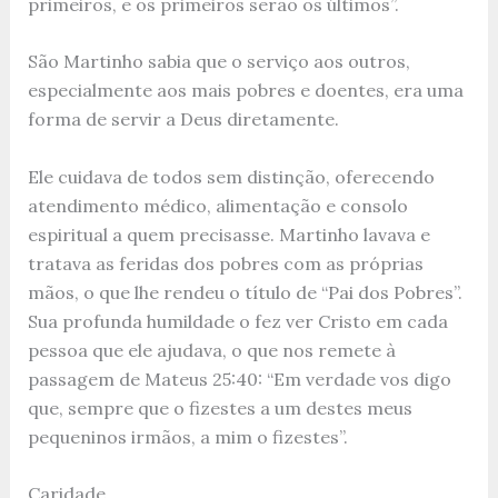
primeiros, e os primeiros serão os últimos”.
São Martinho sabia que o serviço aos outros,
especialmente aos mais pobres e doentes, era uma
forma de servir a Deus diretamente.
Ele cuidava de todos sem distinção, oferecendo
atendimento médico, alimentação e consolo
espiritual a quem precisasse. Martinho lavava e
tratava as feridas dos pobres com as próprias
mãos, o que lhe rendeu o título de “Pai dos Pobres”.
Sua profunda humildade o fez ver Cristo em cada
pessoa que ele ajudava, o que nos remete à
passagem de Mateus 25:40: “Em verdade vos digo
que, sempre que o fizestes a um destes meus
pequeninos irmãos, a mim o fizestes”.
Caridade