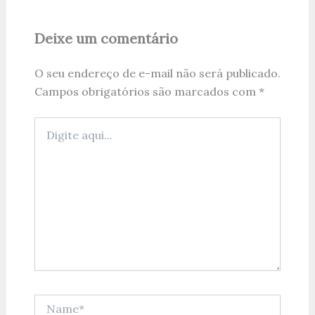
Deixe um comentário
O seu endereço de e-mail não será publicado.
Campos obrigatórios são marcados com
*
Digite
aqui...
Name*