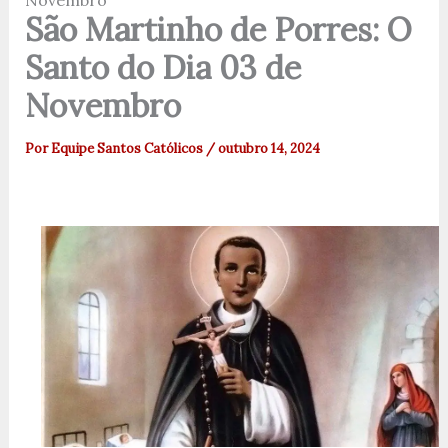
Novembro
São Martinho de Porres: O
Santo do Dia 03 de
Novembro
Por
Equipe Santos Católicos
/
outubro 14, 2024