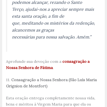
podemos alcançar, rezando o Santo
Terço, ajudai-nos a apreciar sempre mais
esta santa oração, a fim de
que, meditando os mistérios da redenção,
alcancemos as graças
necessárias para nossa salvação. Amém.”
Aprofunde sua devoção com a
consagração a
Nossa Senhora de Fátima
.
11.
Consagração a Nossa Senhora (São Luís Maria
Grignion de Montfort)
Esta oração entrega completamente nossa vida,
bens e méritos à Virgem Maria para que ela os