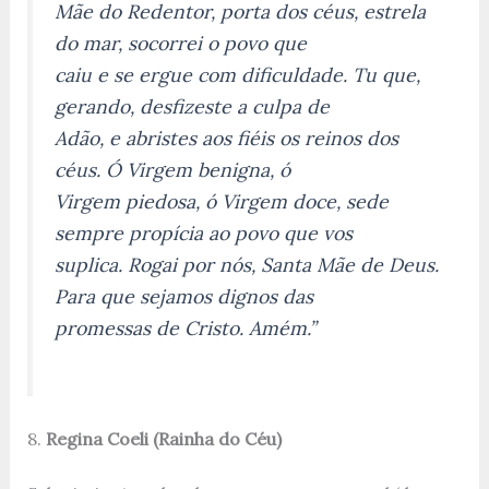
Mãe do Redentor, porta dos céus, estrela
do mar, socorrei o povo que
caiu e se ergue com dificuldade. Tu que,
gerando, desfizeste a culpa de
Adão, e abristes aos fiéis os reinos dos
céus. Ó Virgem benigna, ó
Virgem piedosa, ó Virgem doce, sede
sempre propícia ao povo que vos
suplica. Rogai por nós, Santa Mãe de Deus.
Para que sejamos dignos das
promessas de Cristo. Amém.”
8.
Regina Coeli (Rainha do Céu)