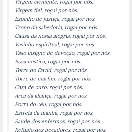
Virgem clemente, rogai por nós.
Virgem fiel, rogai por nós.
Espelho de justiça, rogai por nós.
Trono da sabedoria, rogai por nós.
Causa da nossa alegria, rogai por nós.
Vasinho espiritual, rogai por nós.
Vaso insigne de devoção, rogai por nós.
Rosa mística, rogai por nós.
Torre de David, rogai por nós.
Torre de marfim, rogai por nós.
Casa de ouro, rogai por nós.
Arca da aliança, rogai por nós.
Porta do céu, rogai por nós.
Estrela da manhã, rogai por nós.
Saúde dos enfermos, rogai por nós.
Refúgio dos pecadores, rogai por nós.