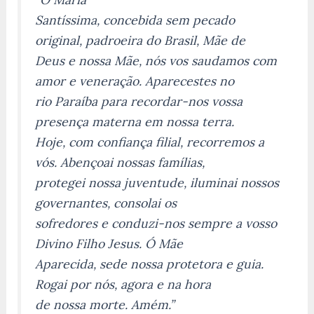
Santíssima, concebida sem pecado
original, padroeira do Brasil, Mãe de
Deus e nossa Mãe, nós vos saudamos com
amor e veneração. Aparecestes no
rio Paraíba para recordar-nos vossa
presença materna em nossa terra.
Hoje, com confiança filial, recorremos a
vós. Abençoai nossas famílias,
protegei nossa juventude, iluminai nossos
governantes, consolai os
sofredores e conduzi-nos sempre a vosso
Divino Filho Jesus. Ó Mãe
Aparecida, sede nossa protetora e guia.
Rogai por nós, agora e na hora
de nossa morte. Amém.”