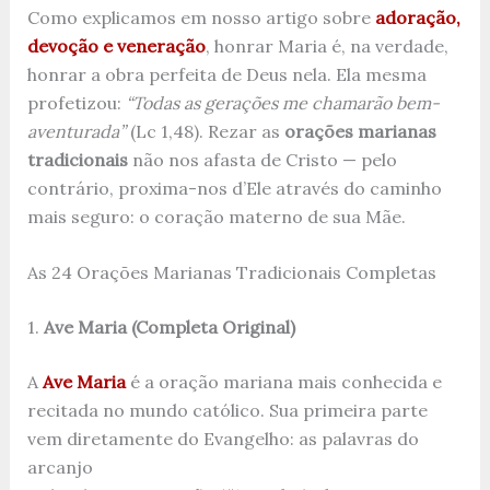
Como explicamos em nosso artigo sobre
adoração,
devoção e veneração
, honrar Maria é, na verdade,
honrar a obra perfeita de Deus nela. Ela mesma
profetizou:
“Todas as gerações me chamarão bem-
aventurada”
(Lc 1,48). Rezar as
orações marianas
tradicionais
não nos afasta de Cristo — pelo
contrário, proxima-nos d’Ele através do caminho
mais seguro: o coração materno de sua Mãe.
As 24 Orações Marianas Tradicionais Completas
1.
Ave Maria (Completa Original)
A
Ave Maria
é a oração mariana mais conhecida e
recitada no mundo católico. Sua primeira parte
vem diretamente do Evangelho: as palavras do
arcanjo