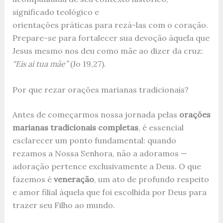
significado teológico e
orientações práticas para rezá-las com o coração.
Prepare-se para fortalecer sua devoção àquela que
Jesus mesmo nos deu como mãe ao dizer da cruz:
“Eis aí tua mãe”
(Jo 19,27).
Por que rezar orações marianas tradicionais?
Antes de começarmos nossa jornada pelas
orações
marianas tradicionais completas
, é essencial
esclarecer um ponto fundamental: quando
rezamos a Nossa Senhora, não a adoramos —
adoração pertence exclusivamente a Deus. O que
fazemos é
veneração
, um ato de profundo respeito
e amor filial àquela que foi escolhida por Deus para
trazer seu Filho ao mundo.