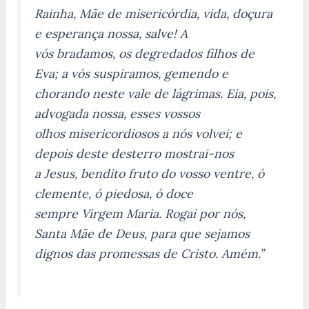
Rainha, Mãe de misericórdia, vida, doçura
e esperança nossa, salve! A
vós bradamos, os degredados filhos de
Eva; a vós suspiramos, gemendo e
chorando neste vale de lágrimas. Eia, pois,
advogada nossa, esses vossos
olhos misericordiosos a nós volvei; e
depois deste desterro mostrai-nos
a Jesus, bendito fruto do vosso ventre, ó
clemente, ó piedosa, ó doce
sempre Virgem Maria. Rogai por nós,
Santa Mãe de Deus, para que sejamos
dignos das promessas de Cristo. Amém.”