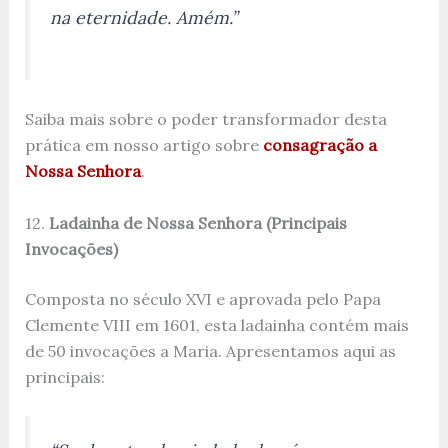
na eternidade. Amém.”
Saiba mais sobre o poder transformador desta
prática em nosso artigo sobre
consagração a
Nossa Senhora
.
12.
Ladainha de Nossa Senhora (Principais
Invocações)
Composta no século XVI e aprovada pelo Papa
Clemente VIII em 1601, esta ladainha contém mais
de 50 invocações a Maria. Apresentamos aqui as
principais: