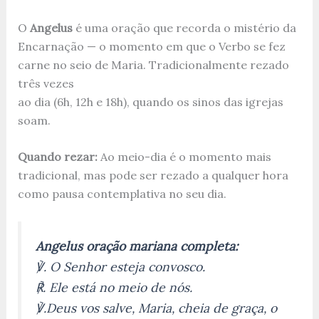
O
Angelus
é uma oração que recorda o mistério da
Encarnação — o momento em que o Verbo se fez
carne no seio de Maria. Tradicionalmente rezado
três vezes
ao dia (6h, 12h e 18h), quando os sinos das igrejas
soam.
Quando rezar:
Ao meio-dia é o momento mais
tradicional, mas pode ser rezado a qualquer hora
como pausa contemplativa no seu dia.
Angelus oração mariana completa:
℣. O Senhor esteja convosco.
℟. Ele está no meio de nós.
℣.Deus vos salve, Maria, cheia de graça, o