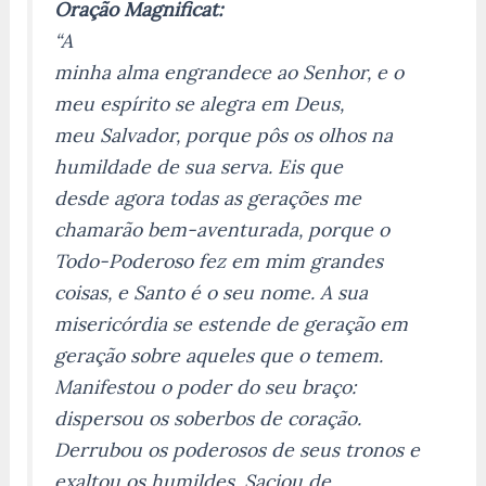
Oração Magnificat:
“A
minha alma engrandece ao Senhor, e o
meu espírito se alegra em Deus,
meu Salvador, porque pôs os olhos na
humildade de sua serva. Eis que
desde agora todas as gerações me
chamarão bem-aventurada, porque o
Todo-Poderoso fez em mim grandes
coisas, e Santo é o seu nome. A sua
misericórdia se estende de geração em
geração sobre aqueles que o temem.
Manifestou o poder do seu braço:
dispersou os soberbos de coração.
Derrubou os poderosos de seus tronos e
exaltou os humildes. Saciou de