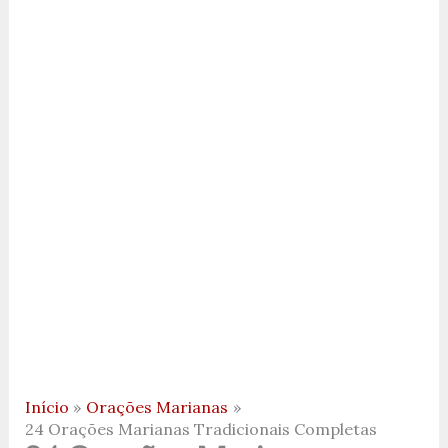
Início
Orações Marianas
24 Orações Marianas Tradicionais Completas