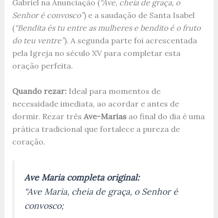
Gabriel na Anunciação (
“Ave, cheia de graça, o
Senhor é convosco”
) e a saudação de Santa Isabel
(
“Bendita és tu entre as mulheres e bendito é o fruto
do teu ventre”
). A segunda parte foi acrescentada
pela Igreja no século XV para completar esta
oração perfeita.
Quando rezar:
Ideal para momentos de
necessidade imediata, ao acordar e antes de
dormir. Rezar três
Ave-Marias
ao final do dia é uma
prática tradicional que fortalece a pureza de
coração.
Ave Maria completa original:
“Ave Maria, cheia de graça, o Senhor é
convosco;