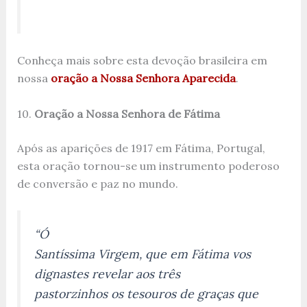
Conheça mais sobre esta devoção brasileira em
nossa
oração a Nossa Senhora Aparecida
.
10.
Oração a Nossa Senhora de Fátima
Após as aparições de 1917 em Fátima, Portugal,
esta oração tornou-se um instrumento poderoso
de conversão e paz no mundo.
“Ó
Santíssima Virgem, que em Fátima vos
dignastes revelar aos três
pastorzinhos os tesouros de graças que