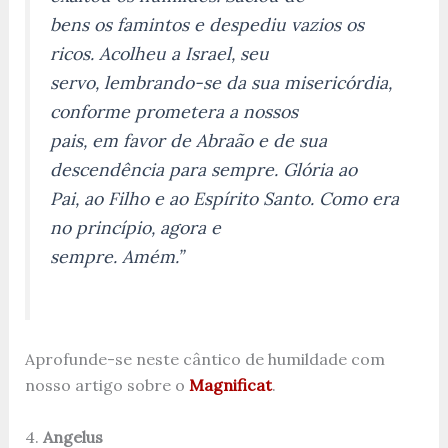
bens os famintos e despediu vazios os
ricos. Acolheu a Israel, seu
servo, lembrando-se da sua misericórdia,
conforme prometera a nossos
pais, em favor de Abraão e de sua
descendência para sempre. Glória ao
Pai, ao Filho e ao Espírito Santo. Como era
no princípio, agora e
sempre. Amém.”
Aprofunde-se neste cântico de humildade com
nosso artigo sobre o
Magnificat
.
4.
Angelus