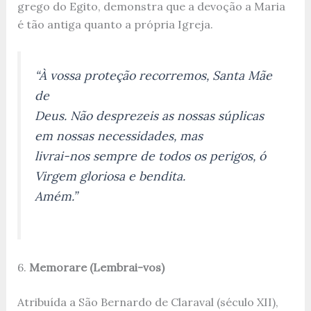
grego do Egito, demonstra que a devoção a Maria
é tão antiga quanto a própria Igreja.
“À vossa proteção recorremos, Santa Mãe
de
Deus. Não desprezeis as nossas súplicas
em nossas necessidades, mas
livrai-nos sempre de todos os perigos, ó
Virgem gloriosa e bendita.
Amém.”
6.
Memorare (Lembrai-vos)
Atribuída a São Bernardo de Claraval (século XII),