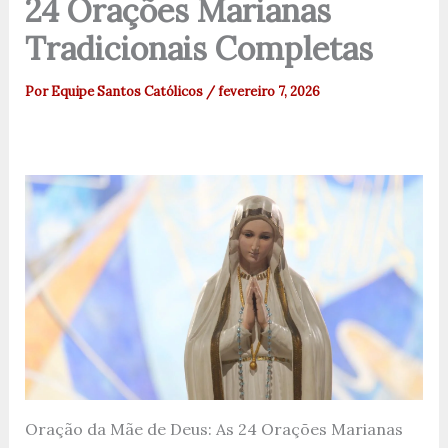
24 Orações Marianas
Tradicionais Completas
Por
Equipe Santos Católicos
/
fevereiro 7, 2026
Oração da Mãe de Deus: As 24 Orações Marianas