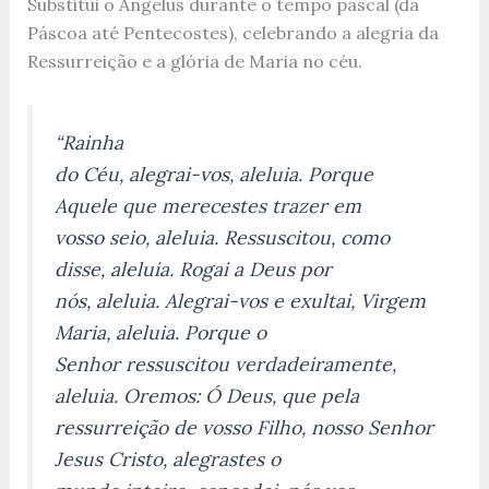
Substitui o Angelus durante o tempo pascal (da
Páscoa até Pentecostes), celebrando a alegria da
Ressurreição e a glória de Maria no céu.
“Rainha
do Céu, alegrai-vos, aleluia. Porque
Aquele que merecestes trazer em
vosso seio, aleluia. Ressuscitou, como
disse, aleluia. Rogai a Deus por
nós, aleluia. Alegrai-vos e exultai, Virgem
Maria, aleluia. Porque o
Senhor ressuscitou verdadeiramente,
aleluia. Oremos: Ó Deus, que pela
ressurreição de vosso Filho, nosso Senhor
Jesus Cristo, alegrastes o