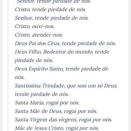
“Senhor, tende piedade de nós.
Cristo, tende piedade de nós.
Senhor, tende piedade de nós.
Cristo, ouvi-nos.
Cristo, atendei-nos.
Deus Pai dos Céus, tende piedade de nós.
Deus Filho, Redentor do mundo, tende
piedade de nós.
Deus Espírito Santo, tende piedade de
nós.
Santíssima Trindade, que sois um só Deus,
tende piedade de nós.
Santa Maria, rogai por nós.
Santa Mãe de Deus, rogai por nós.
Santa Virgem das virgens, rogai por nós.
Mãe de Jesus Cristo, rogai por nós.