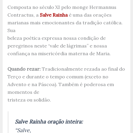
Composta no século XI pelo monge Hermannus
Contractus, a
Salve Rainha
é uma das orações
marianas mais emocionantes da tradição católica.
Sua
beleza poética expressa nossa condição de
peregrinos neste “vale de lágrimas” e nossa
confiança na misericórdia materna de Maria.
Quando rezar:
Tradicionalmente rezada ao final do
Terço e durante o tempo comum (exceto no
Advento e na Páscoa). Também é poderosa em
momentos de
tristeza ou solidão.
Salve Rainha oração inteira:
“Salve,