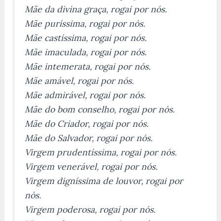
Mãe da divina graça, rogai por nós.
Mãe puríssima, rogai por nós.
Mãe castíssima, rogai por nós.
Mãe imaculada, rogai por nós.
Mãe intemerata, rogai por nós.
Mãe amável, rogai por nós.
Mãe admirável, rogai por nós.
Mãe do bom conselho, rogai por nós.
Mãe do Criador, rogai por nós.
Mãe do Salvador, rogai por nós.
Virgem prudentíssima, rogai por nós.
Virgem venerável, rogai por nós.
Virgem digníssima de louvor, rogai por
nós.
Virgem poderosa, rogai por nós.