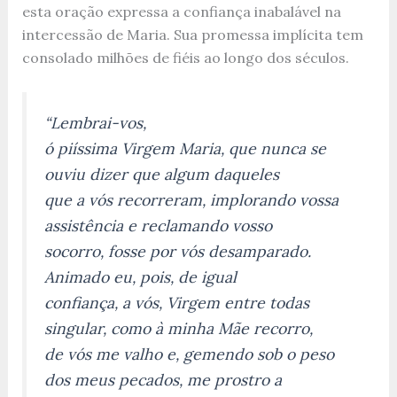
esta oração expressa a confiança inabalável na
intercessão de Maria. Sua promessa implícita tem
consolado milhões de fiéis ao longo dos séculos.
“Lembrai-vos,
ó piíssima Virgem Maria, que nunca se
ouviu dizer que algum daqueles
que a vós recorreram, implorando vossa
assistência e reclamando vosso
socorro, fosse por vós desamparado.
Animado eu, pois, de igual
confiança, a vós, Virgem entre todas
singular, como à minha Mãe recorro,
de vós me valho e, gemendo sob o peso
dos meus pecados, me prostro a