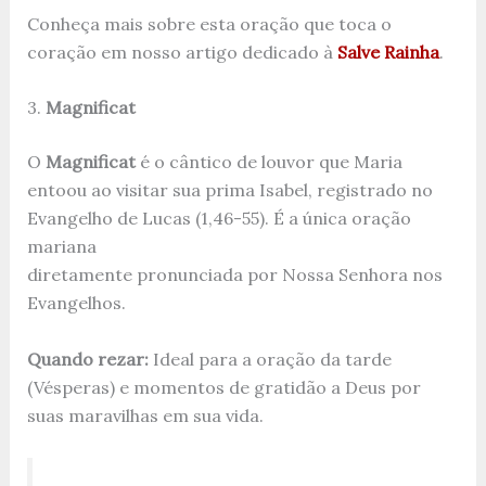
Conheça mais sobre esta oração que toca o
coração em nosso artigo dedicado à
Salve Rainha
.
3.
Magnificat
O
Magnificat
é o cântico de louvor que Maria
entoou ao visitar sua prima Isabel, registrado no
Evangelho de Lucas (1,46-55). É a única oração
mariana
diretamente pronunciada por Nossa Senhora nos
Evangelhos.
Quando rezar:
Ideal para a oração da tarde
(Vésperas) e momentos de gratidão a Deus por
suas maravilhas em sua vida.