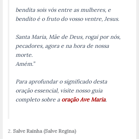
bendita sois vós entre as mulheres, e
bendito é o fruto do vosso ventre, Jesus.
Santa Maria, Mãe de Deus, rogai por nós,
pecadores, agora e na hora de nossa
morte.
Amém.”
Para aprofundar o significado desta
oração essencial, visite nosso guia
completo sobre a
oração Ave Maria
.
2.
Salve Rainha (Salve Regina)