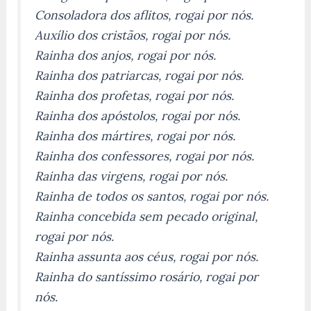
Consoladora dos aflitos, rogai por nós.
Auxílio dos cristãos, rogai por nós.
Rainha dos anjos, rogai por nós.
Rainha dos patriarcas, rogai por nós.
Rainha dos profetas, rogai por nós.
Rainha dos apóstolos, rogai por nós.
Rainha dos mártires, rogai por nós.
Rainha dos confessores, rogai por nós.
Rainha das virgens, rogai por nós.
Rainha de todos os santos, rogai por nós.
Rainha concebida sem pecado original,
rogai por nós.
Rainha assunta aos céus, rogai por nós.
Rainha do santíssimo rosário, rogai por
nós.