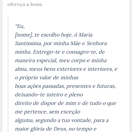
ofereça a Jesus.
“Eu,
[nome], te escolho hoje, ó Maria
Santíssima, por minha Mãe e Senhora
minha. Entrego-te e consagro-te, de
maneira especial, meu corpo e minha
alma, meus bens exteriores e interiores, e
o próprio valor de minhas
boas ações passadas, presentes e futuras,
deixando-te inteiro e pleno
direito de dispor de mim e de tudo o que
me pertence, sem exceção
alguma, segundo a tua vontade, para a
maior glória de Deus, no tempo e