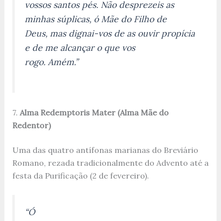
vossos santos pés. Não desprezeis as
minhas súplicas, ó Mãe do Filho de
Deus, mas dignai-vos de as ouvir propícia
e de me alcançar o que vos
rogo. Amém.”
7.
Alma Redemptoris Mater (Alma Mãe do
Redentor)
Uma das quatro antífonas marianas do Breviário
Romano, rezada tradicionalmente do Advento até a
festa da Purificação (2 de fevereiro).
“Ó