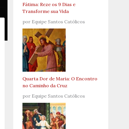
Fátima: Reze os 9 Dias e
Transforme sua Vida
por Equipe Santos Católicos
Quarta Dor de Maria: O Encontro
no Caminho da Cruz
por Equipe Santos Católicos