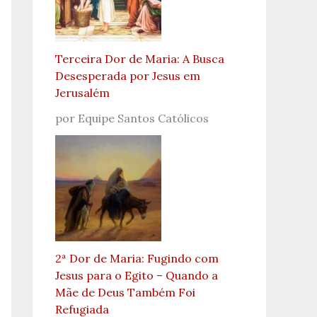
Terceira Dor de Maria: A Busca
Desesperada por Jesus em
Jerusalém
por Equipe Santos Católicos
2ª Dor de Maria: Fugindo com
Jesus para o Egito – Quando a
Mãe de Deus Também Foi
Refugiada