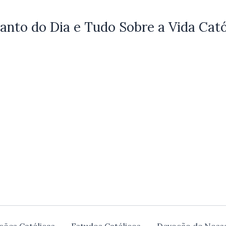
anto do Dia e Tudo Sobre a Vida Cató