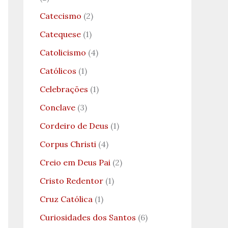
Catecismo
(2)
Catequese
(1)
Catolicismo
(4)
Católicos
(1)
Celebrações
(1)
Conclave
(3)
Cordeiro de Deus
(1)
Corpus Christi
(4)
Creio em Deus Pai
(2)
Cristo Redentor
(1)
Cruz Católica
(1)
Curiosidades dos Santos
(6)