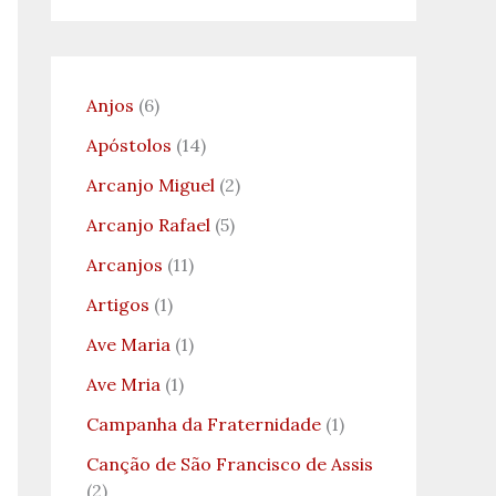
Anjos
(6)
Apóstolos
(14)
Arcanjo Miguel
(2)
Arcanjo Rafael
(5)
Arcanjos
(11)
Artigos
(1)
Ave Maria
(1)
Ave Mria
(1)
Campanha da Fraternidade
(1)
Canção de São Francisco de Assis
(2)