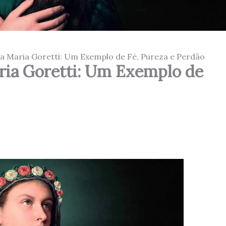
ta Maria Goretti: Um Exemplo de Fé, Pureza e Perdão
aria Goretti: Um Exemplo de