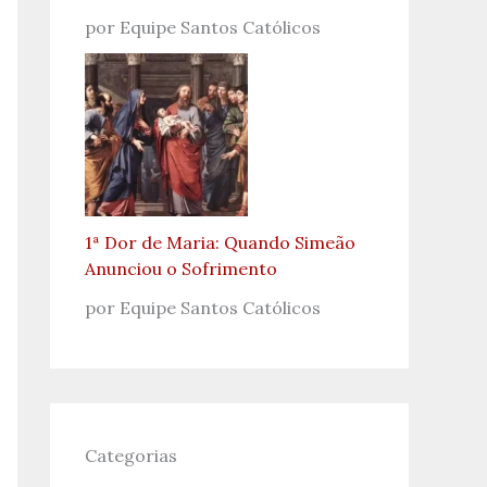
por Equipe Santos Católicos
1ª Dor de Maria: Quando Simeão
Anunciou o Sofrimento
por Equipe Santos Católicos
Categorias