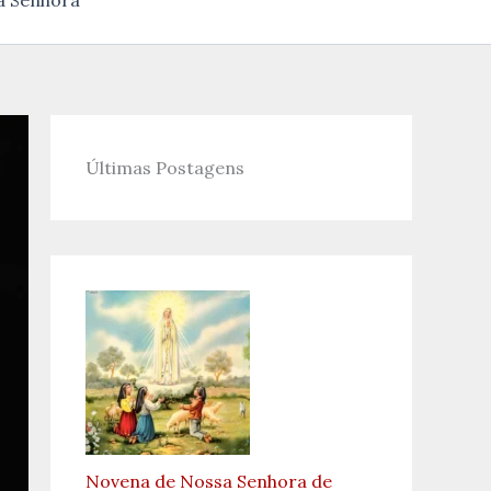
a Senhora
Últimas Postagens
Novena de Nossa Senhora de