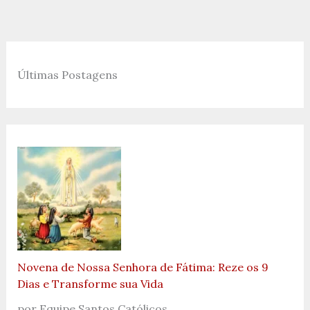
Últimas Postagens
Novena de Nossa Senhora de Fátima: Reze os 9
Dias e Transforme sua Vida
por Equipe Santos Católicos