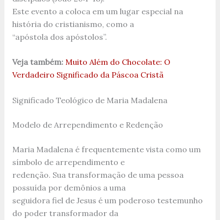
Este evento a coloca em um lugar especial na
história do cristianismo, como a
“apóstola dos apóstolos”.
Veja também:
Muito Além do Chocolate: O
Verdadeiro Significado da Páscoa Cristã
Significado Teológico de Maria Madalena
Modelo de Arrependimento e Redenção
Maria Madalena é frequentemente vista como um
símbolo de arrependimento e
redenção. Sua transformação de uma pessoa
possuída por demônios a uma
seguidora fiel de Jesus é um poderoso testemunho
do poder transformador da