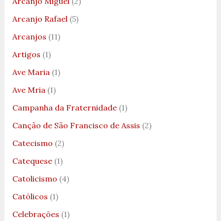
Arcanjo Miguel
(2)
Arcanjo Rafael
(5)
Arcanjos
(11)
Artigos
(1)
Ave Maria
(1)
Ave Mria
(1)
Campanha da Fraternidade
(1)
Canção de São Francisco de Assis
(2)
Catecismo
(2)
Catequese
(1)
Catolicismo
(4)
Católicos
(1)
Celebrações
(1)