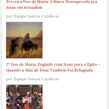
Terceira Dor de Maria: A Busca Desesperada por
Jesus em Jerusalém
por Equipe Santos Católicos
2ª Dor de Maria: Fugindo com Jesus para o Egito –
Quando a Mãe de Deus Também Foi Refugiada
por Equipe Santos Católicos