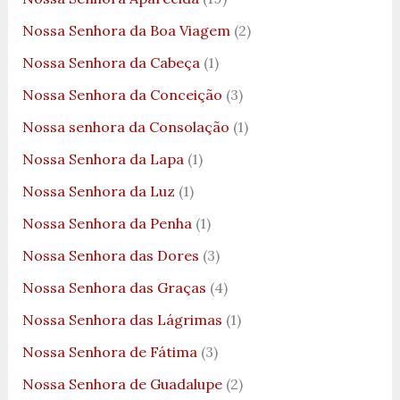
Nossa Senhora da Boa Viagem
(2)
Nossa Senhora da Cabeça
(1)
Nossa Senhora da Conceição
(3)
Nossa senhora da Consolação
(1)
Nossa Senhora da Lapa
(1)
Nossa Senhora da Luz
(1)
Nossa Senhora da Penha
(1)
Nossa Senhora das Dores
(3)
Nossa Senhora das Graças
(4)
Nossa Senhora das Lágrimas
(1)
Nossa Senhora de Fátima
(3)
Nossa Senhora de Guadalupe
(2)