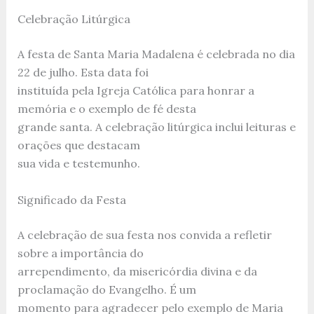
Celebração Litúrgica
A festa de Santa Maria Madalena é celebrada no dia
22 de julho. Esta data foi
instituída pela Igreja Católica para honrar a
memória e o exemplo de fé desta
grande santa. A celebração litúrgica inclui leituras e
orações que destacam
sua vida e testemunho.
Significado da Festa
A celebração de sua festa nos convida a refletir
sobre a importância do
arrependimento, da misericórdia divina e da
proclamação do Evangelho. É um
momento para agradecer pelo exemplo de Maria