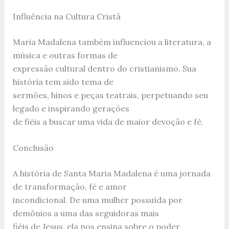
Influência na Cultura Cristã
Maria Madalena também influenciou a literatura, a
música e outras formas de
expressão cultural dentro do cristianismo. Sua
história tem sido tema de
sermões, hinos e peças teatrais, perpetuando seu
legado e inspirando gerações
de fiéis a buscar uma vida de maior devoção e fé.
Conclusão
A história de Santa Maria Madalena é uma jornada
de transformação, fé e amor
incondicional. De uma mulher possuída por
demônios a uma das seguidoras mais
fiéis de Jesus, ela nos ensina sobre o poder