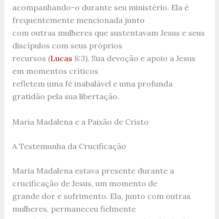
acompanhando-o durante seu ministério. Ela é
frequentemente mencionada junto
com outras mulheres que sustentavam Jesus e seus
discípulos com seus próprios
recursos (
Lucas
8:3). Sua devoção e apoio a Jesus
em momentos críticos
refletem uma fé inabalável e uma profunda
gratidão pela sua libertação.
Maria Madalena e a Paixão de Cristo
A Testemunha da Crucificação
Maria Madalena estava presente durante a
crucificação de Jesus, um momento de
grande dor e sofrimento. Ela, junto com outras
mulheres, permaneceu fielmente