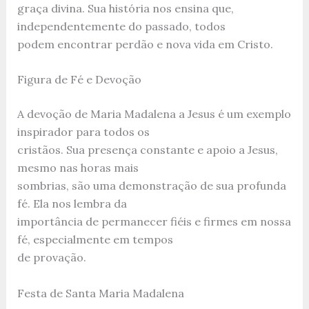
graça divina. Sua história nos ensina que,
independentemente do passado, todos
podem encontrar perdão e nova vida em Cristo.
Figura de Fé e Devoção
A devoção de Maria Madalena a Jesus é um exemplo
inspirador para todos os
cristãos. Sua presença constante e apoio a Jesus,
mesmo nas horas mais
sombrias, são uma demonstração de sua profunda
fé. Ela nos lembra da
importância de permanecer fiéis e firmes em nossa
fé, especialmente em tempos
de provação.
Festa de Santa Maria Madalena