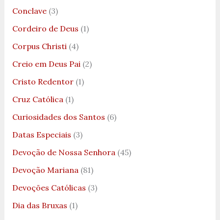
Conclave
(3)
Cordeiro de Deus
(1)
Corpus Christi
(4)
Creio em Deus Pai
(2)
Cristo Redentor
(1)
Cruz Católica
(1)
Curiosidades dos Santos
(6)
Datas Especiais
(3)
Devoção de Nossa Senhora
(45)
Devoção Mariana
(81)
Devoções Católicas
(3)
Dia das Bruxas
(1)