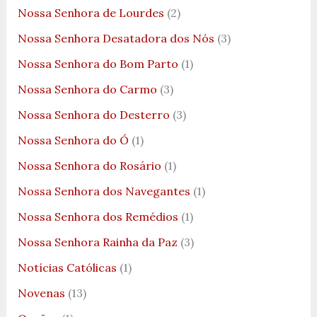
Nossa Senhora de Lourdes
(2)
Nossa Senhora Desatadora dos Nós
(3)
Nossa Senhora do Bom Parto
(1)
Nossa Senhora do Carmo
(3)
Nossa Senhora do Desterro
(3)
Nossa Senhora do Ó
(1)
Nossa Senhora do Rosário
(1)
Nossa Senhora dos Navegantes
(1)
Nossa Senhora dos Remédios
(1)
Nossa Senhora Rainha da Paz
(3)
Notícias Católicas
(1)
Novenas
(13)