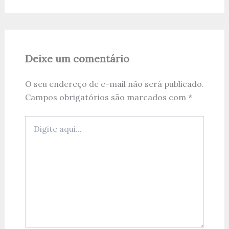
Deixe um comentário
O seu endereço de e-mail não será publicado.
Campos obrigatórios são marcados com
*
Digite
aqui...