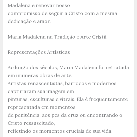
Madalena e renovar nosso
compromisso de seguir a Cristo com a mesma
dedicação e amor.
Maria Madalena na Tradição e Arte Cristã
Representações Artísticas
Ao longo dos séculos, Maria Madalena foi retratada
em inúmeras obras de arte.
Artistas renascentistas, barrocos e modernos
capturaram sua imagem em
pinturas, esculturas e vitrais. Ela é frequentemente
representada em momentos
de penitência, aos pés da cruz ou encontrando o
Cristo ressuscitado,
refletindo os momentos cruciais de sua vida.