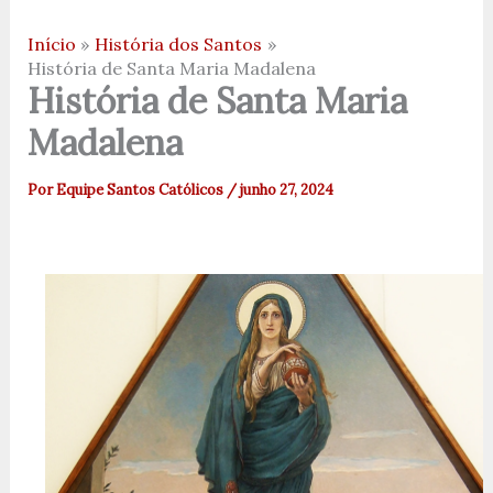
Início
História dos Santos
História de Santa Maria Madalena
História de Santa Maria
Madalena
Por
Equipe Santos Católicos
/
junho 27, 2024