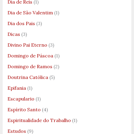
Dia de Reis
(1)
Dia de São Valentim
(1)
Dia dos Pais
(3)
Dicas
(3)
Divino Pai Eterno
(3)
Domingo de Páscoa
(1)
Domingo de Ramos
(2)
Doutrina Católica
(5)
Epifania
(1)
Escapulario
(1)
Espírito Santo
(4)
Espiritualidade do Trabalho
(1)
Estudos
(9)