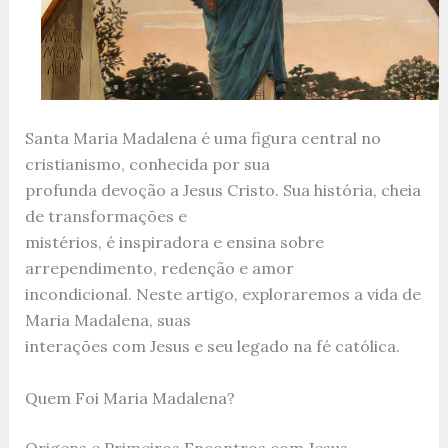
Santa Maria Madalena é uma figura central no
cristianismo, conhecida por sua
profunda devoção a Jesus Cristo. Sua história, cheia
de transformações e
mistérios, é inspiradora e ensina sobre
arrependimento, redenção e amor
incondicional. Neste artigo, exploraremos a vida de
Maria Madalena, suas
interações com Jesus e seu legado na fé católica.
Quem Foi Maria Madalena?
Origens e Primeiros Encontros com Jesus