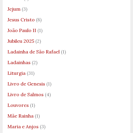
Jejum
(3)
Jesus Cristo
(8)
João Paulo II
(1)
Jubileu 2025
(2)
Ladainha de São Rafael
(1)
Ladainhas
(2)
Liturgia
(31)
Livro de Genesis
(1)
Livro de Salmos
(4)
Louvores
(1)
Mãe Rainha
(1)
Maria e Anjos
(3)