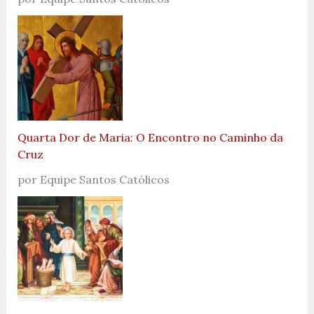
Quarta Dor de Maria: O Encontro no Caminho da
Cruz
por Equipe Santos Católicos