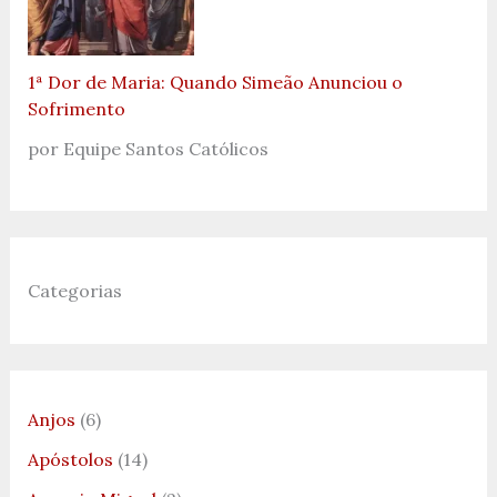
1ª Dor de Maria: Quando Simeão Anunciou o
Sofrimento
por Equipe Santos Católicos
Categorias
Anjos
(6)
Apóstolos
(14)