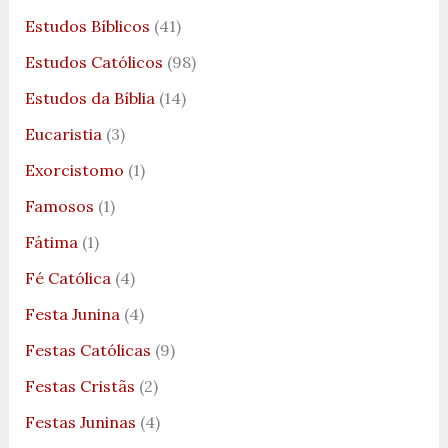
Estudos Bíblicos
(41)
Estudos Católicos
(98)
Estudos da Bíblia
(14)
Eucaristia
(3)
Exorcistomo
(1)
Famosos
(1)
Fátima
(1)
Fé Católica
(4)
Festa Junina
(4)
Festas Católicas
(9)
Festas Cristãs
(2)
Festas Juninas
(4)