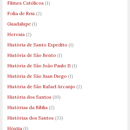
Filmes Católicos
(1)
Folia de Reis
(2)
Guadalupe
(1)
Heresia
(2)
História de Santo Expedito
(1)
História de São Bento
(1)
História de São João Paulo II
(1)
História de São Juan Diego
(1)
História de São Rafael Arcanjo
(2)
História dos Santos
(10)
Histórias da Bíblia
(2)
Histórias dos Santos
(33)
Hóstia
(1)