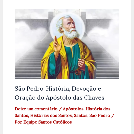
São Pedro: História, Devoção e
Oração do Apóstolo das Chaves
Deixe um comentário
/
Apóstolos
,
História dos
Santos
,
Histórias dos Santos
,
Santos
,
São Pedro
/
Por
Equipe Santos Católicos