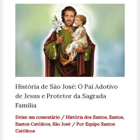
História de São José: O Pai Adotivo
de Jesus e Protetor da Sagrada
Família
Deixe um comentário
/
História dos Santos
,
Santos
,
Santos Católicos
,
São José
/ Por
Equipe Santos
Católicos