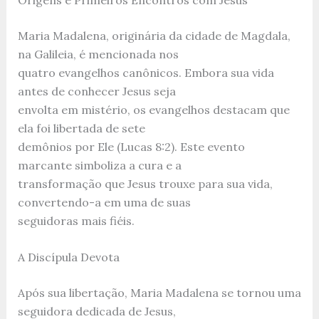
Maria Madalena, originária da cidade de Magdala,
na Galileia, é mencionada nos
quatro evangelhos canônicos. Embora sua vida
antes de conhecer Jesus seja
envolta em mistério, os evangelhos destacam que
ela foi libertada de sete
demônios por Ele (Lucas 8:2). Este evento
marcante simboliza a cura e a
transformação que Jesus trouxe para sua vida,
convertendo-a em uma de suas
seguidoras mais fiéis.
A Discípula Devota
Após sua libertação, Maria Madalena se tornou uma
seguidora dedicada de Jesus,