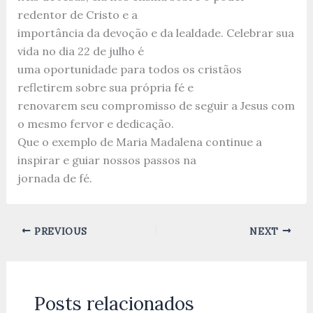
redentor de Cristo e a
importância da devoção e da lealdade. Celebrar sua
vida no dia 22 de julho é
uma oportunidade para todos os cristãos
refletirem sobre sua própria fé e
renovarem seu compromisso de seguir a Jesus com
o mesmo fervor e dedicação.
Que o exemplo de Maria Madalena continue a
inspirar e guiar nossos passos na
jornada de fé.
PREVIOUS
NEXT
Posts relacionados