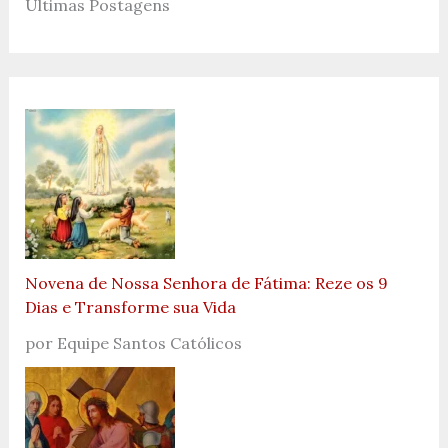
Últimas Postagens
Novena de Nossa Senhora de Fátima: Reze os 9
Dias e Transforme sua Vida
por Equipe Santos Católicos