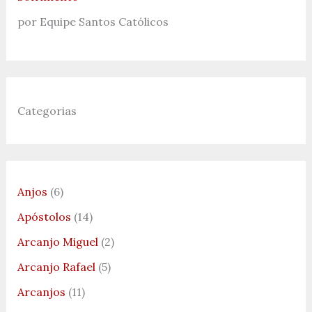
por Equipe Santos Católicos
Categorias
Anjos
(6)
Apóstolos
(14)
Arcanjo Miguel
(2)
Arcanjo Rafael
(5)
Arcanjos
(11)