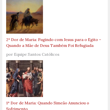
2ª Dor de Maria: Fugindo com Jesus para o Egito –
Quando a Mãe de Deus Também Foi Refugiada
por Equipe Santos Católicos
1ª Dor de Maria: Quando Simeão Anunciou o
Sofrimento