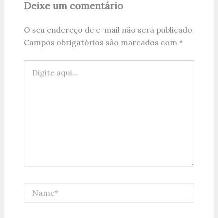
Deixe um comentário
O seu endereço de e-mail não será publicado.
Campos obrigatórios são marcados com
*
Digite
aqui...
Name*