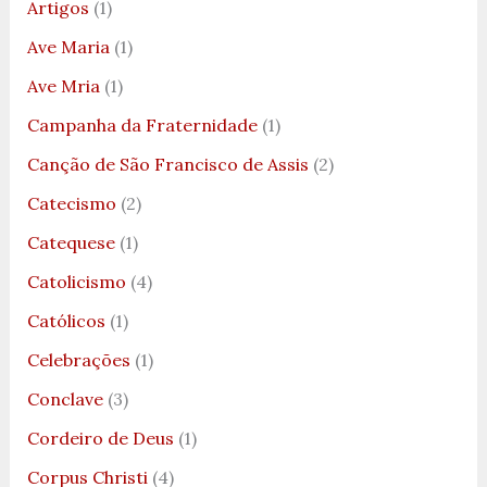
Artigos
(1)
Ave Maria
(1)
Ave Mria
(1)
Campanha da Fraternidade
(1)
Canção de São Francisco de Assis
(2)
Catecismo
(2)
Catequese
(1)
Catolicismo
(4)
Católicos
(1)
Celebrações
(1)
Conclave
(3)
Cordeiro de Deus
(1)
Corpus Christi
(4)