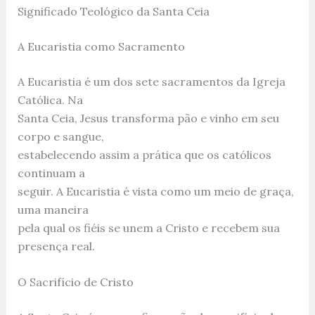
Significado Teológico da Santa Ceia
A Eucaristia como Sacramento
A Eucaristia é um dos sete sacramentos da Igreja
Católica. Na
Santa Ceia, Jesus transforma pão e vinho em seu
corpo e sangue,
estabelecendo assim a prática que os católicos
continuam a
seguir. A Eucaristia é vista como um meio de graça,
uma maneira
pela qual os fiéis se unem a Cristo e recebem sua
presença real.
O Sacrifício de Cristo