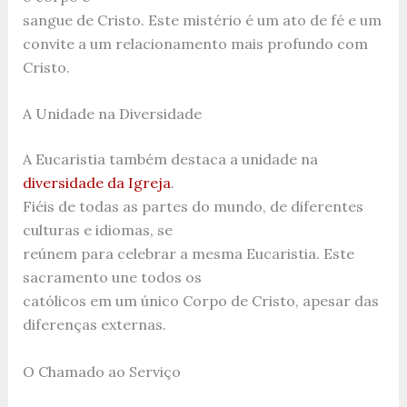
sangue de Cristo. Este mistério é um ato de fé e um
convite a um relacionamento mais profundo com
Cristo.
A Unidade na Diversidade
A Eucaristia também destaca a unidade na
diversidade da Igreja
.
Fiéis de todas as partes do mundo, de diferentes
culturas e idiomas, se
reúnem para celebrar a mesma Eucaristia. Este
sacramento une todos os
católicos em um único Corpo de Cristo, apesar das
diferenças externas.
O Chamado ao Serviço