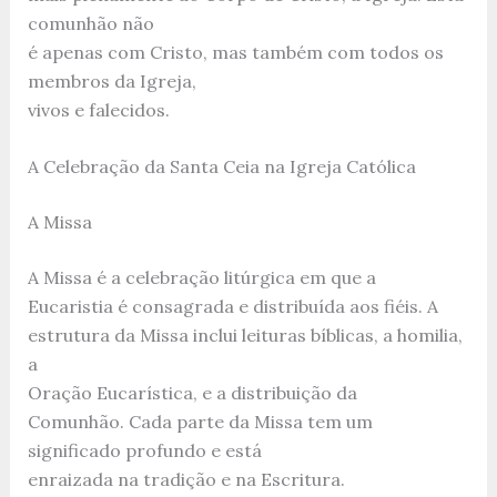
comunhão não
é apenas com Cristo, mas também com todos os
membros da Igreja,
vivos e falecidos.
A Celebração da Santa Ceia na Igreja Católica
A Missa
A Missa é a celebração litúrgica em que a
Eucaristia é consagrada e distribuída aos fiéis. A
estrutura da Missa inclui leituras bíblicas, a homilia,
a
Oração Eucarística, e a distribuição da
Comunhão. Cada parte da Missa tem um
significado profundo e está
enraizada na tradição e na Escritura.