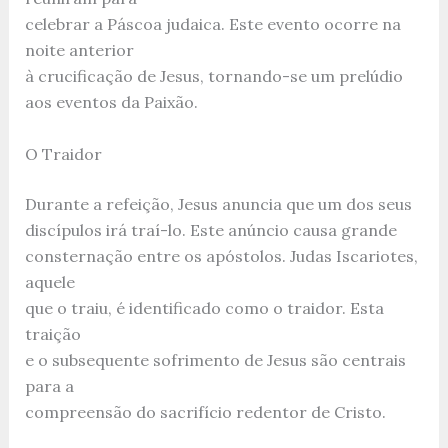
celebrar a Páscoa judaica. Este evento ocorre na
noite anterior
à crucificação de Jesus, tornando-se um prelúdio
aos eventos da Paixão.
O Traidor
Durante a refeição, Jesus anuncia que um dos seus
discípulos irá traí-lo. Este anúncio causa grande
consternação entre os apóstolos. Judas Iscariotes,
aquele
que o traiu, é identificado como o traidor. Esta
traição
e o subsequente sofrimento de Jesus são centrais
para a
compreensão do sacrifício redentor de Cristo.