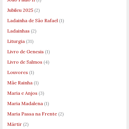
Jubileu 2025
(2)
Ladainha de São Rafael
(1)
Ladainhas
(2)
Liturgia
(31)
Livro de Genesis
(1)
Livro de Salmos
(4)
Louvores
(1)
Mãe Rainha
(1)
Maria e Anjos
(3)
Maria Madalena
(1)
Maria Passa na Frente
(2)
Mártir
(2)