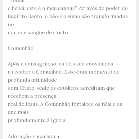
e bebei; este é o meu sangue”. Através do poder do
Espírito Santo, o pão e o vinho são transformados
no
corpo e sangue de Cristo.
Comunhão
Após a consagração, os fiéis são convidados
a receber a Comunhão. Este é um momento de
profunda intimidade
com Cristo, onde os católicos acreditam que
recebem a presença
real de Jesus. A Comunhão fortalece os fiéis e os
une mais
profundamente à Igreja.
Adoração Eucarística