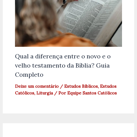
Qual a diferença entre o novo e o
velho testamento da Bíblia? Guia
Completo
Deixe um comentário
/
Estudos Bíblicos
,
Estudos
Católicos
,
Liturgia
/ Por
Equipe Santos Católicos