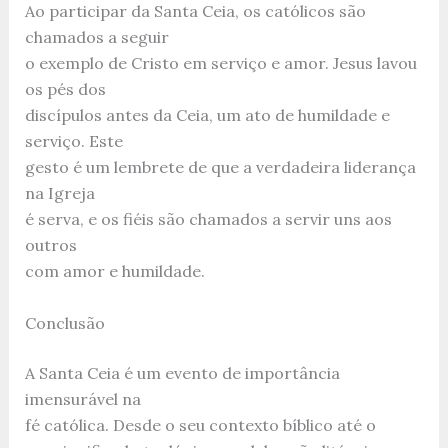
Ao participar da Santa Ceia, os católicos são
chamados a seguir
o exemplo de Cristo em serviço e amor. Jesus lavou
os pés dos
discípulos antes da Ceia, um ato de humildade e
serviço. Este
gesto é um lembrete de que a verdadeira liderança
na Igreja
é serva, e os fiéis são chamados a servir uns aos
outros
com amor e humildade.
Conclusão
A Santa Ceia é um evento de importância
imensurável na
fé católica. Desde o seu contexto bíblico até o