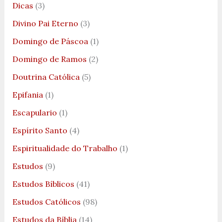
Dicas
(3)
Divino Pai Eterno
(3)
Domingo de Páscoa
(1)
Domingo de Ramos
(2)
Doutrina Católica
(5)
Epifania
(1)
Escapulario
(1)
Espírito Santo
(4)
Espiritualidade do Trabalho
(1)
Estudos
(9)
Estudos Bíblicos
(41)
Estudos Católicos
(98)
Estudos da Bíblia
(14)