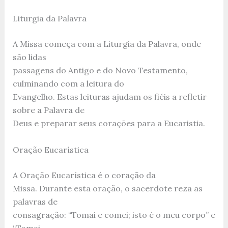
Liturgia da Palavra
A Missa começa com a Liturgia da Palavra, onde
são lidas
passagens do Antigo e do Novo Testamento,
culminando com a leitura do
Evangelho. Estas leituras ajudam os fiéis a refletir
sobre a Palavra de
Deus e preparar seus corações para a Eucaristia.
Oração Eucarística
A Oração Eucarística é o coração da
Missa. Durante esta oração, o sacerdote reza as
palavras de
consagração: “Tomai e comei; isto é o meu corpo” e
“Tomai