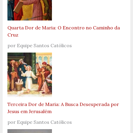
Quarta Dor de Maria: O Encontro no Caminho da
Cruz
por Equipe Santos Católicos
Terceira Dor de Maria: A Busca Desesperada por
Jesus em Jerusalém
por Equipe Santos Católicos