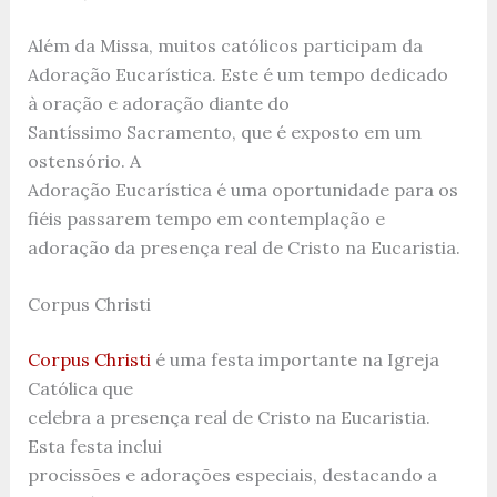
Além da Missa, muitos católicos participam da
Adoração Eucarística. Este é um tempo dedicado
à oração e adoração diante do
Santíssimo Sacramento, que é exposto em um
ostensório. A
Adoração Eucarística é uma oportunidade para os
fiéis passarem tempo em contemplação e
adoração da presença real de Cristo na Eucaristia.
Corpus Christi
Corpus Christi
é uma festa importante na Igreja
Católica que
celebra a presença real de Cristo na Eucaristia.
Esta festa inclui
procissões e adorações especiais, destacando a