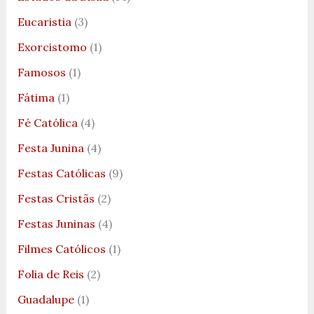
Eucaristia
(3)
Exorcistomo
(1)
Famosos
(1)
Fátima
(1)
Fé Católica
(4)
Festa Junina
(4)
Festas Católicas
(9)
Festas Cristãs
(2)
Festas Juninas
(4)
Filmes Católicos
(1)
Folia de Reis
(2)
Guadalupe
(1)