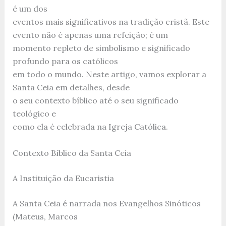
é um dos
eventos mais significativos na tradição cristã. Este
evento não é apenas uma refeição; é um
momento repleto de simbolismo e significado
profundo para os católicos
em todo o mundo. Neste artigo, vamos explorar a
Santa Ceia em detalhes, desde
o seu contexto bíblico até o seu significado
teológico e
como ela é celebrada na Igreja Católica.
Contexto Bíblico da Santa Ceia
A Instituição da Eucaristia
A Santa Ceia é narrada nos Evangelhos Sinóticos
(Mateus, Marcos