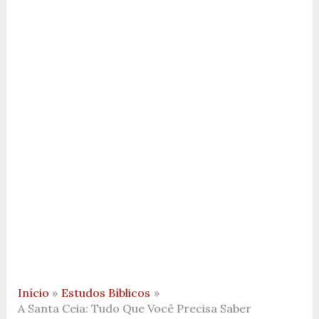
Início
Estudos Bíblicos
A Santa Ceia: Tudo Que Você Precisa Saber