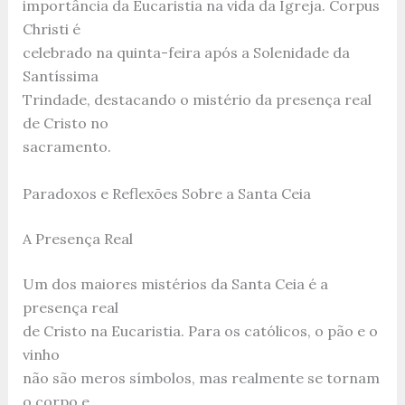
importância da Eucaristia na vida da Igreja. Corpus
Christi é
celebrado na quinta-feira após a Solenidade da
Santíssima
Trindade, destacando o mistério da presença real
de Cristo no
sacramento.
Paradoxos e Reflexões Sobre a Santa Ceia
A Presença Real
Um dos maiores mistérios da Santa Ceia é a
presença real
de Cristo na Eucaristia. Para os católicos, o pão e o
vinho
não são meros símbolos, mas realmente se tornam
o corpo e