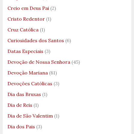
Creio em Deus Pai
(2)
Cristo Redentor
(1)
Cruz Católica
(1)
Curiosidades dos Santos
(6)
Datas Especiais
(3)
Devoção de Nossa Senhora
(45)
Devoção Mariana
(81)
Devoções Católicas
(3)
Dia das Bruxas
(1)
Dia de Reis
(1)
Dia de São Valentim
(1)
Dia dos Pais
(3)