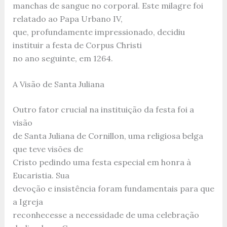
manchas de sangue no corporal. Este milagre foi
relatado ao Papa Urbano IV,
que, profundamente impressionado, decidiu
instituir a festa de Corpus Christi
no ano seguinte, em 1264.
A Visão de Santa Juliana
Outro fator crucial na instituição da festa foi a
visão
de Santa Juliana de Cornillon, uma religiosa belga
que teve visões de
Cristo pedindo uma festa especial em honra à
Eucaristia. Sua
devoção e insistência foram fundamentais para que
a Igreja
reconhecesse a necessidade de uma celebração