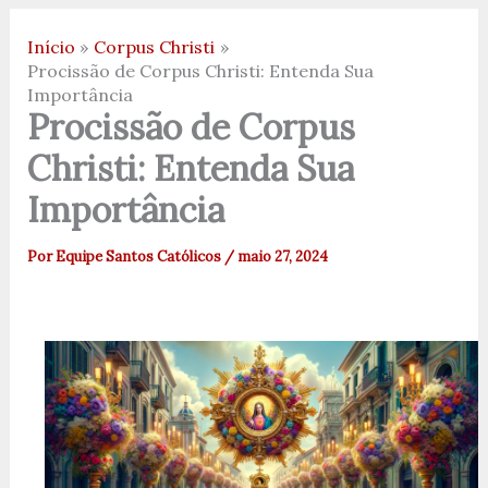
Início
Corpus Christi
Procissão de Corpus Christi: Entenda Sua
Importância
Procissão de Corpus
Christi: Entenda Sua
Importância
Por
Equipe Santos Católicos
/
maio 27, 2024