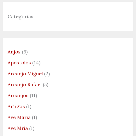
Categorias
Anjos
(6)
Apóstolos
(14)
Arcanjo Miguel
(2)
Arcanjo Rafael
(5)
Arcanjos
(11)
Artigos
(1)
Ave Maria
(1)
Ave Mria
(1)