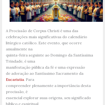
A Procissão de Corpus Christi é uma das
celebrações mais significativas do calendário
litúrgico católico. Este evento, que ocorre
anualmente na
quinta-feira seguinte ao Domingo da Santíssima
Trindade, é uma
manifestação pública da fé e uma expressão
de adoração ao Santíssimo Sacramento da
Eucaristia
. Para
compreender plenamente a importância desta
procissão, é
essencial explorar suas origens, seu significado
bíblico e espiritual,