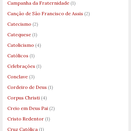
Campanha da Fraternidade
(1)
Canção de São Francisco de Assis
(2)
Catecismo
(2)
Catequese
(1)
Catolicismo
(4)
Católicos
(1)
Celebrações
(1)
Conclave
(3)
Cordeiro de Deus
(1)
Corpus Christi
(4)
Creio em Deus Pai
(2)
Cristo Redentor
(1)
Cruz Católica
(1)