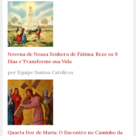
Novena de Nossa Senhora de Fátima: Reze os 9
Dias e Transforme sua Vida
por Equipe Santos Católicos
Quarta Dor de Maria: O Encontro no Caminho da