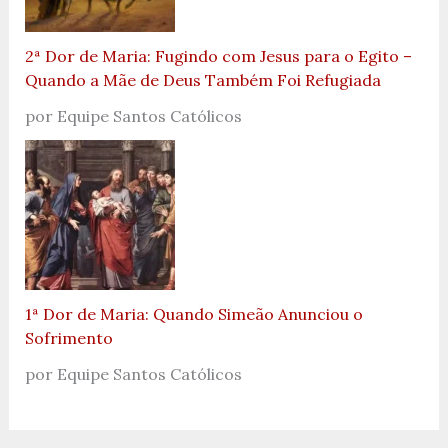
2ª Dor de Maria: Fugindo com Jesus para o Egito –
Quando a Mãe de Deus Também Foi Refugiada
por Equipe Santos Católicos
1ª Dor de Maria: Quando Simeão Anunciou o
Sofrimento
por Equipe Santos Católicos