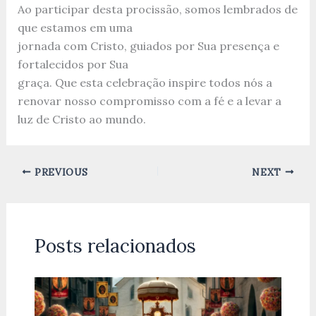
Ao participar desta procissão, somos lembrados de
que estamos em uma
jornada com Cristo, guiados por Sua presença e
fortalecidos por Sua
graça. Que esta celebração inspire todos nós a
renovar nosso compromisso com a fé e a levar a
luz de Cristo ao mundo.
PREVIOUS
NEXT
Posts relacionados