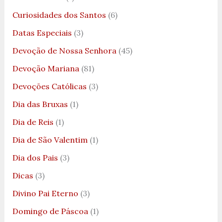
Curiosidades dos Santos
(6)
Datas Especiais
(3)
Devoção de Nossa Senhora
(45)
Devoção Mariana
(81)
Devoções Católicas
(3)
Dia das Bruxas
(1)
Dia de Reis
(1)
Dia de São Valentim
(1)
Dia dos Pais
(3)
Dicas
(3)
Divino Pai Eterno
(3)
Domingo de Páscoa
(1)