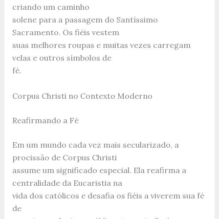
criando um caminho
solene para a passagem do Santíssimo
Sacramento. Os fiéis vestem
suas melhores roupas e muitas vezes carregam
velas e outros símbolos de
fé.
Corpus Christi no Contexto Moderno
Reafirmando a Fé
Em um mundo cada vez mais secularizado, a
procissão de Corpus Christi
assume um significado especial. Ela reafirma a
centralidade da Eucaristia na
vida dos católicos e desafia os fiéis a viverem sua fé
de