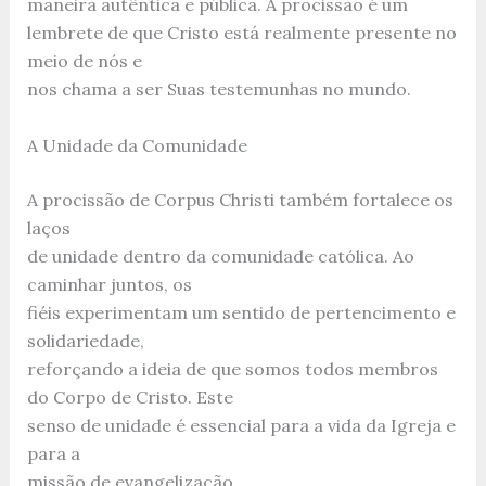
maneira autêntica e pública. A procissão é um
lembrete de que Cristo está realmente presente no
meio de nós e
nos chama a ser Suas testemunhas no mundo.
A Unidade da Comunidade
A procissão de Corpus Christi também fortalece os
laços
de unidade dentro da comunidade católica. Ao
caminhar juntos, os
fiéis experimentam um sentido de pertencimento e
solidariedade,
reforçando a ideia de que somos todos membros
do Corpo de Cristo. Este
senso de unidade é essencial para a vida da Igreja e
para a
missão de evangelização.