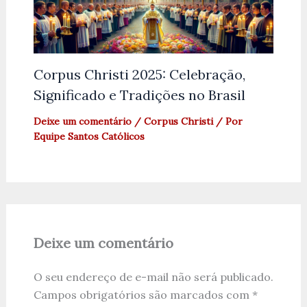
Corpus Christi 2025: Celebração,
Significado e Tradições no Brasil
Deixe um comentário
/
Corpus Christi
/ Por
Equipe Santos Católicos
Deixe um comentário
O seu endereço de e-mail não será publicado.
Campos obrigatórios são marcados com
*