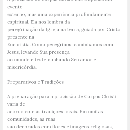
evento
externo, mas uma experiência profundamente
espiritual. Ela nos lembra da
peregrinação da Igreja na terra, guiada por Cristo,
presente na
Eucaristia. Como peregrinos, caminhamos com
Jesus, levando Sua presença
ao mundo e testemunhando Seu amor e
misericórdia.
Preparativos e Tradições
A preparação para a procissão de Corpus Christi
varia de
acordo com as tradições locais. Em muitas
comunidades, as ruas
são decoradas com flores e imagens religiosas,