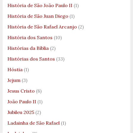
História de São João Paulo II
(1)
História de São Juan Diego
(1)
História de São Rafael Arcanjo
(2)
História dos Santos
(10)
Histórias da Bíblia
(2)
Histórias dos Santos
(33)
Hóstia
(1)
Jejum
(3)
Jesus Cristo
(8)
João Paulo II
(1)
Jubileu 2025
(2)
Ladainha de São Rafael
(1)