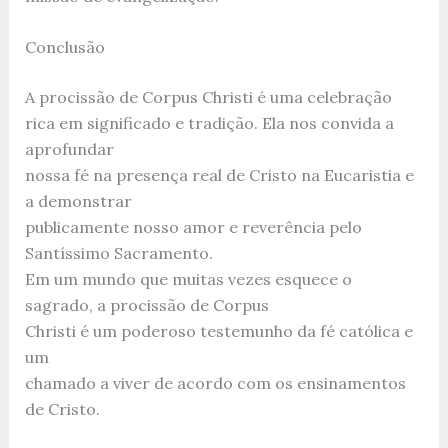
Conclusão
A procissão de Corpus Christi é uma celebração
rica em significado e tradição. Ela nos convida a
aprofundar
nossa fé na presença real de Cristo na Eucaristia e
a demonstrar
publicamente nosso amor e reverência pelo
Santíssimo Sacramento.
Em um mundo que muitas vezes esquece o
sagrado, a procissão de Corpus
Christi é um poderoso testemunho da fé católica e
um
chamado a viver de acordo com os ensinamentos
de Cristo.