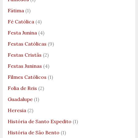
Fátima
(1)
Fé Católica
(4)
Festa Junina
(4)
Festas Católicas
(9)
Festas Cristãs
(2)
Festas Juninas
(4)
Filmes Católicos
(1)
Folia de Reis
(2)
Guadalupe
(1)
Heresia
(2)
História de Santo Expedito
(1)
História de São Bento
(1)