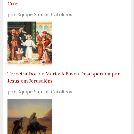
Cruz
por Equipe Santos Católicos
Terceira Dor de Maria: A Busca Desesperada por
Jesus em Jerusalém
por Equipe Santos Católicos