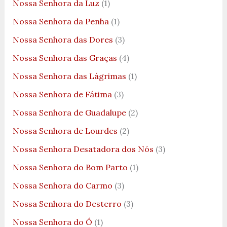
Nossa Senhora da Luz
(1)
Nossa Senhora da Penha
(1)
Nossa Senhora das Dores
(3)
Nossa Senhora das Graças
(4)
Nossa Senhora das Lágrimas
(1)
Nossa Senhora de Fátima
(3)
Nossa Senhora de Guadalupe
(2)
Nossa Senhora de Lourdes
(2)
Nossa Senhora Desatadora dos Nós
(3)
Nossa Senhora do Bom Parto
(1)
Nossa Senhora do Carmo
(3)
Nossa Senhora do Desterro
(3)
Nossa Senhora do Ó
(1)