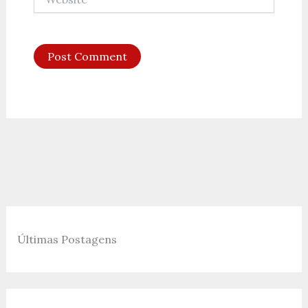
Últimas Postagens