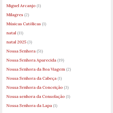
Miguel Arcanjo
(1)
Milagres
(2)
Músicas Católicas
(1)
natal
(11)
natal 2025
(3)
Nossa Senhora
(51)
Nossa Senhora Aparecida
(19)
Nossa Senhora da Boa Viagem
(2)
Nossa Senhora da Cabeça
(1)
Nossa Senhora da Conceição
(3)
Nossa senhora da Consolação
(1)
Nossa Senhora da Lapa
(1)