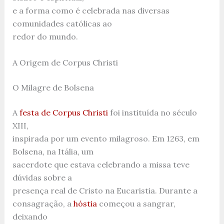
e a forma como é celebrada nas diversas
comunidades católicas ao
redor do mundo.
A Origem de Corpus Christi
O Milagre de Bolsena
A
festa de Corpus Christi
foi instituída no século
XIII,
inspirada por um evento milagroso. Em 1263, em
Bolsena, na Itália, um
sacerdote que estava celebrando a missa teve
dúvidas sobre a
presença real de Cristo na Eucaristia. Durante a
consagração, a
hóstia
começou a sangrar,
deixando