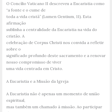
O Concílio Vaticano II descreveu a Eucaristia como
“a fonte e o cume de
toda a vida cristã” (Lumen Gentium, 11). Esta
afirmação
sublinha a centralidade da Eucaristia na vida do
cristão. A
celebração de Corpus Christi nos convida a refletir
sobre o
significado profundo deste sacramento e a renovar
nosso compromisso de viver
uma vida centrada em Cristo.
A Eucaristia e a Missão da Igreja
A Eucaristia não é apenas um momento de união
espiritual,
mas também um chamado à missão. Ao participar