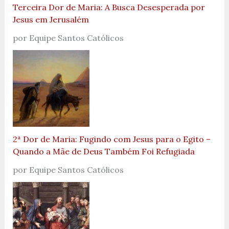
Terceira Dor de Maria: A Busca Desesperada por
Jesus em Jerusalém
por Equipe Santos Católicos
2ª Dor de Maria: Fugindo com Jesus para o Egito –
Quando a Mãe de Deus Também Foi Refugiada
por Equipe Santos Católicos