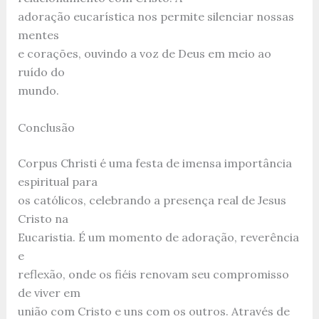
adoração eucarística nos permite silenciar nossas
mentes
e corações, ouvindo a voz de Deus em meio ao
ruído do
mundo.
Conclusão
Corpus Christi é uma festa de imensa importância
espiritual para
os católicos, celebrando a presença real de Jesus
Cristo na
Eucaristia. É um momento de adoração, reverência
e
reflexão, onde os fiéis renovam seu compromisso
de viver em
união com Cristo e uns com os outros. Através de