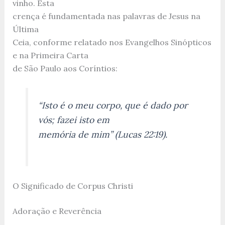
vinho. Esta
crença é fundamentada nas palavras de Jesus na
Última
Ceia, conforme relatado nos Evangelhos Sinópticos
e na Primeira Carta
de São Paulo aos Coríntios:
“Isto é o meu corpo, que é dado por
vós; fazei isto em
memória de mim” (Lucas 22:19).
O Significado de Corpus Christi
Adoração e Reverência