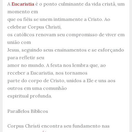
A
Eucaristia
é o ponto culminante da vida cristã, um
momento em
que os fiéis se unem intimamente a Cristo. Ao
celebrar Corpus Christi,
os católicos renovam seu compromisso de viver em
união com
Jesus, seguindo seus ensinamentos e se esforçando
para refletir seu
amor no mundo. A festa nos lembra que, ao
receber a Eucaristia, nos tornamos
parte do corpo de Cristo, unidos a Ele e uns aos
outros em uma comunhão
espiritual profunda.
Parallelos Bíblicos
Corpus Christi encontra seu fundamento nas