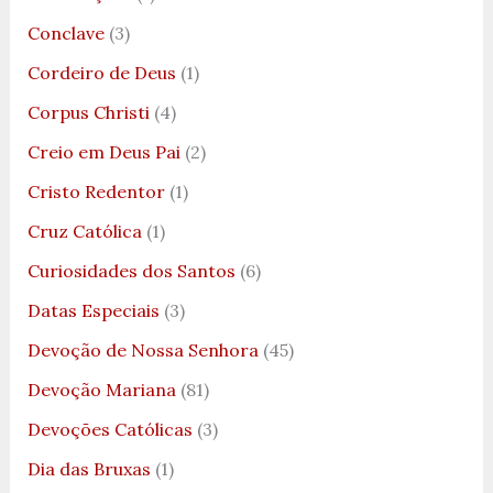
Conclave
(3)
Cordeiro de Deus
(1)
Corpus Christi
(4)
Creio em Deus Pai
(2)
Cristo Redentor
(1)
Cruz Católica
(1)
Curiosidades dos Santos
(6)
Datas Especiais
(3)
Devoção de Nossa Senhora
(45)
Devoção Mariana
(81)
Devoções Católicas
(3)
Dia das Bruxas
(1)