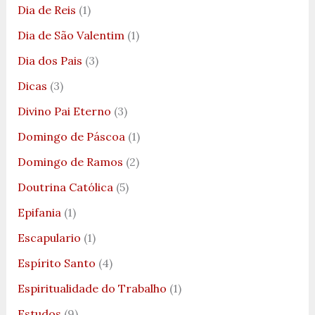
Dia de Reis
(1)
Dia de São Valentim
(1)
Dia dos Pais
(3)
Dicas
(3)
Divino Pai Eterno
(3)
Domingo de Páscoa
(1)
Domingo de Ramos
(2)
Doutrina Católica
(5)
Epifania
(1)
Escapulario
(1)
Espírito Santo
(4)
Espiritualidade do Trabalho
(1)
Estudos
(9)