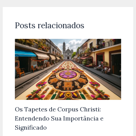
Posts relacionados
Os Tapetes de Corpus Christi:
Entendendo Sua Importância e
Significado