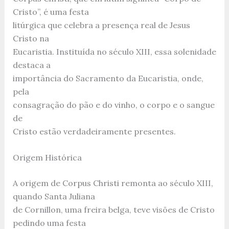
Cristo”, é uma festa
litúrgica que celebra a presença real de Jesus
Cristo na
Eucaristia. Instituída no século XIII, essa solenidade
destaca a
importância do Sacramento da Eucaristia, onde,
pela
consagração do pão e do vinho, o corpo e o sangue
de
Cristo estão verdadeiramente presentes.
Origem Histórica
A origem de Corpus Christi remonta ao século XIII,
quando Santa Juliana
de Cornillon, uma freira belga, teve visões de Cristo
pedindo uma festa