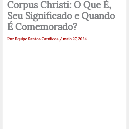
Corpus Christi: O Que É,
Seu Significado e Quando
É Comemorado?
Por
Equipe Santos Católicos
/
maio 27, 2024