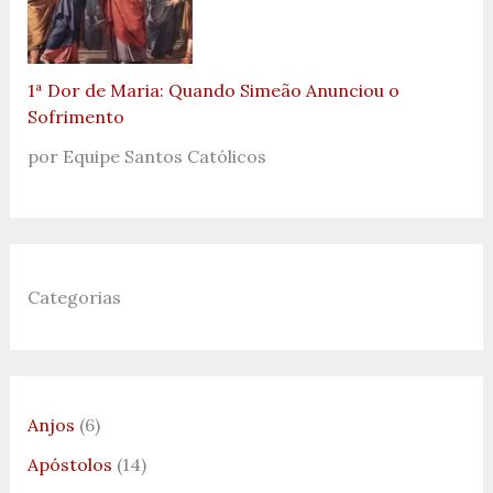
1ª Dor de Maria: Quando Simeão Anunciou o
Sofrimento
por Equipe Santos Católicos
Categorias
Anjos
(6)
Apóstolos
(14)