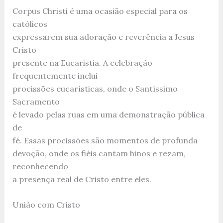
Corpus Christi é uma ocasião especial para os
católicos
expressarem sua adoração e reverência a Jesus
Cristo
presente na Eucaristia. A celebração
frequentemente inclui
procissões eucarísticas, onde o Santíssimo
Sacramento
é levado pelas ruas em uma demonstração pública
de
fé. Essas procissões são momentos de profunda
devoção, onde os fiéis cantam hinos e rezam,
reconhecendo
a presença real de Cristo entre eles.
União com Cristo