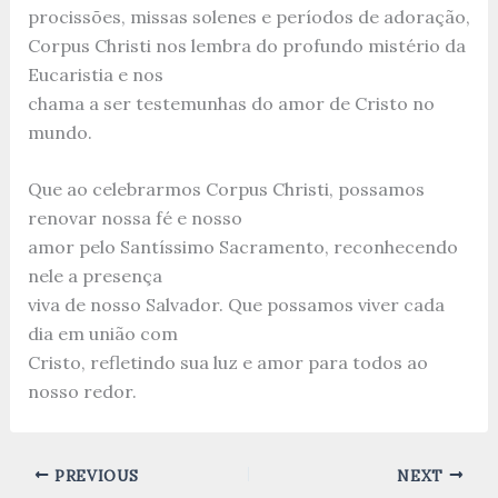
procissões, missas solenes e períodos de adoração,
Corpus Christi nos lembra do profundo mistério da
Eucaristia e nos
chama a ser testemunhas do amor de Cristo no
mundo.
Que ao celebrarmos Corpus Christi, possamos
renovar nossa fé e nosso
amor pelo Santíssimo Sacramento, reconhecendo
nele a presença
viva de nosso Salvador. Que possamos viver cada
dia em união com
Cristo, refletindo sua luz e amor para todos ao
nosso redor.
PREVIOUS
NEXT