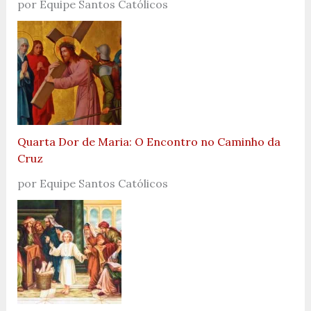
por Equipe Santos Católicos
Quarta Dor de Maria: O Encontro no Caminho da
Cruz
por Equipe Santos Católicos