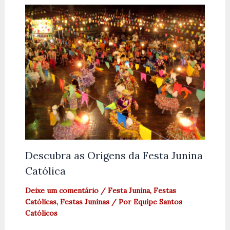
Descubra as Origens da Festa Junina
Católica
Deixe um comentário
/
Festa Junina
,
Festas
Católicas
,
Festas Juninas
/ Por
Equipe Santos
Católicos