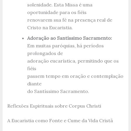
solenidade. Esta Missa é uma
oportunidade para os fiéis
renovarem sua fé na presença real de
Cristo na Eucaristia.
Adoração ao Santíssimo Sacramento:
Em muitas paróquias, há períodos
prolongados de
adoração eucarística, permitindo que os
fiéis
passem tempo em oração e contemplação
diante
do Santíssimo Sacramento.
Reflexões Espirituais sobre Corpus Christi
A Eucaristia como Fonte e Cume da Vida Cristã