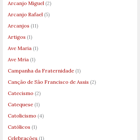
Arcanjo Miguel
(2)
Arcanjo Rafael
(5)
Arcanjos
(11)
Artigos
(1)
Ave Maria
(1)
Ave Mria
(1)
Campanha da Fraternidade
(1)
Canção de São Francisco de Assis
(2)
Catecismo
(2)
Catequese
(1)
Catolicismo
(4)
Católicos
(1)
Celebrações
(1)