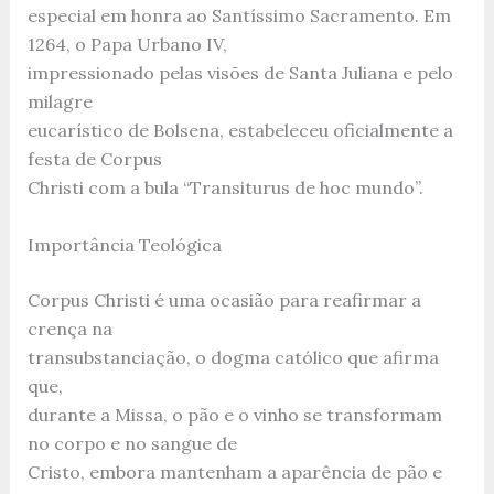
especial em honra ao Santíssimo Sacramento. Em
1264, o Papa Urbano IV,
impressionado pelas visões de Santa Juliana e pelo
milagre
eucarístico de Bolsena, estabeleceu oficialmente a
festa de Corpus
Christi com a bula “Transiturus de hoc mundo”.
Importância Teológica
Corpus Christi é uma ocasião para reafirmar a
crença na
transubstanciação, o dogma católico que afirma
que,
durante a Missa, o pão e o vinho se transformam
no corpo e no sangue de
Cristo, embora mantenham a aparência de pão e