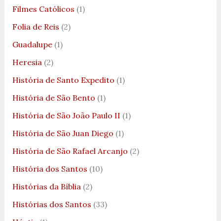
Filmes Católicos
(1)
Folia de Reis
(2)
Guadalupe
(1)
Heresia
(2)
História de Santo Expedito
(1)
História de São Bento
(1)
História de São João Paulo II
(1)
História de São Juan Diego
(1)
História de São Rafael Arcanjo
(2)
História dos Santos
(10)
Histórias da Bíblia
(2)
Histórias dos Santos
(33)