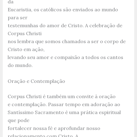
da
Eucaristia, os católicos são enviados ao mundo
para ser
testemunhas do amor de Cristo. A celebração de
Corpus Christi
nos lembra que somos chamados a ser o corpo de
Cristo em ação,
levando seu amor e compaixão a todos os cantos
do mundo.
Oração e Contemplação
Corpus Christi é também um convite à oração
e contemplação. Passar tempo em adoração ao
Santíssimo Sacramento é uma prática espiritual
que pode
fortalecer nossa fé e aprofundar nosso
relacionamento com Cristo. A