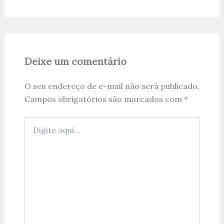
Deixe um comentário
O seu endereço de e-mail não será publicado.
Campos obrigatórios são marcados com
*
Digite
aqui...