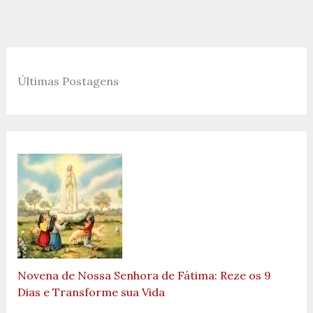
Últimas Postagens
Novena de Nossa Senhora de Fátima: Reze os 9
Dias e Transforme sua Vida