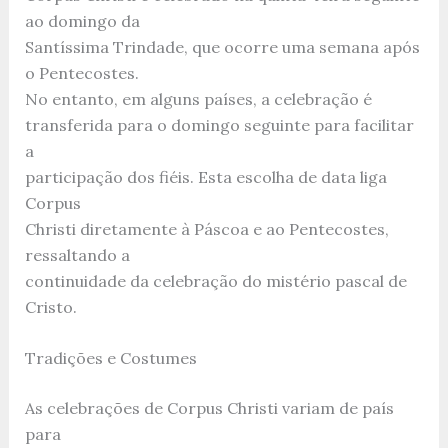
ao domingo da
Santíssima Trindade, que ocorre uma semana após
o Pentecostes.
No entanto, em alguns países, a celebração é
transferida para o domingo seguinte para facilitar
a
participação dos fiéis. Esta escolha de data liga
Corpus
Christi diretamente à Páscoa e ao Pentecostes,
ressaltando a
continuidade da celebração do mistério pascal de
Cristo.
Tradições e Costumes
As celebrações de Corpus Christi variam de país
para