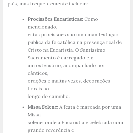
país, mas frequentemente incluem:
Procissões Eucarísticas:
Como
mencionado,
estas procissões são uma manifestação
pública da fé católica na presença real de
Cristo na Eucaristia. O Santíssimo
Sacramento é carregado em
um ostensório, acompanhado por
cânticos,
orações e muitas vezes, decorações
florais ao
longo do caminho.
Missa Solene:
A festa é marcada por uma
Missa
solene, onde a Eucaristia é celebrada com
grande reverência e