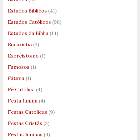
Estudos Bíblicos
(41)
Estudos Católicos
(98)
Estudos da Bíblia
(14)
Eucaristia
(3)
Exorcistomo
(1)
Famosos
(1)
Fátima
(1)
Fé Católica
(4)
Festa Junina
(4)
Festas Católicas
(9)
Festas Cristãs
(2)
Festas Juninas
(4)