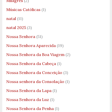
Milagres
(2)
Músicas Católicas
(1)
natal
(11)
natal 2025
(3)
Nossa Senhora
(51)
Nossa Senhora Aparecida
(19)
Nossa Senhora da Boa Viagem
(2)
Nossa Senhora da Cabeça
(1)
Nossa Senhora da Conceição
(3)
Nossa senhora da Consolação
(1)
Nossa Senhora da Lapa
(1)
Nossa Senhora da Luz
(1)
Nossa Senhora da Penha
(1)