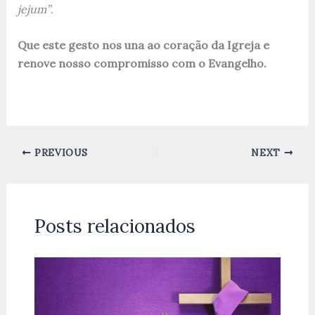
jejum”
.
Que este gesto nos una ao coração da Igreja e
renove nosso compromisso com o Evangelho.
PREVIOUS
NEXT
Posts relacionados