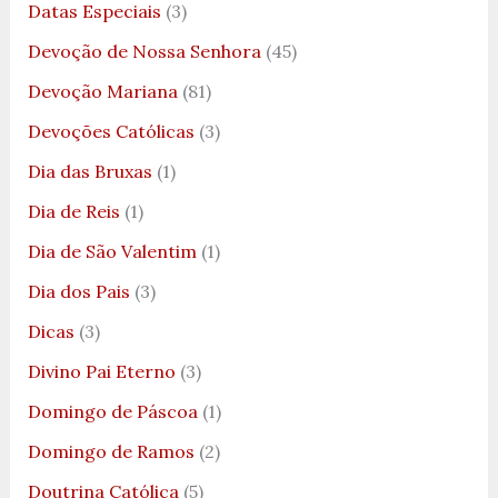
Datas Especiais
(3)
Devoção de Nossa Senhora
(45)
Devoção Mariana
(81)
Devoções Católicas
(3)
Dia das Bruxas
(1)
Dia de Reis
(1)
Dia de São Valentim
(1)
Dia dos Pais
(3)
Dicas
(3)
Divino Pai Eterno
(3)
Domingo de Páscoa
(1)
Domingo de Ramos
(2)
Doutrina Católica
(5)