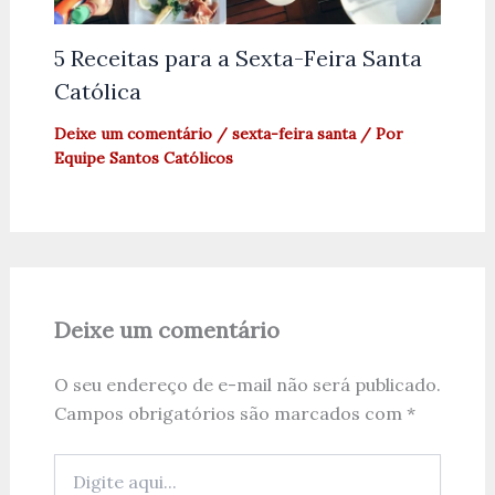
5 Receitas para a Sexta-Feira Santa
Católica
Deixe um comentário
/
sexta-feira santa
/ Por
Equipe Santos Católicos
Deixe um comentário
O seu endereço de e-mail não será publicado.
Campos obrigatórios são marcados com
*
Digite
aqui...