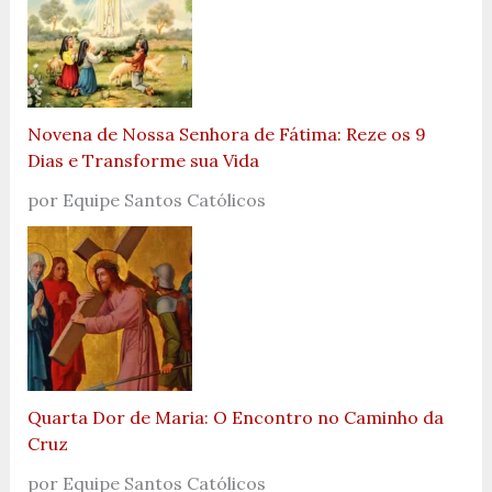
Novena de Nossa Senhora de Fátima: Reze os 9
Dias e Transforme sua Vida
por Equipe Santos Católicos
Quarta Dor de Maria: O Encontro no Caminho da
Cruz
por Equipe Santos Católicos