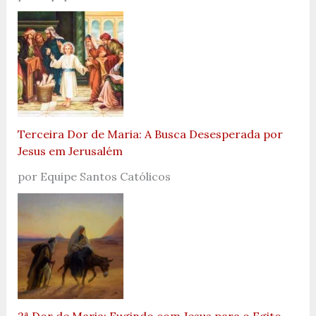
Terceira Dor de Maria: A Busca Desesperada por
Jesus em Jerusalém
por Equipe Santos Católicos