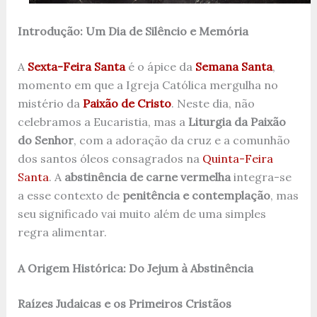
Introdução: Um Dia de Silêncio e Memória
A
Sexta-Feira Santa
é o ápice da
Semana Santa
,
momento em que a Igreja Católica mergulha no
mistério da
Paixão de Cristo
. Neste dia, não
celebramos a Eucaristia, mas a
Liturgia da Paixão
do Senhor
, com a adoração da cruz e a comunhão
dos santos óleos consagrados na
Quinta-Feira
Santa
. A
abstinência de carne vermelha
integra-se
a esse contexto de
penitência e contemplação
, mas
seu significado vai muito além de uma simples
regra alimentar.
A Origem Histórica: Do Jejum à Abstinência
Raízes Judaicas e os Primeiros Cristãos