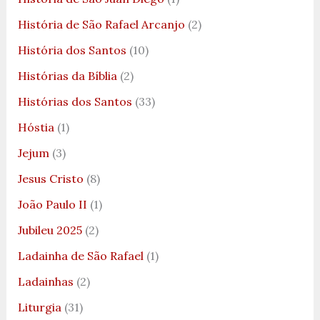
História de São Rafael Arcanjo
(2)
História dos Santos
(10)
Histórias da Bíblia
(2)
Histórias dos Santos
(33)
Hóstia
(1)
Jejum
(3)
Jesus Cristo
(8)
João Paulo II
(1)
Jubileu 2025
(2)
Ladainha de São Rafael
(1)
Ladainhas
(2)
Liturgia
(31)