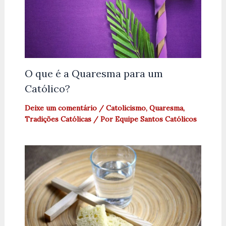
O que é a Quaresma para um
Católico?
Deixe um comentário
/
Catolicismo
,
Quaresma
,
Tradições Católicas
/ Por
Equipe Santos Católicos