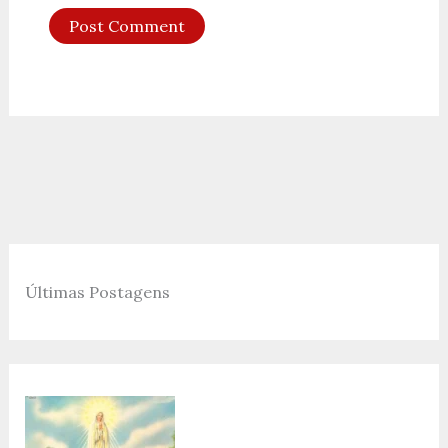
Últimas Postagens