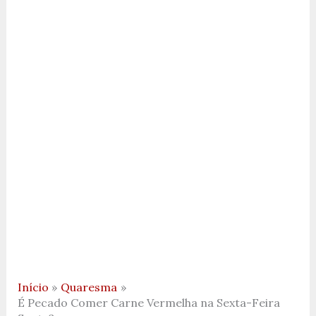
Início
Quaresma
É Pecado Comer Carne Vermelha na Sexta-Feira