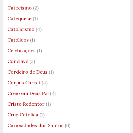
Catecismo
(2)
Catequese
(1)
Catolicismo
(4)
Católicos
(1)
Celebrações
(1)
Conclave
(3)
Cordeiro de Deus
(1)
Corpus Christi
(4)
Creio em Deus Pai
(2)
Cristo Redentor
(1)
Cruz Católica
(1)
Curiosidades dos Santos
(6)