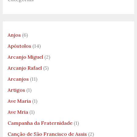
Anjos
(6)
Apóstolos
(14)
Arcanjo Miguel
(2)
Arcanjo Rafael
(5)
Arcanjos
(11)
Artigos
(1)
Ave Maria
(1)
Ave Mria
(1)
Campanha da Fraternidade
(1)
Canção de São Francisco de Assis
(2)