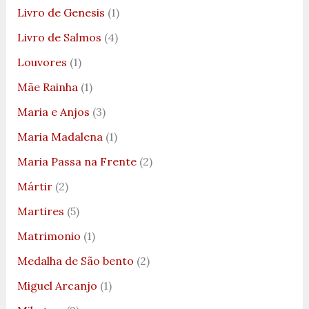
Livro de Genesis
(1)
Livro de Salmos
(4)
Louvores
(1)
Mãe Rainha
(1)
Maria e Anjos
(3)
Maria Madalena
(1)
Maria Passa na Frente
(2)
Mártir
(2)
Martires
(5)
Matrimonio
(1)
Medalha de São bento
(2)
Miguel Arcanjo
(1)