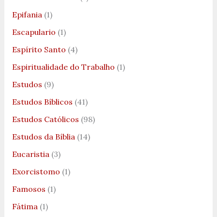
Epifania
(1)
Escapulario
(1)
Espírito Santo
(4)
Espiritualidade do Trabalho
(1)
Estudos
(9)
Estudos Bíblicos
(41)
Estudos Católicos
(98)
Estudos da Bíblia
(14)
Eucaristia
(3)
Exorcistomo
(1)
Famosos
(1)
Fátima
(1)