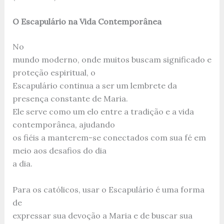
O Escapulário na Vida Contemporânea
No
mundo moderno, onde muitos buscam significado e
proteção espiritual, o
Escapulário continua a ser um lembrete da
presença constante de Maria.
Ele serve como um elo entre a tradição e a vida
contemporânea, ajudando
os fiéis a manterem-se conectados com sua fé em
meio aos desafios do dia
a dia.
Para os católicos, usar o Escapulário é uma forma
de
expressar sua devoção a Maria e de buscar sua