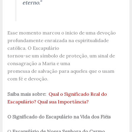
eterno.”
Esse momento marcou o início de uma devoção
profundamente enraizada na espiritualidade
católica. O Escapulário
tornou-se um símbolo de proteção, um sinal de
consagração a Maria e uma
promessa de salvação para aqueles que o usam
com fé e devoção.
Saiba mais sobre:
Qual o Significado Real do
Escapulário? Qual sua Importância?
O Significado do Escapulário na Vida dos Fiéis
O
Escapulário de Nossa Senhora do Carmo