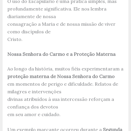
O uso do Escapulário é uma prática simples, mas
profundamente significativa. Ele nos lembra
diariamente de nossa
consagração a Maria e de nossa missão de viver
como discípulos de
Cristo.
Nossa Senhora do Carmo e a Proteção Materna
Ao longo da história, muitos fiéis experimentaram a
proteção materna de Nossa Senhora do Carmo
em momentos de perigo e dificuldade. Relatos de
milagres e intervenções
divinas atribuídos à sua intercessão reforçam a
confiança dos devotos
em seu amor e cuidado.
Um exemplo marcante ocorreu durante a
Segunda