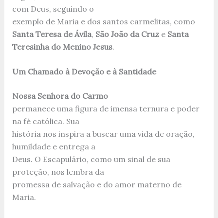
com Deus, seguindo o
exemplo de Maria e dos santos carmelitas, como
Santa Teresa de Ávila
,
São João da Cruz
e
Santa
Teresinha do Menino Jesus
.
Um Chamado à Devoção e à Santidade
Nossa Senhora do Carmo
permanece uma figura de imensa ternura e poder
na fé católica. Sua
história nos inspira a buscar uma vida de oração,
humildade e entrega a
Deus. O Escapulário, como um sinal de sua
proteção, nos lembra da
promessa de salvação e do amor materno de
Maria.