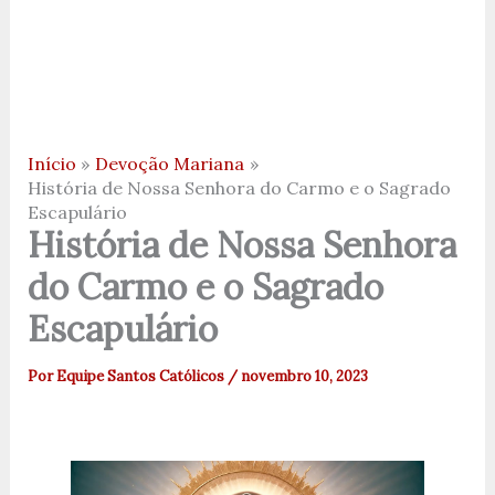
Início
Devoção Mariana
História de Nossa Senhora do Carmo e o Sagrado
Escapulário
História de Nossa Senhora
do Carmo e o Sagrado
Escapulário
Por
Equipe Santos Católicos
/
novembro 10, 2023