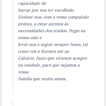
capacidade de
louvar por nos ter escolhido.
Ensinai-nos, com a vossa compaixão
prática, a estar atentos às
necessidades dos irmãos. Pegai na
nossa mão e
levai-nos a seguir sempre Jesus, tal
como vós o fizestes até ao
Calvário. Fazei que vivamos sempre
na unidade, para que sejamos a
vossa
Família que muito amais.