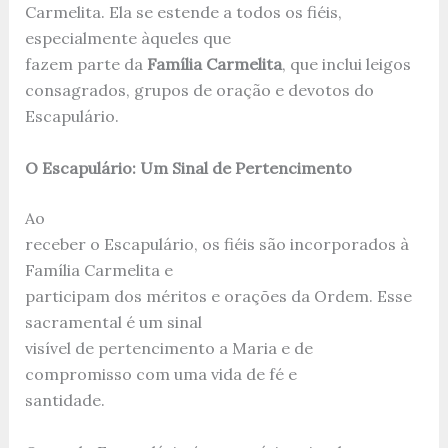
Carmelita. Ela se estende a todos os fiéis,
especialmente àqueles que
fazem parte da
Família Carmelita
, que inclui leigos
consagrados, grupos de oração e devotos do
Escapulário.
O Escapulário: Um Sinal de Pertencimento
Ao
receber o Escapulário, os fiéis são incorporados à
Família Carmelita e
participam dos méritos e orações da Ordem. Esse
sacramental é um sinal
visível de pertencimento a Maria e de
compromisso com uma vida de fé e
santidade.