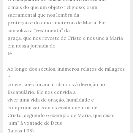
é mais do que um objeto religioso; é um
sacramental que nos lembra da
proteção e do amor materno de Maria. Ele
simboliza a “vestimenta” da
graça, que nos reveste de Cristo e nos une a Maria
em nossa jornada de
fé.
Ao longo dos séculos, inúmeros relatos de milagres
e
conversões foram atribuídos à devoção ao
Escapulário. Ele nos convida a
viver uma vida de oração, humildade e
compromisso com os ensinamentos de
Cristo, seguindo o exemplo de Maria, que disse
“sim” à vontade de Deus
(Lucas 1:38).