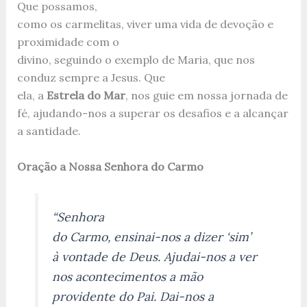
Que possamos,
como os carmelitas, viver uma vida de devoção e
proximidade com o
divino, seguindo o exemplo de Maria, que nos
conduz sempre a Jesus. Que
ela, a
Estrela do Mar
, nos guie em nossa jornada de
fé, ajudando-nos a superar os desafios e a alcançar
a santidade.
Oração a Nossa Senhora do Carmo
“Senhora
do Carmo, ensinai-nos a dizer ‘sim’
à vontade de Deus. Ajudai-nos a ver
nos acontecimentos a mão
providente do Pai. Dai-nos a