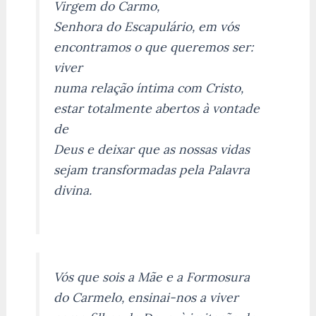
Virgem do Carmo,
Senhora do Escapulário, em vós
encontramos o que queremos ser:
viver
numa relação íntima com Cristo,
estar totalmente abertos à vontade
de
Deus e deixar que as nossas vidas
sejam transformadas pela Palavra
divina.
Vós que sois a Mãe e a Formosura
do Carmelo, ensinai-nos a viver