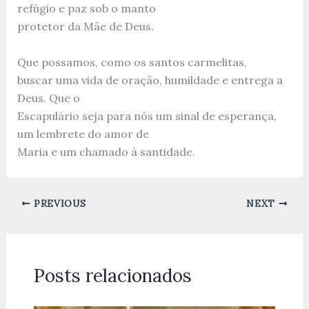
refúgio e paz sob o manto
protetor da Mãe de Deus.
Que possamos, como os santos carmelitas,
buscar uma vida de oração, humildade e entrega a
Deus. Que o
Escapulário seja para nós um sinal de esperança,
um lembrete do amor de
Maria e um chamado à santidade.
PREVIOUS
NEXT
Posts relacionados