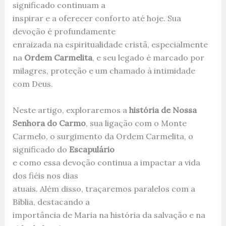
significado continuam a
inspirar e a oferecer conforto até hoje. Sua
devoção é profundamente
enraizada na espiritualidade cristã, especialmente
na
Ordem Carmelita
, e seu legado é marcado por
milagres, proteção e um chamado à intimidade
com Deus.
Neste artigo, exploraremos a
história de Nossa
Senhora do Carmo
, sua ligação com o Monte
Carmelo, o surgimento da Ordem Carmelita, o
significado do
Escapulário
e como essa devoção continua a impactar a vida
dos fiéis nos dias
atuais. Além disso, traçaremos paralelos com a
Bíblia, destacando a
importância de Maria na história da salvação e na