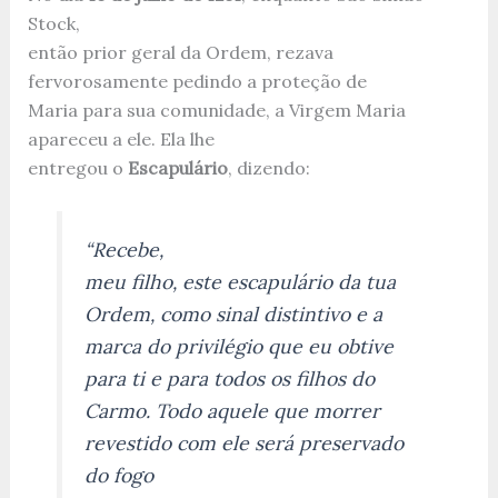
Stock,
então prior geral da Ordem, rezava
fervorosamente pedindo a proteção de
Maria para sua comunidade, a Virgem Maria
apareceu a ele. Ela lhe
entregou o
Escapulário
, dizendo:
“Recebe,
meu filho, este escapulário da tua
Ordem, como sinal distintivo e a
marca do privilégio que eu obtive
para ti e para todos os filhos do
Carmo. Todo aquele que morrer
revestido com ele será preservado
do fogo