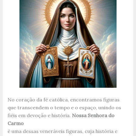
No coração da fé católica, encontramos figuras
que transcendem o tempo e o espaço, unindo os
fiéis em devoção e história.
Nossa Senhora do
Carmo
é uma dessas veneráveis figuras, cuja história e