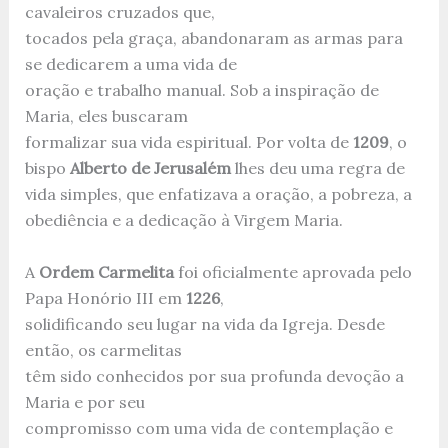
cavaleiros cruzados que,
tocados pela graça, abandonaram as armas para
se dedicarem a uma vida de
oração e trabalho manual. Sob a inspiração de
Maria, eles buscaram
formalizar sua vida espiritual. Por volta de
1209
, o
bispo
Alberto de Jerusalém
lhes deu uma regra de
vida simples, que enfatizava a oração, a pobreza, a
obediência e a dedicação à Virgem Maria.
A
Ordem Carmelita
foi oficialmente aprovada pelo
Papa Honório III em
1226
,
solidificando seu lugar na vida da Igreja. Desde
então, os carmelitas
têm sido conhecidos por sua profunda devoção a
Maria e por seu
compromisso com uma vida de contemplação e