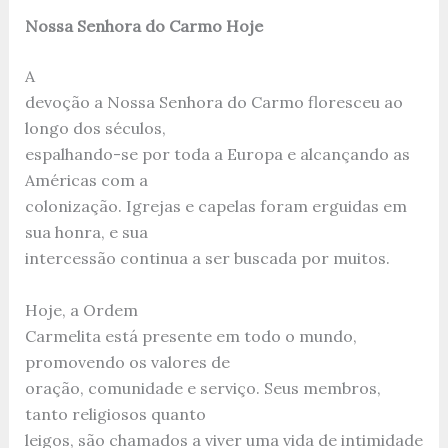
Nossa Senhora do Carmo Hoje
A
devoção a Nossa Senhora do Carmo floresceu ao
longo dos séculos,
espalhando-se por toda a Europa e alcançando as
Américas com a
colonização. Igrejas e capelas foram erguidas em
sua honra, e sua
intercessão continua a ser buscada por muitos.
Hoje, a Ordem
Carmelita está presente em todo o mundo,
promovendo os valores de
oração, comunidade e serviço. Seus membros,
tanto religiosos quanto
leigos, são chamados a viver uma vida de intimidade