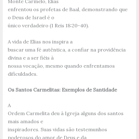
Monte Carmelo, Elias
enfrentou os profetas de Baal, demonstrando que
o Deus de Israel é o
único verdadeiro (1 Reis 18:20-40).
A vida de Elias nos inspira a
buscar uma fé autêntica, a confiar na providência
divina e a ser fiéis à
nossa vocação, mesmo quando enfrentamos
dificuldades.
Os Santos Carmelitas: Exemplos de Santidade
A
Ordem Carmelita deu à Igreja alguns dos santos
mais amados e
inspiradores. Suas vidas são testemunhos
poderosos do amor de Deus e da