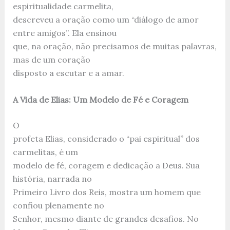
espiritualidade carmelita,
descreveu a oração como um “diálogo de amor
entre amigos”. Ela ensinou
que, na oração, não precisamos de muitas palavras,
mas de um coração
disposto a escutar e a amar.
A Vida de Elias: Um Modelo de Fé e Coragem
O
profeta Elias, considerado o “pai espiritual” dos
carmelitas, é um
modelo de fé, coragem e dedicação a Deus. Sua
história, narrada no
Primeiro Livro dos Reis, mostra um homem que
confiou plenamente no
Senhor, mesmo diante de grandes desafios. No