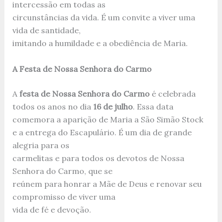
intercessão em todas as
circunstâncias da vida. É um convite a viver uma
vida de santidade,
imitando a humildade e a obediência de Maria.
A Festa de Nossa Senhora do Carmo
A
festa de Nossa Senhora do Carmo
é celebrada
todos os anos no dia
16 de julho
. Essa data
comemora a aparição de Maria a São Simão Stock
e a entrega do Escapulário. É um dia de grande
alegria para os
carmelitas e para todos os devotos de Nossa
Senhora do Carmo, que se
reúnem para honrar a Mãe de Deus e renovar seu
compromisso de viver uma
vida de fé e devoção.