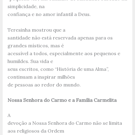
simplicidade, na
confiança e no amor infantil a Deus.
Teresinha mostrou que a
santidade não está reservada apenas para os
grandes místicos, mas é
acessível a todos, especialmente aos pequenos e
humildes. Sua vida e
seus escritos, como “História de uma Alma”,
continuam a inspirar milhões
de pessoas ao redor do mundo.
Nossa Senhora do Carmo e a Família Carmelita
A
devoção a Nossa Senhora do Carmo não se limita
aos religiosos da Ordem