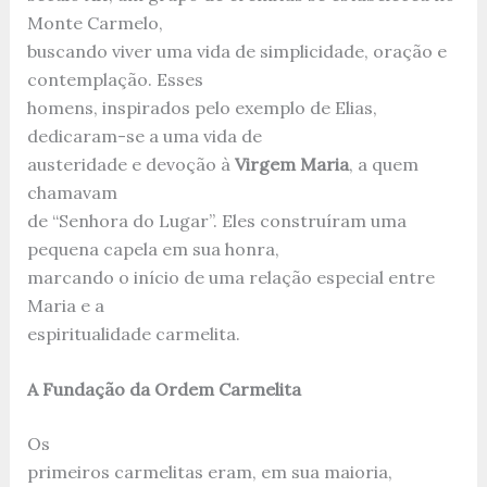
Monte Carmelo,
buscando viver uma vida de simplicidade, oração e
contemplação. Esses
homens, inspirados pelo exemplo de Elias,
dedicaram-se a uma vida de
austeridade e devoção à
Virgem Maria
, a quem
chamavam
de “Senhora do Lugar”. Eles construíram uma
pequena capela em sua honra,
marcando o início de uma relação especial entre
Maria e a
espiritualidade carmelita.
A Fundação da Ordem Carmelita
Os
primeiros carmelitas eram, em sua maioria,