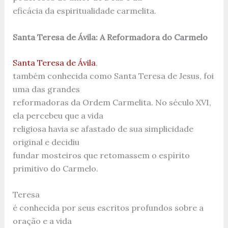
eficácia da espiritualidade carmelita.
Santa Teresa de Ávila: A Reformadora do Carmelo
Santa Teresa de Ávila
,
também conhecida como Santa Teresa de Jesus, foi
uma das grandes
reformadoras da Ordem Carmelita. No século XVI,
ela percebeu que a vida
religiosa havia se afastado de sua simplicidade
original e decidiu
fundar mosteiros que retomassem o espírito
primitivo do Carmelo.
Teresa
é conhecida por seus escritos profundos sobre a
oração e a vida