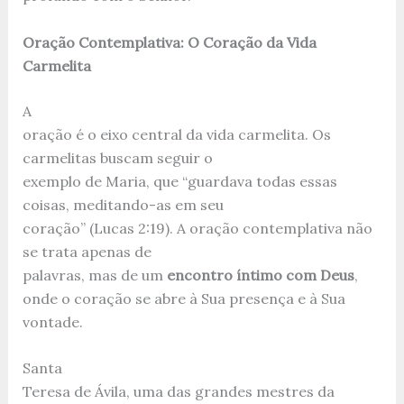
Oração Contemplativa: O Coração da Vida
Carmelita
A
oração é o eixo central da vida carmelita. Os
carmelitas buscam seguir o
exemplo de Maria, que “guardava todas essas
coisas, meditando-as em seu
coração” (Lucas 2:19). A oração contemplativa não
se trata apenas de
palavras, mas de um
encontro íntimo com Deus
,
onde o coração se abre à Sua presença e à Sua
vontade.
Santa
Teresa de Ávila, uma das grandes mestres da