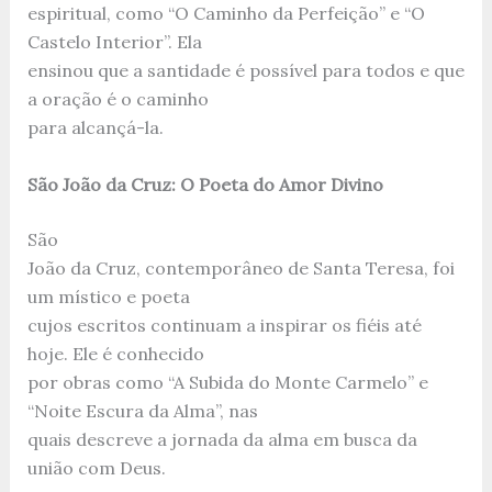
espiritual, como “O Caminho da Perfeição” e “O
Castelo Interior”. Ela
ensinou que a santidade é possível para todos e que
a oração é o caminho
para alcançá-la.
São João da Cruz: O Poeta do Amor Divino
São
João da Cruz, contemporâneo de Santa Teresa, foi
um místico e poeta
cujos escritos continuam a inspirar os fiéis até
hoje. Ele é conhecido
por obras como “A Subida do Monte Carmelo” e
“Noite Escura da Alma”, nas
quais descreve a jornada da alma em busca da
união com Deus.