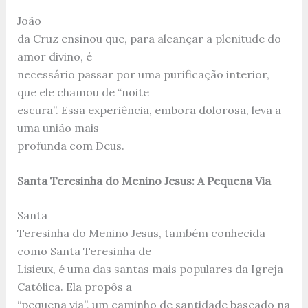
João
da Cruz ensinou que, para alcançar a plenitude do
amor divino, é
necessário passar por uma purificação interior,
que ele chamou de “noite
escura”. Essa experiência, embora dolorosa, leva a
uma união mais
profunda com Deus.
Santa Teresinha do Menino Jesus: A Pequena Via
Santa
Teresinha do Menino Jesus, também conhecida
como Santa Teresinha de
Lisieux, é uma das santas mais populares da Igreja
Católica. Ela propôs a
“pequena via”, um caminho de santidade baseado na