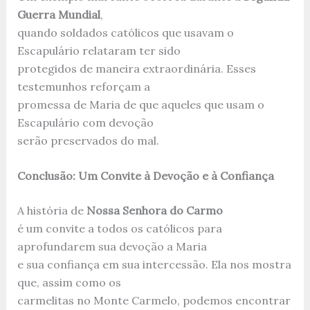
Guerra Mundial
,
quando soldados católicos que usavam o
Escapulário relataram ter sido
protegidos de maneira extraordinária. Esses
testemunhos reforçam a
promessa de Maria de que aqueles que usam o
Escapulário com devoção
serão preservados do mal.
Conclusão: Um Convite à Devoção e à Confiança
A história de
Nossa Senhora do Carmo
é um convite a todos os católicos para
aprofundarem sua devoção a Maria
e sua confiança em sua intercessão. Ela nos mostra
que, assim como os
carmelitas no Monte Carmelo, podemos encontrar