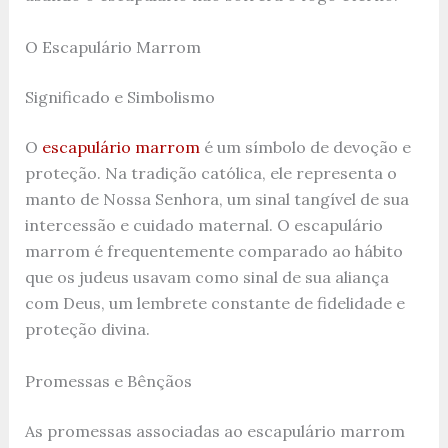
O Escapulário Marrom
Significado e Simbolismo
O
escapulário marrom
é um símbolo de devoção e
proteção. Na tradição católica, ele representa o
manto de Nossa Senhora, um sinal tangível de sua
intercessão e cuidado maternal. O escapulário
marrom é frequentemente comparado ao hábito
que os judeus usavam como sinal de sua aliança
com Deus, um lembrete constante de fidelidade e
proteção divina.
Promessas e Bênçãos
As promessas associadas ao escapulário marrom