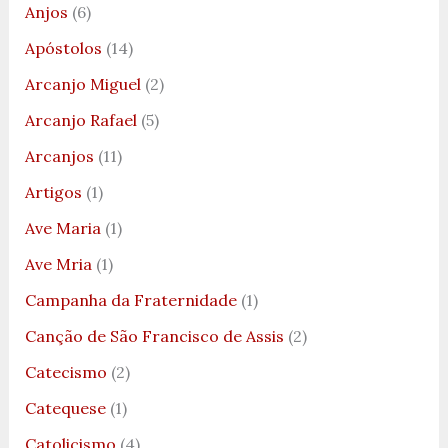
Anjos
(6)
Apóstolos
(14)
Arcanjo Miguel
(2)
Arcanjo Rafael
(5)
Arcanjos
(11)
Artigos
(1)
Ave Maria
(1)
Ave Mria
(1)
Campanha da Fraternidade
(1)
Canção de São Francisco de Assis
(2)
Catecismo
(2)
Catequese
(1)
Catolicismo
(4)