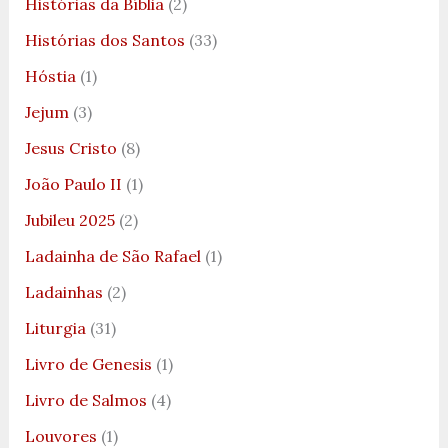
Histórias da Bíblia
(2)
Histórias dos Santos
(33)
Hóstia
(1)
Jejum
(3)
Jesus Cristo
(8)
João Paulo II
(1)
Jubileu 2025
(2)
Ladainha de São Rafael
(1)
Ladainhas
(2)
Liturgia
(31)
Livro de Genesis
(1)
Livro de Salmos
(4)
Louvores
(1)