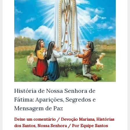
História de Nossa Senhora de
Fátima: Aparições, Segredos e
Mensagem de Paz
Deixe um comentário
/
Devoção Mariana
,
Histórias
dos Santos
,
Nossa Senhora
/ Por
Equipe Santos