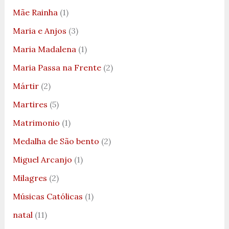
Mãe Rainha
(1)
Maria e Anjos
(3)
Maria Madalena
(1)
Maria Passa na Frente
(2)
Mártir
(2)
Martires
(5)
Matrimonio
(1)
Medalha de São bento
(2)
Miguel Arcanjo
(1)
Milagres
(2)
Músicas Católicas
(1)
natal
(11)