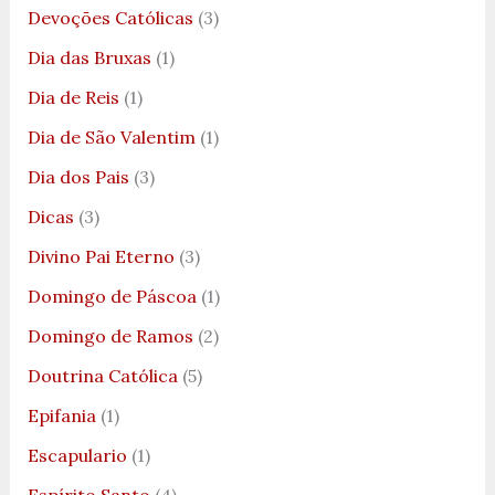
Devoções Católicas
(3)
Dia das Bruxas
(1)
Dia de Reis
(1)
Dia de São Valentim
(1)
Dia dos Pais
(3)
Dicas
(3)
Divino Pai Eterno
(3)
Domingo de Páscoa
(1)
Domingo de Ramos
(2)
Doutrina Católica
(5)
Epifania
(1)
Escapulario
(1)
Espírito Santo
(4)