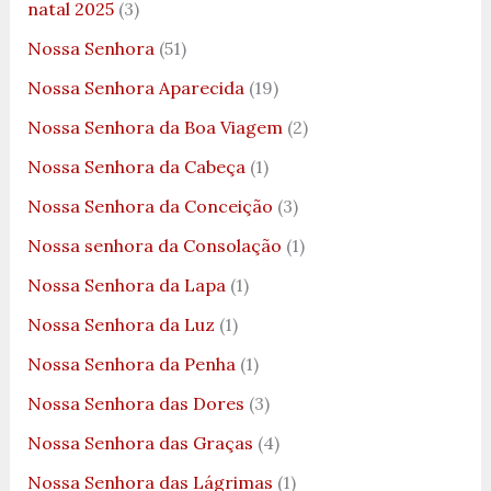
natal 2025
(3)
Nossa Senhora
(51)
Nossa Senhora Aparecida
(19)
Nossa Senhora da Boa Viagem
(2)
Nossa Senhora da Cabeça
(1)
Nossa Senhora da Conceição
(3)
Nossa senhora da Consolação
(1)
Nossa Senhora da Lapa
(1)
Nossa Senhora da Luz
(1)
Nossa Senhora da Penha
(1)
Nossa Senhora das Dores
(3)
Nossa Senhora das Graças
(4)
Nossa Senhora das Lágrimas
(1)