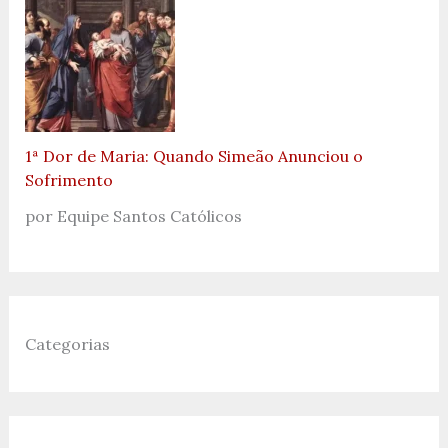
1ª Dor de Maria: Quando Simeão Anunciou o
Sofrimento
por Equipe Santos Católicos
Categorias