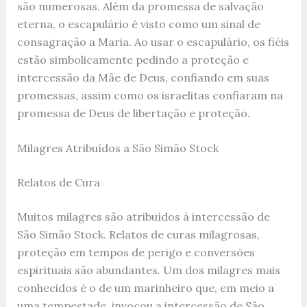
são numerosas. Além da promessa de salvação
eterna, o escapulário é visto como um sinal de
consagração a Maria. Ao usar o escapulário, os fiéis
estão simbolicamente pedindo a proteção e
intercessão da Mãe de Deus, confiando em suas
promessas, assim como os israelitas confiaram na
promessa de Deus de libertação e proteção.
Milagres Atribuídos a São Simão Stock
Relatos de Cura
Muitos milagres são atribuídos à intercessão de
São Simão Stock. Relatos de curas milagrosas,
proteção em tempos de perigo e conversões
espirituais são abundantes. Um dos milagres mais
conhecidos é o de um marinheiro que, em meio a
uma tempestade, invocou a intercessão de São