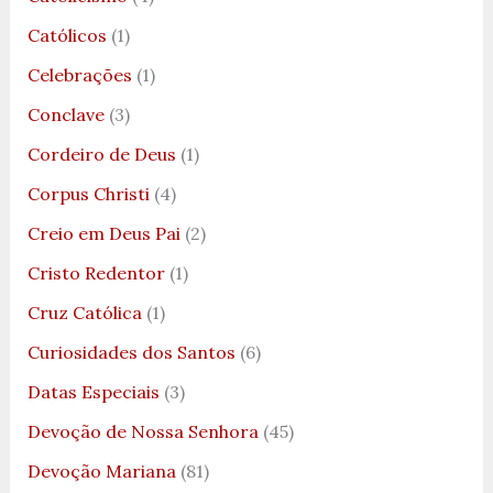
Católicos
(1)
Celebrações
(1)
Conclave
(3)
Cordeiro de Deus
(1)
Corpus Christi
(4)
Creio em Deus Pai
(2)
Cristo Redentor
(1)
Cruz Católica
(1)
Curiosidades dos Santos
(6)
Datas Especiais
(3)
Devoção de Nossa Senhora
(45)
Devoção Mariana
(81)