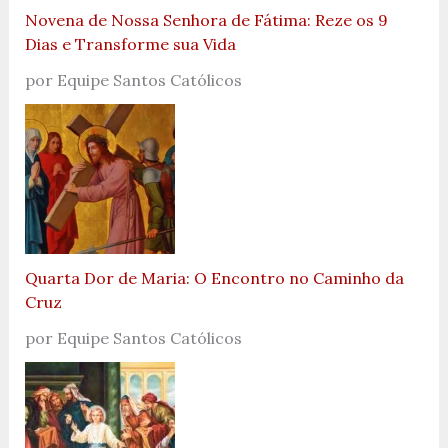
Novena de Nossa Senhora de Fátima: Reze os 9
Dias e Transforme sua Vida
por Equipe Santos Católicos
Quarta Dor de Maria: O Encontro no Caminho da
Cruz
por Equipe Santos Católicos