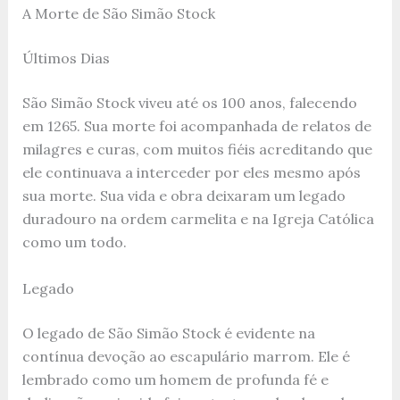
A Morte de São Simão Stock
Últimos Dias
São Simão Stock viveu até os 100 anos, falecendo
em 1265. Sua morte foi acompanhada de relatos de
milagres e curas, com muitos fiéis acreditando que
ele continuava a interceder por eles mesmo após
sua morte. Sua vida e obra deixaram um legado
duradouro na ordem carmelita e na Igreja Católica
como um todo.
Legado
O legado de São Simão Stock é evidente na
contínua devoção ao escapulário marrom. Ele é
lembrado como um homem de profunda fé e