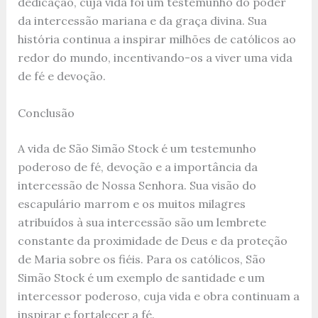
dedicação, cuja vida foi um testemunho do poder
da intercessão mariana e da graça divina. Sua
história continua a inspirar milhões de católicos ao
redor do mundo, incentivando-os a viver uma vida
de fé e devoção.
Conclusão
A vida de São Simão Stock é um testemunho
poderoso de fé, devoção e a importância da
intercessão de Nossa Senhora. Sua visão do
escapulário marrom e os muitos milagres
atribuídos à sua intercessão são um lembrete
constante da proximidade de Deus e da proteção
de Maria sobre os fiéis. Para os católicos, São
Simão Stock é um exemplo de santidade e um
intercessor poderoso, cuja vida e obra continuam a
inspirar e fortalecer a fé.