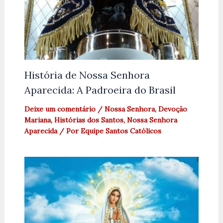
História de Nossa Senhora
Aparecida: A Padroeira do Brasil
Deixe um comentário
/
Nossa Senhora
,
Devoção
Mariana
,
Histórias dos Santos
,
Nossa Senhora
Aparecida
/ Por
Equipe Santos Católicos