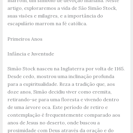
marrom, um símbolo de devoção mariana. Neste
artigo, exploraremos a vida de São Simão Stock,
suas visões e milagres, e a importância do
escapulário marrom na fé católica.
Primeiros Anos
Infância e Juventude
Simão Stock nasceu na Inglaterra por volta de 1165.
Desde cedo, mostrou uma inclinação profunda
para a espiritualidade. Reza a tradição que, aos
doze anos, Simão decidiu viver como eremita,
retirando-se para uma floresta e vivendo dentro
de uma árvore oca. Este período de retiro e
contemplação é frequentemente comparado aos
anos de Jesus no deserto, onde buscou a
proximidade com Deus através da oração e do