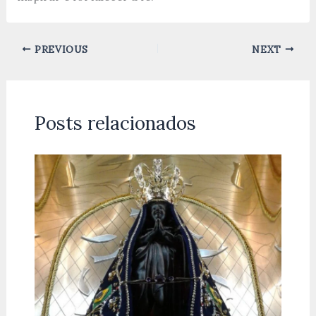
PREVIOUS
NEXT
Posts relacionados