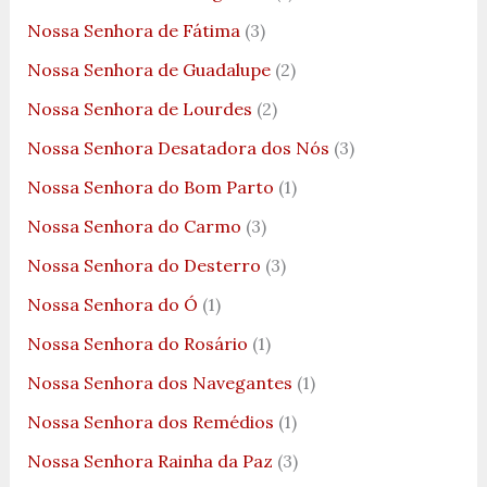
Nossa Senhora de Fátima
(3)
Nossa Senhora de Guadalupe
(2)
Nossa Senhora de Lourdes
(2)
Nossa Senhora Desatadora dos Nós
(3)
Nossa Senhora do Bom Parto
(1)
Nossa Senhora do Carmo
(3)
Nossa Senhora do Desterro
(3)
Nossa Senhora do Ó
(1)
Nossa Senhora do Rosário
(1)
Nossa Senhora dos Navegantes
(1)
Nossa Senhora dos Remédios
(1)
Nossa Senhora Rainha da Paz
(3)