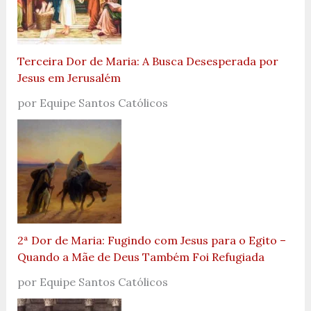
Terceira Dor de Maria: A Busca Desesperada por
Jesus em Jerusalém
por Equipe Santos Católicos
2ª Dor de Maria: Fugindo com Jesus para o Egito –
Quando a Mãe de Deus Também Foi Refugiada
por Equipe Santos Católicos