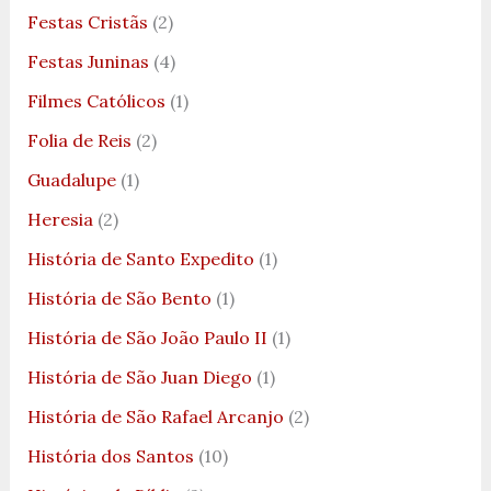
Festas Cristãs
(2)
Festas Juninas
(4)
Filmes Católicos
(1)
Folia de Reis
(2)
Guadalupe
(1)
Heresia
(2)
História de Santo Expedito
(1)
História de São Bento
(1)
História de São João Paulo II
(1)
História de São Juan Diego
(1)
História de São Rafael Arcanjo
(2)
História dos Santos
(10)