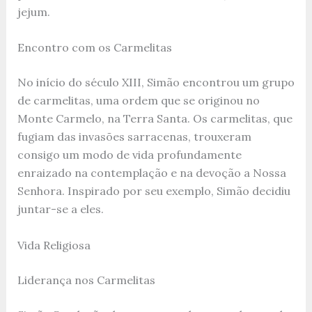
jejum.
Encontro com os Carmelitas
No início do século XIII, Simão encontrou um grupo
de carmelitas, uma ordem que se originou no
Monte Carmelo, na Terra Santa. Os carmelitas, que
fugiam das invasões sarracenas, trouxeram
consigo um modo de vida profundamente
enraizado na contemplação e na devoção a Nossa
Senhora. Inspirado por seu exemplo, Simão decidiu
juntar-se a eles.
Vida Religiosa
Liderança nos Carmelitas