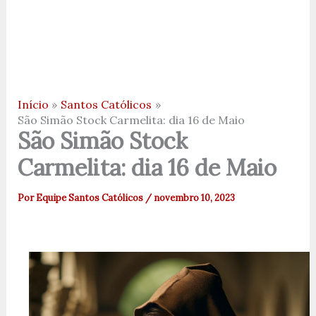
Início
Santos Católicos
São Simão Stock Carmelita: dia 16 de Maio
São Simão Stock
Carmelita: dia 16 de Maio
Por
Equipe Santos Católicos
/
novembro 10, 2023