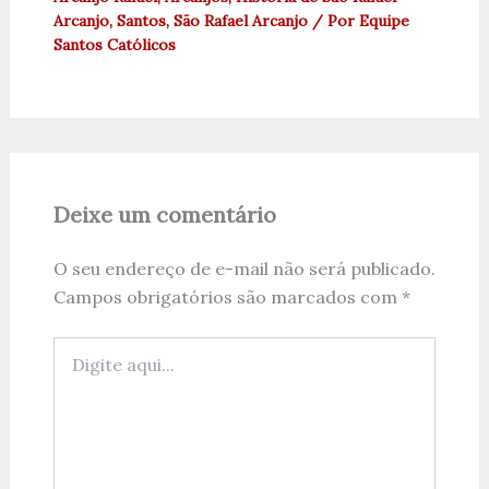
Arcanjo
,
Santos
,
São Rafael Arcanjo
/ Por
Equipe
Santos Católicos
Deixe um comentário
O seu endereço de e-mail não será publicado.
Campos obrigatórios são marcados com
*
Digite
aqui...