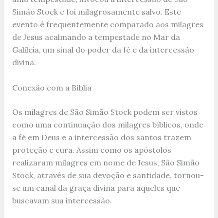
Simão Stock e foi milagrosamente salvo. Este
evento é frequentemente comparado aos milagres
de Jesus acalmando a tempestade no Mar da
Galileia, um sinal do poder da fé e da intercessão
divina.
Conexão com a Bíblia
Os milagres de São Simão Stock podem ser vistos
como uma continuação dos milagres bíblicos, onde
a fé em Deus e a intercessão dos santos trazem
proteção e cura. Assim como os apóstolos
realizaram milagres em nome de Jesus, São Simão
Stock, através de sua devoção e santidade, tornou-
se um canal da graça divina para aqueles que
buscavam sua intercessão.