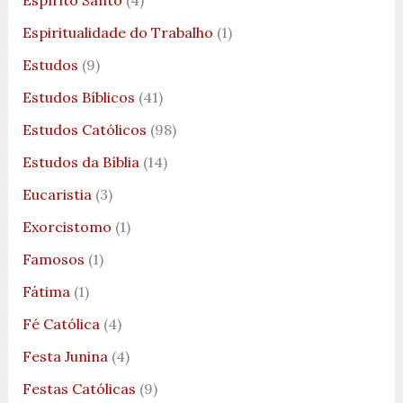
Espiritualidade do Trabalho
(1)
Estudos
(9)
Estudos Bíblicos
(41)
Estudos Católicos
(98)
Estudos da Bíblia
(14)
Eucaristia
(3)
Exorcistomo
(1)
Famosos
(1)
Fátima
(1)
Fé Católica
(4)
Festa Junina
(4)
Festas Católicas
(9)