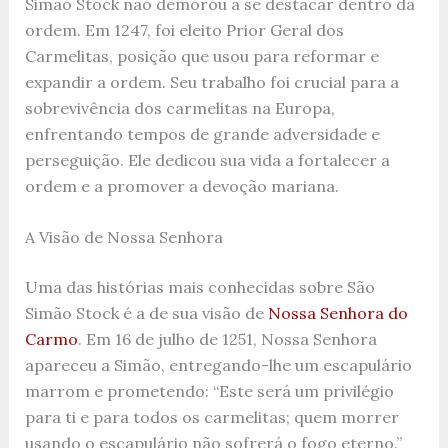
Simão Stock não demorou a se destacar dentro da
ordem. Em 1247, foi eleito Prior Geral dos
Carmelitas, posição que usou para reformar e
expandir a ordem. Seu trabalho foi crucial para a
sobrevivência dos carmelitas na Europa,
enfrentando tempos de grande adversidade e
perseguição. Ele dedicou sua vida a fortalecer a
ordem e a promover a devoção mariana.
A Visão de Nossa Senhora
Uma das histórias mais conhecidas sobre São
Simão Stock é a de sua visão de
Nossa Senhora do
Carmo
. Em 16 de julho de 1251, Nossa Senhora
apareceu a Simão, entregando-lhe um escapulário
marrom e prometendo: “Este será um privilégio
para ti e para todos os carmelitas; quem morrer
usando o escapulário não sofrerá o fogo eterno.”