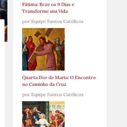
Fátima: Reze os 9 Dias e
Transforme sua Vida
por Equipe Santos Católicos
Quarta Dor de Maria: O Encontro
no Caminho da Cruz
por Equipe Santos Católicos