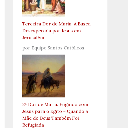
Terceira Dor de Maria: A Busca
Desesperada por Jesus em
Jerusalém
por Equipe Santos Católicos
2ª Dor de Maria: Fugindo com
Jesus para o Egito – Quando a
Mãe de Deus Também Foi
Refugiada