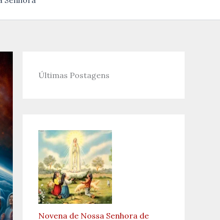
a Senhora
Últimas Postagens
Novena de Nossa Senhora de