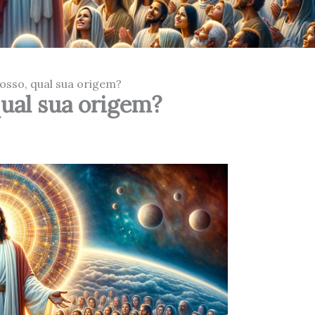
osso, qual sua origem?
qual sua origem?