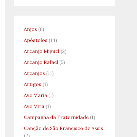
Anjos
(6)
Apóstolos
(14)
Arcanjo Miguel
(2)
Arcanjo Rafael
(5)
Arcanjos
(11)
Artigos
(1)
Ave Maria
(1)
Ave Mria
(1)
Campanha da Fraternidade
(1)
Canção de São Francisco de Assis
(2)