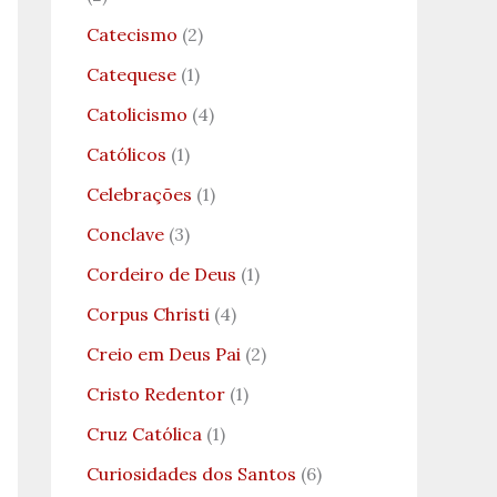
Catecismo
(2)
Catequese
(1)
Catolicismo
(4)
Católicos
(1)
Celebrações
(1)
Conclave
(3)
Cordeiro de Deus
(1)
Corpus Christi
(4)
Creio em Deus Pai
(2)
Cristo Redentor
(1)
Cruz Católica
(1)
Curiosidades dos Santos
(6)