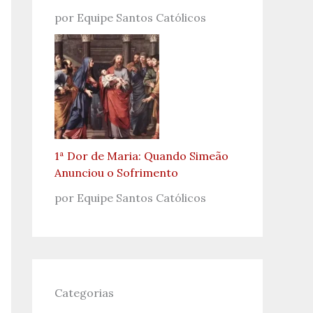
por Equipe Santos Católicos
1ª Dor de Maria: Quando Simeão
Anunciou o Sofrimento
por Equipe Santos Católicos
Categorias