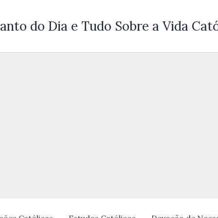
anto do Dia e Tudo Sobre a Vida Cató