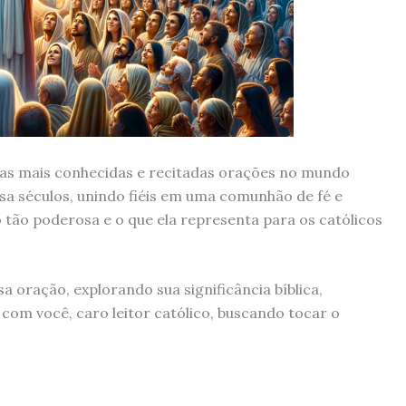
das mais conhecidas e recitadas orações no mundo
sa séculos, unindo fiéis em uma comunhão de fé e
 tão poderosa e o que ela representa para os católicos
a oração, explorando sua significância bíblica,
a com você, caro leitor católico, buscando tocar o