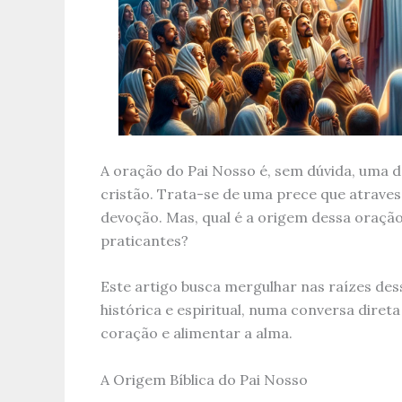
A oração do Pai Nosso é, sem dúvida, uma 
cristão. Trata-se de uma prece que atraves
devoção. Mas, qual é a origem dessa oração
praticantes?
Este artigo busca mergulhar nas raízes dess
histórica e espiritual, numa conversa diret
coração e alimentar a alma.
A Origem Bíblica do Pai Nosso